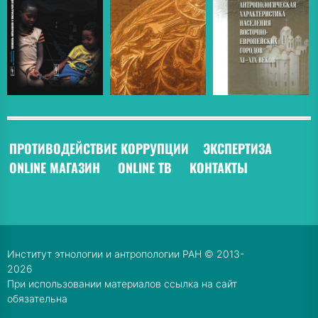
ПРОТИВОДЕЙСТВИЕ КОРРУПЦИИ
ЭКСПЕРТИЗА
ONLINE МАГАЗИН
ONLINE ТВ
КОНТАКТЫ
Институт этнологии и антропологии РАН © 2013-
2026
При использовании материалов ссылка на сайт
обязательна