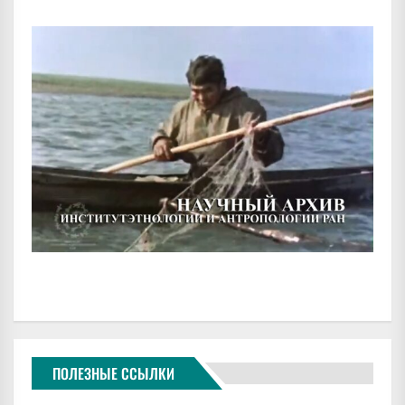
ПОЛЕЗНЫЕ ССЫЛКИ