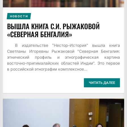
НОВОСТИ
ВЫШЛА КНИГА С.И. РЫЖАКОВОЙ
«СЕВЕРНАЯ БЕНГАЛИЯ»
В издательстве "Нестор-История" вышла книга
Светланы Игоревны Рыжаковой "Северная Бенгалия:
этнический профиль и этнографическая картина
восточно-пригималайских областей Индии". Это первое
в российской этнографии комплексное...
ЧИТАТЬ ДАЛЕЕ