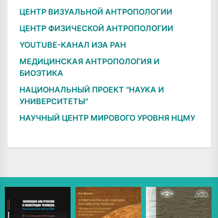
ЦЕНТР ВИЗУАЛЬНОЙ АНТРОПОЛОГИИ
ЦЕНТР ФИЗИЧЕСКОЙ АНТРОПОЛОГИИ
YOUTUBE-КАНАЛ ИЭА РАН
МЕДИЦИНСКАЯ АНТРОПОЛОГИЯ И
БИОЭТИКА
НАЦИОНАЛЬНЫЙ ПРОЕКТ "НАУКА И
УНИВЕРСИТЕТЫ"
НАУЧНЫЙ ЦЕНТР МИРОВОГО УРОВНЯ НЦМУ