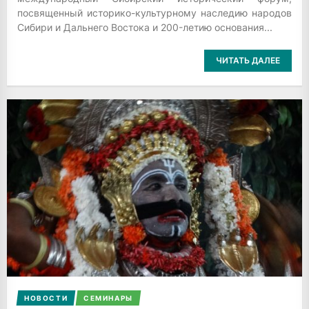
посвященный историко-культурному наследию народов
Сибири и Дальнего Востока и 200-летию основания...
ЧИТАТЬ ДАЛЕЕ
НОВОСТИ
СЕМИНАРЫ