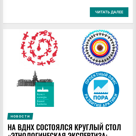
ЧИТАТЬ ДАЛЕЕ
НОВОСТИ
НА ВДНХ СОСТОЯЛСЯ КРУГЛЫЙ СТОЛ
«ЭТНОЛОГИЧЕСКАЯ ЭКСПЕРТИЗА: