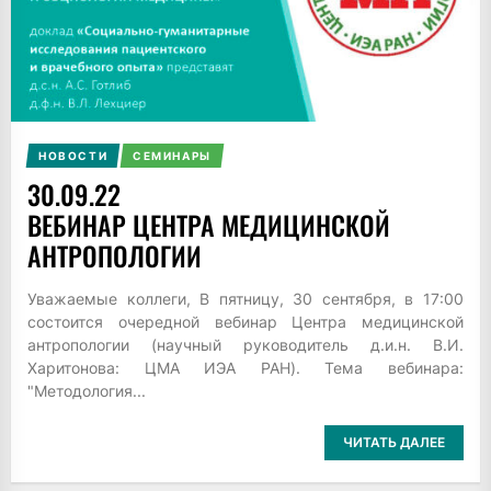
НОВОСТИ
СЕМИНАРЫ
30.09.22
ВЕБИНАР ЦЕНТРА МЕДИЦИНСКОЙ
АНТРОПОЛОГИИ
Уважаемые коллеги, В пятницу, 30 сентября, в 17:00
состоится очередной вебинар Центра медицинской
антропологии (научный руководитель д.и.н. В.И.
Харитонова: ЦМА ИЭА РАН). Тема вебинара:
"Методология...
ЧИТАТЬ ДАЛЕЕ