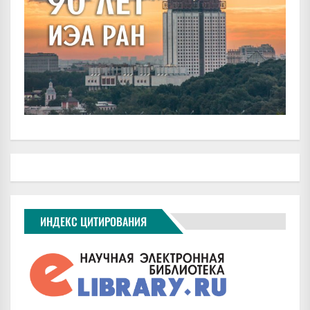
ИНДЕКС ЦИТИРОВАНИЯ