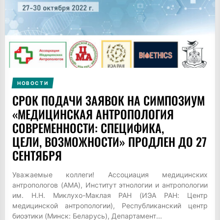
НОВОСТИ
СРОК ПОДАЧИ ЗАЯВОК НА СИМПОЗИУМ
«МЕДИЦИНСКАЯ АНТРОПОЛОГИЯ
СОВРЕМЕННОСТИ: СПЕЦИФИКА,
ЦЕЛИ, ВОЗМОЖНОСТИ» ПРОДЛЕН ДО 27
СЕНТЯБРЯ
Уважаемые коллеги! Ассоциация медицинских
антропологов (АМА), Институт этнологии и антропологии
им. Н.Н. Миклухо-Маклая РАН (ИЭА РАН: Центр
медицинской антропологии), Республиканский центр
биоэтики (Минск: Беларусь), Департамент...