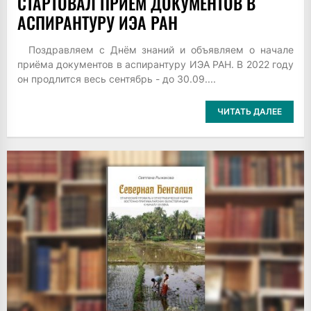
СТАРТОВАЛ ПРИЁМ ДОКУМЕНТОВ В
АСПИРАНТУРУ ИЭА РАН
Поздравляем с Днём знаний и объявляем о начале
приёма документов в аспирантуру ИЭА РАН. В 2022 году
он продлится весь сентябрь - до 30.09....
ЧИТАТЬ ДАЛЕЕ