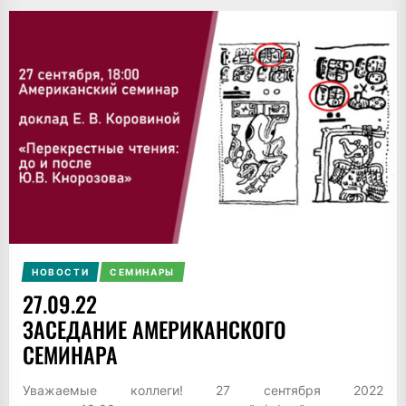
НОВОСТИ
СЕМИНАРЫ
27.09.22
ЗАСЕДАНИЕ АМЕРИКАНСКОГО
СЕМИНАРА
Уважаемые коллеги! 27 сентября 2022