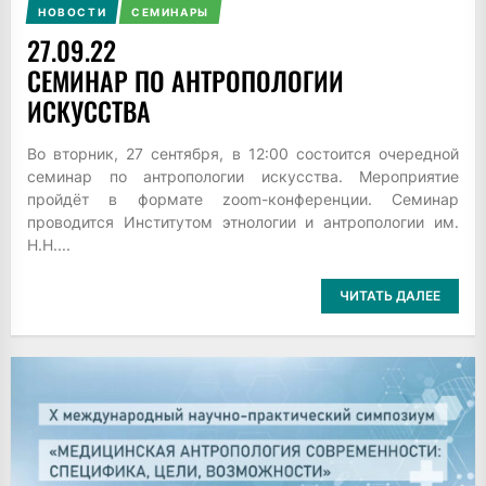
НОВОСТИ
СЕМИНАРЫ
27.09.22
СЕМИНАР ПО АНТРОПОЛОГИИ
ИСКУССТВА
Во вторник, 27 сентября, в 12:00 состоится очередной
семинар по антропологии искусства. Мероприятие
пройдёт в формате zoom-конференции. Семинар
проводится Институтом этнологии и антропологии им.
Н.Н....
ЧИТАТЬ ДАЛЕЕ