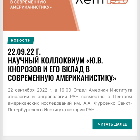
НОВОСТИ
22.09.22 Г.
НАУЧНЫЙ КОЛЛОКВИУМ «Ю.В.
КНОРОЗОВ И ЕГО ВКЛАД В
СОВРЕМЕННУЮ АМЕРИКАНИСТИКУ»
22 сентября 2022 г. в 16:00 Отдел Америки Института
этнологии и антропологии РАН совместно с Центром
американских исследований им. А.А. Фурсенко Санкт-
Петербургского Института истории РАН...
ЧИТАТЬ ДАЛЕЕ