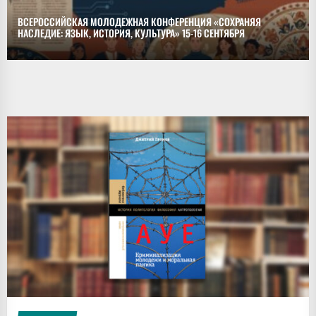
ВСЕРОССИЙСКАЯ МОЛОДЕЖНАЯ КОНФЕРЕНЦИЯ «СОХРАНЯЯ
НАСЛЕДИЕ: ЯЗЫК, ИСТОРИЯ, КУЛЬТУРА» 15-16 СЕНТЯБРЯ