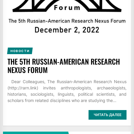
НОВОСТИ
THE 5TH RUSSIAN-AMERICAN RESEARCH
NEXUS FORUM
Dear Colleagues, The Russian-American Research Nexus
(http://rarn.link) invites anthropologists, archaeologists,
historians, sociologists, linguists, political scientists, and
scholars from related disciplines who are studying the...
ЧИТАТЬ ДАЛЕЕ