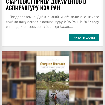
СТАРТОВАЛ ПРИЁМ ДОКУМЕНТОВ В
АСПИРАНТУРУ ИЭА РАН
Поздравляем с Днём знаний и объявляем о начале
приёма документов в аспирантуру ИЭА РАН. В 2022 году
он продлится весь сентябрь - до 30.09....
ЧИТАТЬ ДАЛЕЕ