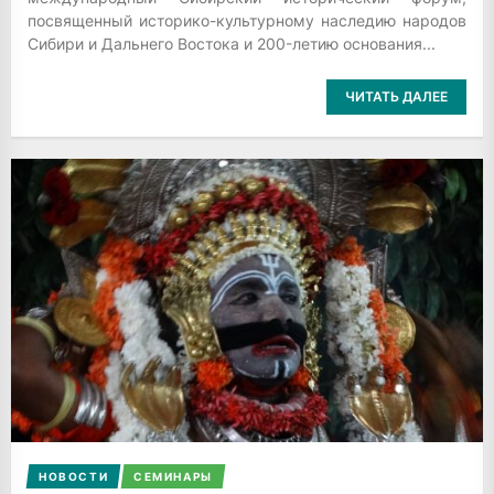
посвященный историко-культурному наследию народов
Сибири и Дальнего Востока и 200-летию основания...
ЧИТАТЬ ДАЛЕЕ
НОВОСТИ
СЕМИНАРЫ