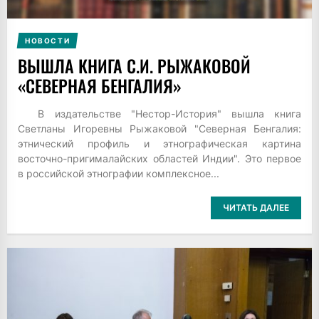
НОВОСТИ
ВЫШЛА КНИГА С.И. РЫЖАКОВОЙ
«СЕВЕРНАЯ БЕНГАЛИЯ»
В издательстве "Нестор-История" вышла книга
Светланы Игоревны Рыжаковой "Северная Бенгалия:
этнический профиль и этнографическая картина
восточно-пригималайских областей Индии". Это первое
в российской этнографии комплексное...
ЧИТАТЬ ДАЛЕЕ