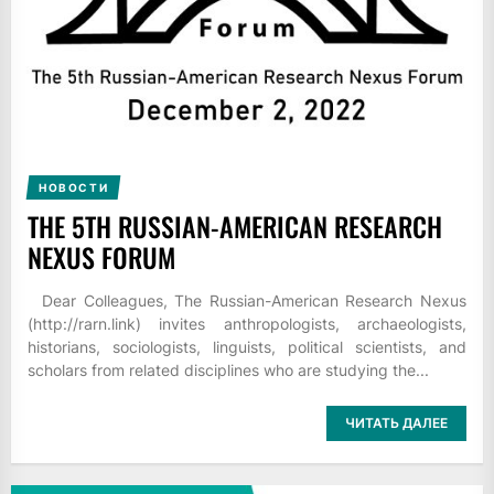
НОВОСТИ
THE 5TH RUSSIAN-AMERICAN RESEARCH
NEXUS FORUM
Dear Colleagues, The Russian-American Research Nexus
(http://rarn.link) invites anthropologists, archaeologists,
historians, sociologists, linguists, political scientists, and
scholars from related disciplines who are studying the...
ЧИТАТЬ ДАЛЕЕ