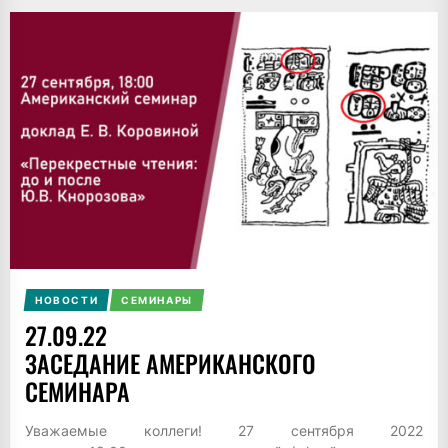
НОВОСТИ
СЕМИНАРЫ
27.09.22
ЗАСЕДАНИЕ АМЕРИКАНСКОГО
СЕМИНАРА
Уважаемые коллеги! 27 сентября 2022