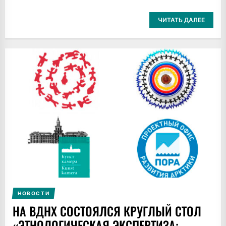
ЧИТАТЬ ДАЛЕЕ
НОВОСТИ
НА ВДНХ СОСТОЯЛСЯ КРУГЛЫЙ СТОЛ
«ЭТНОЛОГИЧЕСКАЯ ЭКСПЕРТИЗА: