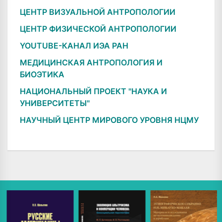
ЦЕНТР ВИЗУАЛЬНОЙ АНТРОПОЛОГИИ
ЦЕНТР ФИЗИЧЕСКОЙ АНТРОПОЛОГИИ
YOUTUBE-КАНАЛ ИЭА РАН
МЕДИЦИНСКАЯ АНТРОПОЛОГИЯ И
БИОЭТИКА
НАЦИОНАЛЬНЫЙ ПРОЕКТ "НАУКА И
УНИВЕРСИТЕТЫ"
НАУЧНЫЙ ЦЕНТР МИРОВОГО УРОВНЯ НЦМУ