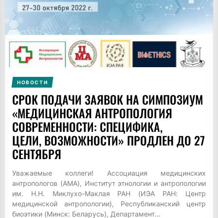
НОВОСТИ
СРОК ПОДАЧИ ЗАЯВОК НА СИМПОЗИУМ
«МЕДИЦИНСКАЯ АНТРОПОЛОГИЯ
СОВРЕМЕННОСТИ: СПЕЦИФИКА,
ЦЕЛИ, ВОЗМОЖНОСТИ» ПРОДЛЕН ДО 27
СЕНТЯБРЯ
Уважаемые коллеги! Ассоциация медицинских
антропологов (АМА), Институт этнологии и антропологии
им. Н.Н. Миклухо-Маклая РАН (ИЭА РАН: Центр
медицинской антропологии), Республиканский центр
биоэтики (Минск: Беларусь), Департамент...