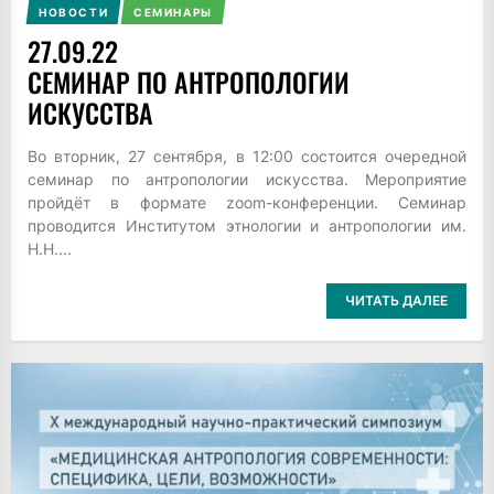
НОВОСТИ
СЕМИНАРЫ
27.09.22
СЕМИНАР ПО АНТРОПОЛОГИИ
ИСКУССТВА
Во вторник, 27 сентября, в 12:00 состоится очередной
семинар по антропологии искусства. Мероприятие
пройдёт в формате zoom-конференции. Семинар
проводится Институтом этнологии и антропологии им.
Н.Н....
ЧИТАТЬ ДАЛЕЕ