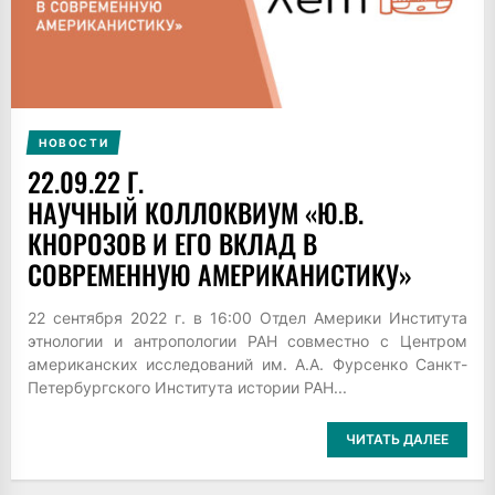
НОВОСТИ
22.09.22 Г.
НАУЧНЫЙ КОЛЛОКВИУМ «Ю.В.
КНОРОЗОВ И ЕГО ВКЛАД В
СОВРЕМЕННУЮ АМЕРИКАНИСТИКУ»
22 сентября 2022 г. в 16:00 Отдел Америки Института
этнологии и антропологии РАН совместно с Центром
американских исследований им. А.А. Фурсенко Санкт-
Петербургского Института истории РАН...
ЧИТАТЬ ДАЛЕЕ