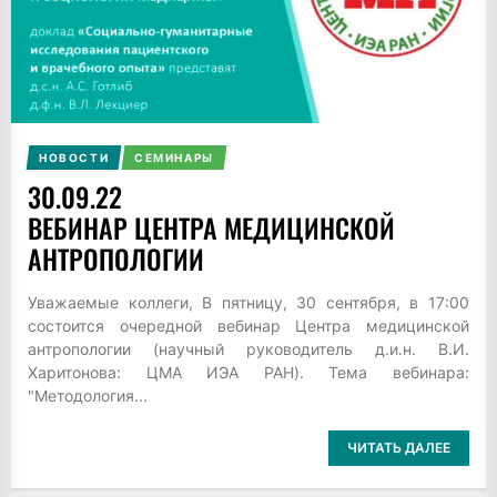
НОВОСТИ
СЕМИНАРЫ
30.09.22
ВЕБИНАР ЦЕНТРА МЕДИЦИНСКОЙ
АНТРОПОЛОГИИ
Уважаемые коллеги, В пятницу, 30 сентября, в 17:00
состоится очередной вебинар Центра медицинской
антропологии (научный руководитель д.и.н. В.И.
Харитонова: ЦМА ИЭА РАН). Тема вебинара:
"Методология...
ЧИТАТЬ ДАЛЕЕ