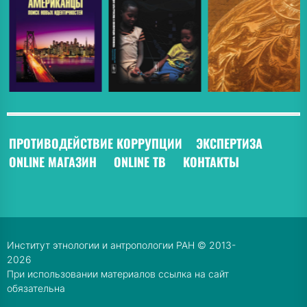
ПРОТИВОДЕЙСТВИЕ КОРРУПЦИИ
ЭКСПЕРТИЗА
ONLINE МАГАЗИН
ONLINE ТВ
КОНТАКТЫ
Институт этнологии и антропологии РАН © 2013-
2026
При использовании материалов ссылка на сайт
обязательна