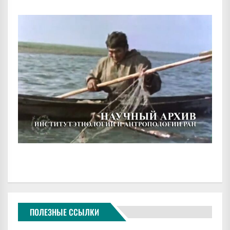
ПОЛЕЗНЫЕ ССЫЛКИ