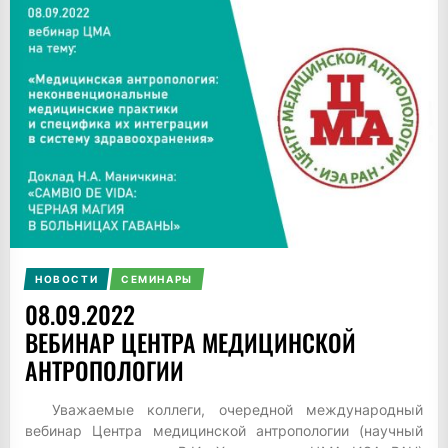
НОВОСТИ
СЕМИНАРЫ
08.09.2022
ВЕБИНАР ЦЕНТРА МЕДИЦИНСКОЙ
АНТРОПОЛОГИИ
Уважаемые коллеги, очередной международный
вебинар Центра медицинской антропологии (научный