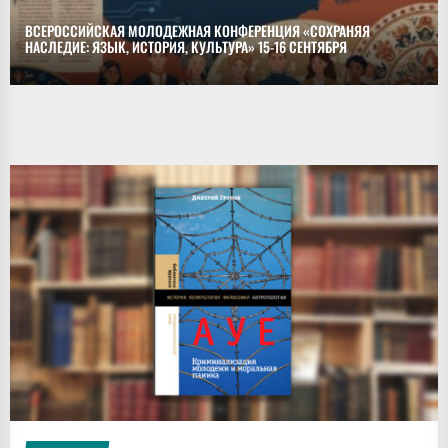
ВСЕРОССИЙСКАЯ МОЛОДЕЖНАЯ КОНФЕРЕНЦИЯ «СОХРАНЯЯ
НАСЛЕДИЕ: ЯЗЫК, ИСТОРИЯ, КУЛЬТУРА» 15-16 СЕНТЯБРЯ