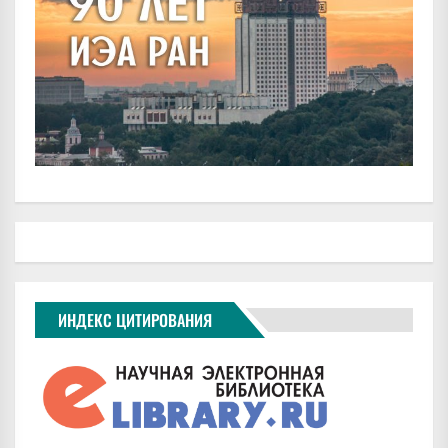
ИНДЕКС ЦИТИРОВАНИЯ