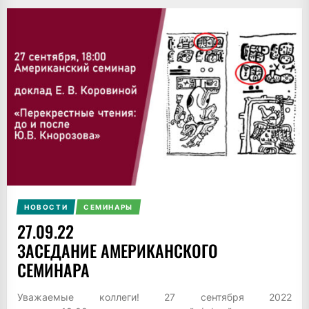
НОВОСТИ
СЕМИНАРЫ
27.09.22
ЗАСЕДАНИЕ АМЕРИКАНСКОГО
СЕМИНАРА
Уважаемые коллеги! 27 сентября 2022