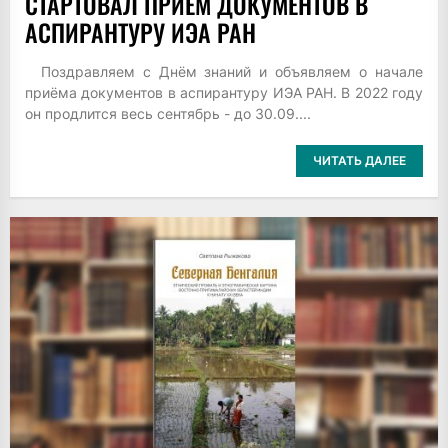
СТАРТОВАЛ ПРИЁМ ДОКУМЕНТОВ В
АСПИРАНТУРУ ИЭА РАН
Поздравляем с Днём знаний и объявляем о начале
приёма документов в аспирантуру ИЭА РАН. В 2022 году
он продлится весь сентябрь - до 30.09....
ЧИТАТЬ ДАЛЕЕ