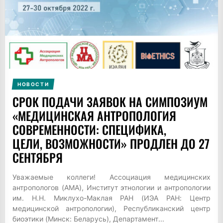
НОВОСТИ
СРОК ПОДАЧИ ЗАЯВОК НА СИМПОЗИУМ
«МЕДИЦИНСКАЯ АНТРОПОЛОГИЯ
СОВРЕМЕННОСТИ: СПЕЦИФИКА,
ЦЕЛИ, ВОЗМОЖНОСТИ» ПРОДЛЕН ДО 27
СЕНТЯБРЯ
Уважаемые коллеги! Ассоциация медицинских
антропологов (АМА), Институт этнологии и антропологии
им. Н.Н. Миклухо-Маклая РАН (ИЭА РАН: Центр
медицинской антропологии), Республиканский центр
биоэтики (Минск: Беларусь), Департамент...