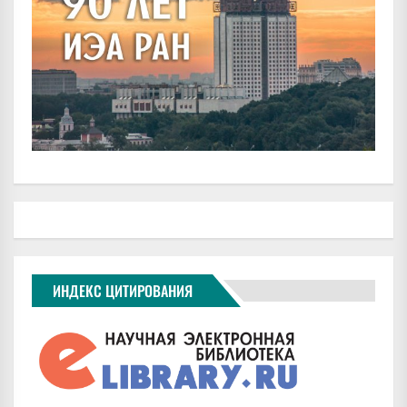
ИНДЕКС ЦИТИРОВАНИЯ