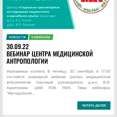
НОВОСТИ
СЕМИНАРЫ
30.09.22
ВЕБИНАР ЦЕНТРА МЕДИЦИНСКОЙ
АНТРОПОЛОГИИ
Уважаемые коллеги, В пятницу, 30 сентября, в 17:00
состоится очередной вебинар Центра медицинской
антропологии (научный руководитель д.и.н. В.И.
Харитонова: ЦМА ИЭА РАН). Тема вебинара:
"Методология...
ЧИТАТЬ ДАЛЕЕ