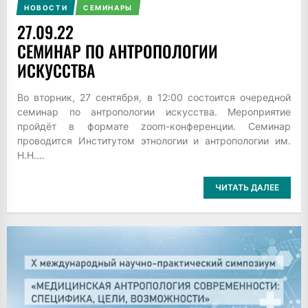
НОВОСТИ
СЕМИНАРЫ
27.09.22
СЕМИНАР ПО АНТРОПОЛОГИИ
ИСКУССТВА
Во вторник, 27 сентября, в 12:00 состоится очередной
семинар по антропологии искусства. Мероприятие
пройдёт в формате zoom-конференции. Семинар
проводится Институтом этнологии и антропологии им.
Н.Н....
ЧИТАТЬ ДАЛЕЕ