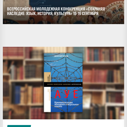
ВСЕРОССИЙСКАЯ МОЛОДЕЖНАЯ КОНФЕРЕНЦИЯ «СОХРАНЯЯ
НАСЛЕДИЕ: ЯЗЫК, ИСТОРИЯ, КУЛЬТУРА» 15-16 СЕНТЯБРЯ