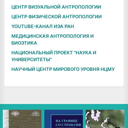
ЦЕНТР ВИЗУАЛЬНОЙ АНТРОПОЛОГИИ
ЦЕНТР ФИЗИЧЕСКОЙ АНТРОПОЛОГИИ
YOUTUBE-КАНАЛ ИЭА РАН
МЕДИЦИНСКАЯ АНТРОПОЛОГИЯ И
БИОЭТИКА
НАЦИОНАЛЬНЫЙ ПРОЕКТ "НАУКА И
УНИВЕРСИТЕТЫ"
НАУЧНЫЙ ЦЕНТР МИРОВОГО УРОВНЯ НЦМУ