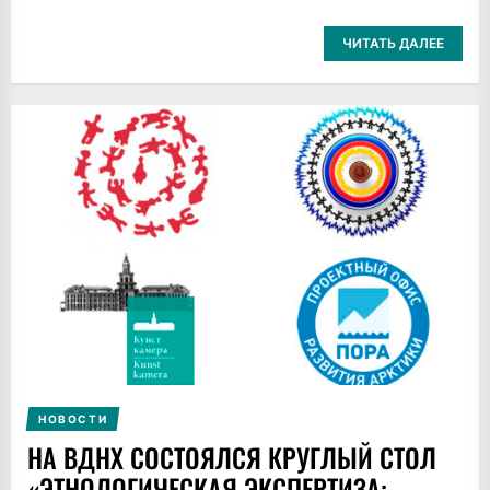
ЧИТАТЬ ДАЛЕЕ
НОВОСТИ
НА ВДНХ СОСТОЯЛСЯ КРУГЛЫЙ СТОЛ
«ЭТНОЛОГИЧЕСКАЯ ЭКСПЕРТИЗА: