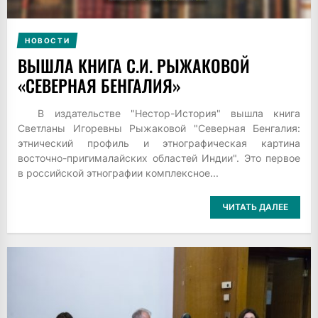
НОВОСТИ
ВЫШЛА КНИГА С.И. РЫЖАКОВОЙ
«СЕВЕРНАЯ БЕНГАЛИЯ»
В издательстве "Нестор-История" вышла книга
Светланы Игоревны Рыжаковой "Северная Бенгалия:
этнический профиль и этнографическая картина
восточно-пригималайских областей Индии". Это первое
в российской этнографии комплексное...
ЧИТАТЬ ДАЛЕЕ