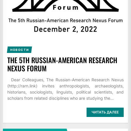
НОВОСТИ
THE 5TH RUSSIAN-AMERICAN RESEARCH
NEXUS FORUM
Dear Colleagues, The Russian-American Research Nexus
(http://rarn.link) invites anthropologists, archaeologists,
historians, sociologists, linguists, political scientists, and
scholars from related disciplines who are studying the...
ЧИТАТЬ ДАЛЕЕ