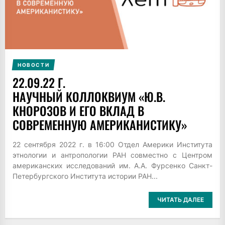
НОВОСТИ
22.09.22 Г.
НАУЧНЫЙ КОЛЛОКВИУМ «Ю.В.
КНОРОЗОВ И ЕГО ВКЛАД В
СОВРЕМЕННУЮ АМЕРИКАНИСТИКУ»
22 сентября 2022 г. в 16:00 Отдел Америки Института
этнологии и антропологии РАН совместно с Центром
американских исследований им. А.А. Фурсенко Санкт-
Петербургского Института истории РАН...
ЧИТАТЬ ДАЛЕЕ