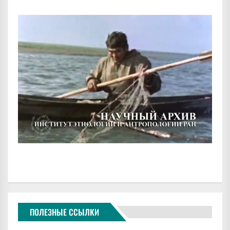
ПОЛЕЗНЫЕ ССЫЛКИ