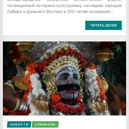
посвященный историко-культурному наследию народов
Сибири и Дальнего Востока и 200-летию основания...
ЧИТАТЬ ДАЛЕЕ
НОВОСТИ
СЕМИНАРЫ