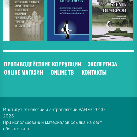
ПРОТИВОДЕЙСТВИЕ КОРРУПЦИИ
ЭКСПЕРТИЗА
ONLINE МАГАЗИН
ONLINE ТВ
КОНТАКТЫ
Институт этнологии и антропологии РАН © 2013-
2026
При использовании материалов ссылка на сайт
обязательна