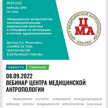
НОВОСТИ
СЕМИНАРЫ
08.09.2022
ВЕБИНАР ЦЕНТРА МЕДИЦИНСКОЙ
АНТРОПОЛОГИИ
Уважаемые коллеги, очередной международный
вебинар Центра медицинской антропологии (научный