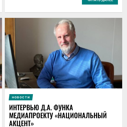
НОВОСТИ
ИНТЕРВЬЮ Д.А. ФУНКА
МЕДИАПРОЕКТУ «НАЦИОНАЛЬНЫЙ
АКЦЕНТ»