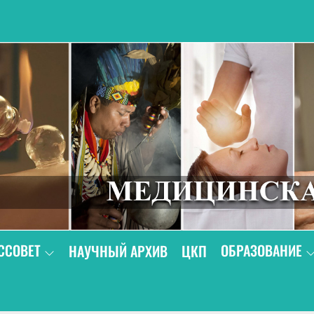
В
ССОВЕТ
ОБРАЗОВАНИЕ
НАУЧНЫЙ АРХИВ
ЦКП