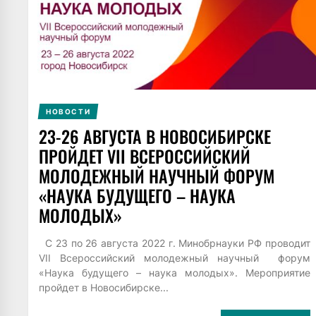
НОВОСТИ
23-26 АВГУСТА В НОВОСИБИРСКЕ
ПРОЙДЕТ VII ВСЕРОССИЙСКИЙ
МОЛОДЕЖНЫЙ НАУЧНЫЙ ФОРУМ
«НАУКА БУДУЩЕГО – НАУКА
МОЛОДЫХ»
С 23 по 26 августа 2022 г. Минобрнауки РФ проводит
VII Всероссийский молодежный научный форум
«Наука будущего – наука молодых». Мероприятие
пройдет в Новосибирске...