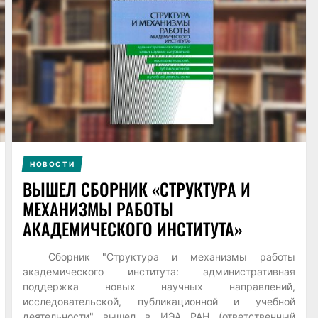
НОВОСТИ
ВЫШЕЛ СБОРНИК «СТРУКТУРА И
МЕХАНИЗМЫ РАБОТЫ
АКАДЕМИЧЕСКОГО ИНСТИТУТА»
Сборник "Структура и механизмы работы
академического института: административная
поддержка новых научных направлений,
исследовательской, публикационной и учебной
деятельности" вышел в ИЭА РАН (ответственный