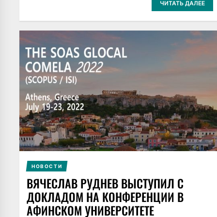
ЧИТАТЬ ДАЛЕЕ
НОВОСТИ
ВЯЧЕСЛАВ РУДНЕВ ВЫСТУПИЛ С
ДОКЛАДОМ НА КОНФЕРЕНЦИИ В
АФИНСКОМ УНИВЕРСИТЕТЕ