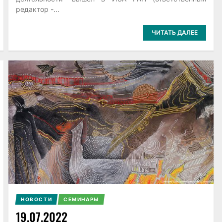
редактор -...
ЧИТАТЬ ДАЛЕЕ
НОВОСТИ
СЕМИНАРЫ
19.07.2022