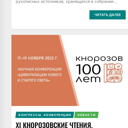
рукописных источников, хранящихся в собрании...
ЧИТАТЬ ДАЛЕЕ
КОНГРЕССЫ, КОНФЕРЕНЦИИ
НОВОСТИ
XI КНОРОЗОВСКИЕ ЧТЕНИЯ.