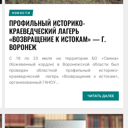
НОВОСТИ
ПРОФИЛЬНЫЙ ИСТОРИКО-
КРАЕВЕДЧЕСКИЙ ЛАГЕРЬ
«ВОЗВРАЩЕНИЕ К ИСТОКАМ» — Г.
ВОРОНЕЖ
C 16 по 23 июля на территории БО «Смена»
(Кожевенный кордон) в Воронежской области был
проведен областной профильный историко-
краеведческий лагерь «Возвращение к истокам»,
организованный ГАНОУ...
ЧИТАТЬ ДАЛЕЕ