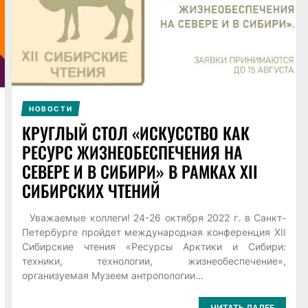
НОВОСТИ
КРУГЛЫЙ СТОЛ «ИСКУССТВО КАК
РЕСУРС ЖИЗНЕОБЕСПЕЧЕНИЯ НА
СЕВЕРЕ И В СИБИРИ» В РАМКАХ XII
СИБИРСКИХ ЧТЕНИЙ
Уважаемые коллеги! 24-26 октября 2022 г. в Санкт-
Петербурге пройдет международная конференция XII
Сибирские чтения «Ресурсы Арктики и Сибири:
техники, технологии, жизнеобеспечение»,
организуемая Музеем антропологии...
ЧИТАТЬ ДАЛЕЕ