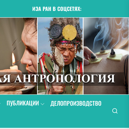
ИЭА РАН В СОЦСЕТЯХ:
ПУБЛИКАЦИИ
ДЕЛОПРОИЗВОДСТВО