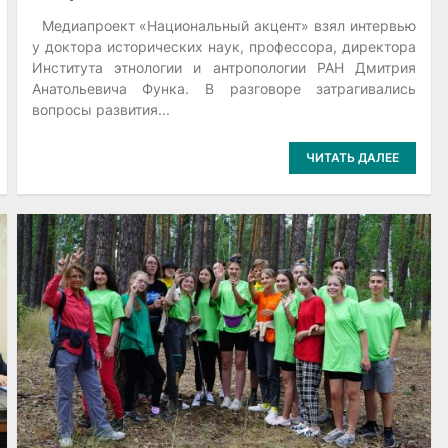
Медиапроект «Национальный акцент» взял интервью
у доктора исторических наук, профессора, директора
Института этнологии и антропологии РАН Дмитрия
Анатольевича Функа. В разговоре затрагивались
вопросы развития...
ЧИТАТЬ ДАЛЕЕ