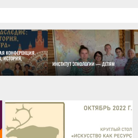
АЯ КОНФЕРЕНЦИЯ
, ИСТОРИЯ,
ИНСТИТУТ ЭТНОЛОГИИ — ДЕТЯМ