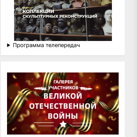
Программа телепередач