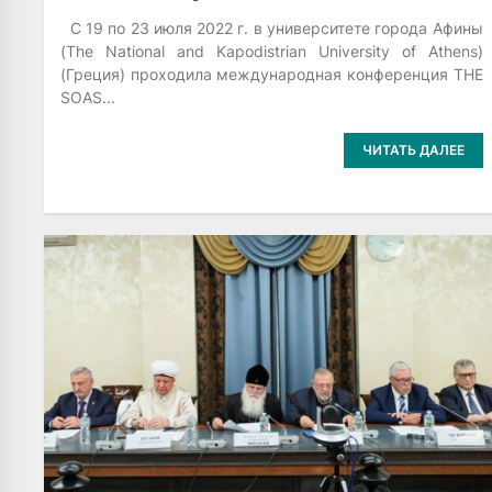
С 19 по 23 июля 2022 г. в университете города Афины
(The National and Kapodistrian University of Athens)
(Греция) проходила международная конференция THE
SOAS...
ЧИТАТЬ ДАЛЕЕ