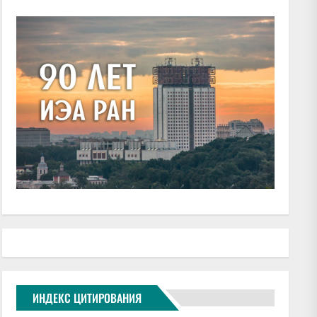
ИНДЕКС ЦИТИРОВАНИЯ