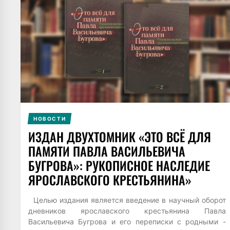
НОВОСТИ
ИЗДАН ДВУХТОМНИК «ЭТО ВСЁ ДЛЯ
ПАМЯТИ ПАВЛА ВАСИЛЬЕВИЧА
БУГРОВА»: РУКОПИСНОЕ НАСЛЕДИЕ
ЯРОСЛАВСКОГО КРЕСТЬЯНИНА»
Целью издания является введение в научный оборот
дневников ярославского крестьянина Павла
Васильевича Бугрова и его переписки с родными -