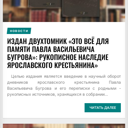
НОВОСТИ
ИЗДАН ДВУХТОМНИК «ЭТО ВСЁ ДЛЯ
ПАМЯТИ ПАВЛА ВАСИЛЬЕВИЧА
БУГРОВА»: РУКОПИСНОЕ НАСЛЕДИЕ
ЯРОСЛАВСКОГО КРЕСТЬЯНИНА»
Целью издания является введение в научный оборот
дневников ярославского крестьянина Павла
Васильевича Бугрова и его переписки с родными -
рукописных источников, хранящихся в собрании...
ЧИТАТЬ ДАЛЕЕ