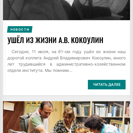
НОВОСТИ
УШЁЛ ИЗ ЖИЗНИ А.В. КОКОУЛИН
Сегодня, 11 июля, на 61-ом году ушёл из жизни наш
дорогой коллега Андрей Владимирович Кокоулин, много
лет трудившийся в административно-хозяйственном
отделе института. Мы помним...
ЧИТАТЬ ДАЛЕЕ