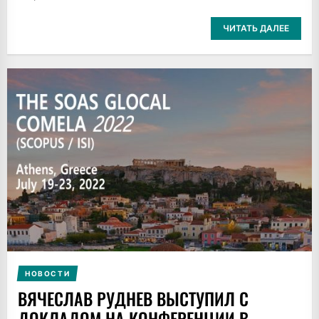
ЧИТАТЬ ДАЛЕЕ
НОВОСТИ
ВЯЧЕСЛАВ РУДНЕВ ВЫСТУПИЛ С
ДОКЛАДОМ НА КОНФЕРЕНЦИИ В