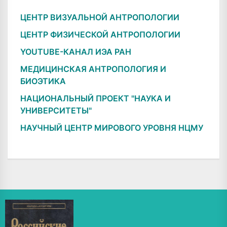
ЦЕНТР ВИЗУАЛЬНОЙ АНТРОПОЛОГИИ
ЦЕНТР ФИЗИЧЕСКОЙ АНТРОПОЛОГИИ
YOUTUBE-КАНАЛ ИЭА РАН
МЕДИЦИНСКАЯ АНТРОПОЛОГИЯ И
БИОЭТИКА
НАЦИОНАЛЬНЫЙ ПРОЕКТ "НАУКА И
УНИВЕРСИТЕТЫ"
НАУЧНЫЙ ЦЕНТР МИРОВОГО УРОВНЯ НЦМУ