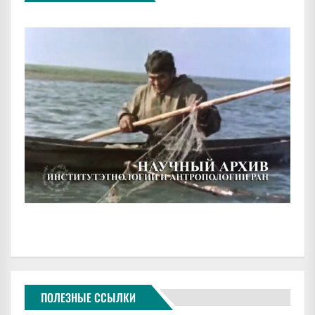
ПОЛЕЗНЫЕ ССЫЛКИ