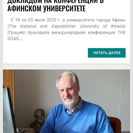
АФИНСКОМ УНИВЕРСИТЕТЕ
С 19 по 23 июля 2022 г. в университете города Афины
(The National and Kapodistrian University of Athens)
(Греция) проходила международная конференция THE
SOAS...
ЧИТАТЬ ДАЛЕЕ