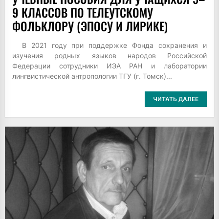
9 КЛАССОВ ПО ТЕЛЕУТСКОМУ
ФОЛЬКЛОРУ (ЭПОСУ И ЛИРИКЕ)
В 2021 году при поддержке Фонда сохранения и
изучения родных языков народов Российской
Федерации сотрудники ИЭА РАН и лаборатории
лингвистической антропологии ТГУ (г. Томск)...
ЧИТАТЬ ДАЛЕЕ