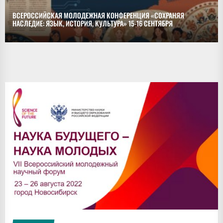
ВСЕРОССИЙСКАЯ МОЛОДЕЖНАЯ КОНФЕРЕНЦИЯ «СОХРАНЯЯ
НАСЛЕДИЕ: ЯЗЫК, ИСТОРИЯ, КУЛЬТУРА» 15-16 СЕНТЯБРЯ