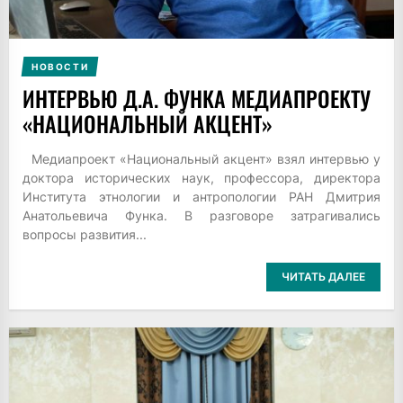
НОВОСТИ
ИНТЕРВЬЮ Д.А. ФУНКА МЕДИАПРОЕКТУ
«НАЦИОНАЛЬНЫЙ АКЦЕНТ»
Медиапроект «Национальный акцент» взял интервью у
доктора исторических наук, профессора, директора
Института этнологии и антропологии РАН Дмитрия
Анатольевича Функа. В разговоре затрагивались
вопросы развития...
ЧИТАТЬ ДАЛЕЕ