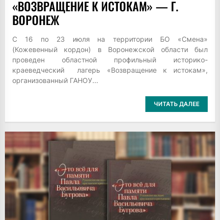
«ВОЗВРАЩЕНИЕ К ИСТОКАМ» — Г.
ВОРОНЕЖ
C 16 по 23 июля на территории БО «Смена»
(Кожевенный кордон) в Воронежской области был
проведен областной профильный историко-
краеведческий лагерь «Возвращение к истокам»,
организованный ГАНОУ...
ЧИТАТЬ ДАЛЕЕ