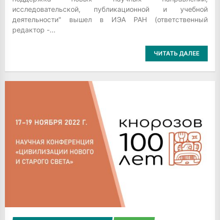
исследовательской, публикационной и учебной
деятельности" вышел в ИЭА РАН (ответственный
редактор -...
ЧИТАТЬ ДАЛЕЕ