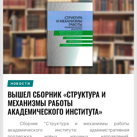
НОВОСТИ
ВЫШЕЛ СБОРНИК «СТРУКТУРА И
МЕХАНИЗМЫ РАБОТЫ
АКАДЕМИЧЕСКОГО ИНСТИТУТА»
Сборник "Структура и механизмы работы
академического института: административная
поддержка новых научных направлений,