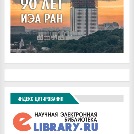
ИНДЕКС ЦИТИРОВАНИЯ