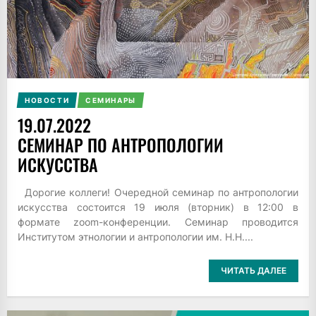
НОВОСТИ
СЕМИНАРЫ
19.07.2022
СЕМИНАР ПО АНТРОПОЛОГИИ
ИСКУССТВА
Дорогие коллеги! Очередной семинар по антропологии
искусства состоится 19 июля (вторник) в 12:00 в
формате zoom-конференции. Семинар проводится
Институтом этнологии и антропологии им. Н.Н....
ЧИТАТЬ ДАЛЕЕ