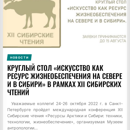
НОВОСТИ
КРУГЛЫЙ СТОЛ «ИСКУССТВО КАК
РЕСУРС ЖИЗНЕОБЕСПЕЧЕНИЯ НА СЕВЕРЕ
И В СИБИРИ» В РАМКАХ XII СИБИРСКИХ
ЧТЕНИЙ
Уважаемые коллеги! 24-26 октября 2022 г. в Санкт-
Петербурге пройдет международная конференция XII
Сибирские чтения «Ресурсы Арктики и Сибири: техники,
технологии, жизнеобеспечение», организуемая Музеем
антропологии...