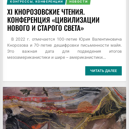
КОНГРЕССЫ, КОНФЕРЕНЦИИ
НОВОСТИ
XI КНОРОЗОВСКИЕ ЧТЕНИЯ.
КОНФЕРЕНЦИЯ «ЦИВИЛИЗАЦИИ
НОВОГО И СТАРОГО СВЕТА»
В 2022 г. отмечается 100-летие Юрия Валентиновича
Кнорозова и 70-летие дешифровки письменности майя.
Это важная дата для подведения итогов
мезоамериканистики и шире – американистики...
ЧИТАТЬ ДАЛЕЕ