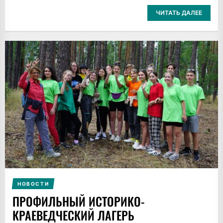
ЧИТАТЬ ДАЛЕЕ
НОВОСТИ
ПРОФИЛЬНЫЙ ИСТОРИКО-
КРАЕВЕДЧЕСКИЙ ЛАГЕРЬ