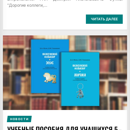
"Дорогие коллеги,...
ЧИТАТЬ ДАЛЕЕ
НОВОСТИ
УЧЕБНЫЕ ПОСОБИЯ ДЛЯ УЧАЩИХСЯ 5–