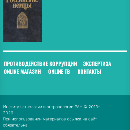
ПРОТИВОДЕЙСТВИЕ КОРРУПЦИИ
ЭКСПЕРТИЗА
ONLINE МАГАЗИН
ONLINE ТВ
КОНТАКТЫ
Институт этнологии и антропологии РАН © 2013-
2026
При использовании материалов ссылка на сайт
обязательна