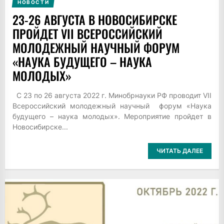
НОВОСТИ
23-26 АВГУСТА В НОВОСИБИРСКЕ
ПРОЙДЕТ VII ВСЕРОССИЙСКИЙ
МОЛОДЕЖНЫЙ НАУЧНЫЙ ФОРУМ
«НАУКА БУДУЩЕГО – НАУКА
МОЛОДЫХ»
С 23 по 26 августа 2022 г. Минобрнауки РФ проводит VII
Всероссийский молодежный научный форум «Наука
будущего – наука молодых». Мероприятие пройдет в
Новосибирске...
ЧИТАТЬ ДАЛЕЕ