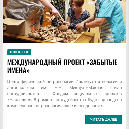
НОВОСТИ
МЕЖДУНАРОДНЫЙ ПРОЕКТ «ЗАБЫТЫЕ
ИМЕНА»
Центр физической антропологии Института этнологии и
антропологии им. Н.Н. Миклухо-Маклая начал
сотрудничество с Фондом социальных проектов
«Наследие». В рамках сотрудничества будет проведено
комплексное антропологическое исследование...
ЧИТАТЬ ДАЛЕЕ