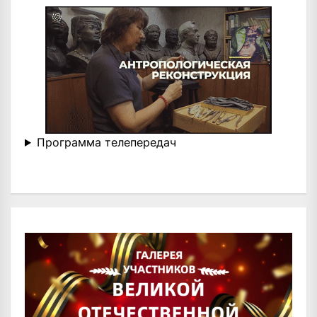
Программа телепередач