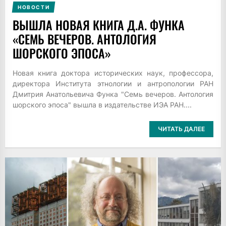
НОВОСТИ
ВЫШЛА НОВАЯ КНИГА Д.А. ФУНКА
«СЕМЬ ВЕЧЕРОВ. АНТОЛОГИЯ
ШОРСКОГО ЭПОСА»
Новая книга доктора исторических наук, профессора,
директора Института этнологии и антропологии РАН
Дмитрия Анатольевича Функа "Семь вечеров. Антология
шорского эпоса" вышла в издательстве ИЭА РАН....
ЧИТАТЬ ДАЛЕЕ