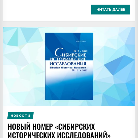
ЧИТАТЬ ДАЛЕЕ
НОВОСТИ
НОВЫЙ НОМЕР «СИБИРСКИХ
ИСТОРИЧЕСКИХ ИССЛЕДОВАНИЙ»