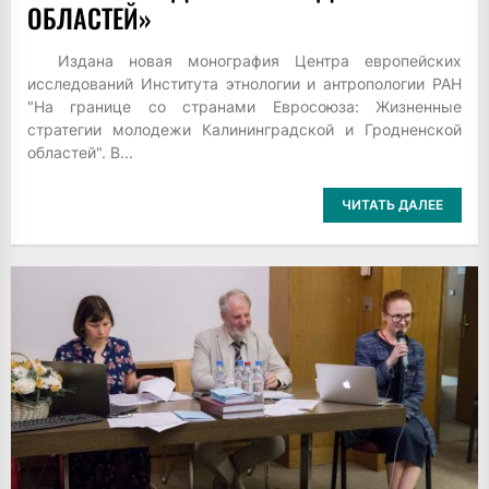
ОБЛАСТЕЙ»
Издана новая монография Центра европейских
исследований Института этнологии и антропологии РАН
"На границе со странами Евросоюза: Жизненные
стратегии молодежи Калининградской и Гродненской
областей". В...
ЧИТАТЬ ДАЛЕЕ