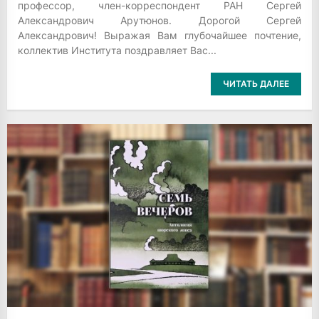
профессор, член-корреспондент РАН Сергей
Александрович Арутюнов. Дорогой Сергей
Александрович! Выражая Вам глубочайшее почтение,
коллектив Института поздравляет Вас...
ЧИТАТЬ ДАЛЕЕ