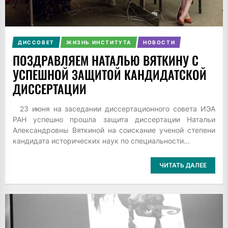
ДИССОВЕТ
ЖИЗНЬ ИНСТИТУТА
НОВОСТИ
ПОЗДРАВЛЯЕМ НАТАЛЬЮ ВЯТКИНУ С
УСПЕШНОЙ ЗАЩИТОЙ КАНДИДАТСКОЙ
ДИССЕРТАЦИИ
23 июня на заседании диссертационного совета ИЭА
РАН успешно прошла защита диссертации Натальи
Александровны Вяткиной на соискание ученой степени
кандидата исторических наук по специальности...
ЧИТАТЬ ДАЛЕЕ