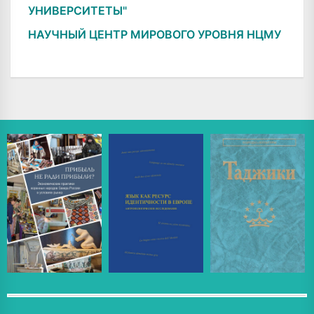
УНИВЕРСИТЕТЫ"
НАУЧНЫЙ ЦЕНТР МИРОВОГО УРОВНЯ НЦМУ