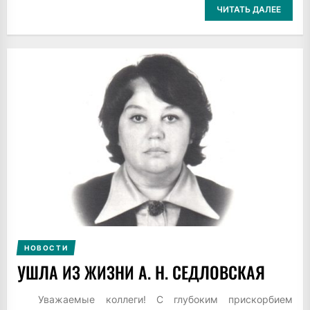
ЧИТАТЬ ДАЛЕЕ
НОВОСТИ
УШЛА ИЗ ЖИЗНИ А. Н. СЕДЛОВСКАЯ
Уважаемые коллеги! С глубоким прискорбием