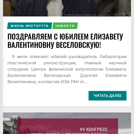
ЖИЗНЬ ИНСТИТУТА
НОВОСТИ
ПОЗДРАВЛЯЕМ С ЮБИЛЕЕМ ЕЛИЗАВЕТУ
ВАЛЕНТИНОВНУ ВЕСЕЛОВСКУЮ!
9 июля отмечает юбилей руководитель Лаборатории
пластической реконструкции, главный научный
сотрудник Центра физической антропологии Елизавета
Валентиновна Веселовская. Дорогая Елизавета
Валентиновна, коллектив ИЭА РАН от...
ЧИТАТЬ ДАЛЕЕ