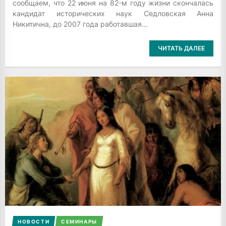
сообщаем, что 22 июня на 82-м году жизни скончалась
кандидат исторических наук Седловская Анна
Никитична, до 2007 года работавшая...
ЧИТАТЬ ДАЛЕЕ
НОВОСТИ
СЕМИНАРЫ