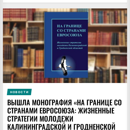
НОВОСТИ
ВЫШЛА МОНОГРАФИЯ «НА ГРАНИЦЕ СО
СТРАНАМИ ЕВРОСОЮЗА: ЖИЗНЕННЫЕ
СТРАТЕГИИ МОЛОДЕЖИ
КАЛИНИНГРАДСКОЙ И ГРОДНЕНСКОЙ