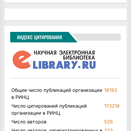
ИНДЕКС ЦИТИРОВАНИЯ
Общее число публикаций организации
16193
в РИНЦ
Число цитирований публикаций
173218
организации в РИНЦ
Число авторов
526
Число авторов, зарегистрированных в
223