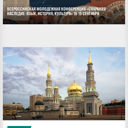
ВСЕРОССИЙСКАЯ МОЛОДЕЖНАЯ КОНФЕРЕНЦИЯ «СОХРАНЯЯ
НАСЛЕДИЕ: ЯЗЫК, ИСТОРИЯ, КУЛЬТУРА» 15-16 СЕНТЯБРЯ