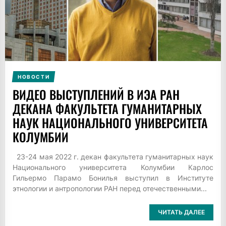
НОВОСТИ
ВИДЕО ВЫСТУПЛЕНИЙ В ИЭА РАН
ДЕКАНА ФАКУЛЬТЕТА ГУМАНИТАРНЫХ
НАУК НАЦИОНАЛЬНОГО УНИВЕРСИТЕТА
КОЛУМБИИ
23-24 мая 2022 г. декан факультета гуманитарных наук
Национального университета Колумбии Карлос
Гильермо Парамо Бонилья выступил в Институте
этнологии и антропологии РАН перед отечественными...
ЧИТАТЬ ДАЛЕЕ