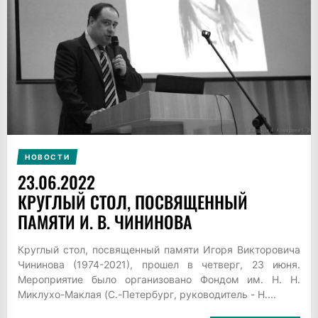
НОВОСТИ
23.06.2022
КРУГЛЫЙ СТОЛ, ПОСВЯЩЕННЫЙ
ПАМЯТИ И. В. ЧИНИНОВА
Круглый стол, посвященный памяти Игоря Викторовича
Чининова (1974-2021), прошел в четверг, 23 июня.
Мероприятие было организовано Фондом им. Н. Н.
Миклухо-Маклая (С.-Петербург, руководитель - Н....