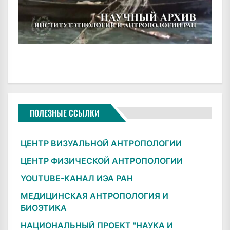
ПОЛЕЗНЫЕ ССЫЛКИ
ЦЕНТР ВИЗУАЛЬНОЙ АНТРОПОЛОГИИ
ЦЕНТР ФИЗИЧЕСКОЙ АНТРОПОЛОГИИ
YOUTUBE-КАНАЛ ИЭА РАН
МЕДИЦИНСКАЯ АНТРОПОЛОГИЯ И
БИОЭТИКА
НАЦИОНАЛЬНЫЙ ПРОЕКТ "НАУКА И