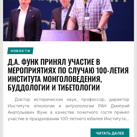
НОВОСТИ
Д.А. ФУНК ПРИНЯЛ УЧАСТИЕ В
МЕРОПРИЯТИЯХ ПО СЛУЧАЮ 100-ЛЕТИЯ
ИНСТИТУТА МОНГОЛОВЕДЕНИЯ,
БУДДОЛОГИИ И ТИБЕТОЛОГИИ
Доктор исторических наук, профессор, директор
Института этнологии и антропологии РАН Дмитрий
Анатольевич Функ в качестве почетного гостя принял
участие в праздновании 100-летнего юбилея Института...
ЧИТАТЬ ДАЛЕЕ