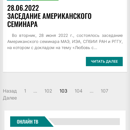
28.06.2022
ЗАСЕДАНИЕ АМЕРИКАНСКОГО
СЕМИНАРА
Во вторник, 28 июня 2022 г., состоялось заседание
Американского семинара МАЭ, ИЭА, СПбИИ РАН и РГГУ,
на котором с докладом на тему «Любовь с...
ЧИТАТЬ ДАЛЕЕ
ПАГИНАЦИЯ
Назад
1
…
102
103
104
…
107
ЗАПИСЕЙ
Далее
ОНЛАЙН ТВ