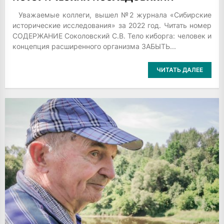
Уважаемые коллеги, вышел №2 журнала «Сибирские
исторические исследования» за 2022 год. Читать номер
СОДЕРЖАНИЕ Соколовский С.В. Тело киборга: человек и
концепция расширенного организма ЗАБЫТЬ...
ЧИТАТЬ ДАЛЕЕ