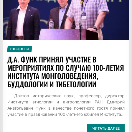
НОВОСТИ
Д.А. ФУНК ПРИНЯЛ УЧАСТИЕ В
МЕРОПРИЯТИЯХ ПО СЛУЧАЮ 100-ЛЕТИЯ
ИНСТИТУТА МОНГОЛОВЕДЕНИЯ,
БУДДОЛОГИИ И ТИБЕТОЛОГИИ
Доктор исторических наук, профессор, директор
Института этнологии и антропологии РАН Дмитрий
Анатольевич Функ в качестве почетного гостя принял
участие в праздновании 100-летнего юбилея Института...
ЧИТАТЬ ДАЛЕЕ