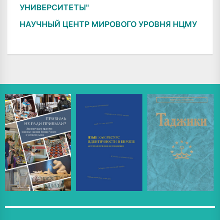
УНИВЕРСИТЕТЫ"
НАУЧНЫЙ ЦЕНТР МИРОВОГО УРОВНЯ НЦМУ