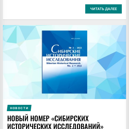
ЧИТАТЬ ДАЛЕЕ
НОВОСТИ
НОВЫЙ НОМЕР «СИБИРСКИХ
ИСТОРИЧЕСКИХ ИССЛЕДОВАНИЙ»