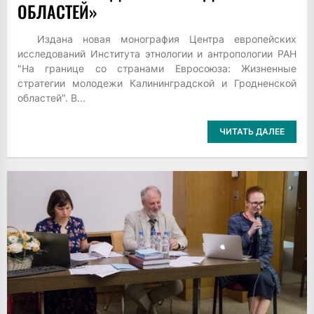
ОБЛАСТЕЙ»
Издана новая монография Центра европейских
исследований Института этнологии и антропологии РАН
"На границе со странами Евросоюза: Жизненные
стратегии молодежи Калининградской и Гродненской
областей". В...
ЧИТАТЬ ДАЛЕЕ