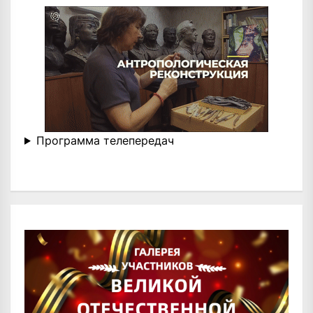
Программа телепередач