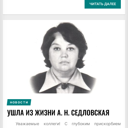
ЧИТАТЬ ДАЛЕЕ
НОВОСТИ
УШЛА ИЗ ЖИЗНИ А. Н. СЕДЛОВСКАЯ
Уважаемые коллеги! С глубоким прискорбием