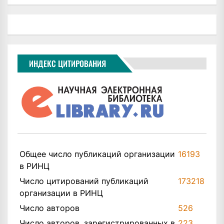
ИНДЕКС ЦИТИРОВАНИЯ
Общее число публикаций организации
16193
в РИНЦ
Число цитирований публикаций
173218
организации в РИНЦ
Число авторов
526
Число авторов, зарегистрированных в
223