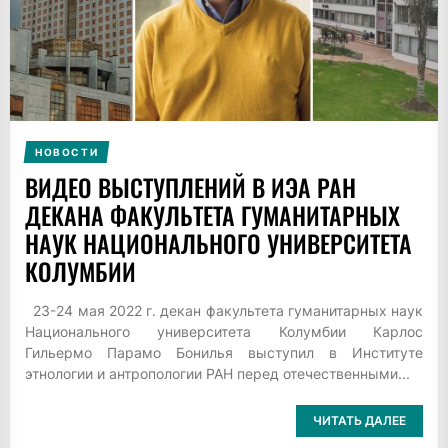
НОВОСТИ
ВИДЕО ВЫСТУПЛЕНИЙ В ИЭА РАН
ДЕКАНА ФАКУЛЬТЕТА ГУМАНИТАРНЫХ
НАУК НАЦИОНАЛЬНОГО УНИВЕРСИТЕТА
КОЛУМБИИ
23-24 мая 2022 г. декан факультета гуманитарных наук
Национального университета Колумбии Карлос
Гильермо Парамо Бонилья выступил в Институте
этнологии и антропологии РАН перед отечественными...
ЧИТАТЬ ДАЛЕЕ