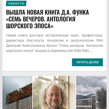
НОВОСТИ
ВЫШЛА НОВАЯ КНИГА Д.А. ФУНКА
«СЕМЬ ВЕЧЕРОВ. АНТОЛОГИЯ
ШОРСКОГО ЭПОСА»
Новая книга доктора исторических наук, профессора,
директора Института этнологии и антропологии РАН
Дмитрия Анатольевича Функа "Семь вечеров. Антология
шорского эпоса" вышла в издательстве ИЭА РАН....
ЧИТАТЬ ДАЛЕЕ