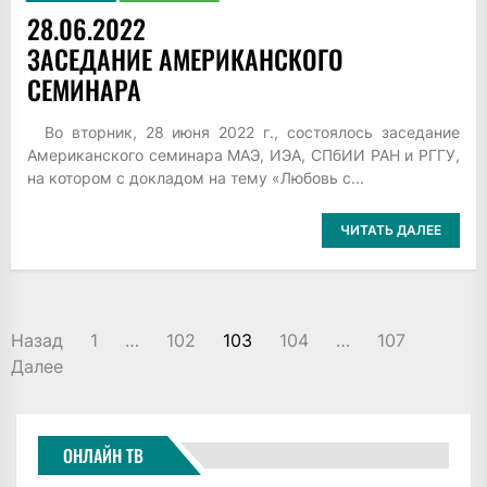
28.06.2022
ЗАСЕДАНИЕ АМЕРИКАНСКОГО
СЕМИНАРА
Во вторник, 28 июня 2022 г., состоялось заседание
Американского семинара МАЭ, ИЭА, СПбИИ РАН и РГГУ,
на котором с докладом на тему «Любовь с...
ЧИТАТЬ ДАЛЕЕ
ПАГИНАЦИЯ
Назад
1
…
102
103
104
…
107
ЗАПИСЕЙ
Далее
ОНЛАЙН ТВ