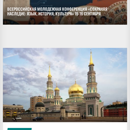
ВСЕРОССИЙСКАЯ МОЛОДЕЖНАЯ КОНФЕРЕНЦИЯ «СОХРАНЯЯ
НАСЛЕДИЕ: ЯЗЫК, ИСТОРИЯ, КУЛЬТУРА» 15-16 СЕНТЯБРЯ