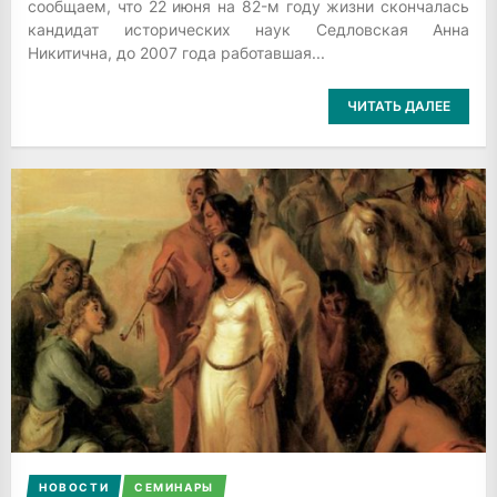
сообщаем, что 22 июня на 82-м году жизни скончалась
кандидат исторических наук Седловская Анна
Никитична, до 2007 года работавшая...
ЧИТАТЬ ДАЛЕЕ
НОВОСТИ
СЕМИНАРЫ