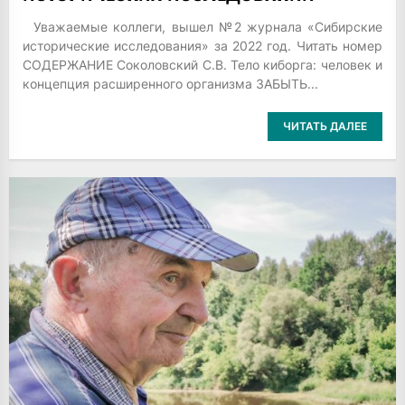
Уважаемые коллеги, вышел №2 журнала «Сибирские
исторические исследования» за 2022 год. Читать номер
СОДЕРЖАНИЕ Соколовский С.В. Тело киборга: человек и
концепция расширенного организма ЗАБЫТЬ...
ЧИТАТЬ ДАЛЕЕ