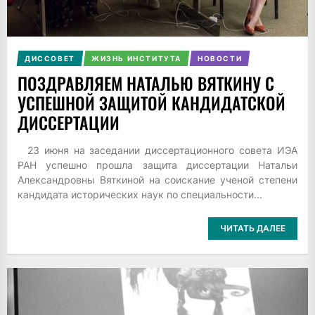
ДИССОВЕТ
ЖИЗНЬ ИНСТИТУТА
НОВОСТИ
ПОЗДРАВЛЯЕМ НАТАЛЬЮ ВЯТКИНУ С
УСПЕШНОЙ ЗАЩИТОЙ КАНДИДАТСКОЙ
ДИССЕРТАЦИИ
23 июня на заседании диссертационного совета ИЭА
РАН успешно прошла защита диссертации Натальи
Александровны Вяткиной на соискание ученой степени
кандидата исторических наук по специальности...
ЧИТАТЬ ДАЛЕЕ