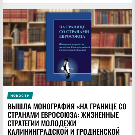
НОВОСТИ
ВЫШЛА МОНОГРАФИЯ «НА ГРАНИЦЕ СО
СТРАНАМИ ЕВРОСОЮЗА: ЖИЗНЕННЫЕ
СТРАТЕГИИ МОЛОДЕЖИ
КАЛИНИНГРАДСКОЙ И ГРОДНЕНСКОЙ