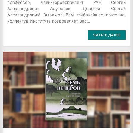
профессор, член-корреспондент РАН Сергей
Александрович Арутюнов. Дорогой Сергей
Александрович! Выражая Вам глубочайшее почтение,
коллектив Института поздравляет Вас...
ЧИТАТЬ ДАЛЕЕ