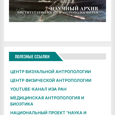
ПОЛЕЗНЫЕ ССЫЛКИ
ЦЕНТР ВИЗУАЛЬНОЙ АНТРОПОЛОГИИ
ЦЕНТР ФИЗИЧЕСКОЙ АНТРОПОЛОГИИ
YOUTUBE-КАНАЛ ИЭА РАН
МЕДИЦИНСКАЯ АНТРОПОЛОГИЯ И
БИОЭТИКА
НАЦИОНАЛЬНЫЙ ПРОЕКТ "НАУКА И