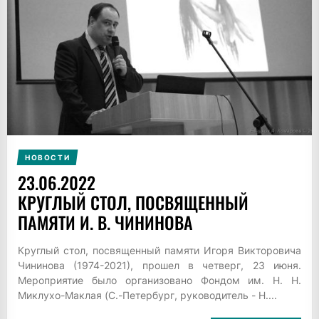
НОВОСТИ
23.06.2022
КРУГЛЫЙ СТОЛ, ПОСВЯЩЕННЫЙ
ПАМЯТИ И. В. ЧИНИНОВА
Круглый стол, посвященный памяти Игоря Викторовича
Чининова (1974-2021), прошел в четверг, 23 июня.
Мероприятие было организовано Фондом им. Н. Н.
Миклухо-Маклая (С.-Петербург, руководитель - Н....