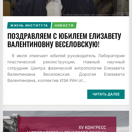
ЖИЗНЬ ИНСТИТУТА
НОВОСТИ
ПОЗДРАВЛЯЕМ С ЮБИЛЕЕМ ЕЛИЗАВЕТУ
ВАЛЕНТИНОВНУ ВЕСЕЛОВСКУЮ!
9 июля отмечает юбилей руководитель Лаборатории
пластической реконструкции, главный научный
сотрудник Центра физической антропологии Елизавета
Валентиновна Веселовская. Дорогая Елизавета
Валентиновна, коллектив ИЭА РАН от...
ЧИТАТЬ ДАЛЕЕ