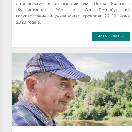
антропологии и этнографии им. Петра Великого
(Кунсткамера) РАН и Санкт-Петербургский
государственный университет проводят 26-30 июня
2023 года в...
ЧИТАТЬ ДАЛЕЕ