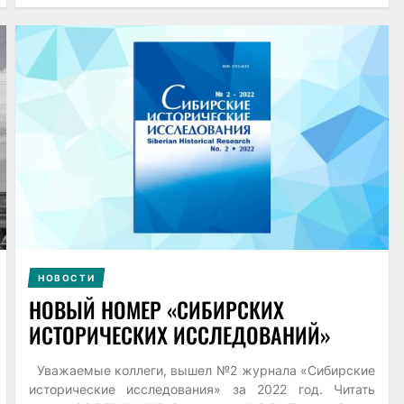
НОВОСТИ
НОВЫЙ НОМЕР «СИБИРСКИХ
ИСТОРИЧЕСКИХ ИССЛЕДОВАНИЙ»
Уважаемые коллеги, вышел №2 журнала «Сибирские
исторические исследования» за 2022 год. Читать