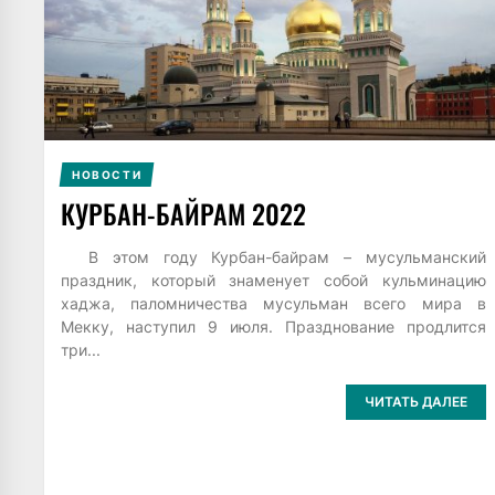
НОВОСТИ
КУРБАН-БАЙРАМ 2022
В этом году Курбан-байрам – мусульманский
праздник, который знаменует собой кульминацию
хаджа, паломничества мусульман всего мира в
Мекку, наступил 9 июля. Празднование продлится
три...
ЧИТАТЬ ДАЛЕЕ