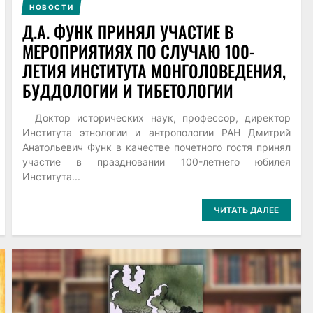
НОВОСТИ
Д.А. ФУНК ПРИНЯЛ УЧАСТИЕ В
МЕРОПРИЯТИЯХ ПО СЛУЧАЮ 100-
ЛЕТИЯ ИНСТИТУТА МОНГОЛОВЕДЕНИЯ,
БУДДОЛОГИИ И ТИБЕТОЛОГИИ
Доктор исторических наук, профессор, директор
Института этнологии и антропологии РАН Дмитрий
Анатольевич Функ в качестве почетного гостя принял
участие в праздновании 100-летнего юбилея
Института...
ЧИТАТЬ ДАЛЕЕ