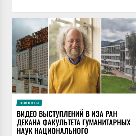
НОВОСТИ
ВИДЕО ВЫСТУПЛЕНИЙ В ИЭА РАН
ДЕКАНА ФАКУЛЬТЕТА ГУМАНИТАРНЫХ
НАУК НАЦИОНАЛЬНОГО