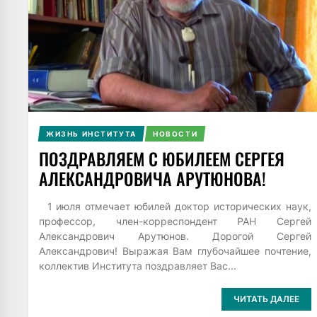
ЖИЗНЬ ИНСТИТУТА
НОВОСТИ
ПОЗДРАВЛЯЕМ С ЮБИЛЕЕМ СЕРГЕЯ
АЛЕКСАНДРОВИЧА АРУТЮНОВА!
1 июля отмечает юбилей доктор исторических наук,
профессор, член-корреспондент РАН Сергей
Александрович Арутюнов. Дорогой Сергей
Александрович! Выражая Вам глубочайшее почтение,
коллектив Института поздравляет Вас...
ЧИТАТЬ ДАЛЕЕ