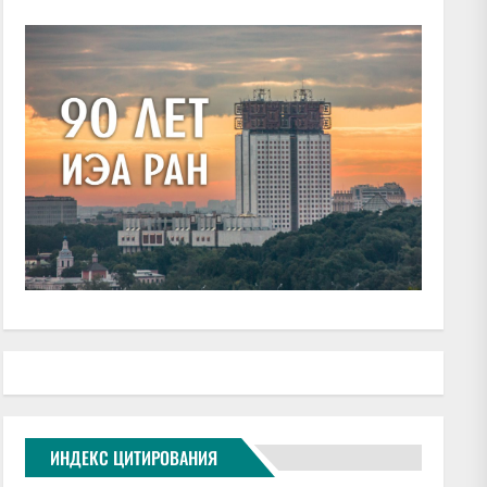
ИНДЕКС ЦИТИРОВАНИЯ