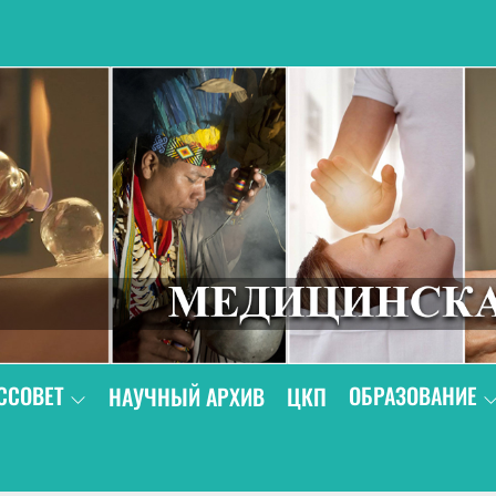
В
ССОВЕТ
ОБРАЗОВАНИЕ
НАУЧНЫЙ АРХИВ
ЦКП