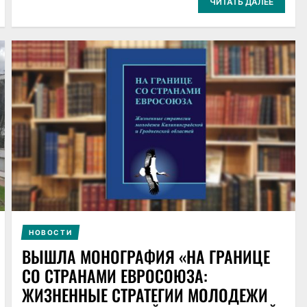
ЧИТАТЬ ДАЛЕЕ
НОВОСТИ
ВЫШЛА МОНОГРАФИЯ «НА ГРАНИЦЕ
СО СТРАНАМИ ЕВРОСОЮЗА:
ЖИЗНЕННЫЕ СТРАТЕГИИ МОЛОДЕЖИ