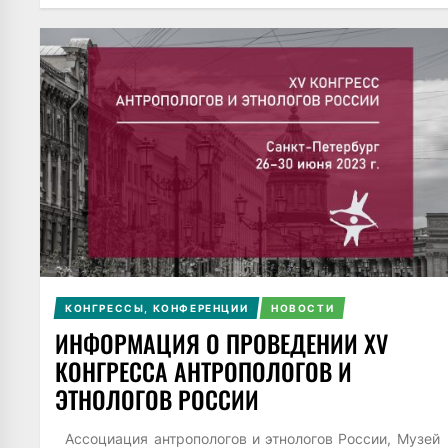
КОНГРЕССЫ, КОНФЕРЕНЦИИ
НОВОСТИ
ИНФОРМАЦИЯ О ПРОВЕДЕНИИ XV
КОНГРЕССА АНТРОПОЛОГОВ И
ЭТНОЛОГОВ РОССИИ
Ассоциация антропологов и этнологов России, Музей