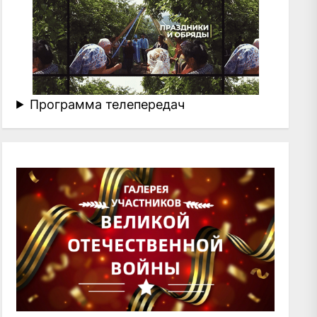
Программа телепередач