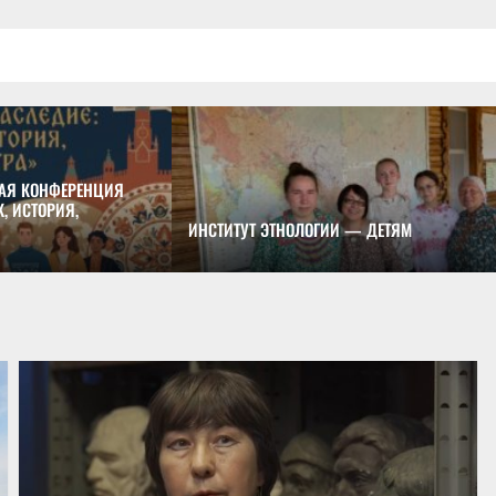
АЯ КОНФЕРЕНЦИЯ
, ИСТОРИЯ,
ИНСТИТУТ ЭТНОЛОГИИ — ДЕТЯМ