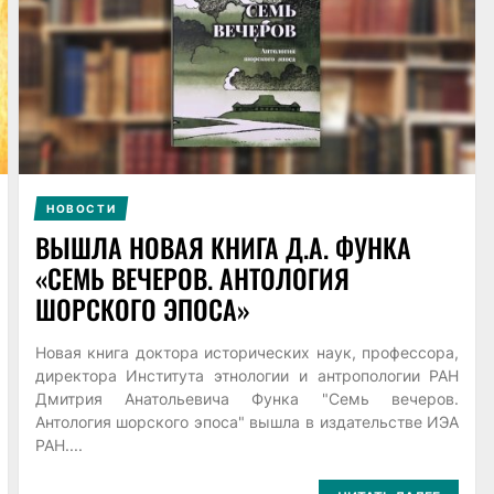
НОВОСТИ
ВЫШЛА НОВАЯ КНИГА Д.А. ФУНКА
«СЕМЬ ВЕЧЕРОВ. АНТОЛОГИЯ
ШОРСКОГО ЭПОСА»
Новая книга доктора исторических наук, профессора,
директора Института этнологии и антропологии РАН
Дмитрия Анатольевича Функа "Семь вечеров.
Антология шорского эпоса" вышла в издательстве ИЭА
РАН....