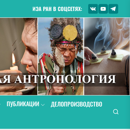
ИЭА РАН В СОЦСЕТЯХ:
ПУБЛИКАЦИИ
ДЕЛОПРОИЗВОДСТВО