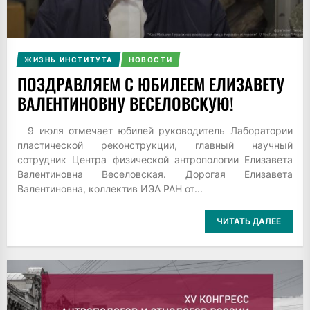
ЖИЗНЬ ИНСТИТУТА
НОВОСТИ
ПОЗДРАВЛЯЕМ С ЮБИЛЕЕМ ЕЛИЗАВЕТУ
ВАЛЕНТИНОВНУ ВЕСЕЛОВСКУЮ!
9 июля отмечает юбилей руководитель Лаборатории
пластической реконструкции, главный научный
сотрудник Центра физической антропологии Елизавета
Валентиновна Веселовская. Дорогая Елизавета
Валентиновна, коллектив ИЭА РАН от...
ЧИТАТЬ ДАЛЕЕ