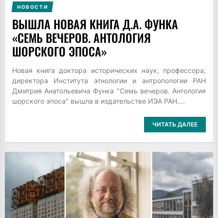
НОВОСТИ
ВЫШЛА НОВАЯ КНИГА Д.А. ФУНКА
«СЕМЬ ВЕЧЕРОВ. АНТОЛОГИЯ
ШОРСКОГО ЭПОСА»
Новая книга доктора исторических наук, профессора,
директора Института этнологии и антропологии РАН
Дмитрия Анатольевича Функа "Семь вечеров. Антология
шорского эпоса" вышла в издательстве ИЭА РАН....
ЧИТАТЬ ДАЛЕЕ