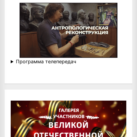
Программа телепередач