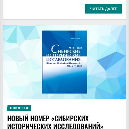
ЧИТАТЬ ДАЛЕЕ
НОВОСТИ
НОВЫЙ НОМЕР «СИБИРСКИХ
ИСТОРИЧЕСКИХ ИССЛЕДОВАНИЙ»