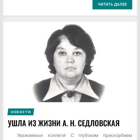
ЧИТАТЬ ДАЛЕЕ
НОВОСТИ
УШЛА ИЗ ЖИЗНИ А. Н. СЕДЛОВСКАЯ
Уважаемые коллеги! С глубоким прискорбием