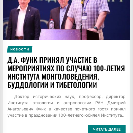
НОВОСТИ
Д.А. ФУНК ПРИНЯЛ УЧАСТИЕ В
МЕРОПРИЯТИЯХ ПО СЛУЧАЮ 100-ЛЕТИЯ
ИНСТИТУТА МОНГОЛОВЕДЕНИЯ,
БУДДОЛОГИИ И ТИБЕТОЛОГИИ
Доктор исторических наук, профессор, директор
Института этнологии и антропологии РАН Дмитрий
Анатольевич Функ в качестве почетного гостя принял
участие в праздновании 100-летнего юбилея Института...
ЧИТАТЬ ДАЛЕЕ