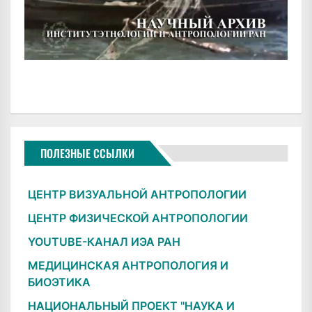
ПОЛЕЗНЫЕ ССЫЛКИ
ЦЕНТР ВИЗУАЛЬНОЙ АНТРОПОЛОГИИ
ЦЕНТР ФИЗИЧЕСКОЙ АНТРОПОЛОГИИ
YOUTUBE-КАНАЛ ИЭА РАН
МЕДИЦИНСКАЯ АНТРОПОЛОГИЯ И
БИОЭТИКА
НАЦИОНАЛЬНЫЙ ПРОЕКТ "НАУКА И