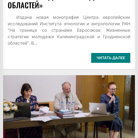
ОБЛАСТЕЙ»
Издана новая монография Центра европейских
исследований Института этнологии и антропологии РАН
"На границе со странами Евросоюза: Жизненные
стратегии молодежи Калининградской и Гродненской
областей". В...
ЧИТАТЬ ДАЛЕЕ