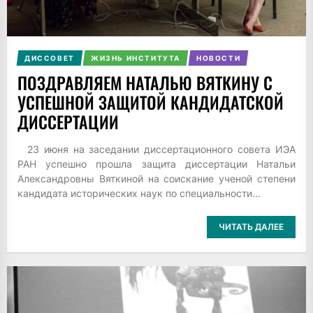
ДИССОВЕТ
ЖИЗНЬ ИНСТИТУТА
НОВОСТИ
ПОЗДРАВЛЯЕМ НАТАЛЬЮ ВЯТКИНУ С
УСПЕШНОЙ ЗАЩИТОЙ КАНДИДАТСКОЙ
ДИССЕРТАЦИИ
23 июня на заседании диссертационного совета ИЭА
РАН успешно прошла защита диссертации Натальи
Александровны Вяткиной на соискание ученой степени
кандидата исторических наук по специальности...
ЧИТАТЬ ДАЛЕЕ