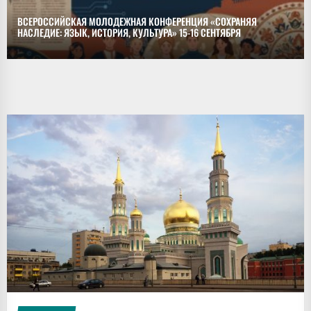
ВСЕРОССИЙСКАЯ МОЛОДЕЖНАЯ КОНФЕРЕНЦИЯ «СОХРАНЯЯ
НАСЛЕДИЕ: ЯЗЫК, ИСТОРИЯ, КУЛЬТУРА» 15-16 СЕНТЯБРЯ