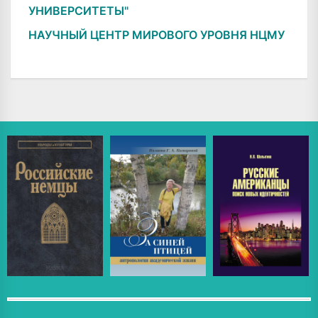
УНИВЕРСИТЕТЫ"
НАУЧНЫЙ ЦЕНТР МИРОВОГО УРОВНЯ НЦМУ