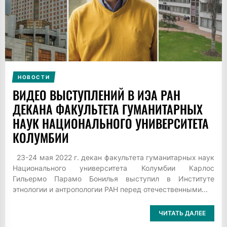
НОВОСТИ
ВИДЕО ВЫСТУПЛЕНИЙ В ИЭА РАН
ДЕКАНА ФАКУЛЬТЕТА ГУМАНИТАРНЫХ
НАУК НАЦИОНАЛЬНОГО УНИВЕРСИТЕТА
КОЛУМБИИ
23-24 мая 2022 г. декан факультета гуманитарных наук
Национального университета Колумбии Карлос
Гильермо Парамо Бонилья выступил в Институте
этнологии и антропологии РАН перед отечественными...
ЧИТАТЬ ДАЛЕЕ