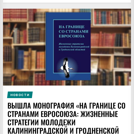
НОВОСТИ
ВЫШЛА МОНОГРАФИЯ «НА ГРАНИЦЕ СО
СТРАНАМИ ЕВРОСОЮЗА: ЖИЗНЕННЫЕ
СТРАТЕГИИ МОЛОДЕЖИ
КАЛИНИНГРАДСКОЙ И ГРОДНЕНСКОЙ