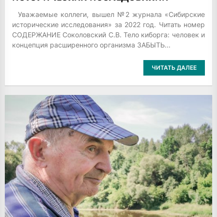
Уважаемые коллеги, вышел №2 журнала «Сибирские
исторические исследования» за 2022 год. Читать номер
СОДЕРЖАНИЕ Соколовский С.В. Тело киборга: человек и
концепция расширенного организма ЗАБЫТЬ...
ЧИТАТЬ ДАЛЕЕ