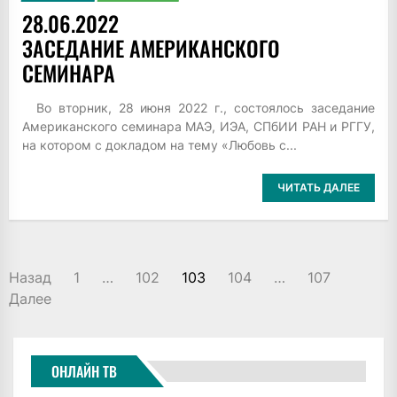
28.06.2022
ЗАСЕДАНИЕ АМЕРИКАНСКОГО
СЕМИНАРА
Во вторник, 28 июня 2022 г., состоялось заседание
Американского семинара МАЭ, ИЭА, СПбИИ РАН и РГГУ,
на котором с докладом на тему «Любовь с...
ЧИТАТЬ ДАЛЕЕ
ПАГИНАЦИЯ
Назад
1
…
102
103
104
…
107
ЗАПИСЕЙ
Далее
ОНЛАЙН ТВ