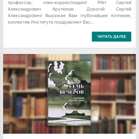
профессор, член-корреспондент РАН Сергей
Александрович Арутюнов. Дорогой Сергей
Александрович! Выражая Вам глубочайшее почтение,
коллектив Института поздравляет Вас...
ЧИТАТЬ ДАЛЕЕ