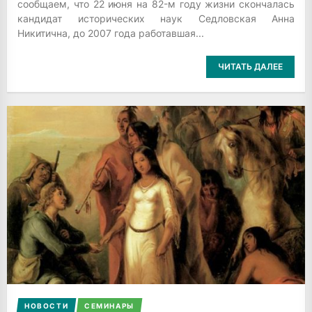
сообщаем, что 22 июня на 82-м году жизни скончалась
кандидат исторических наук Седловская Анна
Никитична, до 2007 года работавшая...
ЧИТАТЬ ДАЛЕЕ
НОВОСТИ
СЕМИНАРЫ