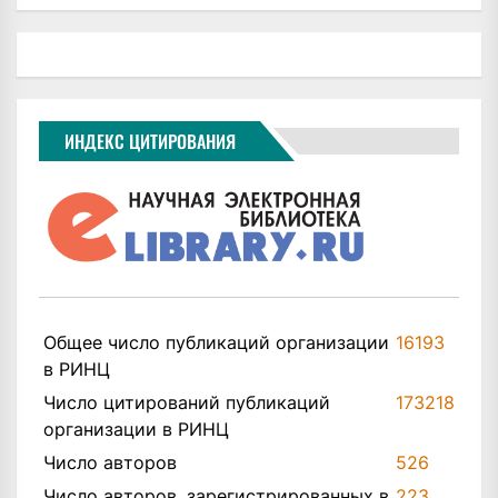
ИНДЕКС ЦИТИРОВАНИЯ
Общее число публикаций организации
16193
в РИНЦ
Число цитирований публикаций
173218
организации в РИНЦ
Число авторов
526
Число авторов, зарегистрированных в
223