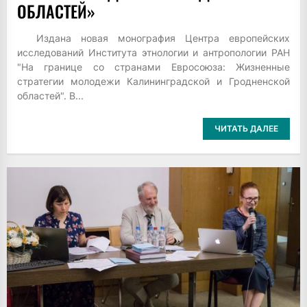
ОБЛАСТЕЙ»
Издана новая монография Центра европейских
исследований Института этнологии и антропологии РАН
"На границе со странами Евросоюза: Жизненные
стратегии молодежи Калининградской и Гродненской
областей". В...
ЧИТАТЬ ДАЛЕЕ