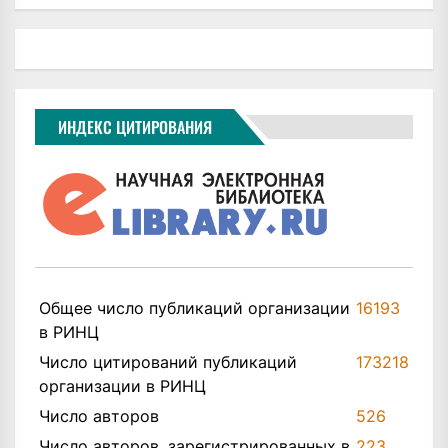
ИНДЕКС ЦИТИРОВАНИЯ
Общее число публикаций организации
16193
в РИНЦ
Число цитирований публикаций
173218
организации в РИНЦ
Число авторов
526
Число авторов, зарегистрированных в
223