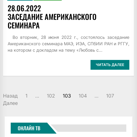
28.06.2022
ЗАСЕДАНИЕ АМЕРИКАНСКОГО
СЕМИНАРА
Во вторник, 28 июня 2022 г., состоялось заседание
Американского семинара МАЭ, ИЭА, СПбИИ РАН и РГГУ,
на котором с докладом на тему «Любовь с...
ЧИТАТЬ ДАЛЕЕ
ПАГИНАЦИЯ
Назад
1
…
102
103
104
…
107
ЗАПИСЕЙ
Далее
ОНЛАЙН ТВ