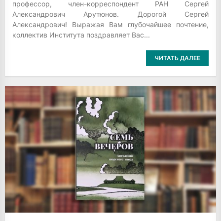
профессор, член-корреспондент РАН Сергей
Александрович Арутюнов. Дорогой Сергей
Александрович! Выражая Вам глубочайшее почтение,
коллектив Института поздравляет Вас...
ЧИТАТЬ ДАЛЕЕ