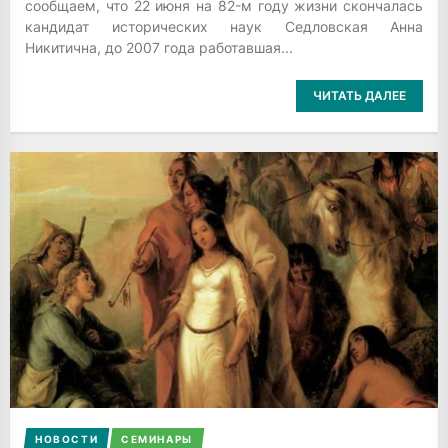
сообщаем, что 22 июня на 82-м году жизни скончалась
кандидат исторических наук Седловская Анна
Никитична, до 2007 года работавшая...
ЧИТАТЬ ДАЛЕЕ
НОВОСТИ
СЕМИНАРЫ