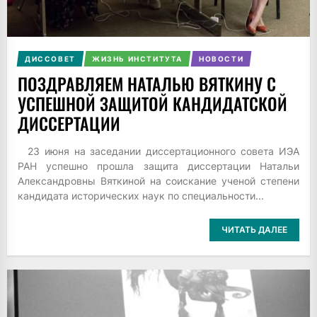
ДИССОВЕТ
ЖИЗНЬ ИНСТИТУТА
НОВОСТИ
ПОЗДРАВЛЯЕМ НАТАЛЬЮ ВЯТКИНУ С
УСПЕШНОЙ ЗАЩИТОЙ КАНДИДАТСКОЙ
ДИССЕРТАЦИИ
23 июня на заседании диссертационного совета ИЭА
РАН успешно прошла защита диссертации Натальи
Александровны Вяткиной на соискание ученой степени
кандидата исторических наук по специальности...
ЧИТАТЬ ДАЛЕЕ