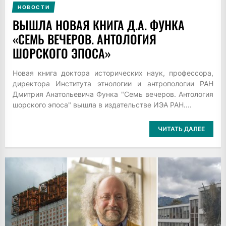
НОВОСТИ
ВЫШЛА НОВАЯ КНИГА Д.А. ФУНКА
«СЕМЬ ВЕЧЕРОВ. АНТОЛОГИЯ
ШОРСКОГО ЭПОСА»
Новая книга доктора исторических наук, профессора,
директора Института этнологии и антропологии РАН
Дмитрия Анатольевича Функа "Семь вечеров. Антология
шорского эпоса" вышла в издательстве ИЭА РАН....
ЧИТАТЬ ДАЛЕЕ