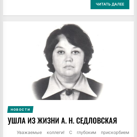
ЧИТАТЬ ДАЛЕЕ
НОВОСТИ
УШЛА ИЗ ЖИЗНИ А. Н. СЕДЛОВСКАЯ
Уважаемые коллеги! С глубоким прискорбием