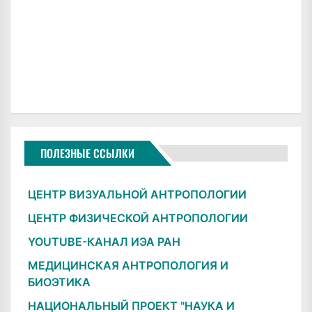
ПОЛЕЗНЫЕ ССЫЛКИ
ЦЕНТР ВИЗУАЛЬНОЙ АНТРОПОЛОГИИ
ЦЕНТР ФИЗИЧЕСКОЙ АНТРОПОЛОГИИ
YOUTUBE-КАНАЛ ИЭА РАН
МЕДИЦИНСКАЯ АНТРОПОЛОГИЯ И
БИОЭТИКА
НАЦИОНАЛЬНЫЙ ПРОЕКТ "НАУКА И