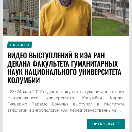
НОВОСТИ
ВИДЕО ВЫСТУПЛЕНИЙ В ИЭА РАН
ДЕКАНА ФАКУЛЬТЕТА ГУМАНИТАРНЫХ
НАУК НАЦИОНАЛЬНОГО УНИВЕРСИТЕТА
КОЛУМБИИ
23-24 мая 2022 г. декан факультета гуманитарных наук
Национального университета Колумбии Карлос
Гильермо Парамо Бонилья выступил в Институте
этнологии и антропологии РАН перед отечественными...
ЧИТАТЬ ДАЛЕЕ