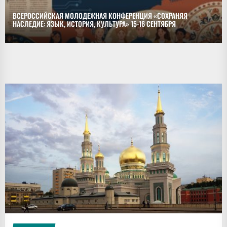
ВСЕРОССИЙСКАЯ МОЛОДЕЖНАЯ КОНФЕРЕНЦИЯ «СОХРАНЯЯ
НАСЛЕДИЕ: ЯЗЫК, ИСТОРИЯ, КУЛЬТУРА» 15-16 СЕНТЯБРЯ