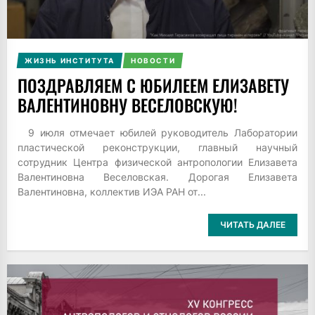
ЖИЗНЬ ИНСТИТУТА
НОВОСТИ
ПОЗДРАВЛЯЕМ С ЮБИЛЕЕМ ЕЛИЗАВЕТУ
ВАЛЕНТИНОВНУ ВЕСЕЛОВСКУЮ!
9 июля отмечает юбилей руководитель Лаборатории
пластической реконструкции, главный научный
сотрудник Центра физической антропологии Елизавета
Валентиновна Веселовская. Дорогая Елизавета
Валентиновна, коллектив ИЭА РАН от...
ЧИТАТЬ ДАЛЕЕ