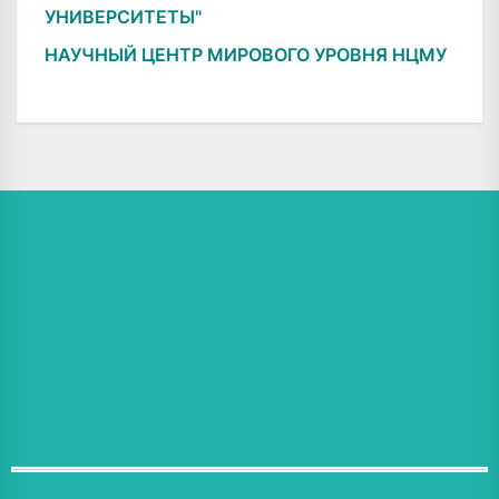
УНИВЕРСИТЕТЫ"
НАУЧНЫЙ ЦЕНТР МИРОВОГО УРОВНЯ НЦМУ