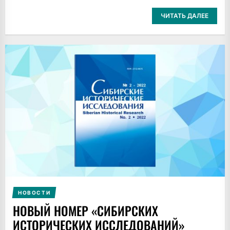
ЧИТАТЬ ДАЛЕЕ
НОВОСТИ
НОВЫЙ НОМЕР «СИБИРСКИХ
ИСТОРИЧЕСКИХ ИССЛЕДОВАНИЙ»