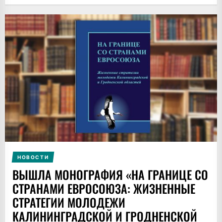
НОВОСТИ
ВЫШЛА МОНОГРАФИЯ «НА ГРАНИЦЕ СО
СТРАНАМИ ЕВРОСОЮЗА: ЖИЗНЕННЫЕ
СТРАТЕГИИ МОЛОДЕЖИ
КАЛИНИНГРАДСКОЙ И ГРОДНЕНСКОЙ