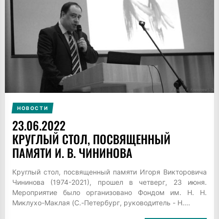
НОВОСТИ
23.06.2022
КРУГЛЫЙ СТОЛ, ПОСВЯЩЕННЫЙ
ПАМЯТИ И. В. ЧИНИНОВА
Круглый стол, посвященный памяти Игоря Викторовича
Чининова (1974-2021), прошел в четверг, 23 июня.
Мероприятие было организовано Фондом им. Н. Н.
Миклухо-Маклая (С.-Петербург, руководитель - Н....