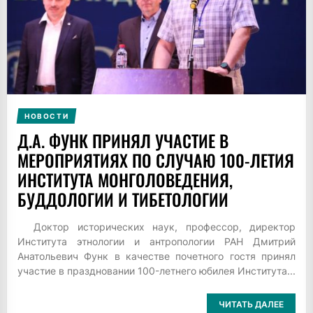
НОВОСТИ
Д.А. ФУНК ПРИНЯЛ УЧАСТИЕ В
МЕРОПРИЯТИЯХ ПО СЛУЧАЮ 100-ЛЕТИЯ
ИНСТИТУТА МОНГОЛОВЕДЕНИЯ,
БУДДОЛОГИИ И ТИБЕТОЛОГИИ
Доктор исторических наук, профессор, директор
Института этнологии и антропологии РАН Дмитрий
Анатольевич Функ в качестве почетного гостя принял
участие в праздновании 100-летнего юбилея Института...
ЧИТАТЬ ДАЛЕЕ