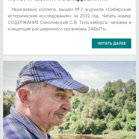
Уважаемые коллеги, вышел №2 журнала «Сибирские
исторические исследования» за 2022 год. Читать номер
СОДЕРЖАНИЕ Соколовский С.В. Тело киборга: человек и
концепция расширенного организма ЗАБЫТЬ...
ЧИТАТЬ ДАЛЕЕ