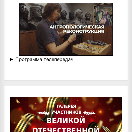
Программа телепередач