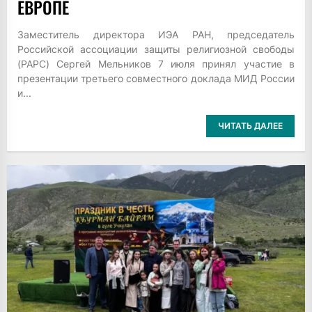
ЕВРОПЕ
Заместитель директора ИЭА РАН, председатель
Российской ассоциации защиты религиозной свободы
(РАРС) Сергей Мельников 7 июля принял участие в
презентации третьего совместного доклада МИД России
и...
ЧИТАТЬ ДАЛЕЕ