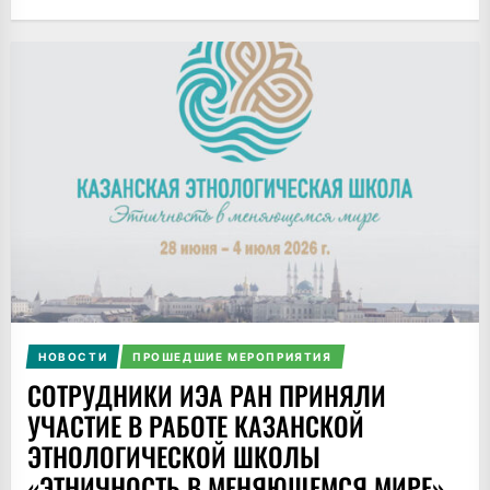
НОВОСТИ
ПРОШЕДШИЕ МЕРОПРИЯТИЯ
СОТРУДНИКИ ИЭА РАН ПРИНЯЛИ
УЧАСТИЕ В РАБОТЕ КАЗАНСКОЙ
ЭТНОЛОГИЧЕСКОЙ ШКОЛЫ
«ЭТНИЧНОСТЬ В МЕНЯЮЩЕМСЯ МИРЕ»