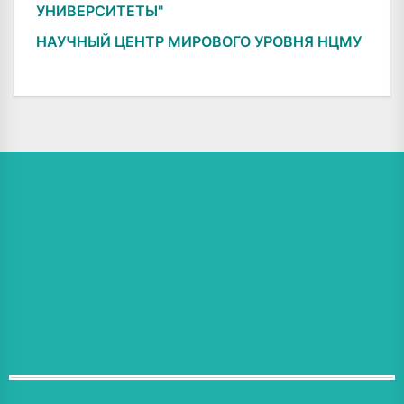
УНИВЕРСИТЕТЫ"
НАУЧНЫЙ ЦЕНТР МИРОВОГО УРОВНЯ НЦМУ