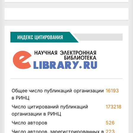
ИНДЕКС ЦИТИРОВАНИЯ
Общее число публикаций организации
16193
в РИНЦ
Число цитирований публикаций
173218
организации в РИНЦ
Число авторов
526
Число авторов, зарегистрированных в
223