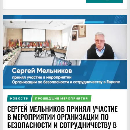
НОВОСТИ
ПРОШЕДШИЕ МЕРОПРИЯТИЯ
СЕРГЕЙ МЕЛЬНИКОВ ПРИНЯЛ УЧАСТИЕ
В МЕРОПРИЯТИИ ОРГАНИЗАЦИИ ПО
БЕЗОПАСНОСТИ И СОТРУДНИЧЕСТВУ В