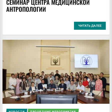
СЕМИНАР ЦЕНТРА МЕДИЦИНСКОЙ
АНТРОПОЛОГИИ
ЧИТАТЬ ДАЛЕЕ
НОВОСТИ
ПРОШЕДШИЕ МЕРОПРИЯТИЯ