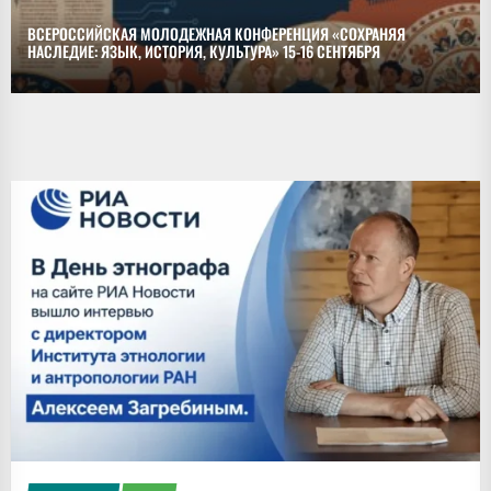
ВСЕРОССИЙСКАЯ МОЛОДЕЖНАЯ КОНФЕРЕНЦИЯ «СОХРАНЯЯ
НАСЛЕДИЕ: ЯЗЫК, ИСТОРИЯ, КУЛЬТУРА» 15-16 СЕНТЯБРЯ