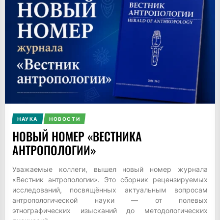
НАУКА
НОВОСТИ
НОВЫЙ НОМЕР «ВЕСТНИКА
АНТРОПОЛОГИИ»
Уважаемые коллеги, вышел новый номер журнала
«Вестник антропологии». Это сборник рецензируемых
исследований, посвящённых актуальным вопросам
антропологической науки — от полевых
этнографических изысканий до методологических