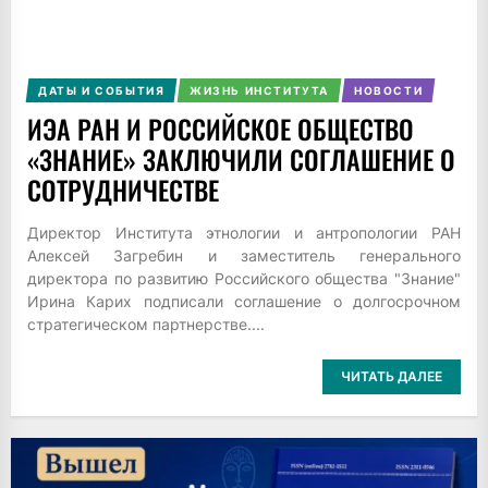
ДАТЫ И СОБЫТИЯ
ЖИЗНЬ ИНСТИТУТА
НОВОСТИ
ИЭА РАН И РОССИЙСКОЕ ОБЩЕСТВО
«ЗНАНИЕ» ЗАКЛЮЧИЛИ СОГЛАШЕНИЕ О
СОТРУДНИЧЕСТВЕ
Директор Института этнологии и антропологии РАН
Алексей Загребин и заместитель генерального
директора по развитию Российского общества "Знание"
Ирина Карих подписали соглашение о долгосрочном
стратегическом партнерстве....
ЧИТАТЬ ДАЛЕЕ