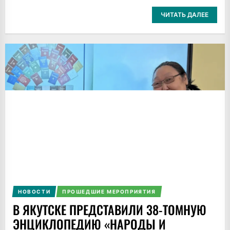
ЧИТАТЬ ДАЛЕЕ
НОВОСТИ
ПРОШЕДШИЕ МЕРОПРИЯТИЯ
В ЯКУТСКЕ ПРЕДСТАВИЛИ 38-ТОМНУЮ
ЭНЦИКЛОПЕДИЮ «НАРОДЫ И