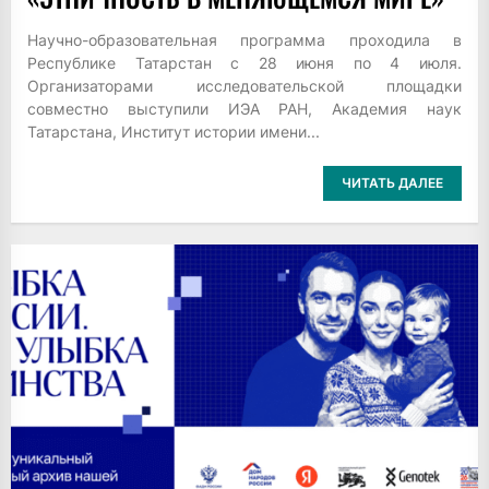
Научно-образовательная программа проходила в
Республике Татарстан с 28 июня по 4 июля.
Организаторами исследовательской площадки
совместно выступили ИЭА РАН, Академия наук
Татарстана, Институт истории имени...
ЧИТАТЬ ДАЛЕЕ