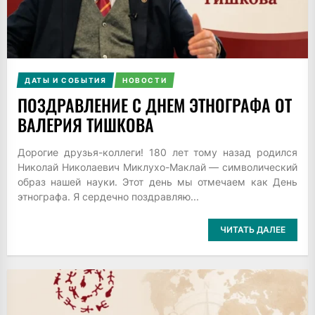
ДАТЫ И СОБЫТИЯ
НОВОСТИ
ПОЗДРАВЛЕНИЕ С ДНЕМ ЭТНОГРАФА ОТ
ВАЛЕРИЯ ТИШКОВА
Дорогие друзья-коллеги! 180 лет тому назад родился
Николай Николаевич Миклухо-Маклай — символический
образ нашей науки. Этот день мы отмечаем как День
этнографа. Я сердечно поздравляю...
ЧИТАТЬ ДАЛЕЕ