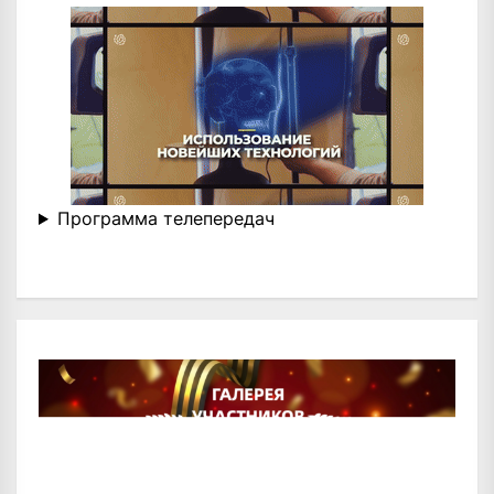
Программа телепередач