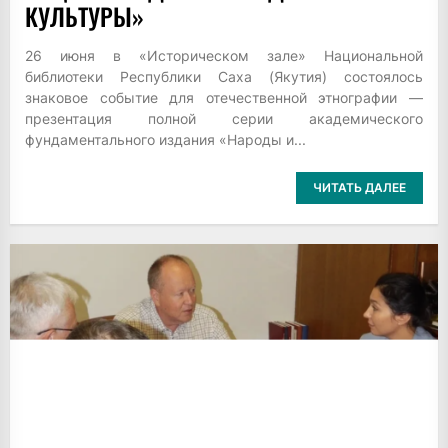
КУЛЬТУРЫ»
26 июня в «Историческом зале» Национальной
библиотеки Республики Саха (Якутия) состоялось
знаковое событие для отечественной этнографии —
презентация полной серии академического
фундаментального издания «Народы и...
ЧИТАТЬ ДАЛЕЕ