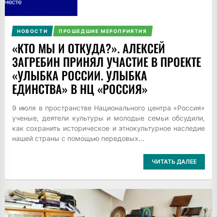
НОВОСТИ
ПРОШЕДШИЕ МЕРОПРИЯТИЯ
«КТО МЫ И ОТКУДА?». АЛЕКСЕЙ
ЗАГРЕБИН ПРИНЯЛ УЧАСТИЕ В ПРОЕКТЕ
«УЛЫБКА РОССИИ. УЛЫБКА
ЕДИНСТВА» В НЦ «РОССИЯ»
9 июля в пространстве Национального центра «Россия»
ученые, деятели культуры и молодые семьи обсудили,
как сохранить историческое и этнокультурное наследие
нашей страны с помощью передовых...
ЧИТАТЬ ДАЛЕЕ