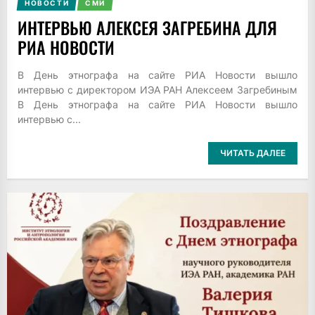
НОВОСТИ
СМИ
ИНТЕРВЬЮ АЛЕКСЕЯ ЗАГРЕБИНА ДЛЯ
РИА НОВОСТИ
В День этнографа на сайте РИА Новости вышло
интервью с директором ИЭА РАН Алексеем Загребиным
В День этнографа на сайте РИА Новости вышло
интервью с...
ЧИТАТЬ ДАЛЕЕ