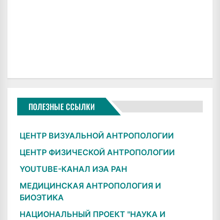
ПОЛЕЗНЫЕ ССЫЛКИ
ЦЕНТР ВИЗУАЛЬНОЙ АНТРОПОЛОГИИ
ЦЕНТР ФИЗИЧЕСКОЙ АНТРОПОЛОГИИ
YOUTUBE-КАНАЛ ИЭА РАН
МЕДИЦИНСКАЯ АНТРОПОЛОГИЯ И
БИОЭТИКА
НАЦИОНАЛЬНЫЙ ПРОЕКТ "НАУКА И