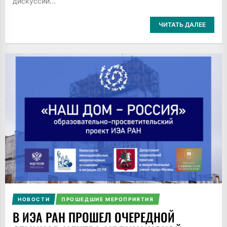
дискуссий...
ЧИТАТЬ ДАЛЕЕ
НОВОСТИ
ПРОШЕДШИЕ МЕРОПРИЯТИЯ
В ИЭА РАН ПРОШЕЛ ОЧЕРЕДНОЙ