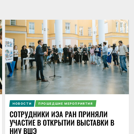
НОВОСТИ
ПРОШЕДШИЕ МЕРОПРИЯТИЯ
СОТРУДНИКИ ИЭА РАН ПРИНЯЛИ
УЧАСТИЕ В ОТКРЫТИИ ВЫСТАВКИ В
НИУ ВШЭ