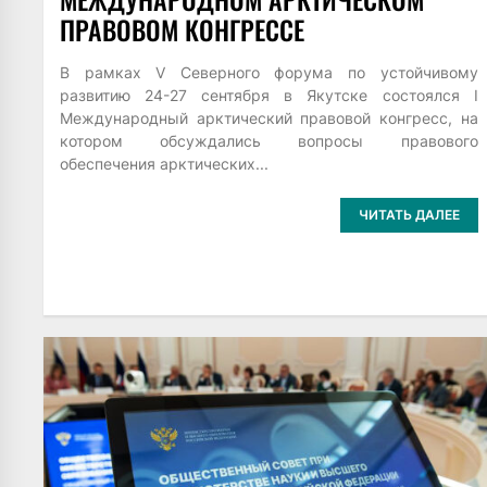
ПРАВОВОМ КОНГРЕССЕ
В рамках V Северного форума по устойчивому
развитию 24-27 сентября в Якутске состоялся I
Международный арктический правовой конгресс, на
котором обсуждались вопросы правового
обеспечения арктических...
ЧИТАТЬ ДАЛЕЕ