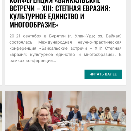
ВСТРЕЧИ – XIII: СТЕПНАЯ ЕВРАЗИЯ:
КУЛЬТУРНОЕ ЕДИНСТВО И
МНОГООБРАЗИЕ»
20-21 сентября в Бурятии (г. Улан-Удэ; оз. Байкал)
состоялась Международная научно-практическая
конференция «Байкальские встречи – XIII: Степная
Евразия: культурное единство и многообразие». В
рамках конференции...
ЧИТАТЬ ДАЛЕЕ