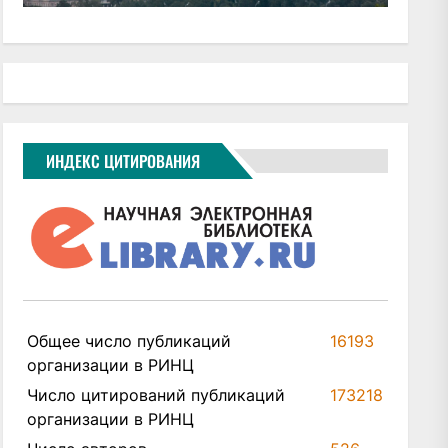
ИНДЕКС ЦИТИРОВАНИЯ
Общее число публикаций
16193
организации в РИНЦ
Число цитирований публикаций
173218
организации в РИНЦ