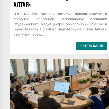
АЛТАЯ»
И.о. ИЭА РАН Алексей Загребин принял участие в
открытии юбилейной региональной площадки
Студенческого медиацентра Минобрнауки России в
Горно-Атайске в рамках медиафорума «Сила Алтая».
Выступая перед...
ЧИТАТЬ ДАЛЕЕ