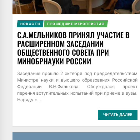
НОВОСТИ
ПРОШЕДШИЕ МЕРОПРИЯТИЯ
С.А.МЕЛЬНИКОВ ПРИНЯЛ УЧАСТИЕ В
РАСШИРЕННОМ ЗАСЕДАНИИ
ОБЩЕСТВЕННОГО СОВЕТА ПРИ
МИНОБРНАУКИ РОССИИ
Заседание прошло 2 октября под председательством
Министра науки и высшего образования Российской
Федерации В.Н.Фалькова. Обсуждался проект
перечня вступительных испытаний при приеме в вузы.
Наряду с...
ЧИТАТЬ ДАЛЕЕ