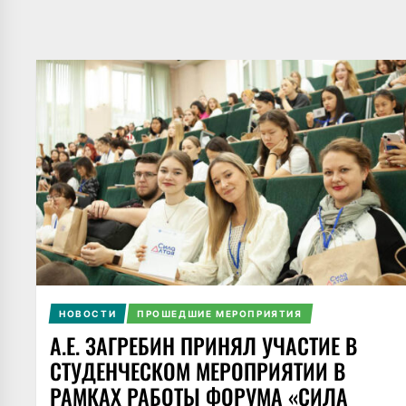
НОВОСТИ
ПРОШЕДШИЕ МЕРОПРИЯТИЯ
А.Е. ЗАГРЕБИН ПРИНЯЛ УЧАСТИЕ В
СТУДЕНЧЕСКОМ МЕРОПРИЯТИИ В
РАМКАХ РАБОТЫ ФОРУМА «СИЛА