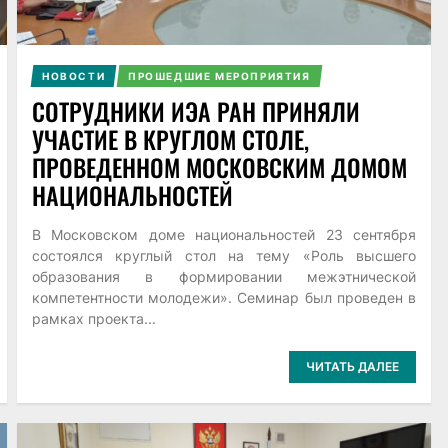
НОВОСТИ
ПРОШЕДШИЕ МЕРОПРИЯТИЯ
СОТРУДНИКИ ИЭА РАН ПРИНЯЛИ
УЧАСТИЕ В КРУГЛОМ СТОЛЕ,
ПРОВЕДЕННОМ МОСКОВСКИМ ДОМОМ
НАЦИОНАЛЬНОСТЕЙ
В Московском доме национальностей 23 сентября
состоялся круглый стол на тему «Роль высшего
образования в формировании межэтнической
компетентности молодежи». Семинар был проведен в
рамках проекта...
ЧИТАТЬ ДАЛЕЕ