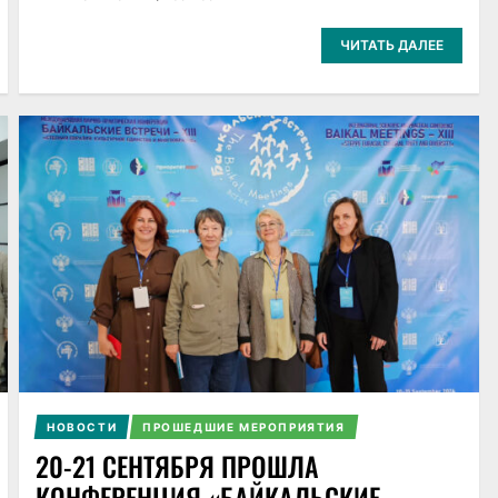
ЧИТАТЬ ДАЛЕЕ
НОВОСТИ
ПРОШЕДШИЕ МЕРОПРИЯТИЯ
20-21 СЕНТЯБРЯ ПРОШЛА
КОНФЕРЕНЦИЯ «БАЙКАЛЬСКИЕ