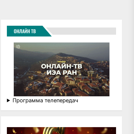
ОНЛАЙН ТВ
Программа телепередач