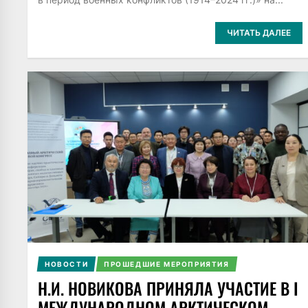
ЧИТАТЬ ДАЛЕЕ
НОВОСТИ
ПРОШЕДШИЕ МЕРОПРИЯТИЯ
Н.И. НОВИКОВА ПРИНЯЛА УЧАСТИЕ В I
МЕЖДУНАРОДНОМ АРКТИЧЕСКОМ