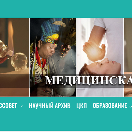
В
ССОВЕТ
ОБРАЗОВАНИЕ
НАУЧНЫЙ АРХИВ
ЦКП