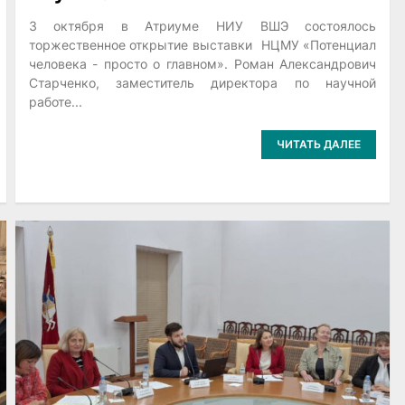
3 октября в Атриуме НИУ ВШЭ состоялось
торжественное открытие выставки НЦМУ «Потенциал
человека - просто о главном». Роман Александрович
Старченко, заместитель директора по научной
работе...
ЧИТАТЬ ДАЛЕЕ