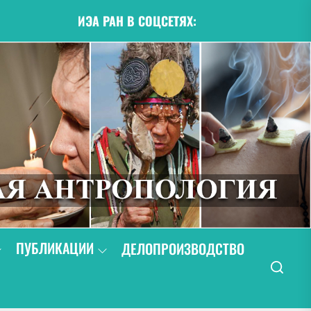
ИЭА РАН В СОЦСЕТЯХ:
ПУБЛИКАЦИИ
ДЕЛОПРОИЗВОДСТВО