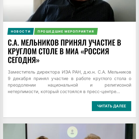
НОВОСТИ
ПРОШЕДШИЕ МЕРОПРИЯТИЯ
С.А. МЕЛЬНИКОВ ПРИНЯЛ УЧАСТИЕ В
КРУГЛОМ СТОЛЕ В МИА «РОССИЯ
СЕГОДНЯ»
Заместитель директора ИЭА РАН, д.ю.н. С.А. Мельников
9 декабря принял участие в работе круглого стола о
преодолении национальной и религиозной
нетерпимости, который состоялся в пресс-центре...
ЧИТАТЬ ДАЛЕЕ