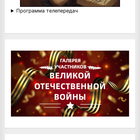
Программа телепередач