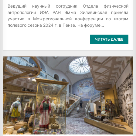
Ведущий научный сотрудник Отдела физической
антропологии ИЭА РАН Эмма Зиливинская приняла
участие в Межрегиональной конференции по итогам
полевого сезона 2024 г. в Пензе. На форуме...
ЧИТАТЬ ДАЛЕЕ