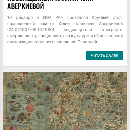
АВЕРКИЕВОЙ
10 декабря в ИЭА РАН состоялся Круглый стол,
посвященный памяти Юлии Павловны Аверкиевой
(24.07.1907-09.10.1980), выдающегося этнографа-
американиста, специалиста по культуре и общественной
организации коренного населения Северной...
ЧИТАТЬ ДАЛЕЕ