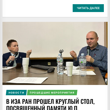
ЧИТАТЬ ДАЛЕЕ
НОВОСТИ
ПРОШЕДШИЕ МЕРОПРИЯТИЯ
В ИЭА РАН ПРОШЕЛ КРУГЛЫЙ СТОЛ,
ПОСВЯЩЕННЫЙ ПАМЯТИ Ю.П.