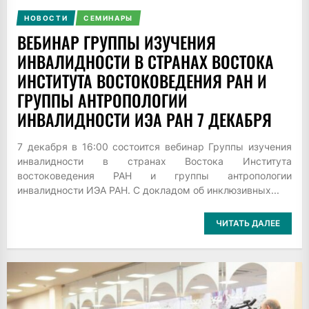
НОВОСТИ
СЕМИНАРЫ
ВЕБИНАР ГРУППЫ ИЗУЧЕНИЯ
ИНВАЛИДНОСТИ В СТРАНАХ ВОСТОКА
ИНСТИТУТА ВОСТОКОВЕДЕНИЯ РАН И
ГРУППЫ АНТРОПОЛОГИИ
ИНВАЛИДНОСТИ ИЭА РАН 7 ДЕКАБРЯ
7 декабря в 16:00 состоится вебинар Группы изучения
инвалидности в странах Востока Института
востоковедения РАН и группы антропологии
инвалидности ИЭА РАН. С докладом об инклюзивных...
ЧИТАТЬ ДАЛЕЕ