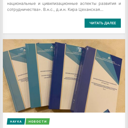
национальные и цивилизационные аспекты развития и
сотрудничества». В.н.с., д.и.н. Кира Цеханская...
ЧИТАТЬ ДАЛЕЕ
НАУКА
НОВОСТИ