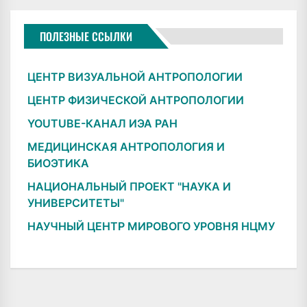
ПОЛЕЗНЫЕ ССЫЛКИ
ЦЕНТР ВИЗУАЛЬНОЙ АНТРОПОЛОГИИ
ЦЕНТР ФИЗИЧЕСКОЙ АНТРОПОЛОГИИ
YOUTUBE-КАНАЛ ИЭА РАН
МЕДИЦИНСКАЯ АНТРОПОЛОГИЯ И
БИОЭТИКА
НАЦИОНАЛЬНЫЙ ПРОЕКТ "НАУКА И
УНИВЕРСИТЕТЫ"
НАУЧНЫЙ ЦЕНТР МИРОВОГО УРОВНЯ НЦМУ