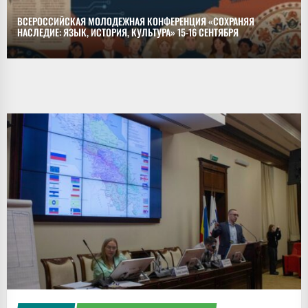
ВСЕРОССИЙСКАЯ МОЛОДЕЖНАЯ КОНФЕРЕНЦИЯ «СОХРАНЯЯ
НАСЛЕДИЕ: ЯЗЫК, ИСТОРИЯ, КУЛЬТУРА» 15-16 СЕНТЯБРЯ