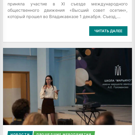
приняла участие в XI съезде международного
общественного движения «Высший совет осетин»,
который прошел во Владикавказе 1 декабря. Съезд,...
ЧИТАТЬ ДАЛЕЕ
НОВОСТИ
ПРОШЕДШИЕ МЕРОПРИЯТИЯ