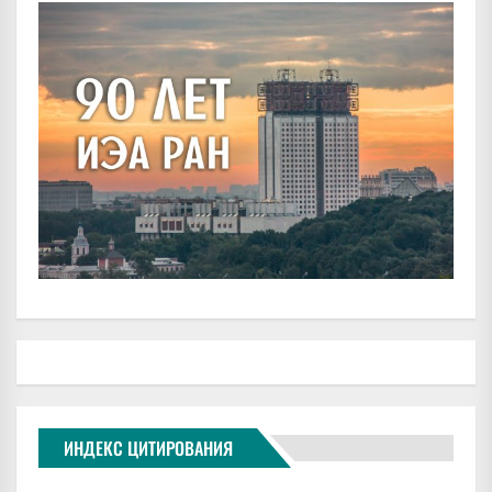
ИНДЕКС ЦИТИРОВАНИЯ