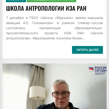
ШКОЛА АНТРОПОЛОГИИ ИЭА РАН
7 декабря в ГБОУ «Школа «Марьино» имени маршала
авиации А.Е. Голованова» в рамках спикер-сессии
состоялась презентация образовательно-
просветительского проекта ИЭА РАН «Школа
антропологии». Мероприятие посетили более...
ЧИТАТЬ ДАЛЕЕ