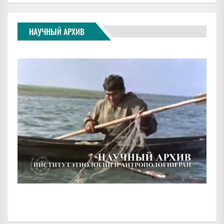
НАУЧНЫЙ АРХИВ