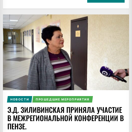
НОВОСТИ
ПРОШЕДШИЕ МЕРОПРИЯТИЯ
Э.Д. ЗИЛИВИНСКАЯ ПРИНЯЛА УЧАСТИЕ
В МЕЖРЕГИОНАЛЬНОЙ КОНФЕРЕНЦИИ В
ПЕНЗЕ.