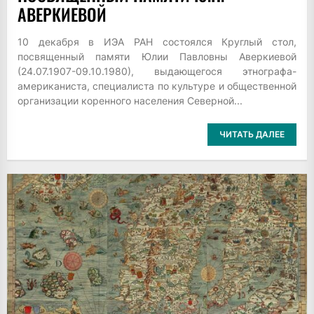
АВЕРКИЕВОЙ
10 декабря в ИЭА РАН состоялся Круглый стол,
посвященный памяти Юлии Павловны Аверкиевой
(24.07.1907-09.10.1980), выдающегося этнографа-
американиста, специалиста по культуре и общественной
организации коренного населения Северной...
ЧИТАТЬ ДАЛЕЕ