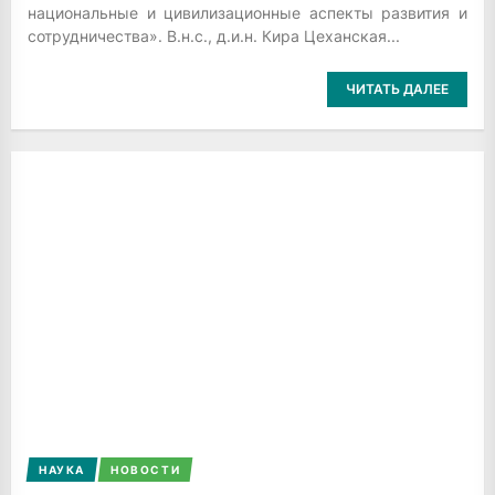
национальные и цивилизационные аспекты развития и
сотрудничества». В.н.с., д.и.н. Кира Цеханская...
ЧИТАТЬ ДАЛЕЕ
НАУКА
НОВОСТИ