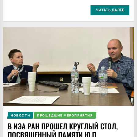
ЧИТАТЬ ДАЛЕЕ
НОВОСТИ
ПРОШЕДШИЕ МЕРОПРИЯТИЯ
В ИЭА РАН ПРОШЕЛ КРУГЛЫЙ СТОЛ,
ПОСВЯЩЕННЫЙ ПАМЯТИ Ю.П.