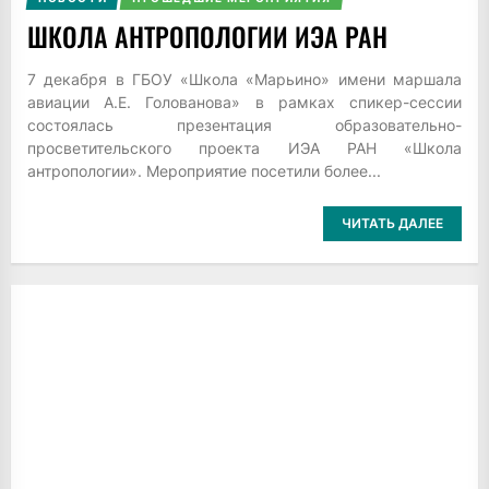
ШКОЛА АНТРОПОЛОГИИ ИЭА РАН
7 декабря в ГБОУ «Школа «Марьино» имени маршала
авиации А.Е. Голованова» в рамках спикер-сессии
состоялась презентация образовательно-
просветительского проекта ИЭА РАН «Школа
антропологии». Мероприятие посетили более...
ЧИТАТЬ ДАЛЕЕ