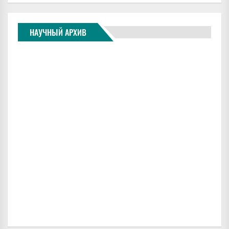
НАУЧНЫЙ АРХИВ