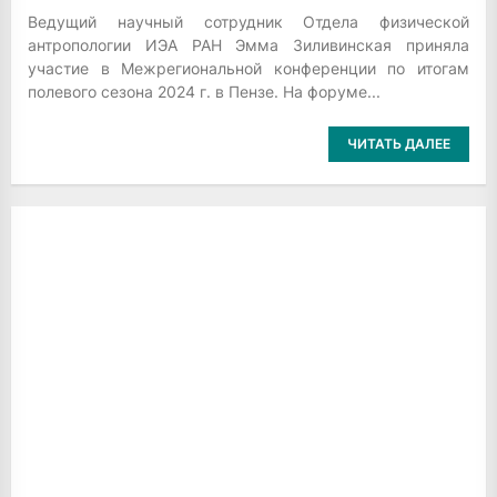
Ведущий научный сотрудник Отдела физической
антропологии ИЭА РАН Эмма Зиливинская приняла
участие в Межрегиональной конференции по итогам
полевого сезона 2024 г. в Пензе. На форуме...
ЧИТАТЬ ДАЛЕЕ