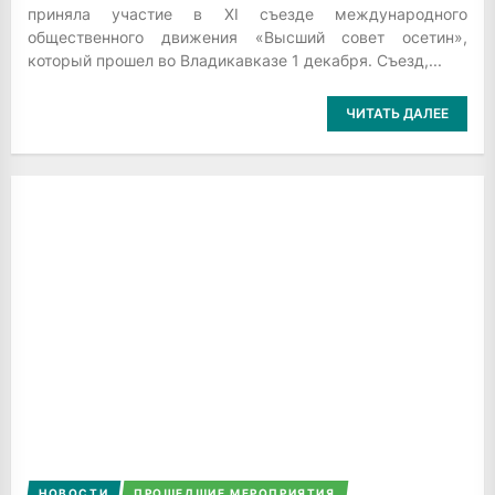
приняла участие в XI съезде международного
общественного движения «Высший совет осетин»,
который прошел во Владикавказе 1 декабря. Съезд,...
ЧИТАТЬ ДАЛЕЕ
НОВОСТИ
ПРОШЕДШИЕ МЕРОПРИЯТИЯ