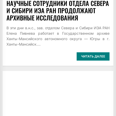
НАУЧНЫЕ СОТРУДНИКИ ОТДЕЛА СЕВЕРА
И СИБИРИ ИЭА РАН ПРОДОЛЖАЮТ
АРХИВНЫЕ ИССЛЕДОВАНИЯ
В эти дни в.н.с., зав. отделом Севера и Сибири ИЭА РАН
Елена Пивнева работает в Государственном архиве
Ханты-Мансийского автономного округа — Югры в г.
Ханты-Мансийск....
ЧИТАТЬ ДАЛЕЕ