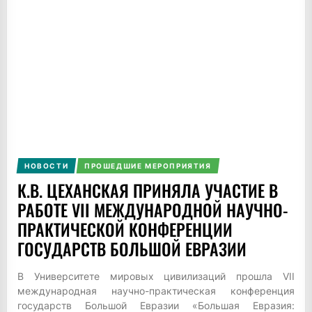
НОВОСТИ
ПРОШЕДШИЕ МЕРОПРИЯТИЯ
К.В. ЦЕХАНСКАЯ ПРИНЯЛА УЧАСТИЕ В
РАБОТЕ VII МЕЖДУНАРОДНОЙ НАУЧНО-
ПРАКТИЧЕСКОЙ КОНФЕРЕНЦИИ
ГОСУДАРСТВ БОЛЬШОЙ ЕВРАЗИИ
В Университете мировых цивилизаций прошла VII
международная научно-практическая конференция
государств Большой Евразии «Большая Евразия: