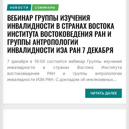
НОВОСТИ
СЕМИНАРЫ
ВЕБИНАР ГРУППЫ ИЗУЧЕНИЯ
ИНВАЛИДНОСТИ В СТРАНАХ ВОСТОКА
ИНСТИТУТА ВОСТОКОВЕДЕНИЯ РАН И
ГРУППЫ АНТРОПОЛОГИИ
ИНВАЛИДНОСТИ ИЭА РАН 7 ДЕКАБРЯ
7 декабря в 16:00 состоится вебинар Группы изучения
инвалидности в странах Востока Института
востоковедения РАН и группы антропологии
инвалидности ИЭА РАН. С докладом об инклюзивных...
ЧИТАТЬ ДАЛЕЕ