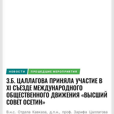
НОВОСТИ
ПРОШЕДШИЕ МЕРОПРИЯТИЯ
З.Б. ЦАЛЛАГОВА ПРИНЯЛА УЧАСТИЕ В
XI СЪЕЗДЕ МЕЖДУНАРОДНОГО
ОБЩЕСТВЕННОГО ДВИЖЕНИЯ «ВЫСШИЙ
СОВЕТ ОСЕТИН»
В.н.с. Отдела Кавказа, д.п.н., проф. Зарифа Цаллагова