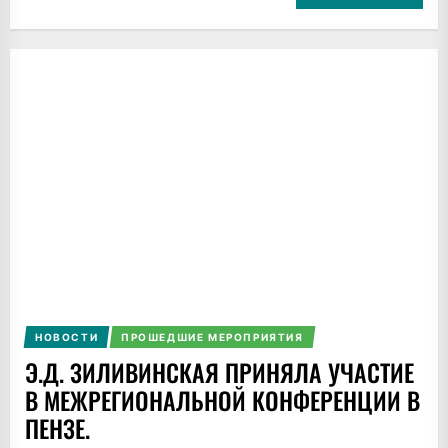
НОВОСТИ
ПРОШЕДШИЕ МЕРОПРИЯТИЯ
Э.Д. ЗИЛИВИНСКАЯ ПРИНЯЛА УЧАСТИЕ
В МЕЖРЕГИОНАЛЬНОЙ КОНФЕРЕНЦИИ В
ПЕНЗЕ.