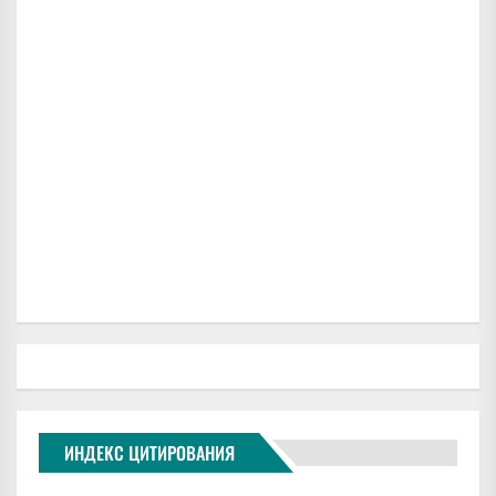
ИНДЕКС ЦИТИРОВАНИЯ