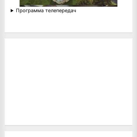
Программа телепередач