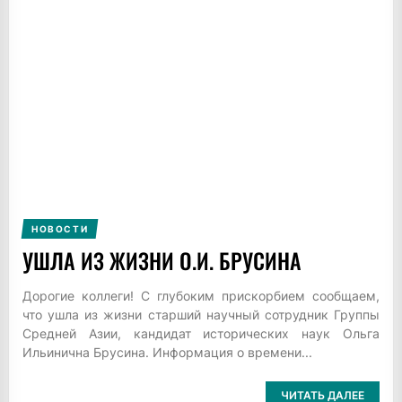
НОВОСТИ
УШЛА ИЗ ЖИЗНИ О.И. БРУСИНА
Дорогие коллеги! С глубоким прискорбием сообщаем,
что ушла из жизни старший научный сотрудник Группы
Средней Азии, кандидат исторических наук Ольга
Ильинична Брусина. Информация о времени...
ЧИТАТЬ ДАЛЕЕ