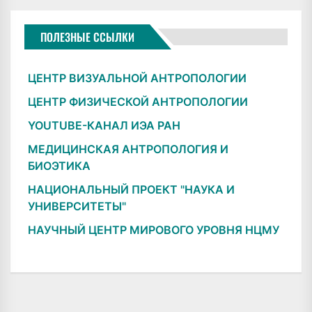
ПОЛЕЗНЫЕ ССЫЛКИ
ЦЕНТР ВИЗУАЛЬНОЙ АНТРОПОЛОГИИ
ЦЕНТР ФИЗИЧЕСКОЙ АНТРОПОЛОГИИ
YOUTUBE-КАНАЛ ИЭА РАН
МЕДИЦИНСКАЯ АНТРОПОЛОГИЯ И
БИОЭТИКА
НАЦИОНАЛЬНЫЙ ПРОЕКТ "НАУКА И
УНИВЕРСИТЕТЫ"
НАУЧНЫЙ ЦЕНТР МИРОВОГО УРОВНЯ НЦМУ