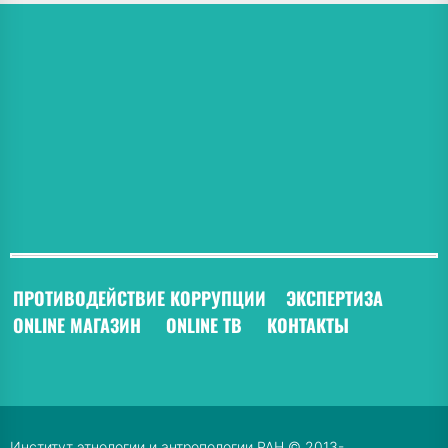
ПРОТИВОДЕЙСТВИЕ КОРРУПЦИИ
ЭКСПЕРТИЗА
ONLINE МАГАЗИН
ONLINE ТВ
КОНТАКТЫ
Институт этнологии и антропологии РАН © 2013-