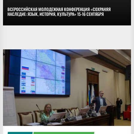
ВСЕРОССИЙСКАЯ МОЛОДЕЖНАЯ КОНФЕРЕНЦИЯ «СОХРАНЯЯ
НАСЛЕДИЕ: ЯЗЫК, ИСТОРИЯ, КУЛЬТУРА» 15-16 СЕНТЯБРЯ