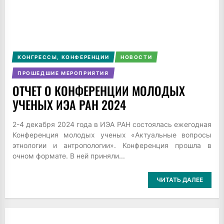
КОНГРЕССЫ, КОНФЕРЕНЦИИ
НОВОСТИ
ПРОШЕДШИЕ МЕРОПРИЯТИЯ
ОТЧЕТ О КОНФЕРЕНЦИИ МОЛОДЫХ
УЧЕНЫХ ИЭА РАН 2024
2-4 декабря 2024 года в ИЭА РАН состоялась ежегодная
Конференция молодых ученых «Актуальные вопросы
этнологии и антропологии». Конференция прошла в
очном формате. В ней приняли...
ЧИТАТЬ ДАЛЕЕ