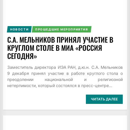
НОВОСТИ
ПРОШЕДШИЕ МЕРОПРИЯТИЯ
С.А. МЕЛЬНИКОВ ПРИНЯЛ УЧАСТИЕ В
КРУГЛОМ СТОЛЕ В МИА «РОССИЯ
СЕГОДНЯ»
Заместитель директора ИЭА РАН, д.ю.н. С.А. Мельников
9 декабря принял участие в работе круглого стола о
преодолении национальной и религиозной
нетерпимости, который состоялся в пресс-центре...
ЧИТАТЬ ДАЛЕЕ