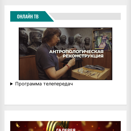
ЗАПИСЕЙ
ОНЛАЙН ТВ
Программа телепередач