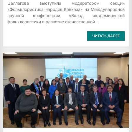
Цаллагова выступила модератором секции
«Фольклористика народов Кавказа» на Международной
научной конференции «Вклад академической
фольклористики в развитие отечественной...
ЧИТАТЬ ДАЛЕЕ