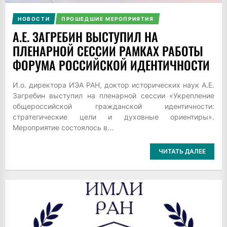
НОВОСТИ
ПРОШЕДШИЕ МЕРОПРИЯТИЯ
А.Е. ЗАГРЕБИН ВЫСТУПИЛ НА
ПЛЕНАРНОЙ СЕССИИ РАМКАХ РАБОТЫ
ФОРУМА РОССИЙСКОЙ ИДЕНТИЧНОСТИ
И.о. директора ИЭА РАН, доктор исторических наук А.Е.
Загребин выступил на пленарной сессии «Укрепление
общероссийской гражданской идентичности:
стратегические цели и духовные ориентиры».
Мероприятие состоялось в...
ЧИТАТЬ ДАЛЕЕ