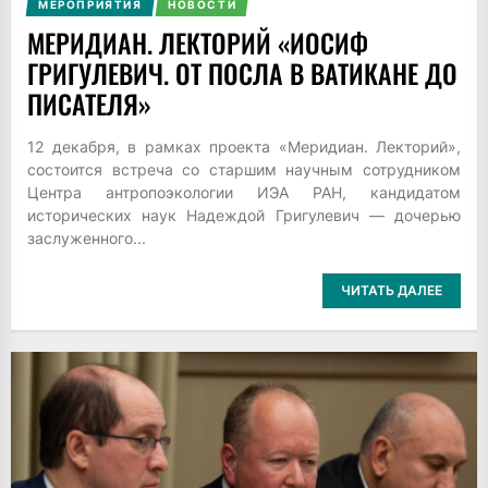
МЕРОПРИЯТИЯ
НОВОСТИ
МЕРИДИАН. ЛЕКТОРИЙ «ИОСИФ
ГРИГУЛЕВИЧ. ОТ ПОСЛА В ВАТИКАНЕ ДО
ПИСАТЕЛЯ»
12 декабря, в рамках проекта «Меридиан. Лекторий»,
состоится встреча со старшим научным сотрудником
Центра антропоэкологии ИЭА РАН, кандидатом
исторических наук Надеждой Григулевич — дочерью
заслуженного...
ЧИТАТЬ ДАЛЕЕ