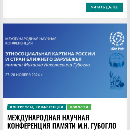
ЧИТАТЬ ДАЛЕЕ
КОНГРЕССЫ, КОНФЕРЕНЦИИ
НОВОСТИ
МЕЖДУНАРОДНАЯ НАУЧНАЯ
КОНФЕРЕНЦИЯ ПАМЯТИ М.Н. ГУБОГЛО