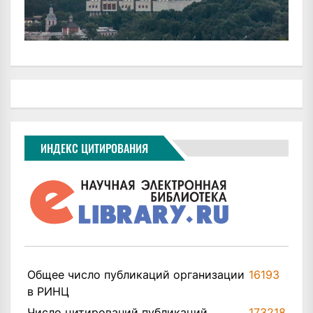
ИНДЕКС ЦИТИРОВАНИЯ
Общее число публикаций организации
16193
в РИНЦ
Число цитирований публикаций
173218