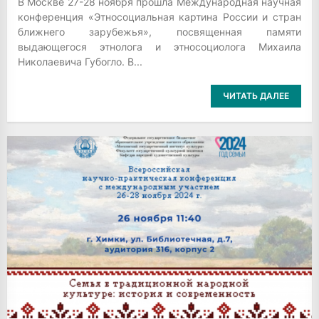
В Москве 27-28 ноября прошла Международная научная
конференция «Этносоциальная картина России и стран
ближнего зарубежья», посвященная памяти
выдающегося этнолога и этносоциолога Михаила
Николаевича Губогло. В...
ЧИТАТЬ ДАЛЕЕ