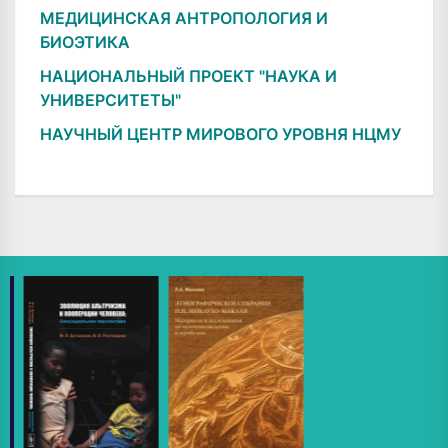
МЕДИЦИНСКАЯ АНТРОПОЛОГИЯ И
БИОЭТИКА
НАЦИОНАЛЬНЫЙ ПРОЕКТ "НАУКА И
УНИВЕРСИТЕТЫ"
НАУЧНЫЙ ЦЕНТР МИРОВОГО УРОВНЯ НЦМУ