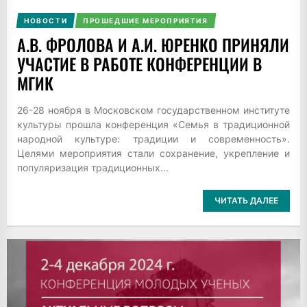
НОВОСТИ
ПРОШЕДШИЕ МЕРОПРИЯТИЯ
А.В. ФРОЛОВА И А.И. ЮРЕНКО ПРИНЯЛИ
УЧАСТИЕ В РАБОТЕ КОНФЕРЕНЦИИ В
МГИК
26-28 ноября в Московском государственном институте
культуры прошла конференция «Семья в традиционной
народной культуре: традиции и современность».
Целями мероприятия стали сохранение, укрепление и
популяризация традиционных...
ЧИТАТЬ ДАЛЕЕ