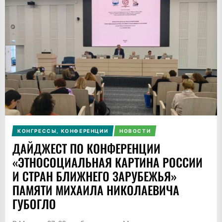
КОНГРЕССЫ, КОНФЕРЕНЦИИ
НОВОСТИ
ДАЙДЖЕСТ ПО КОНФЕРЕНЦИИ
«ЭТНОСОЦИАЛЬНАЯ КАРТИНА РОССИИ
И СТРАН БЛИЖНЕГО ЗАРУБЕЖЬЯ»
ПАМЯТИ МИХАИЛА НИКОЛАЕВИЧА
ГУБОГЛО