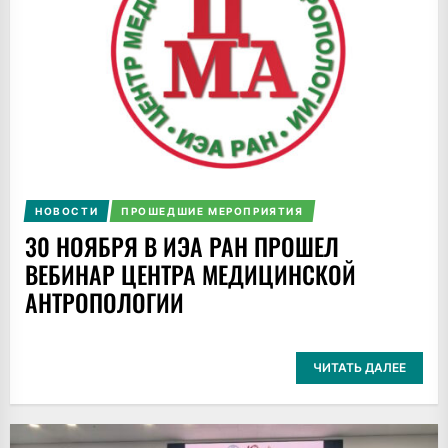
НОВОСТИ
ПРОШЕДШИЕ МЕРОПРИЯТИЯ
30 НОЯБРЯ В ИЭА РАН ПРОШЕЛ
ВЕБИНАР ЦЕНТРА МЕДИЦИНСКОЙ
АНТРОПОЛОГИИ
ЧИТАТЬ ДАЛЕЕ