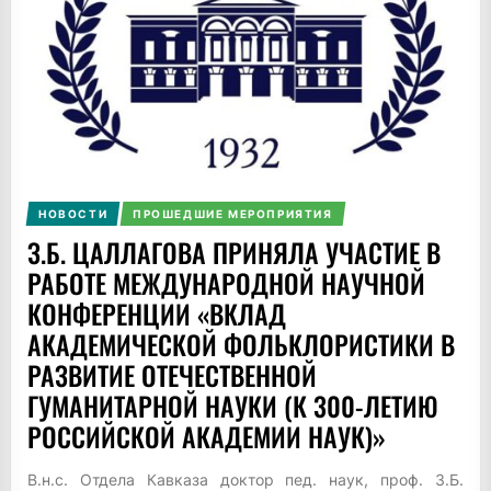
НОВОСТИ
ПРОШЕДШИЕ МЕРОПРИЯТИЯ
З.Б. ЦАЛЛАГОВА ПРИНЯЛА УЧАСТИЕ В
РАБОТЕ МЕЖДУНАРОДНОЙ НАУЧНОЙ
КОНФЕРЕНЦИИ «ВКЛАД
АКАДЕМИЧЕСКОЙ ФОЛЬКЛОРИСТИКИ В
РАЗВИТИЕ ОТЕЧЕСТВЕННОЙ
ГУМАНИТАРНОЙ НАУКИ (К 300-ЛЕТИЮ
РОССИЙСКОЙ АКАДЕМИИ НАУК)»
В.н.с. Отдела Кавказа доктор пед. наук, проф. З.Б.