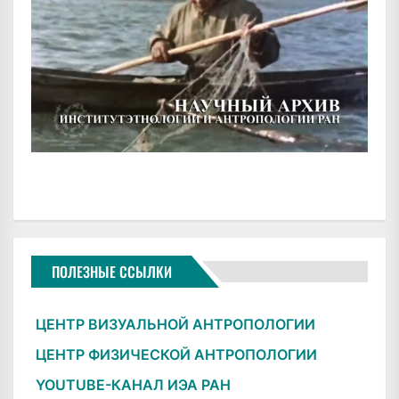
ПОЛЕЗНЫЕ ССЫЛКИ
ЦЕНТР ВИЗУАЛЬНОЙ АНТРОПОЛОГИИ
ЦЕНТР ФИЗИЧЕСКОЙ АНТРОПОЛОГИИ
YOUTUBE-КАНАЛ ИЭА РАН