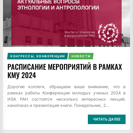
КОНГРЕССЫ, КОНФЕРЕНЦИИ
НОВОСТИ
РАСПИСАНИЕ МЕРОПРИЯТИЙ В РАМКАХ
КМУ 2024
Дорогие коллеги, обращаем ваше внимание, что в
рамках работы Конференции молодых ученых 2024 в
ИЭА РАН состоятся несколько интересных лекций,
кинопоказ и презентация книги. Понедельник, 2...
ЧИТАТЬ ДАЛЕЕ