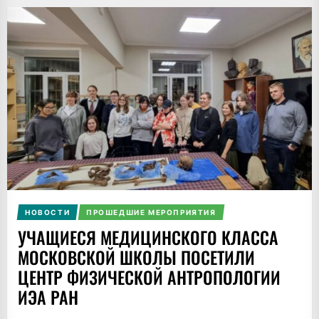
НОВОСТИ
ПРОШЕДШИЕ МЕРОПРИЯТИЯ
УЧАЩИЕСЯ МЕДИЦИНСКОГО КЛАССА
МОСКОВСКОЙ ШКОЛЫ ПОСЕТИЛИ
ЦЕНТР ФИЗИЧЕСКОЙ АНТРОПОЛОГИИ
ИЭА РАН