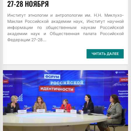
27-28 НОЯБРЯ
Институт этнологии и антропологии им. Н.Н. Миклухо-
Маклая Российской академии наук, Институт научной
информации по общественным наукам Российской
академии наук и Общественная палата Российской
Федерации 27-28...
ЧИТАТЬ ДАЛЕЕ