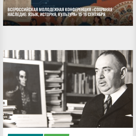
ВСЕРОССИЙСКАЯ МОЛОДЕЖНАЯ КОНФЕРЕНЦИЯ «СОХРАНЯЯ
НАСЛЕДИЕ: ЯЗЫК, ИСТОРИЯ, КУЛЬТУРА» 15-16 СЕНТЯБРЯ