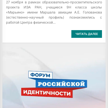
27 ноября в рамках образовательно-просветительского
проекта ИЭА РАН, учащиеся 9Н класса школы
«Марьино» имени Маршала авиации А.Е. Голованова
(естественно-научный профиль) познакомились с
работой Центра физической...
ЧИТАТЬ ДАЛЕЕ