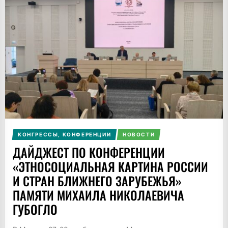
КОНГРЕССЫ, КОНФЕРЕНЦИИ
НОВОСТИ
ДАЙДЖЕСТ ПО КОНФЕРЕНЦИИ
«ЭТНОСОЦИАЛЬНАЯ КАРТИНА РОССИИ
И СТРАН БЛИЖНЕГО ЗАРУБЕЖЬЯ»
ПАМЯТИ МИХАИЛА НИКОЛАЕВИЧА
ГУБОГЛО