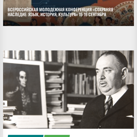
ВСЕРОССИЙСКАЯ МОЛОДЕЖНАЯ КОНФЕРЕНЦИЯ «СОХРАНЯЯ
НАСЛЕДИЕ: ЯЗЫК, ИСТОРИЯ, КУЛЬТУРА» 15-16 СЕНТЯБРЯ