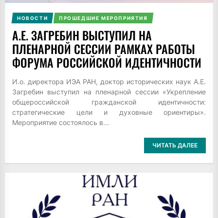
НОВОСТИ
ПРОШЕДШИЕ МЕРОПРИЯТИЯ
А.Е. ЗАГРЕБИН ВЫСТУПИЛ НА
ПЛЕНАРНОЙ СЕССИИ РАМКАХ РАБОТЫ
ФОРУМА РОССИЙСКОЙ ИДЕНТИЧНОСТИ
И.о. директора ИЭА РАН, доктор исторических наук А.Е.
Загребин выступил на пленарной сессии «Укрепление
общероссийской гражданской идентичности:
стратегические цели и духовные ориентиры».
Мероприятие состоялось в...
ЧИТАТЬ ДАЛЕЕ