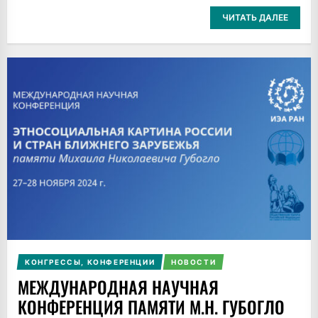
ЧИТАТЬ ДАЛЕЕ
КОНГРЕССЫ, КОНФЕРЕНЦИИ
НОВОСТИ
МЕЖДУНАРОДНАЯ НАУЧНАЯ
КОНФЕРЕНЦИЯ ПАМЯТИ М.Н. ГУБОГЛО