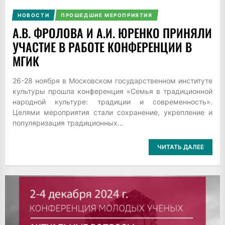
НОВОСТИ
ПРОШЕДШИЕ МЕРОПРИЯТИЯ
А.В. ФРОЛОВА И А.И. ЮРЕНКО ПРИНЯЛИ
УЧАСТИЕ В РАБОТЕ КОНФЕРЕНЦИИ В
МГИК
26-28 ноября в Московском государственном институте
культуры прошла конференция «Семья в традиционной
народной культуре: традиции и современность».
Целями мероприятия стали сохранение, укрепление и
популяризация традиционных...
ЧИТАТЬ ДАЛЕЕ