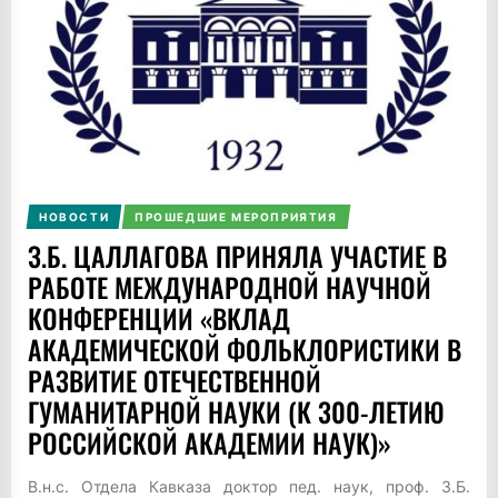
НОВОСТИ
ПРОШЕДШИЕ МЕРОПРИЯТИЯ
З.Б. ЦАЛЛАГОВА ПРИНЯЛА УЧАСТИЕ В
РАБОТЕ МЕЖДУНАРОДНОЙ НАУЧНОЙ
КОНФЕРЕНЦИИ «ВКЛАД
АКАДЕМИЧЕСКОЙ ФОЛЬКЛОРИСТИКИ В
РАЗВИТИЕ ОТЕЧЕСТВЕННОЙ
ГУМАНИТАРНОЙ НАУКИ (К 300-ЛЕТИЮ
РОССИЙСКОЙ АКАДЕМИИ НАУК)»
В.н.с. Отдела Кавказа доктор пед. наук, проф. З.Б.