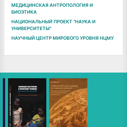
МЕДИЦИНСКАЯ АНТРОПОЛОГИЯ И
БИОЭТИКА
НАЦИОНАЛЬНЫЙ ПРОЕКТ "НАУКА И
УНИВЕРСИТЕТЫ"
НАУЧНЫЙ ЦЕНТР МИРОВОГО УРОВНЯ НЦМУ