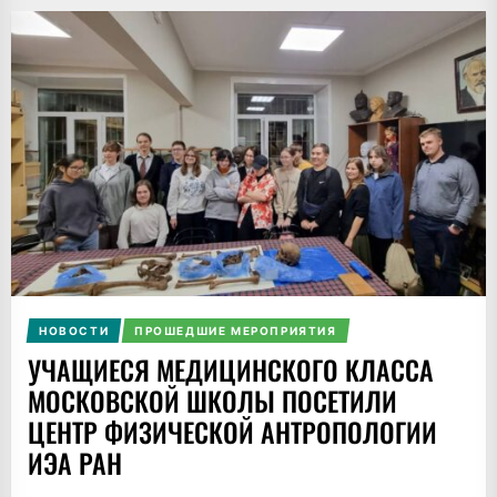
НОВОСТИ
ПРОШЕДШИЕ МЕРОПРИЯТИЯ
УЧАЩИЕСЯ МЕДИЦИНСКОГО КЛАССА
МОСКОВСКОЙ ШКОЛЫ ПОСЕТИЛИ
ЦЕНТР ФИЗИЧЕСКОЙ АНТРОПОЛОГИИ
ИЭА РАН