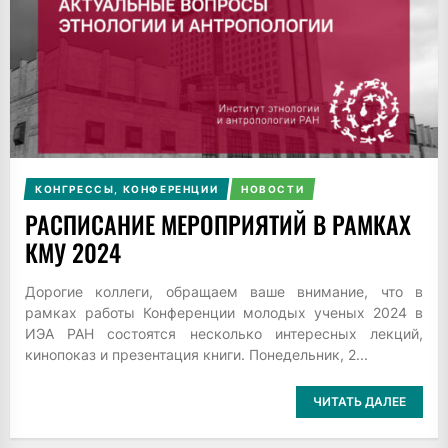
КОНГРЕССЫ, КОНФЕРЕНЦИИ
НОВОСТИ
РАСПИСАНИЕ МЕРОПРИЯТИЙ В РАМКАХ
КМУ 2024
Дорогие коллеги, обращаем ваше внимание, что в
рамках работы Конференции молодых ученых 2024 в
ИЭА РАН состоятся несколько интересных лекций,
кинопоказ и презентация книги. Понедельник, 2...
ЧИТАТЬ ДАЛЕЕ