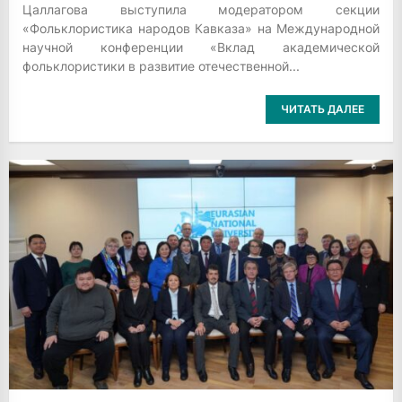
Цаллагова выступила модератором секции
«Фольклористика народов Кавказа» на Международной
научной конференции «Вклад академической
фольклористики в развитие отечественной...
ЧИТАТЬ ДАЛЕЕ