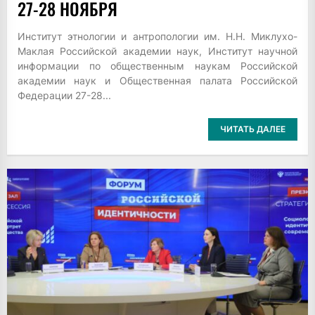
27-28 НОЯБРЯ
Институт этнологии и антропологии им. Н.Н. Миклухо-
Маклая Российской академии наук, Институт научной
информации по общественным наукам Российской
академии наук и Общественная палата Российской
Федерации 27-28...
ЧИТАТЬ ДАЛЕЕ