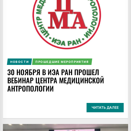
НОВОСТИ
ПРОШЕДШИЕ МЕРОПРИЯТИЯ
30 НОЯБРЯ В ИЭА РАН ПРОШЕЛ
ВЕБИНАР ЦЕНТРА МЕДИЦИНСКОЙ
АНТРОПОЛОГИИ
ЧИТАТЬ ДАЛЕЕ