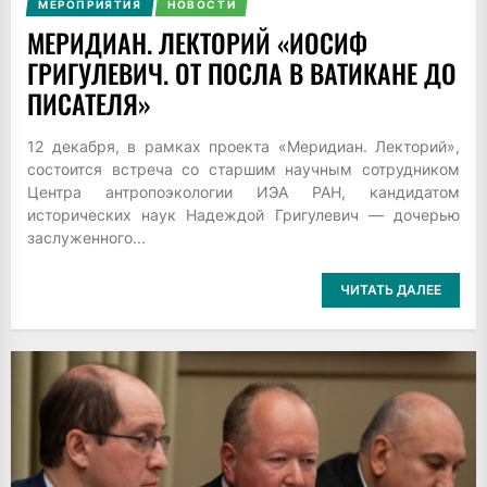
МЕРОПРИЯТИЯ
НОВОСТИ
МЕРИДИАН. ЛЕКТОРИЙ «ИОСИФ
ГРИГУЛЕВИЧ. ОТ ПОСЛА В ВАТИКАНЕ ДО
ПИСАТЕЛЯ»
12 декабря, в рамках проекта «Меридиан. Лекторий»,
состоится встреча со старшим научным сотрудником
Центра антропоэкологии ИЭА РАН, кандидатом
исторических наук Надеждой Григулевич — дочерью
заслуженного...
ЧИТАТЬ ДАЛЕЕ