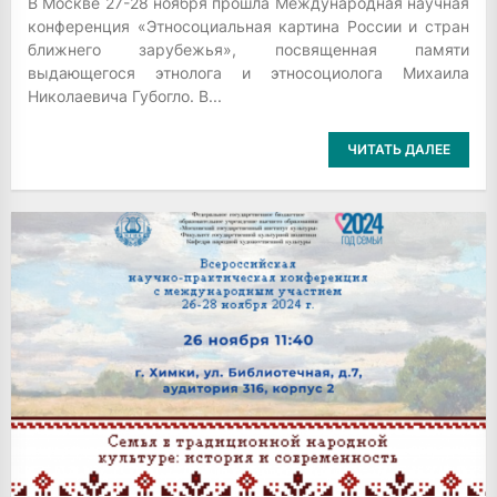
В Москве 27-28 ноября прошла Международная научная
конференция «Этносоциальная картина России и стран
ближнего зарубежья», посвященная памяти
выдающегося этнолога и этносоциолога Михаила
Николаевича Губогло. В...
ЧИТАТЬ ДАЛЕЕ