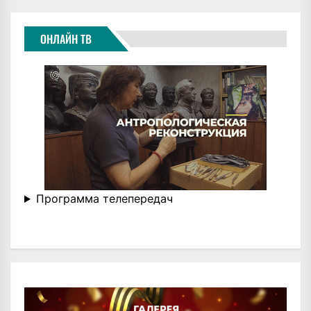
ЗАПИСЕЙ
ОНЛАЙН ТВ
Программа телепередач