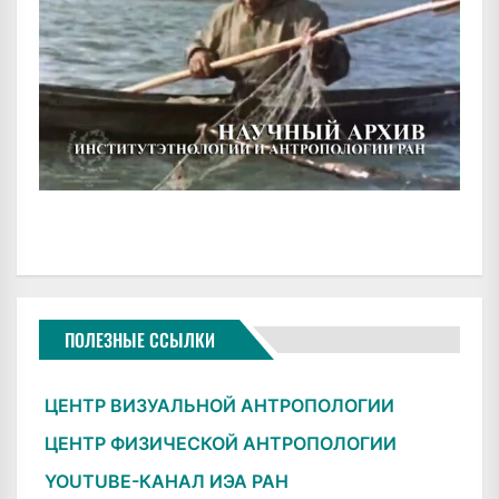
ПОЛЕЗНЫЕ ССЫЛКИ
ЦЕНТР ВИЗУАЛЬНОЙ АНТРОПОЛОГИИ
ЦЕНТР ФИЗИЧЕСКОЙ АНТРОПОЛОГИИ
YOUTUBE-КАНАЛ ИЭА РАН