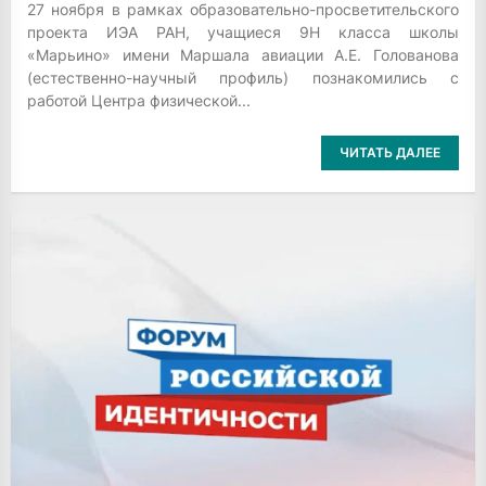
27 ноября в рамках образовательно-просветительского
проекта ИЭА РАН, учащиеся 9Н класса школы
«Марьино» имени Маршала авиации А.Е. Голованова
(естественно-научный профиль) познакомились с
работой Центра физической...
ЧИТАТЬ ДАЛЕЕ