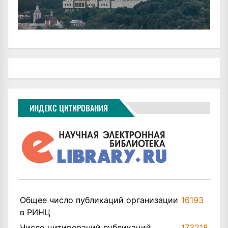
ИНДЕКС ЦИТИРОВАНИЯ
Общее число публикаций организации
16193
в РИНЦ
Число цитирований публикаций
173218