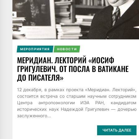
МЕРОПРИЯТИЯ
НОВОСТИ
МЕРИДИАН. ЛЕКТОРИЙ «ИОСИФ
ГРИГУЛЕВИЧ. ОТ ПОСЛА В ВАТИКАНЕ
ДО ПИСАТЕЛЯ»
12 декабря, в рамках проекта «Меридиан. Лекторий»,
состоится встреча со старшим научным сотрудником
Центра антропоэкологии ИЭА РАН, кандидатом
исторических наук Надеждой Григулевич — дочерью
заслуженного...
ЧИТАТЬ ДАЛЕЕ