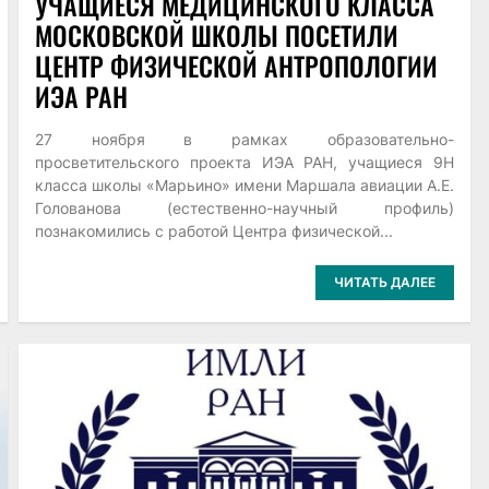
УЧАЩИЕСЯ МЕДИЦИНСКОГО КЛАССА
МОСКОВСКОЙ ШКОЛЫ ПОСЕТИЛИ
ЦЕНТР ФИЗИЧЕСКОЙ АНТРОПОЛОГИИ
ИЭА РАН
27 ноября в рамках образовательно-
просветительского проекта ИЭА РАН, учащиеся 9Н
класса школы «Марьино» имени Маршала авиации А.Е.
Голованова (естественно-научный профиль)
познакомились с работой Центра физической...
ЧИТАТЬ ДАЛЕЕ