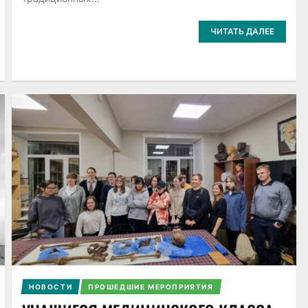
ЧИТАТЬ ДАЛЕЕ
НОВОСТИ
ПРОШЕДШИЕ МЕРОПРИЯТИЯ