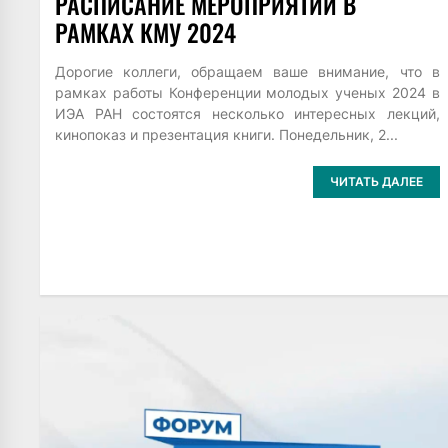
РАСПИСАНИЕ МЕРОПРИЯТИЙ В
РАМКАХ КМУ 2024
Дорогие коллеги, обращаем ваше внимание, что в
рамках работы Конференции молодых ученых 2024 в
ИЭА РАН состоятся несколько интересных лекций,
кинопоказ и презентация книги. Понедельник, 2...
ЧИТАТЬ ДАЛЕЕ