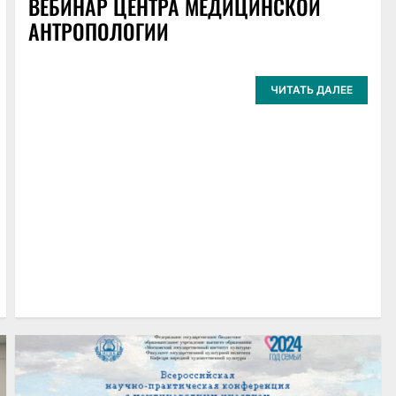
ВЕБИНАР ЦЕНТРА МЕДИЦИНСКОЙ
АНТРОПОЛОГИИ
ЧИТАТЬ ДАЛЕЕ