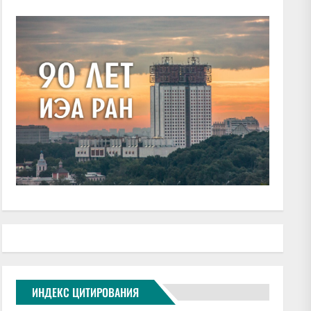
ИНДЕКС ЦИТИРОВАНИЯ