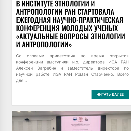
В ИНСТИТУТЕ ЭТНОЛОГИИ И
АНТРОПОЛОГИИ РАН СТАРТОВАЛА
ЕЖЕГОДНАЯ НАУЧНО-ПРАКТИЧЕСКАЯ
КОНФЕРЕНЦИЯ МОЛОДЫХ УЧЕНЫХ
«АКТУАЛЬНЫЕ ВОПРОСЫ ЭТНОЛОГИИ
И АНТРОПОЛОГИИ»
Со словами приветствия во время открытия
конференции выступили и.о. директора ИЭА РАН
Алексей Загребин и заместитель директора по
научной работе ИЭА РАН Роман Старченко. Всего
для...
ЧИТАТЬ ДАЛЕЕ