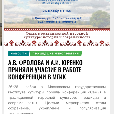
НОВОСТИ
ПРОШЕДШИЕ МЕРОПРИЯТИЯ
А.В. ФРОЛОВА И А.И. ЮРЕНКО
ПРИНЯЛИ УЧАСТИЕ В РАБОТЕ
КОНФЕРЕНЦИИ В МГИК
26-28 ноября в Московском государственном
институте культуры прошла конференция «Семья в
традиционной народной культуре: традиции и
современность». Целями мероприятия стали
сохранение, укрепление и популяризация
традиционных...