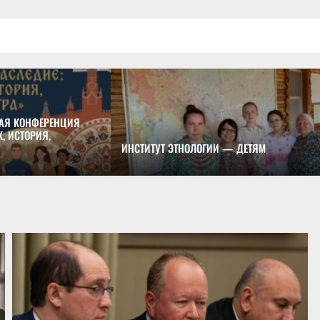
АЯ КОНФЕРЕНЦИЯ
, ИСТОРИЯ,
ИНСТИТУТ ЭТНОЛОГИИ — ДЕТЯМ