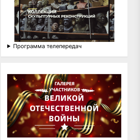
Программа телепередач