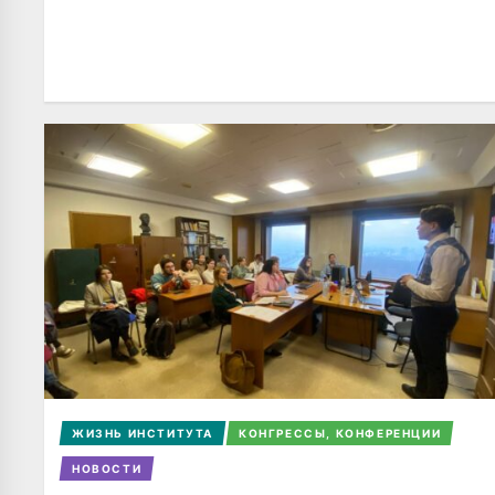
ЖИЗНЬ ИНСТИТУТА
КОНГРЕССЫ, КОНФЕРЕНЦИИ
НОВОСТИ