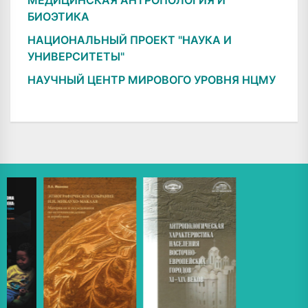
БИОЭТИКА
НАЦИОНАЛЬНЫЙ ПРОЕКТ "НАУКА И
УНИВЕРСИТЕТЫ"
НАУЧНЫЙ ЦЕНТР МИРОВОГО УРОВНЯ НЦМУ