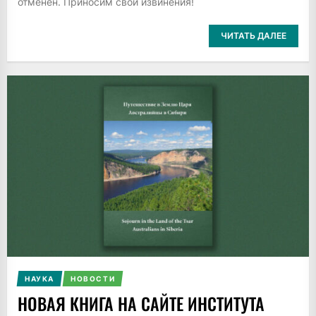
отменен. Приносим свои извинения!
ЧИТАТЬ ДАЛЕЕ
НАУКА
НОВОСТИ
НОВАЯ КНИГА НА САЙТЕ ИНСТИТУТА