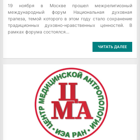
19 ноября в Москве прошел межрелигиозный
международный форум Национальная духовная
трапеза, темой которого в этом году стало сохранение
традиционных духовно-нравственных ценностей. В
рамках форума состоялся...
ЧИТАТЬ ДАЛЕЕ