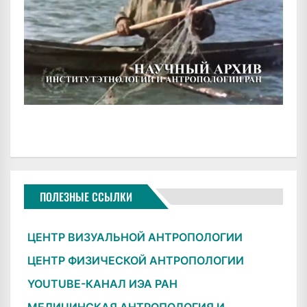
ПОЛЕЗНЫЕ ССЫЛКИ
ЦЕНТР ВИЗУАЛЬНОЙ АНТРОПОЛОГИИ
ЦЕНТР ФИЗИЧЕСКОЙ АНТРОПОЛОГИИ
YOUTUBE-КАНАЛ ИЭА РАН
МЕДИЦИНСКАЯ АНТРОПОЛОГИЯ И