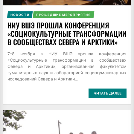
НОВОСТИ
ПРОШЕДШИЕ МЕРОПРИЯТИЯ
НИУ ВШЭ ПРОШЛА КОНФЕРЕНЦИЯ
«СОЦИОКУЛЬТУРНЫЕ ТРАНСФОРМАЦИИ
В СООБЩЕСТВАХ СЕВЕРА И АРКТИКИ»
7–8 ноября в НИУ ВШЭ прошла конференция
«Социокультурные трансформации в сообществах
Севера и Арктики», организованная факультетом
гуманитарных наук и лабораторией социогуманитарных
исследований Севера и Арктики....
ЧИТАТЬ ДАЛЕЕ