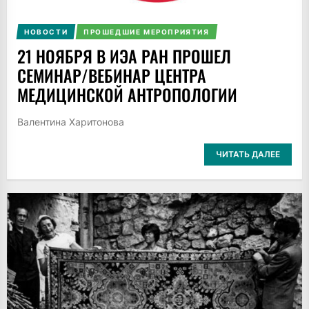
НОВОСТИ
ПРОШЕДШИЕ МЕРОПРИЯТИЯ
21 НОЯБРЯ В ИЭА РАН ПРОШЕЛ
СЕМИНАР/ВЕБИНАР ЦЕНТРА
МЕДИЦИНСКОЙ АНТРОПОЛОГИИ
Валентина Харитонова
ЧИТАТЬ ДАЛЕЕ