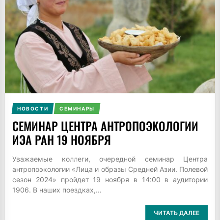
НОВОСТИ
СЕМИНАРЫ
СЕМИНАР ЦЕНТРА АНТРОПОЭКОЛОГИИ
ИЭА РАН 19 НОЯБРЯ
Уважаемые коллеги, очередной семинар Центра
антропоэкологии «Лица и образы Средней Азии. Полевой
сезон 2024» пройдет 19 ноября в 14:00 в аудитории
1906. В наших поездках,...
ЧИТАТЬ ДАЛЕЕ