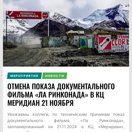
МЕРОПРИЯТИЯ
НОВОСТИ
ОТМЕНА ПОКАЗА ДОКУМЕНТАЛЬНОГО
ФИЛЬМА «ЛА РИНКОНАДА» В КЦ
МЕРИДИАН 21 НОЯБРЯ
Уважаемы коллеги, по техническим причинам показ
документального фильма «Ла Ринконада»,
запланированный на 21.11.2024 в КЦ «Меридиан»,