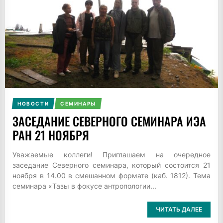
НОВОСТИ
СЕМИНАРЫ
ЗАСЕДАНИЕ СЕВЕРНОГО СЕМИНАРА ИЭА
РАН 21 НОЯБРЯ
Уважаемые коллеги! Приглашаем на очередное
заседание Северного семинара, который состоится 21
ноября в 14.00 в смешанном формате (каб. 1812). Тема
семинара «Тазы в фокусе антропологии...
ЧИТАТЬ ДАЛЕЕ