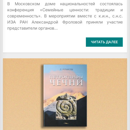
В Московском доме национальностей состоялась
конференция «Семейные ценности: традиции и
современность». В мероприятии вместе с к.и.н., с.н.с.
ИЭА РАН Александрой Фроловой приняли участие
представители органов...
ЧИТАТЬ ДАЛЕЕ