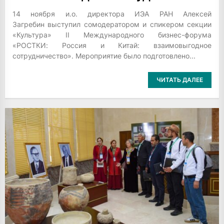
14 ноября и.о. директора ИЭА РАН Алексей
Загребин выступил сомодератором и спикером секции
«Культура» II Международного бизнес-форума
«РОСТКИ: Россия и Китай: взаимовыгодное
сотрудничество». Мероприятие было подготовлено...
ЧИТАТЬ ДАЛЕЕ