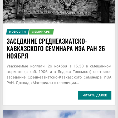
НОВОСТИ
СЕМИНАРЫ
ЗАСЕДАНИЕ СРЕДНЕАЗИАТСКО-
КАВКАЗСКОГО СЕМИНАРА ИЭА РАН 26
НОЯБРЯ
Уважаемые коллеги! 26 ноября в 15.30 в смешанном
формате (в каб. 1906 и в Яндекс Телемост) состоится
заседание Среднеазиатско-Кавказского семинара ИЭА
РАН. Доклад «Материалы экспедиции...
ЧИТАТЬ ДАЛЕЕ