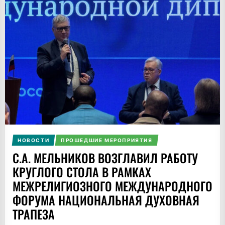
НОВОСТИ
ПРОШЕДШИЕ МЕРОПРИЯТИЯ
С.А. МЕЛЬНИКОВ ВОЗГЛАВИЛ РАБОТУ
КРУГЛОГО СТОЛА В РАМКАХ
МЕЖРЕЛИГИОЗНОГО МЕЖДУНАРОДНОГО
ФОРУМА НАЦИОНАЛЬНАЯ ДУХОВНАЯ
ТРАПЕЗА