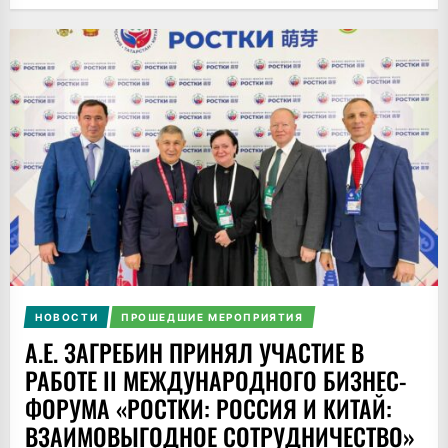
НОВОСТИ
ПРОШЕДШИЕ МЕРОПРИЯТИЯ
А.Е. ЗАГРЕБИН ПРИНЯЛ УЧАСТИЕ В
РАБОТЕ II МЕЖДУНАРОДНОГО БИЗНЕС-
ФОРУМА «РОСТКИ: РОССИЯ И КИТАЙ:
ВЗАИМОВЫГОДНОЕ СОТРУДНИЧЕСТВО»