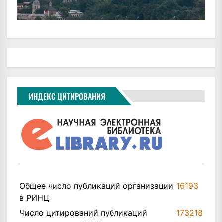
ИНДЕКС ЦИТИРОВАНИЯ
Общее число публикаций организации
16193
в РИНЦ
Число цитирований публикаций
173218