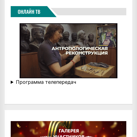
ОНЛАЙН ТВ
Программа телепередач