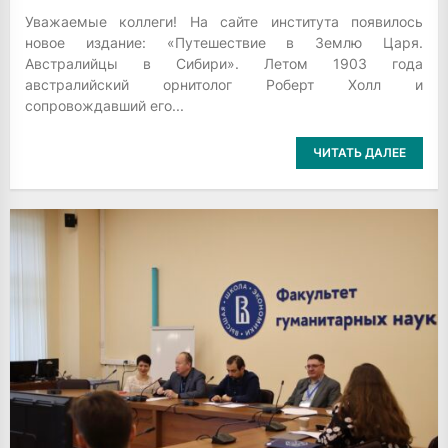
Уважаемые коллеги! На сайте института появилось
новое издание: «Путешествие в Землю Царя.
Австралийцы в Сибири». Летом 1903 года
австралийский орнитолог Роберт Холл и
сопровождавший его...
ЧИТАТЬ ДАЛЕЕ