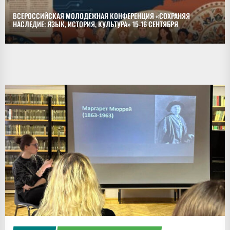
ВСЕРОССИЙСКАЯ МОЛОДЕЖНАЯ КОНФЕРЕНЦИЯ «СОХРАНЯЯ
НАСЛЕДИЕ: ЯЗЫК, ИСТОРИЯ, КУЛЬТУРА» 15-16 СЕНТЯБРЯ