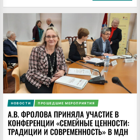
НОВОСТИ
ПРОШЕДШИЕ МЕРОПРИЯТИЯ
А.В. ФРОЛОВА ПРИНЯЛА УЧАСТИЕ В
КОНФЕРЕНЦИИ «СЕМЕЙНЫЕ ЦЕННОСТИ:
ТРАДИЦИИ И СОВРЕМЕННОСТЬ» В МДН