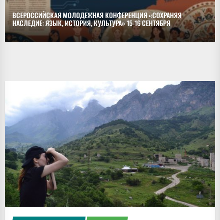
ВСЕРОССИЙСКАЯ МОЛОДЕЖНАЯ КОНФЕРЕНЦИЯ «СОХРАНЯЯ
НАСЛЕДИЕ: ЯЗЫК, ИСТОРИЯ, КУЛЬТУРА» 15-16 СЕНТЯБРЯ