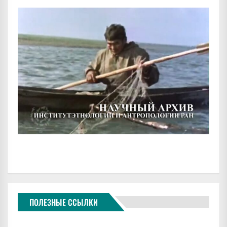
ПОЛЕЗНЫЕ ССЫЛКИ