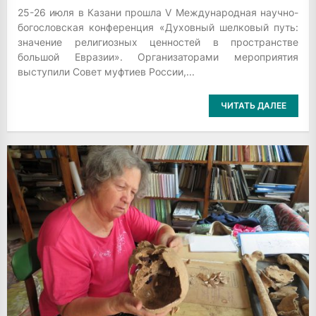
25-26 июля в Казани прошла V Международная научно-
богословская конференция «Духовный шелковый путь:
значение религиозных ценностей в пространстве
большой Евразии». Организаторами мероприятия
выступили Совет муфтиев России,...
ЧИТАТЬ ДАЛЕЕ