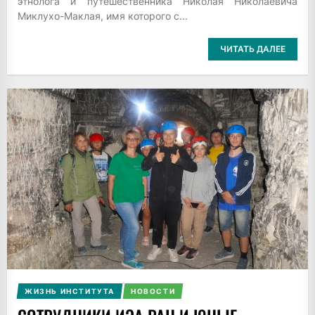
этнолога и путешественника Николая Николаевича
Миклухо-Маклая, имя которого с...
ЧИТАТЬ ДАЛЕЕ
ЖИЗНЬ ИНСТИТУТА
НОВОСТИ