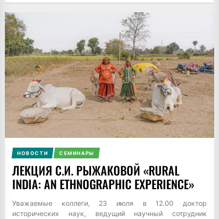
НОВОСТИ
СЕМИНАРЫ
ЛЕКЦИЯ С.И. РЫЖАКОВОЙ «RURAL
INDIA: AN ETHNOGRAPHIC EXPERIENCE»
Уважаемые коллеги, 23 июля в 12.00 доктор
исторических наук, ведущий научный сотрудник