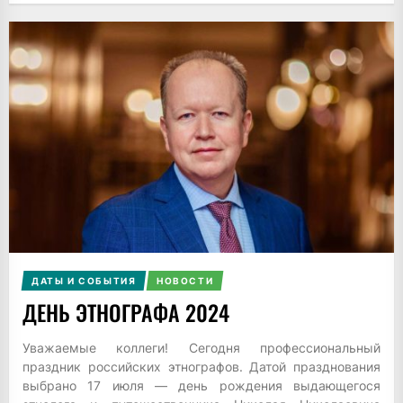
ДАТЫ И СОБЫТИЯ
НОВОСТИ
ДЕНЬ ЭТНОГРАФА 2024
Уважаемые коллеги! Сегодня профессиональный
праздник российских этнографов. Датой празднования
выбрано 17 июля — день рождения выдающегося