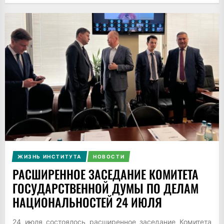
ЖИЗНЬ ИНСТИТУТА
НОВОСТИ
РАСШИРЕННОЕ ЗАСЕДАНИЕ КОМИТЕТА
ГОСУДАРСТВЕННОЙ ДУМЫ ПО ДЕЛАМ
НАЦИОНАЛЬНОСТЕЙ 24 ИЮЛЯ
24 июля состоялось расширенное заседание Комитета