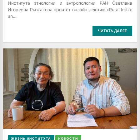
Института этнологии и антропологии РАН Светлана
Игоревна Рыжакова прочтёт онлайн-лекцию «Rural India:
an...
ЧИТАТЬ ДАЛЕЕ
ЖИЗНЬ ИНСТИТУТА
НОВОСТИ