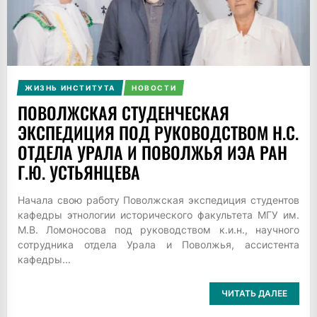
ЖИЗНЬ ИНСТИТУТА
НОВОСТИ
ПОВОЛЖСКАЯ СТУДЕНЧЕСКАЯ
ЭКСПЕДИЦИЯ ПОД РУКОВОДСТВОМ Н.С.
ОТДЕЛА УРАЛА И ПОВОЛЖЬЯ ИЭА РАН
Г.Ю. УСТЬЯНЦЕВА
Начала свою работу Поволжская экспедиция студентов
кафедры этнологии исторического факультета МГУ им.
М.В. Ломоносова под руководством к.и.н., научного
сотрудника отдела Урала и Поволжья, ассистента
кафедры...
ЧИТАТЬ ДАЛЕЕ