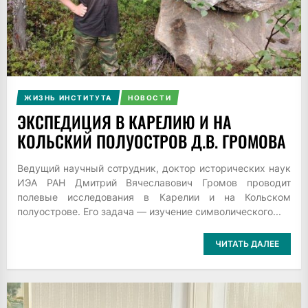
ЖИЗНЬ ИНСТИТУТА
НОВОСТИ
ЭКСПЕДИЦИЯ В КАРЕЛИЮ И НА
КОЛЬСКИЙ ПОЛУОСТРОВ Д.В. ГРОМОВА
Ведущий научный сотрудник, доктор исторических наук
ИЭА РАН Дмитрий Вячеславович Громов проводит
полевые исследования в Карелии и на Кольском
полуострове. Его задача — изучение символического...
ЧИТАТЬ ДАЛЕЕ