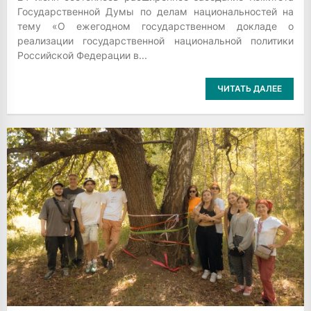
Государственной Думы по делам национальностей на
тему «О ежегодном государственном докладе о
реализации государственной национальной политики
Российской Федерации в...
ЧИТАТЬ ДАЛЕЕ