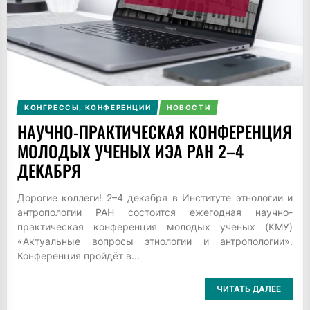
КОНГРЕССЫ, КОНФЕРЕНЦИИ
НОВОСТИ
НАУЧНО-ПРАКТИЧЕСКАЯ КОНФЕРЕНЦИЯ
МОЛОДЫХ УЧЕНЫХ ИЭА РАН 2–4
ДЕКАБРЯ
Дорогие коллеги! 2–4 декабря в Институте этнологии и
антропологии РАН состоится ежегодная научно-
практическая конференция молодых ученых (КМУ)
«Актуальные вопросы этнологии и антропологии».
Конференция пройдёт в...
ЧИТАТЬ ДАЛЕЕ