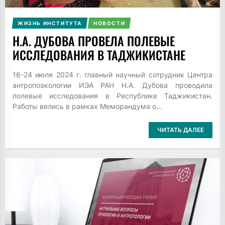
ЖИЗНЬ ИНСТИТУТА
НОВОСТИ
Н.А. ДУБОВА ПРОВЕЛА ПОЛЕВЫЕ
ИССЛЕДОВАНИЯ В ТАДЖИКИСТАНЕ
16-24 июля 2024 г. главный научный сотрудник Центра
антропоэкологии ИЭА РАН Н.А. Дубова проводила
полевые исследования в Республике Таджикистан.
Работы велись в рамках Меморандума о...
ЧИТАТЬ ДАЛЕЕ