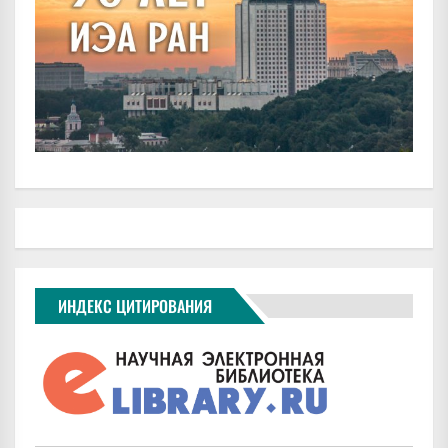
ИНДЕКС ЦИТИРОВАНИЯ