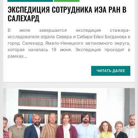
ЭКСПЕДИЦИЯ СОТРУДНИКА ИЭА РАН В
САЛЕХАРД
В июле завершается экспедиция стажера-
исследователя отдела Севера и Сибири Ейко Богданова в
город Салехард Ямало-Ненецкого автономного округа,
которая началась 19 июня. Экспедиция проходит в
рамках...
ЧИТАТЬ ДАЛЕЕ