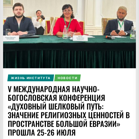
ЖИЗНЬ ИНСТИТУТА
НОВОСТИ
V МЕЖДУНАРОДНАЯ НАУЧНО-
БОГОСЛОВСКАЯ КОНФЕРЕНЦИЯ
«ДУХОВНЫЙ ШЕЛКОВЫЙ ПУТЬ:
ЗНАЧЕНИЕ РЕЛИГИОЗНЫХ ЦЕННОСТЕЙ В
ПРОСТРАНСТВЕ БОЛЬШОЙ ЕВРАЗИИ»
ПРОШЛА 25-26 ИЮЛЯ