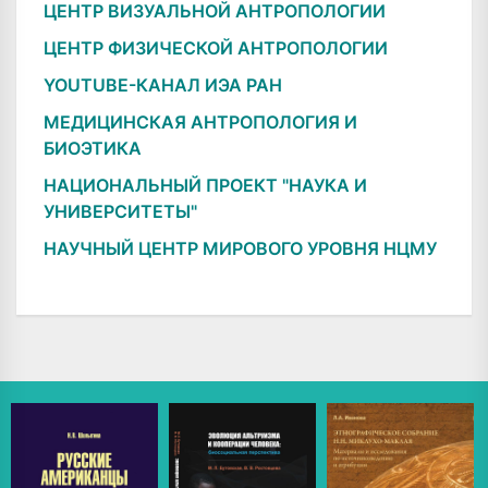
ЦЕНТР ВИЗУАЛЬНОЙ АНТРОПОЛОГИИ
ЦЕНТР ФИЗИЧЕСКОЙ АНТРОПОЛОГИИ
YOUTUBE-КАНАЛ ИЭА РАН
МЕДИЦИНСКАЯ АНТРОПОЛОГИЯ И
БИОЭТИКА
НАЦИОНАЛЬНЫЙ ПРОЕКТ "НАУКА И
УНИВЕРСИТЕТЫ"
НАУЧНЫЙ ЦЕНТР МИРОВОГО УРОВНЯ НЦМУ