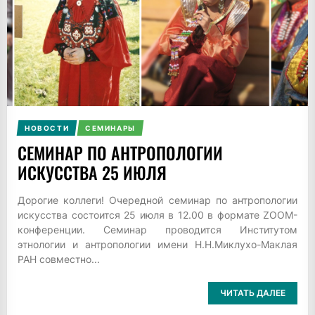
НОВОСТИ
СЕМИНАРЫ
СЕМИНАР ПО АНТРОПОЛОГИИ
ИСКУССТВА 25 ИЮЛЯ
Дорогие коллеги! Очередной семинар по антропологии
искусства состоится 25 июля в 12.00 в формате ZOOM-
конференции. Семинар проводится Институтом
этнологии и антропологии имени Н.Н.Миклухо-Маклая
РАН совместно...
ЧИТАТЬ ДАЛЕЕ