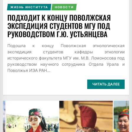
ЖИЗНЬ ИНСТИТУТА
НОВОСТИ
ПОДХОДИТ К КОНЦУ ПОВОЛЖСКАЯ
ЭКСПЕДИЦИЯ СТУДЕНТОВ МГУ ПОД
РУКОВОДСТВОМ Г.Ю. УСТЬЯНЦЕВА
Подошла к концу Поволжская этнологическая
экспедиция студентов кафедры этнологии
исторического факультета МГУ им. М.В. Ломоносова под
руководством научного сотрудника Отдела Урала и
Поволжья ИЭА РАН...
ЧИТАТЬ ДАЛЕЕ