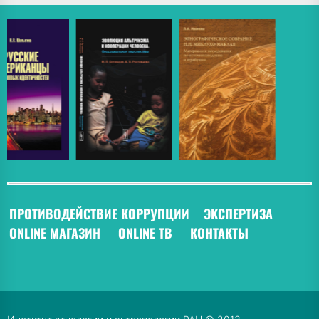
ПРОТИВОДЕЙСТВИЕ КОРРУПЦИИ
ЭКСПЕРТИЗА
ONLINE МАГАЗИН
ONLINE ТВ
КОНТАКТЫ