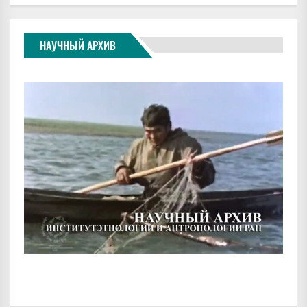
НАУЧНЫЙ АРХИВ