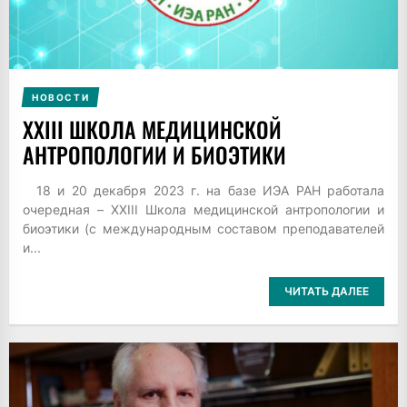
НОВОСТИ
XXIII ШКОЛА МЕДИЦИНСКОЙ
АНТРОПОЛОГИИ И БИОЭТИКИ
18 и 20 декабря 2023 г. на базе ИЭА РАН работала
очередная – XXIII Школа медицинской антропологии и
биоэтики (с международным составом преподавателей
и...
ЧИТАТЬ ДАЛЕЕ