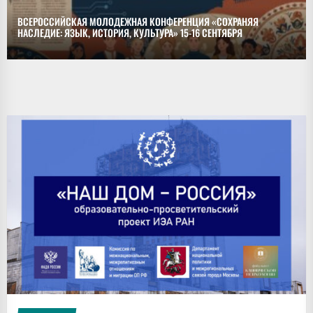
ВСЕРОССИЙСКАЯ МОЛОДЕЖНАЯ КОНФЕРЕНЦИЯ «СОХРАНЯЯ
НАСЛЕДИЕ: ЯЗЫК, ИСТОРИЯ, КУЛЬТУРА» 15-16 СЕНТЯБРЯ