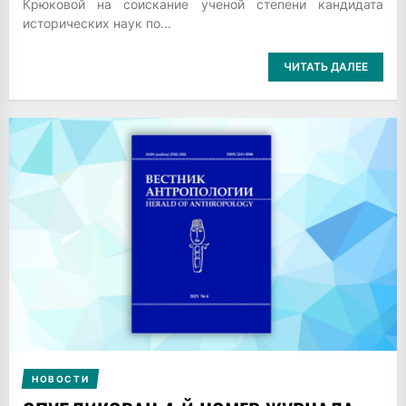
Крюковой на соискание ученой степени кандидата
исторических наук по...
ЧИТАТЬ ДАЛЕЕ
НОВОСТИ