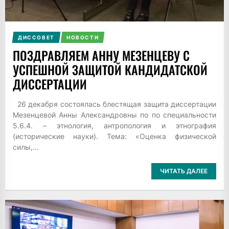
ДИССОВЕТ
НОВОСТИ
ПОЗДРАВЛЯЕМ АННУ МЕЗЕНЦЕВУ С
УСПЕШНОЙ ЗАЩИТОЙ КАНДИДАТСКОЙ
ДИССЕРТАЦИИ
26 декабря состоялась блестящая защита диссертации
Мезенцевой Анны Александровны по по специальности
5.6.4. – этнология, антропология и этнография
(исторические науки). Тема: «Оценка физической
силы,...
ЧИТАТЬ ДАЛЕЕ