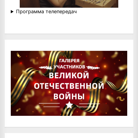
Программа телепередач