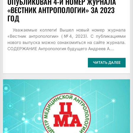
ОПУБЛИКОВАН 4-Й НОМЕР ЖУРНАЛА
«ВЕСТНИК АНТРОПОЛОГИИ» ЗА 2023
ГОД
Уважаемые коллеги! Вышел новый номер журнала
«Вестник антропологии» (№4, 2023). С публикациями
нового выпуска можно ознакомиться на сайте журнала.
СОДЕРЖАНИЕ Антропология будущего Андреев А....
ЧИТАТЬ ДАЛЕЕ