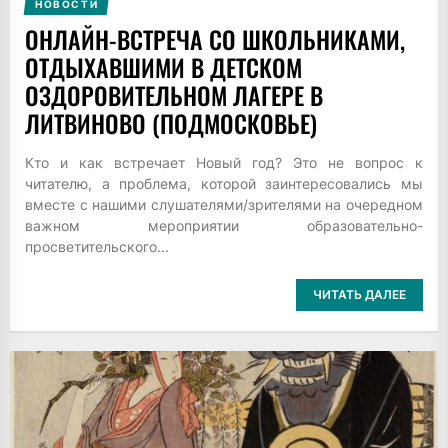
НОВОСТИ
ОНЛАЙН-ВСТРЕЧА СО ШКОЛЬНИКАМИ,
ОТДЫХАВШИМИ В ДЕТСКОМ
ОЗДОРОВИТЕЛЬНОМ ЛАГЕРЕ В
ЛИТВИНОВО (ПОДМОСКОВЬЕ)
Кто и как встречает Новый год? Это не вопрос к
читателю, а проблема, которой заинтересовались мы
вместе с нашими слушателями/зрителями на очередном
важном мероприятии образовательно-
просветительского...
ЧИТАТЬ ДАЛЕЕ