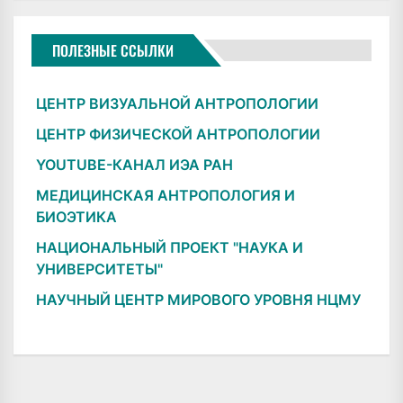
ПОЛЕЗНЫЕ ССЫЛКИ
ЦЕНТР ВИЗУАЛЬНОЙ АНТРОПОЛОГИИ
ЦЕНТР ФИЗИЧЕСКОЙ АНТРОПОЛОГИИ
YOUTUBE-КАНАЛ ИЭА РАН
МЕДИЦИНСКАЯ АНТРОПОЛОГИЯ И
БИОЭТИКА
НАЦИОНАЛЬНЫЙ ПРОЕКТ "НАУКА И
УНИВЕРСИТЕТЫ"
НАУЧНЫЙ ЦЕНТР МИРОВОГО УРОВНЯ НЦМУ