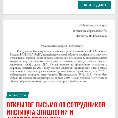
ЧИТАТЬ ДАЛЕЕ
НОВОСТИ
ОТКРЫТОЕ ПИСЬМО ОТ СОТРУДНИКОВ
ИНСТИТУТА ЭТНОЛОГИИ И