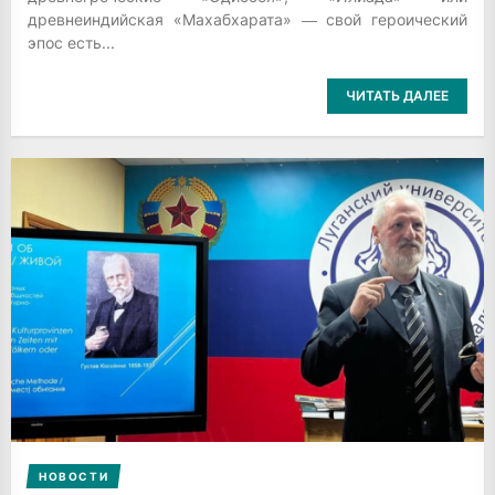
древнеиндийская «Махабхарата» ― свой героический
эпос есть...
ЧИТАТЬ ДАЛЕЕ
НОВОСТИ