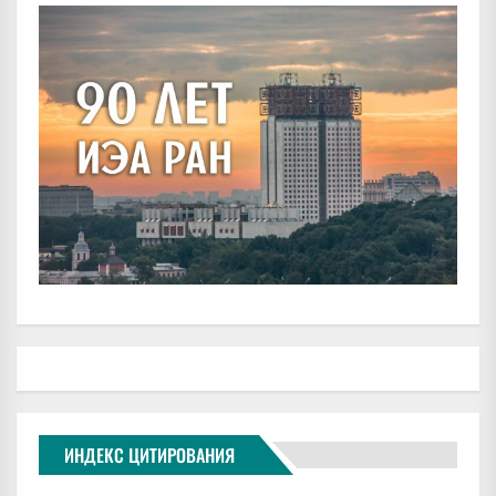
ИНДЕКС ЦИТИРОВАНИЯ