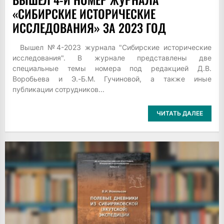
«СИБИРСКИЕ ИСТОРИЧЕСКИЕ
ИССЛЕДОВАНИЯ» ЗА 2023 ГОД
Вышел №4-2023 журнала "Сибирские исторические
исследования". В журнале представлены две
специальные темы номера под редакцией Д.В.
Воробьева и Э.-Б.М. Гучиновой, а также иные
публикации сотрудников...
ЧИТАТЬ ДАЛЕЕ