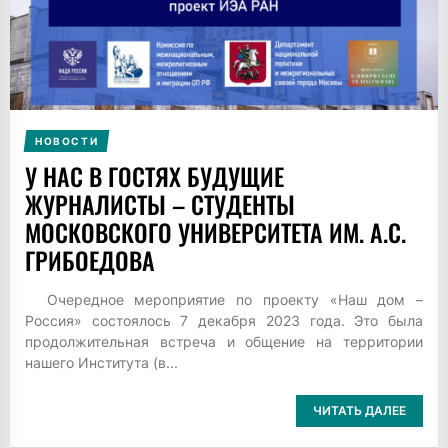
НОВОСТИ
У НАС В ГОСТЯХ БУДУЩИЕ
ЖУРНАЛИСТЫ – СТУДЕНТЫ
МОСКОВСКОГО УНИВЕРСИТЕТА ИМ. А.С.
ГРИБОЕДОВА
Очередное мероприятие по проекту «Наш дом –
Россия» состоялось 7 декабря 2023 года. Это была
продолжительная встреча и общение на территории
нашего Института (в...
ЧИТАТЬ ДАЛЕЕ