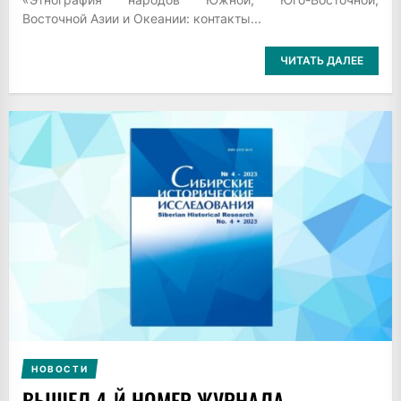
Восточной Азии и Океании: контакты...
ЧИТАТЬ ДАЛЕЕ
НОВОСТИ
ВЫШЕЛ 4-Й НОМЕР ЖУРНАЛА