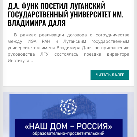
Д.А. ФУНК ПОСЕТИЛ ЛУГАНСКИЙ
ГОСУДАРСТВЕННЫЙ УНИВЕРСИТЕТ ИМ.
ВЛАДИМИРА ДАЛЯ
В рамках реализации договора о сотрудничестве
между ИЭА РАН и Луганским государственным
университетом имени Владимира Даля по приглашению
руководства ЛГУ состоялась поездка директора
Института...
ЧИТАТЬ ДАЛЕЕ