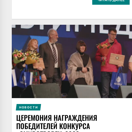
НОВОСТИ
ЦЕРЕМОНИЯ НАГРАЖДЕНИЯ
ПОБЕДИТЕЛЕЙ КОНКУРСА