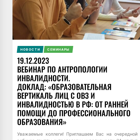
НОВОСТИ
СЕМИНАРЫ
19.12.2023
ВЕБИНАР ПО АНТРОПОЛОГИИ
ИНВАЛИДНОСТИ.
ДОКЛАД: «ОБРАЗОВАТЕЛЬНАЯ
ВЕРТИКАЛЬ ЛИЦ С ОВЗ И
ИНВАЛИДНОСТЬЮ В РФ: ОТ РАННЕЙ
ПОМОЩИ ДО ПРОФЕССИОНАЛЬНОГО
ОБРАЗОВАНИЯ»
Уважаемые коллеги! Приглашаем Вас на очередной