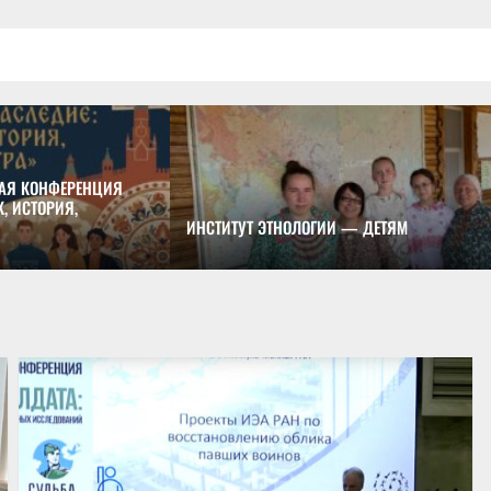
АЯ КОНФЕРЕНЦИЯ
, ИСТОРИЯ,
ИНСТИТУТ ЭТНОЛОГИИ — ДЕТЯМ