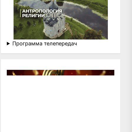
Программа телепередач