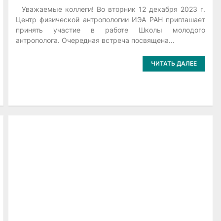
Уважаемые коллеги! Во вторник 12 декабря 2023 г.
Центр физической антропологии ИЭА РАН приглашает
принять участие в работе Школы молодого
антрополога. Очередная встреча посвящена...
ЧИТАТЬ ДАЛЕЕ