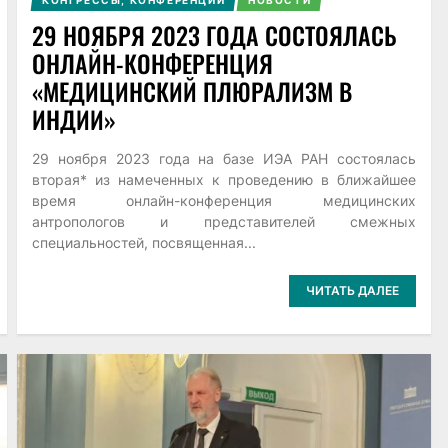
29 НОЯБРЯ 2023 ГОДА СОСТОЯЛАСЬ
ОНЛАЙН-КОНФЕРЕНЦИЯ
«МЕДИЦИНСКИЙ ПЛЮРАЛИЗМ В
ИНДИИ»
29 ноября 2023 года на базе ИЭА РАН состоялась
вторая* из намеченных к проведению в ближайшее
время онлайн-конференция медицинских
антропологов и представителей смежных
специальностей, посвященная...
ЧИТАТЬ ДАЛЕЕ