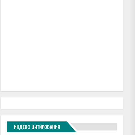
ИНДЕКС ЦИТИРОВАНИЯ