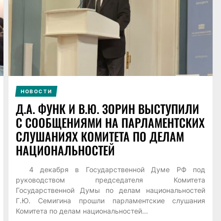
НОВОСТИ
Д.А. ФУНК И В.Ю. ЗОРИН ВЫСТУПИЛИ
С СООБЩЕНИЯМИ НА ПАРЛАМЕНТСКИХ
СЛУШАНИЯХ КОМИТЕТА ПО ДЕЛАМ
НАЦИОНАЛЬНОСТЕЙ
4 декабря в Государственной Думе РФ под
руководством председателя Комитета
Государственной Думы по делам национальностей
Г.Ю. Семигина прошли парламентские слушания
Комитета по делам национальностей...