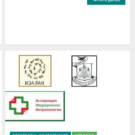
КОНГРЕССЫ, КОНФЕРЕНЦИИ
НОВОСТИ