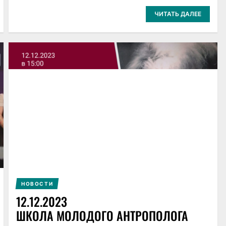
ЧИТАТЬ ДАЛЕЕ
НОВОСТИ
12.12.2023
ШКОЛА МОЛОДОГО АНТРОПОЛОГА