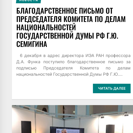
БЛАГОДАРСТВЕННОЕ ПИСЬМО ОТ
ПРЕДСЕДАТЕЛЯ КОМИТЕТА ПО ДЕЛАМ
НАЦИОНАЛЬНОСТЕЙ
ГОСУДАРСТВЕННОЙ ДУМЫ РФ Г.Ю.
СЕМИГИНА
6 декабря в адрес директора ИЭА РАН профессора
Д.А. Функа поступило благодарственное письмо за
подписью Председателя Комитета по делам
национальностей Государственной Думы РФ Г.Ю....
ЧИТАТЬ ДАЛЕЕ