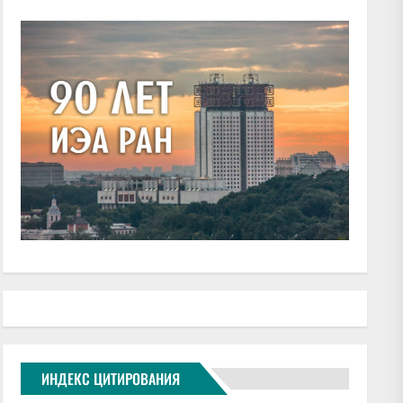
ИНДЕКС ЦИТИРОВАНИЯ