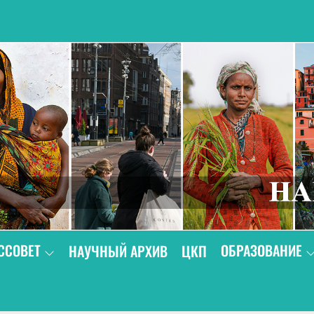
В
ССОВЕТ
ОБРАЗОВАНИЕ
НАУЧНЫЙ АРХИВ
ЦКП