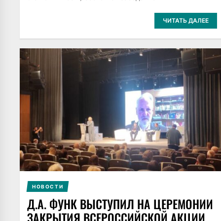
ЧИТАТЬ ДАЛЕЕ
НОВОСТИ
Д.А. ФУНК ВЫСТУПИЛ НА ЦЕРЕМОНИИ
ЗАКРЫТИЯ ВСЕРОССИЙСКОЙ АКЦИИ