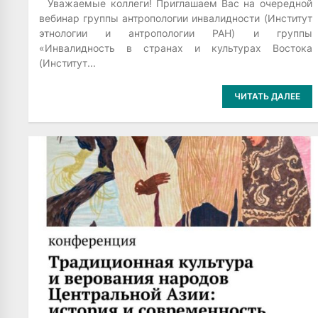
Уважаемые коллеги! Приглашаем Вас на очередной
вебинар группы антропологии инвалидности (Институт
этнологии и антропологии РАН) и группы
«Инвалидность в странах и культурах Востока
(Институт...
ЧИТАТЬ ДАЛЕЕ