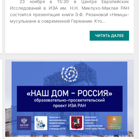
23 ноября в 15:30 в Центре Европейских
Исследований в ИЭА им. Н.Н. Миклухо-Маклая РАН
состоится презентация книги Э.Ф. Рязановой «Немцы-
мусульмане в современной Германии. Кто...
ЧИТАТЬ ДАЛЕЕ