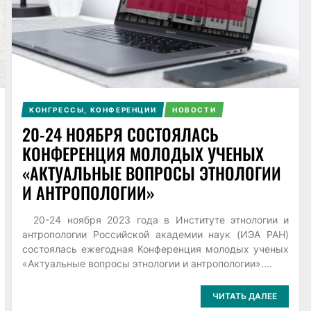
КОНГРЕССЫ, КОНФЕРЕНЦИИ
НОВОСТИ
20-24 НОЯБРЯ СОСТОЯЛАСЬ
КОНФЕРЕНЦИЯ МОЛОДЫХ УЧЕНЫХ
«АКТУАЛЬНЫЕ ВОПРОСЫ ЭТНОЛОГИИ
И АНТРОПОЛОГИИ»
20-24 ноября 2023 года в Институте этнологии и
антропологии Российской академии наук (ИЭА РАН)
состоялась ежегодная Конференция молодых ученых
«Актуальные вопросы этнологии и антропологии»....
ЧИТАТЬ ДАЛЕЕ