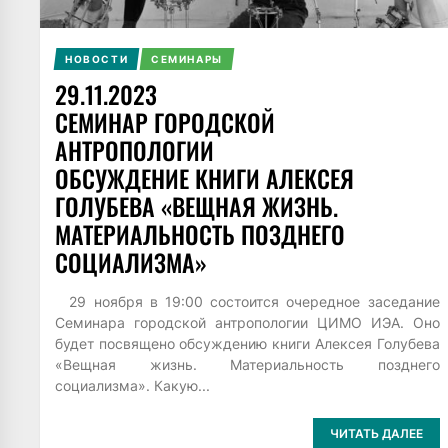
НОВОСТИ
СЕМИНАРЫ
29.11.2023
СЕМИНАР ГОРОДСКОЙ
АНТРОПОЛОГИИ
ОБСУЖДЕНИЕ КНИГИ АЛЕКСЕЯ
ГОЛУБЕВА «ВЕЩНАЯ ЖИЗНЬ.
МАТЕРИАЛЬНОСТЬ ПОЗДНЕГО
СОЦИАЛИЗМА»
29 ноября в 19:00 состоится очередное заседание
Семинара городской антропологии ЦИМО ИЭА. Оно
будет посвящено обсуждению книги Алексея Голубева
«Вещная жизнь. Материальность позднего
социализма». Какую...
ЧИТАТЬ ДАЛЕЕ