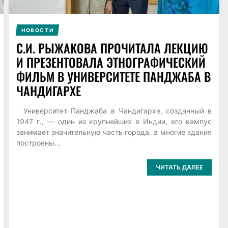
НОВОСТИ
С.И. РЫЖАКОВА ПРОЧИТАЛА ЛЕКЦИЮ
И ПРЕЗЕНТОВАЛА ЭТНОГРАФИЧЕСКИЙ
ФИЛЬМ В УНИВЕРСИТЕТЕ ПАНДЖАБА В
ЧАНДИГАРХЕ
Университет Панджаба в Чандигархе, созданный в
1947 г., — один из крупнейших в Индии, его кампус
занимает значительную часть города, а многие здания
построены...
ЧИТАТЬ ДАЛЕЕ