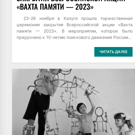
«ВАХТА ПАМЯТИ — 2023»
23–26 ноября в Калуге прошла торжественная
церемония закрытия Всероссийской акции «Вахта
памяти — 2023». В мероприятии, которое было
приурочено к 10-летию поискового движения России...
ЧИТАТЬ ДАЛЕЕ