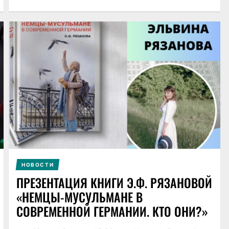
НОВОСТИ
ПРЕЗЕНТАЦИЯ КНИГИ Э.Ф. РЯЗАНОВОЙ
«НЕМЦЫ-МУСУЛЬМАНЕ В
СОВРЕМЕННОЙ ГЕРМАНИИ. КТО ОНИ?»