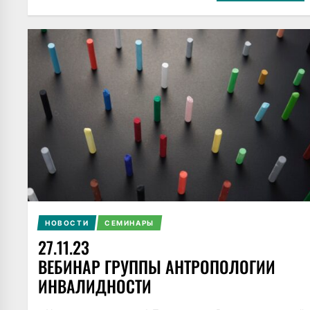
НОВОСТИ
СЕМИНАРЫ
27.11.23
ВЕБИНАР ГРУППЫ АНТРОПОЛОГИИ
ИНВАЛИДНОСТИ