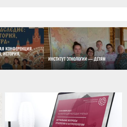
АЯ КОНФЕРЕНЦИЯ
, ИСТОРИЯ,
ИНСТИТУТ ЭТНОЛОГИИ — ДЕТЯМ