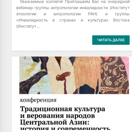
Уважаемые коллеги! Приглашаем Вас на очередной
вебинар группы антропологии инвалидности (Институт
этнологии и антропологии РАН) и группы
«Инвалидность в странах и культурах Востока
(Институт...
ЧИТАТЬ ДАЛЕЕ