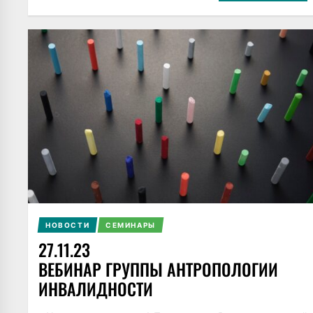
НОВОСТИ
СЕМИНАРЫ
27.11.23
ВЕБИНАР ГРУППЫ АНТРОПОЛОГИИ
ИНВАЛИДНОСТИ