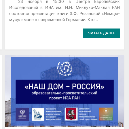
23 ноября в 15:30 в Центре Европейских
Исследований в ИЭА им. Н.Н. Миклухо-Маклая РАН
состоится презентация книги Э.Ф. Рязановой «Немцы-
мусульмане в современной Германии. Кто...
ЧИТАТЬ ДАЛЕЕ