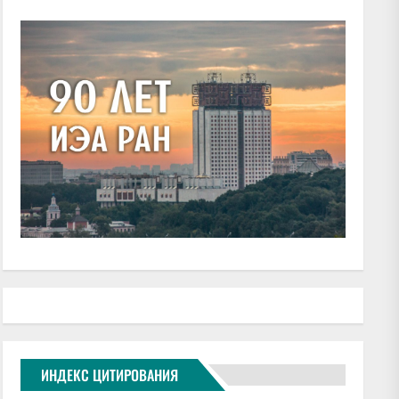
ИНДЕКС ЦИТИРОВАНИЯ