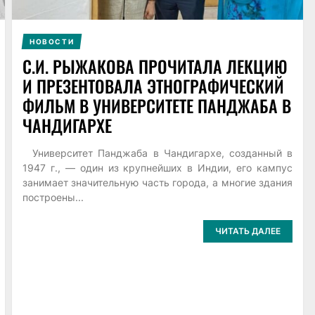
НОВОСТИ
С.И. РЫЖАКОВА ПРОЧИТАЛА ЛЕКЦИЮ
И ПРЕЗЕНТОВАЛА ЭТНОГРАФИЧЕСКИЙ
ФИЛЬМ В УНИВЕРСИТЕТЕ ПАНДЖАБА В
ЧАНДИГАРХЕ
Университет Панджаба в Чандигархе, созданный в
1947 г., — один из крупнейших в Индии, его кампус
занимает значительную часть города, а многие здания
построены...
ЧИТАТЬ ДАЛЕЕ