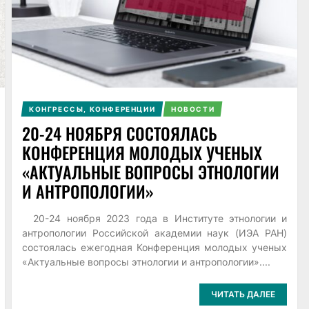
КОНГРЕССЫ, КОНФЕРЕНЦИИ
НОВОСТИ
20-24 НОЯБРЯ СОСТОЯЛАСЬ
КОНФЕРЕНЦИЯ МОЛОДЫХ УЧЕНЫХ
«АКТУАЛЬНЫЕ ВОПРОСЫ ЭТНОЛОГИИ
И АНТРОПОЛОГИИ»
20-24 ноября 2023 года в Институте этнологии и
антропологии Российской академии наук (ИЭА РАН)
состоялась ежегодная Конференция молодых ученых
«Актуальные вопросы этнологии и антропологии»....
ЧИТАТЬ ДАЛЕЕ