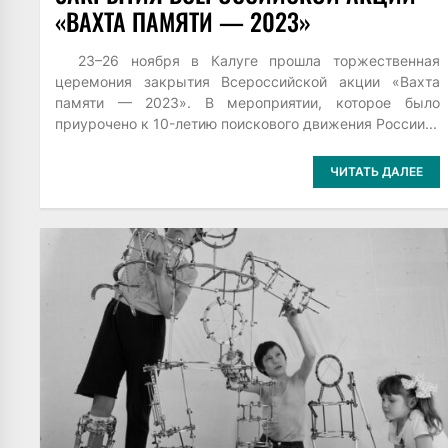
«ВАХТА ПАМЯТИ — 2023»
23–26 ноября в Калуге прошла торжественная
церемония закрытия Всероссийской акции «Вахта
памяти — 2023». В мероприятии, которое было
приурочено к 10-летию поискового движения России...
ЧИТАТЬ ДАЛЕЕ