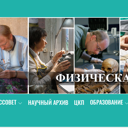
В
ССОВЕТ
ОБРАЗОВАНИЕ
НАУЧНЫЙ АРХИВ
ЦКП