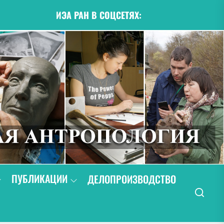
ИЭА РАН В СОЦСЕТЯХ:
ПУБЛИКАЦИИ
ДЕЛОПРОИЗВОДСТВО