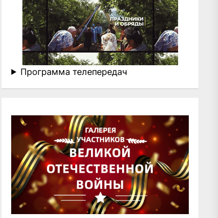
Программа телепередач