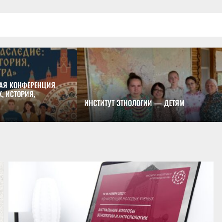
АЯ КОНФЕРЕНЦИЯ
, ИСТОРИЯ,
ИНСТИТУТ ЭТНОЛОГИИ — ДЕТЯМ