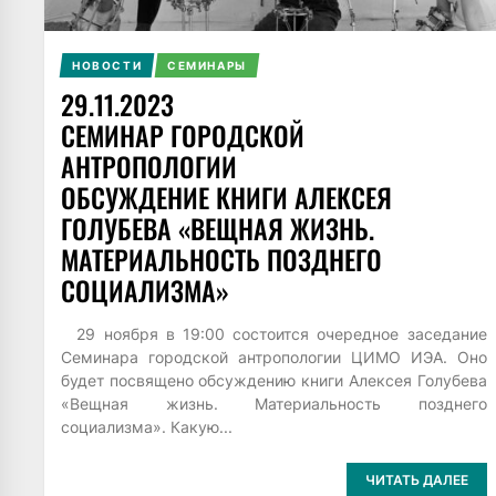
НОВОСТИ
СЕМИНАРЫ
29.11.2023
СЕМИНАР ГОРОДСКОЙ
АНТРОПОЛОГИИ
ОБСУЖДЕНИЕ КНИГИ АЛЕКСЕЯ
ГОЛУБЕВА «ВЕЩНАЯ ЖИЗНЬ.
МАТЕРИАЛЬНОСТЬ ПОЗДНЕГО
СОЦИАЛИЗМА»
29 ноября в 19:00 состоится очередное заседание
Семинара городской антропологии ЦИМО ИЭА. Оно
будет посвящено обсуждению книги Алексея Голубева
«Вещная жизнь. Материальность позднего
социализма». Какую...
ЧИТАТЬ ДАЛЕЕ