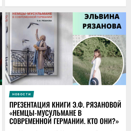
НОВОСТИ
ПРЕЗЕНТАЦИЯ КНИГИ Э.Ф. РЯЗАНОВОЙ
«НЕМЦЫ-МУСУЛЬМАНЕ В
СОВРЕМЕННОЙ ГЕРМАНИИ. КТО ОНИ?»