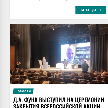
ЧИТАТЬ ДАЛЕЕ
НОВОСТИ
Д.А. ФУНК ВЫСТУПИЛ НА ЦЕРЕМОНИИ
ЗАКРЫТИЯ ВСЕРОССИЙСКОЙ АКЦИИ