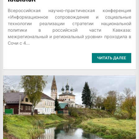
Всероссийская научно-практическая конференция
«Информационное сопровождение и социальные
технологии реализации стратегии национальной
политики в российской части Кавказа:
межрегиональный и региональный уровни» проходила в
Сочи с 4...
ЧИТАТЬ ДАЛЕЕ