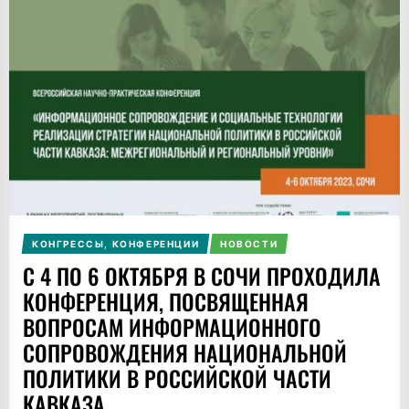
КОНГРЕССЫ, КОНФЕРЕНЦИИ
НОВОСТИ
С 4 ПО 6 ОКТЯБРЯ В СОЧИ ПРОХОДИЛА
КОНФЕРЕНЦИЯ, ПОСВЯЩЕННАЯ
ВОПРОСАМ ИНФОРМАЦИОННОГО
СОПРОВОЖДЕНИЯ НАЦИОНАЛЬНОЙ
ПОЛИТИКИ В РОССИЙСКОЙ ЧАСТИ
КАВКАЗА