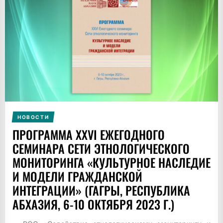
НОВОСТИ
ПРОГРАММА XXVI ЕЖЕГОДНОГО
СЕМИНАРА СЕТИ ЭТНОЛОГИЧЕСКОГО
МОНИТОРИНГА «КУЛЬТУРНОЕ НАСЛЕДИЕ
И МОДЕЛИ ГРАЖДАНСКОЙ
ИНТЕГРАЦИИ» (ГАГРЫ, РЕСПУБЛИКА
АБХАЗИЯ, 6-10 ОКТЯБРЯ 2023 Г.)