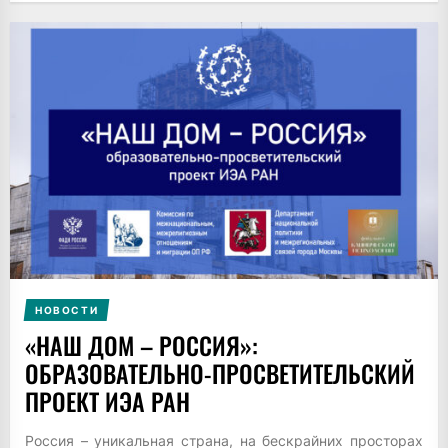
НОВОСТИ
«НАШ ДОМ – РОССИЯ»:
ОБРАЗОВАТЕЛЬНО-ПРОСВЕТИТЕЛЬСКИЙ
ПРОЕКТ ИЭА РАН
Россия – уникальная страна, на бескрайних просторах