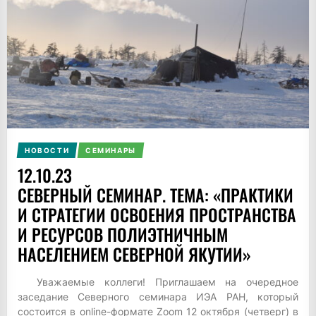
НОВОСТИ
СЕМИНАРЫ
12.10.23
СЕВЕРНЫЙ СЕМИНАР. ТЕМА: «ПРАКТИКИ
И СТРАТЕГИИ ОСВОЕНИЯ ПРОСТРАНСТВА
И РЕСУРСОВ ПОЛИЭТНИЧНЫМ
НАСЕЛЕНИЕМ СЕВЕРНОЙ ЯКУТИИ»
Уважаемые коллеги! Приглашаем на очередное
заседание Северного семинара ИЭА РАН, который
состоится в online-формате Zoom 12 октября (четверг) в