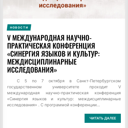
НОВОСТИ
V МЕЖДУНАРОДНАЯ НАУЧНО-
ПРАКТИЧЕСКАЯ КОНФЕРЕНЦИЯ
«СИНЕРГИЯ ЯЗЫКОВ И КУЛЬТУР:
МЕЖДИСЦИПЛИНАРНЫЕ
ИССЛЕДОВАНИЯ»
С 5 по 7 октября в Санкт-Петербургском
государственном университете проходит V
международная научно-практическая конференция
«Синергия языков и культур: междисциплинарные
исследования» . С программой конференции...
ЧИТАТЬ ДАЛЕЕ