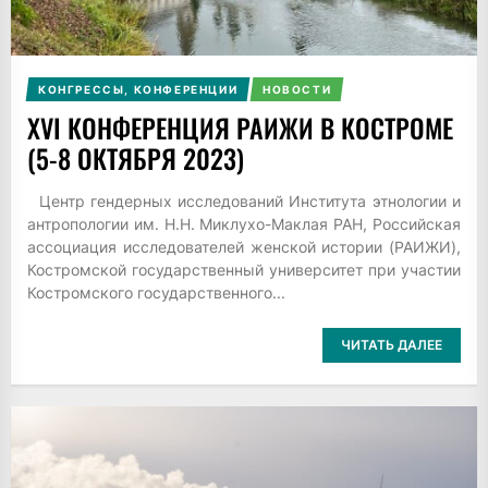
КОНГРЕССЫ, КОНФЕРЕНЦИИ
НОВОСТИ
XVI КОНФЕРЕНЦИЯ РАИЖИ В КОСТРОМЕ
(5-8 ОКТЯБРЯ 2023)
Центр гендерных исследований Института этнологии и
антропологии им. Н.Н. Миклухо-Маклая РАН, Российская
ассоциация исследователей женской истории (РАИЖИ),
Костромской государственный университет при участии
Костромского государственного...
ЧИТАТЬ ДАЛЕЕ