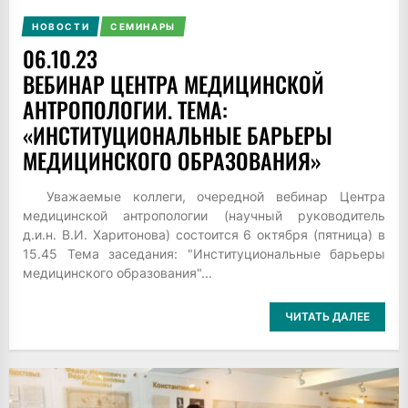
НОВОСТИ
СЕМИНАРЫ
06.10.23
ВЕБИНАР ЦЕНТРА МЕДИЦИНСКОЙ
АНТРОПОЛОГИИ. ТЕМА:
«ИНСТИТУЦИОНАЛЬНЫЕ БАРЬЕРЫ
МЕДИЦИНСКОГО ОБРАЗОВАНИЯ»
Уважаемые коллеги, очередной вебинар Центра
медицинской антропологии (научный руководитель
д.и.н. В.И. Харитонова) состоится 6 октября (пятница) в
15.45 Тема заседания: "Институциональные барьеры
медицинского образования"...
ЧИТАТЬ ДАЛЕЕ