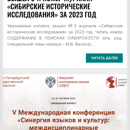
«СИБИРСКИЕ ИСТОРИЧЕСКИЕ
ИССЛЕДОВАНИЯ» ЗА 2023 ГОД
Уважаемые коллеги, вышел №3 журнала «Сибирские
исторические исследования» за 2023 год. Читать номер
СОДЕРЖАНИЕ В ПОИСКАХ СИБИРСКОСТИ (отв. ред.
специальной темы номера – М.В. Васеха)...
ЧИТАТЬ ДАЛЕЕ