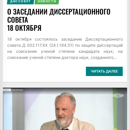
ДИССОВЕТ
НОВОСТИ
О ЗАСЕДАНИИ ДИССЕРТАЦИОННОГО
СОВЕТА
18 ОКТЯБРЯ
18 октября состоялось заседание Диссертационного
совета Д 002.117.XX (24.1.194.01) по защите диссертаций
на соискание ученой степени кандидата наук, на
соискание ученой степени доктора наук, созданного...
ЧИТАТЬ ДАЛЕЕ