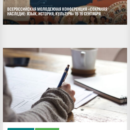
ВСЕРОССИЙСКАЯ МОЛОДЕЖНАЯ КОНФЕРЕНЦИЯ «СОХРАНЯЯ
НАСЛЕДИЕ: ЯЗЫК, ИСТОРИЯ, КУЛЬТУРА» 15-16 СЕНТЯБРЯ