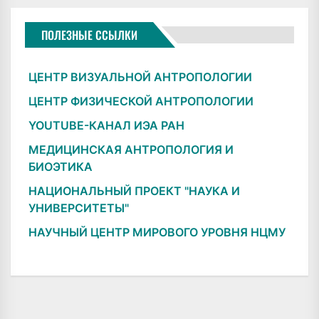
ПОЛЕЗНЫЕ ССЫЛКИ
ЦЕНТР ВИЗУАЛЬНОЙ АНТРОПОЛОГИИ
ЦЕНТР ФИЗИЧЕСКОЙ АНТРОПОЛОГИИ
YOUTUBE-КАНАЛ ИЭА РАН
МЕДИЦИНСКАЯ АНТРОПОЛОГИЯ И
БИОЭТИКА
НАЦИОНАЛЬНЫЙ ПРОЕКТ "НАУКА И
УНИВЕРСИТЕТЫ"
НАУЧНЫЙ ЦЕНТР МИРОВОГО УРОВНЯ НЦМУ