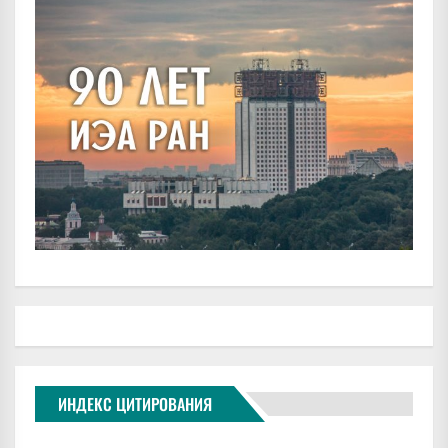
ИНДЕКС ЦИТИРОВАНИЯ