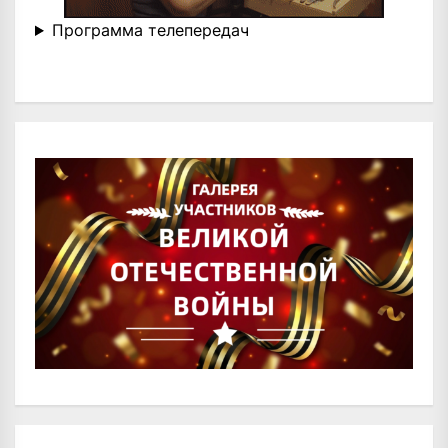
Программа телепередач