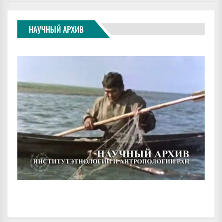
НАУЧНЫЙ АРХИВ