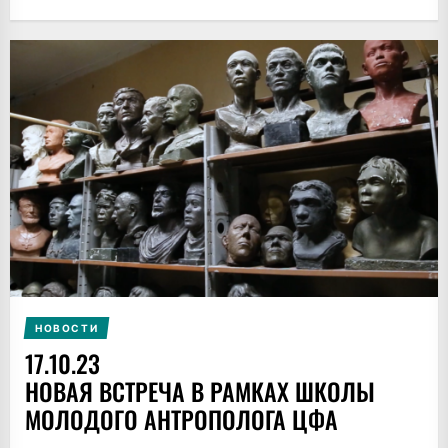
НОВОСТИ
17.10.23
НОВАЯ ВСТРЕЧА В РАМКАХ ШКОЛЫ
МОЛОДОГО АНТРОПОЛОГА ЦФА