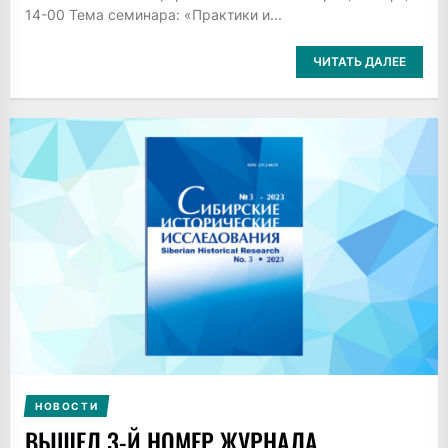
14-00 Тема семинара: «Практики и...
ЧИТАТЬ ДАЛЕЕ
НОВОСТИ
ВЫШЕЛ 3-Й НОМЕР ЖУРНАЛА