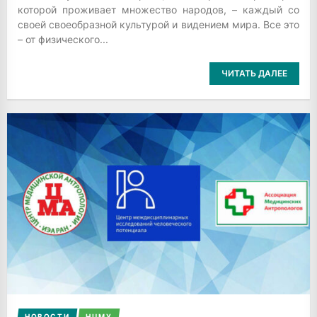
которой проживает множество народов, – каждый со
своей своеобразной культурой и видением мира. Все это
– от физического...
ЧИТАТЬ ДАЛЕЕ
НОВОСТИ
НЦМУ