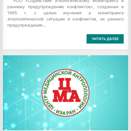
РОО «Содействие этнологическому мониторингу и
раннему предупреждению конфликтов», созданная в
1995 г. с целью изучения и мониторинга
этнополитической ситуации и конфликтов, их раннего
предупреждения...
ЧИТАТЬ ДАЛЕЕ