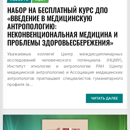
НАБОР НА БЕСПЛАТНЫЙ КУРС ДПО
«ВВЕДЕНИЕ В МЕДИЦИНСКУЮ
АНТРОПОЛОГИЮ:
НЕКОНВЕНЦИОНАЛЬНАЯ МЕДИЦИНА И
ПРОБЛЕМЫ ЗДОРОВЬЕСБЕРЕЖЕНИЯ»
Уважаемые коллеги! Центр междисциплинарных
исследований человеческого потенциала (НЦМУ),
Институт этнологии и антропологии РАН (Центр
медицинской антропологии) и Ассоциация медицинских
антропологов приглашают специалистов гуманитарного
профиля (в...
ЧИТАТЬ ДАЛЕЕ