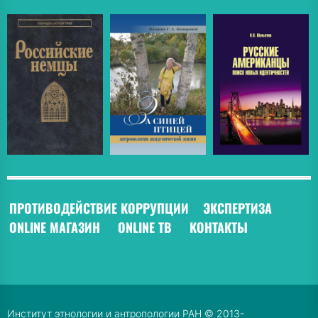
ПРОТИВОДЕЙСТВИЕ КОРРУПЦИИ
ЭКСПЕРТИЗА
ONLINE МАГАЗИН
ONLINE ТВ
КОНТАКТЫ
Институт этнологии и антропологии РАН © 2013-