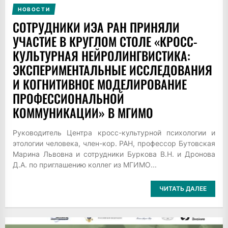
НОВОСТИ
СОТРУДНИКИ ИЭА РАН ПРИНЯЛИ
УЧАСТИЕ В КРУГЛОМ СТОЛЕ «КРОСС-
КУЛЬТУРНАЯ НЕЙРОЛИНГВИСТИКА:
ЭКСПЕРИМЕНТАЛЬНЫЕ ИССЛЕДОВАНИЯ
И КОГНИТИВНОЕ МОДЕЛИРОВАНИЕ
ПРОФЕССИОНАЛЬНОЙ
КОММУНИКАЦИИ» В МГИМО
Руководитель Центра кросс-культурной психологии и
этологии человека, член-кор. РАН, профессор Бутовская
Марина Львовна и сотрудники Буркова В.Н. и Дронова
Д.А. по приглашению коллег из МГИМО...
ЧИТАТЬ ДАЛЕЕ