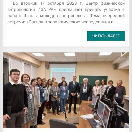
Во вторник 17 октября 2023 г. Центр физической
антропологии ИЭА РАН приглашает принять участие в
работе Школы молодого антрополога. Тема очередной
встречи: «Палеоантропологические исследования в...
ЧИТАТЬ ДАЛЕЕ