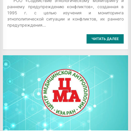
РОО «Содействие этнологическому мониторингу и
раннему предупреждению конфликтов», созданная в
1995 г. с целью изучения и мониторинга
этнополитической ситуации и конфликтов, их раннего
предупреждения...
ЧИТАТЬ ДАЛЕЕ