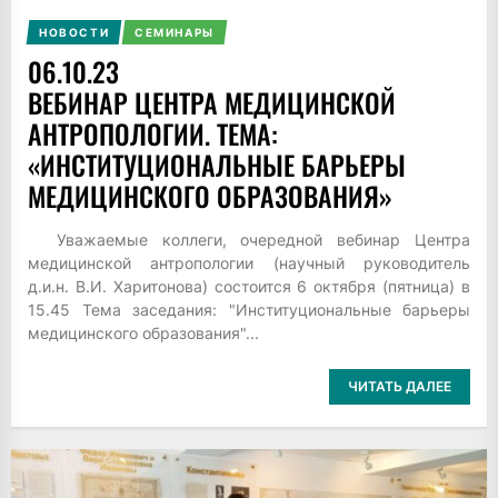
НОВОСТИ
СЕМИНАРЫ
06.10.23
ВЕБИНАР ЦЕНТРА МЕДИЦИНСКОЙ
АНТРОПОЛОГИИ. ТЕМА:
«ИНСТИТУЦИОНАЛЬНЫЕ БАРЬЕРЫ
МЕДИЦИНСКОГО ОБРАЗОВАНИЯ»
Уважаемые коллеги, очередной вебинар Центра
медицинской антропологии (научный руководитель
д.и.н. В.И. Харитонова) состоится 6 октября (пятница) в
15.45 Тема заседания: "Институциональные барьеры
медицинского образования"...
ЧИТАТЬ ДАЛЕЕ