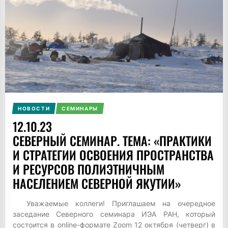
НОВОСТИ
СЕМИНАРЫ
12.10.23
СЕВЕРНЫЙ СЕМИНАР. ТЕМА: «ПРАКТИКИ
И СТРАТЕГИИ ОСВОЕНИЯ ПРОСТРАНСТВА
И РЕСУРСОВ ПОЛИЭТНИЧНЫМ
НАСЕЛЕНИЕМ СЕВЕРНОЙ ЯКУТИИ»
Уважаемые коллеги! Приглашаем на очередное
заседание Северного семинара ИЭА РАН, который
состоится в online-формате Zoom 12 октября (четверг) в