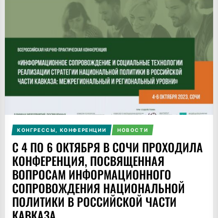
КОНГРЕССЫ, КОНФЕРЕНЦИИ
НОВОСТИ
С 4 ПО 6 ОКТЯБРЯ В СОЧИ ПРОХОДИЛА
КОНФЕРЕНЦИЯ, ПОСВЯЩЕННАЯ
ВОПРОСАМ ИНФОРМАЦИОННОГО
СОПРОВОЖДЕНИЯ НАЦИОНАЛЬНОЙ
ПОЛИТИКИ В РОССИЙСКОЙ ЧАСТИ
КАВКАЗА