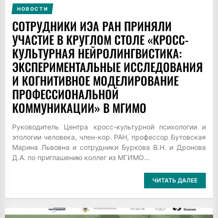
НОВОСТИ
СОТРУДНИКИ ИЭА РАН ПРИНЯЛИ
УЧАСТИЕ В КРУГЛОМ СТОЛЕ «КРОСС-
КУЛЬТУРНАЯ НЕЙРОЛИНГВИСТИКА:
ЭКСПЕРИМЕНТАЛЬНЫЕ ИССЛЕДОВАНИЯ
И КОГНИТИВНОЕ МОДЕЛИРОВАНИЕ
ПРОФЕССИОНАЛЬНОЙ
КОММУНИКАЦИИ» В МГИМО
Руководитель Центра кросс-культурной психологии и
этологии человека, член-кор. РАН, профессор Бутовская
Марина Львовна и сотрудники Буркова В.Н. и Дронова
Д.А. по приглашению коллег из МГИМО...
ЧИТАТЬ ДАЛЕЕ