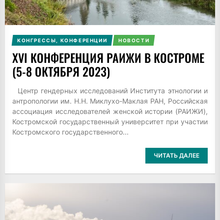
КОНГРЕССЫ, КОНФЕРЕНЦИИ
НОВОСТИ
XVI КОНФЕРЕНЦИЯ РАИЖИ В КОСТРОМЕ
(5-8 ОКТЯБРЯ 2023)
Центр гендерных исследований Института этнологии и
антропологии им. Н.Н. Миклухо-Маклая РАН, Российская
ассоциация исследователей женской истории (РАИЖИ),
Костромской государственный университет при участии
Костромского государственного...
ЧИТАТЬ ДАЛЕЕ