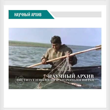
НАУЧНЫЙ АРХИВ