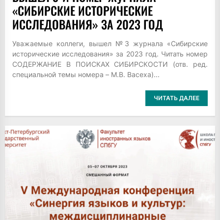
«СИБИРСКИЕ ИСТОРИЧЕСКИЕ
ИССЛЕДОВАНИЯ» ЗА 2023 ГОД
Уважаемые коллеги, вышел №3 журнала «Сибирские
исторические исследования» за 2023 год. Читать номер
СОДЕРЖАНИЕ В ПОИСКАХ СИБИРСКОСТИ (отв. ред.
специальной темы номера – М.В. Васеха)...
ЧИТАТЬ ДАЛЕЕ