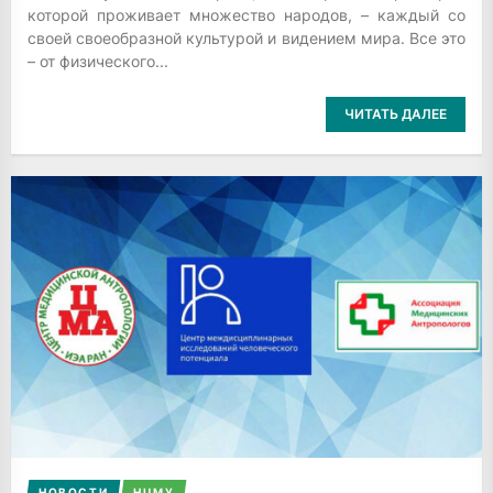
которой проживает множество народов, – каждый со
своей своеобразной культурой и видением мира. Все это
– от физического...
ЧИТАТЬ ДАЛЕЕ
НОВОСТИ
НЦМУ