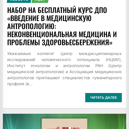
НАБОР НА БЕСПЛАТНЫЙ КУРС ДПО
«ВВЕДЕНИЕ В МЕДИЦИНСКУЮ
АНТРОПОЛОГИЮ:
НЕКОНВЕНЦИОНАЛЬНАЯ МЕДИЦИНА И
ПРОБЛЕМЫ ЗДОРОВЬЕСБЕРЕЖЕНИЯ»
Уважаемые коллеги! Центр междисциплинарных
исследований человеческого потенциала (НЦМУ),
Институт этнологии и антропологии РАН (Центр
медицинской антропологии) и Ассоциация медицинских
антропологов приглашают специалистов гуманитарного
профиля (в...
ЧИТАТЬ ДАЛЕЕ