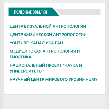
ПОЛЕЗНЫЕ ССЫЛКИ
ЦЕНТР ВИЗУАЛЬНОЙ АНТРОПОЛОГИИ
ЦЕНТР ФИЗИЧЕСКОЙ АНТРОПОЛОГИИ
YOUTUBE-КАНАЛ ИЭА РАН
МЕДИЦИНСКАЯ АНТРОПОЛОГИЯ И
БИОЭТИКА
НАЦИОНАЛЬНЫЙ ПРОЕКТ "НАУКА И
УНИВЕРСИТЕТЫ"
НАУЧНЫЙ ЦЕНТР МИРОВОГО УРОВНЯ НЦМУ