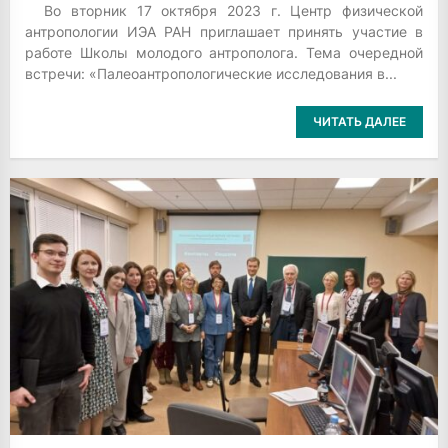
Во вторник 17 октября 2023 г. Центр физической
антропологии ИЭА РАН приглашает принять участие в
работе Школы молодого антрополога. Тема очередной
встречи: «Палеоантропологические исследования в...
ЧИТАТЬ ДАЛЕЕ