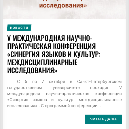
НОВОСТИ
V МЕЖДУНАРОДНАЯ НАУЧНО-
ПРАКТИЧЕСКАЯ КОНФЕРЕНЦИЯ
«СИНЕРГИЯ ЯЗЫКОВ И КУЛЬТУР:
МЕЖДИСЦИПЛИНАРНЫЕ
ИССЛЕДОВАНИЯ»
С 5 по 7 октября в Санкт-Петербургском
государственном университете проходит V
международная научно-практическая конференция
«Синергия языков и культур: междисциплинарные
исследования» . С программой конференции...
ЧИТАТЬ ДАЛЕЕ