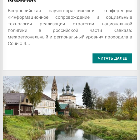
Всероссийская научно-практическая конференция
«Информационное сопровождение и социальные
технологии реализации стратегии национальной
политики в российской части Кавказа:
межрегиональный и региональный уровни» проходила в
Сочи с 4...
ЧИТАТЬ ДАЛЕЕ