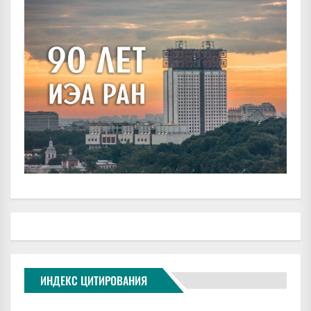
ИНДЕКС ЦИТИРОВАНИЯ