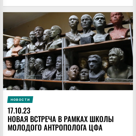
НОВОСТИ
17.10.23
НОВАЯ ВСТРЕЧА В РАМКАХ ШКОЛЫ
МОЛОДОГО АНТРОПОЛОГА ЦФА