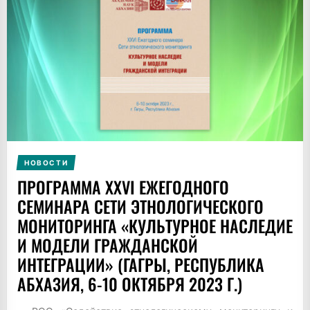
НОВОСТИ
ПРОГРАММА XXVI ЕЖЕГОДНОГО
СЕМИНАРА СЕТИ ЭТНОЛОГИЧЕСКОГО
МОНИТОРИНГА «КУЛЬТУРНОЕ НАСЛЕДИЕ
И МОДЕЛИ ГРАЖДАНСКОЙ
ИНТЕГРАЦИИ» (ГАГРЫ, РЕСПУБЛИКА
АБХАЗИЯ, 6-10 ОКТЯБРЯ 2023 Г.)