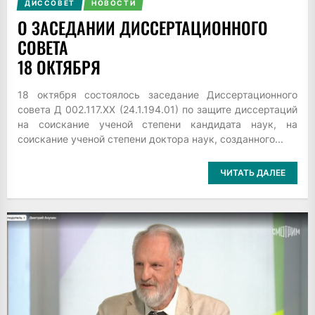
ДИССОВЕТ
НОВОСТИ
О ЗАСЕДАНИИ ДИССЕРТАЦИОННОГО
СОВЕТА
18 ОКТЯБРЯ
18 октября состоялось заседание Диссертационного
совета Д 002.117.XX (24.1.194.01) по защите диссертаций
на соискание ученой степени кандидата наук, на
соискание ученой степени доктора наук, созданного...
ЧИТАТЬ ДАЛЕЕ