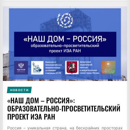
НОВОСТИ
«НАШ ДОМ – РОССИЯ»:
ОБРАЗОВАТЕЛЬНО-ПРОСВЕТИТЕЛЬСКИЙ
ПРОЕКТ ИЭА РАН
Россия – уникальная страна, на бескрайних просторах