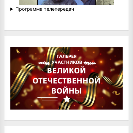
Программа телепередач