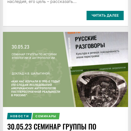
наследия, его цель – рассказать...
ЧИТАТЬ ДАЛЕЕ
НОВОСТИ
СЕМИНАРЫ
30.05.23 CЕМИНАР ГРУППЫ ПО