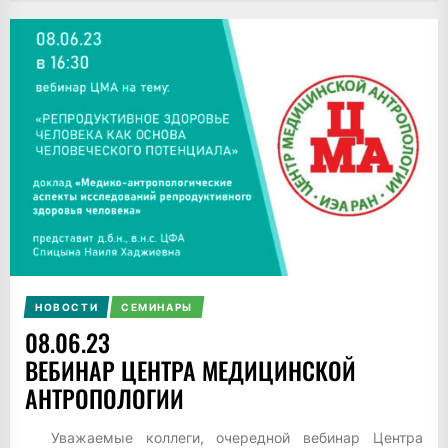
НОВОСТИ
СЕМИНАРЫ
08.06.23
ВЕБИНАР ЦЕНТРА МЕДИЦИНСКОЙ
АНТРОПОЛОГИИ
Уважаемые коллеги, очередной вебинар Центра