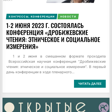
КОНГРЕССЫ, КОНФЕРЕНЦИИ
НОВОСТИ
1-2 ИЮНЯ 2023 Г. СОСТОЯЛАСЬ
КОНФЕРЕНЦИЯ «ДРОБИЖЕВСКИЕ
ЧТЕНИЯ: ЭТНИЧЕСКОЕ И СОЦИАЛЬНОЕ
ИЗМЕРЕНИЯ»
1 и 2 июня в смешанном формате проходила
Всероссийская научная конференция "Дробижевские
чтения: этническое и социальное измерения". В первый
день конференции в ходе пленарного...
ЧИТАТЬ ДАЛЕЕ