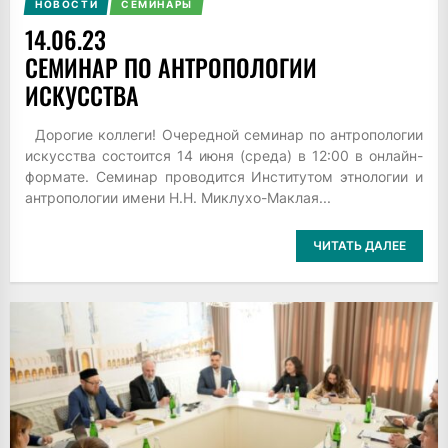
НОВОСТИ
СЕМИНАРЫ
14.06.23
CЕМИНАР ПО АНТРОПОЛОГИИ
ИСКУССТВА
Дорогие коллеги! Очередной семинар по антропологии
искусства состоится 14 июня (среда) в 12:00 в онлайн-
формате. Семинар проводится Институтом этнологии и
антропологии имени Н.Н. Миклухо-Маклая...
ЧИТАТЬ ДАЛЕЕ