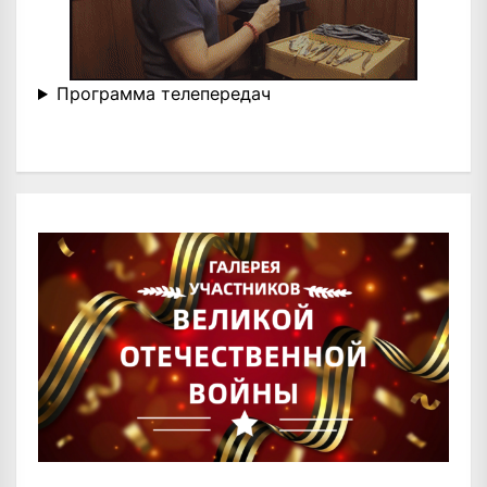
Программа телепередач