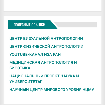
ПОЛЕЗНЫЕ ССЫЛКИ
ЦЕНТР ВИЗУАЛЬНОЙ АНТРОПОЛОГИИ
ЦЕНТР ФИЗИЧЕСКОЙ АНТРОПОЛОГИИ
YOUTUBE-КАНАЛ ИЭА РАН
МЕДИЦИНСКАЯ АНТРОПОЛОГИЯ И
БИОЭТИКА
НАЦИОНАЛЬНЫЙ ПРОЕКТ "НАУКА И
УНИВЕРСИТЕТЫ"
НАУЧНЫЙ ЦЕНТР МИРОВОГО УРОВНЯ НЦМУ