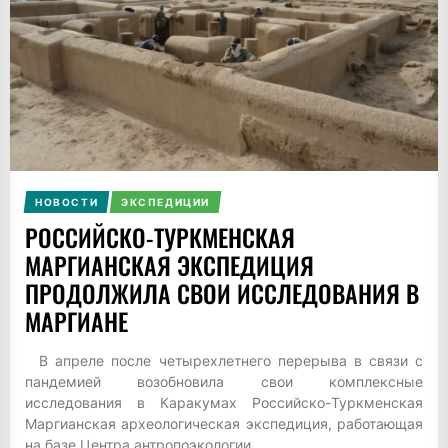
НОВОСТИ
ЭКСПЕДИЦИИ
РОССИЙСКО-ТУРКМЕНСКАЯ
МАРГИАНСКАЯ ЭКСПЕДИЦИЯ
ПРОДОЛЖИЛА СВОИ ИССЛЕДОВАНИЯ В
МАРГИАНЕ
В апреле после четырехлетнего перерыва в связи с
пандемией возобновила свои комплексные
исследования в Каракумах Российско-Туркменская
Маргианская археологическая экспедиция, работающая
на базе Центра антропоэкологии...