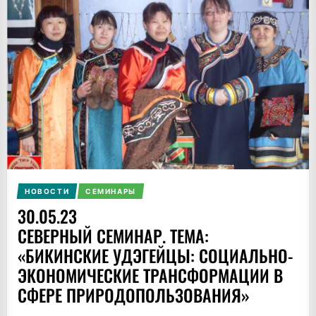
НОВОСТИ
СЕМИНАРЫ
30.05.23
СЕВЕРНЫЙ СЕМИНАР. ТЕМА:
«БИКИНСКИЕ УДЭГЕЙЦЫ: СОЦИАЛЬНО-
ЭКОНОМИЧЕСКИЕ ТРАНСФОРМАЦИИ В
СФЕРЕ ПРИРОДОПОЛЬЗОВАНИЯ»