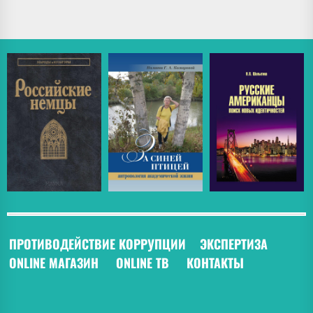
ПРОТИВОДЕЙСТВИЕ КОРРУПЦИИ
ЭКСПЕРТИЗА
ONLINE МАГАЗИН
ONLINE ТВ
КОНТАКТЫ