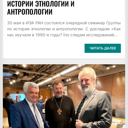
ИСТОРИИ ЭТНОЛОГИИ И
АНТРОПОЛОГИИ
30 мая в ИЭА РАН состоялся очередной семинар Группы
по истории этнологии и антропологии. С докладом «Как
нас изучали в 1990-е годы? (по следам исследований...
ЧИТАТЬ ДАЛЕЕ