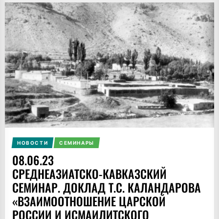
НОВОСТИ
СЕМИНАРЫ
08.06.23
СРЕДНЕАЗИАТСКО-КАВКАЗСКИЙ
СЕМИНАР. ДОКЛАД Т.С. КАЛАНДАРОВА
«ВЗАИМООТНОШЕНИЕ ЦАРСКОЙ
РОССИИ И ИСМАИЛИТСКОГО