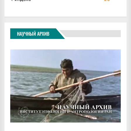
НАУЧНЫЙ АРХИВ