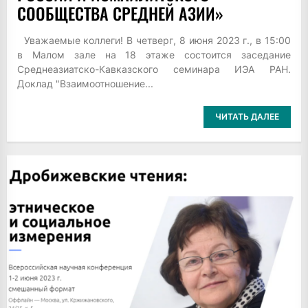
СООБЩЕСТВА СРЕДНЕЙ АЗИИ»
Уважаемые коллеги! В четверг, 8 июня 2023 г., в 15:00
в Малом зале на 18 этаже состоится заседание
Среднеазиатско-Кавказского семинара ИЭА РАН.
Доклад "Взаимоотношение...
ЧИТАТЬ ДАЛЕЕ