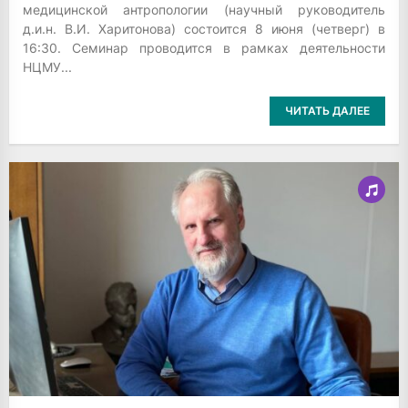
медицинской антропологии (научный руководитель
д.и.н. В.И. Харитонова) состоится 8 июня (четверг) в
16:30. Семинар проводится в рамках деятельности
НЦМУ...
ЧИТАТЬ ДАЛЕЕ