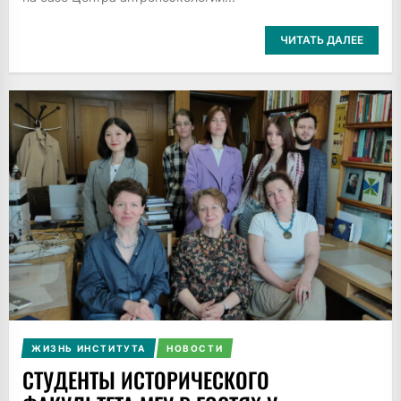
ЧИТАТЬ ДАЛЕЕ
ЖИЗНЬ ИНСТИТУТА
НОВОСТИ
СТУДЕНТЫ ИСТОРИЧЕСКОГО