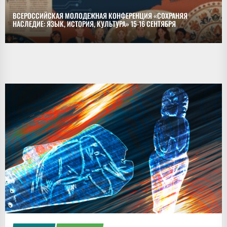
ВСЕРОССИЙСКАЯ МОЛОДЕЖНАЯ КОНФЕРЕНЦИЯ «СОХРАНЯЯ
НАСЛЕДИЕ: ЯЗЫК, ИСТОРИЯ, КУЛЬТУРА» 15-16 СЕНТЯБРЯ