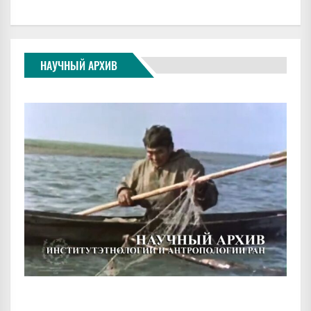
НАУЧНЫЙ АРХИВ