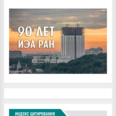
ИНДЕКС ЦИТИРОВАНИЯ