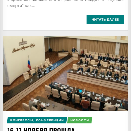
смерти" как...
ЧИТАТЬ ДАЛЕЕ
КОНГРЕССЫ, КОНФЕРЕНЦИИ
НОВОСТИ
16-17 НОЯБРЯ ПРОШЛА