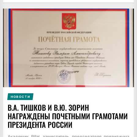
НОВОСТИ
В.А. ТИШКОВ И В.Ю. ЗОРИН
НАГРАЖДЕНЫ ПОЧЕТНЫМИ ГРАМОТАМИ
ПРЕЗИДЕНТА РОССИИ
Академик РАН, заместитель председателя президиума