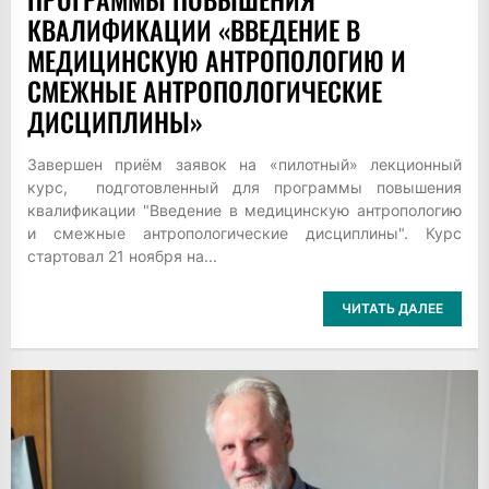
КВАЛИФИКАЦИИ «ВВЕДЕНИЕ В
МЕДИЦИНСКУЮ АНТРОПОЛОГИЮ И
СМЕЖНЫЕ АНТРОПОЛОГИЧЕСКИЕ
ДИСЦИПЛИНЫ»
Завершен приём заявок на «пилотный» лекционный
курс, подготовленный для программы повышения
квалификации "Введение в медицинскую антропологию
и смежные антропологические дисциплины". Курс
стартовал 21 ноября на...
ЧИТАТЬ ДАЛЕЕ