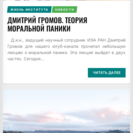
ЖИЗНЬ ИНСТИТУТА
НОВОСТИ
ДМИТРИЙ ГРОМОВ. ТЕОРИЯ
МОРАЛЬНОЙ ПАНИКИ
Д.и.н., ведущий научный сотрудник ИЭА РАН Дмитрий
Громов для нашего ютуб-канала прочитал небольшую
лекцию о моральной панике. Эта лекция выйдет в двух
частях. Сегодня...
ЧИТАТЬ ДАЛЕЕ