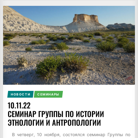
НОВОСТИ
СЕМИНАРЫ
10.11.22
СЕМИНАР ГРУППЫ ПО ИСТОРИИ
ЭТНОЛОГИИ И АНТРОПОЛОГИИ
В четверг, 10 ноября, состоялся семинар Группы по