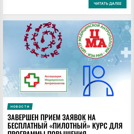
ЧИТАТЬ ДАЛЕЕ
НОВОСТИ
ЗАВЕРШЕН ПРИЕМ ЗАЯВОК НА
БЕСПЛАТНЫЙ «ПИЛОТНЫЙ» КУРС ДЛЯ
ПРОГРАММЫ ПОВЫШЕНИЯ