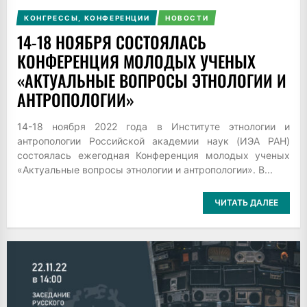
КОНГРЕССЫ, КОНФЕРЕНЦИИ
НОВОСТИ
14-18 НОЯБРЯ СОСТОЯЛАСЬ
КОНФЕРЕНЦИЯ МОЛОДЫХ УЧЕНЫХ
«АКТУАЛЬНЫЕ ВОПРОСЫ ЭТНОЛОГИИ И
АНТРОПОЛОГИИ»
14-18 ноября 2022 года в Институте этнологии и
антропологии Российской академии наук (ИЭА РАН)
состоялась ежегодная Конференция молодых ученых
«Актуальные вопросы этнологии и антропологии». В...
ЧИТАТЬ ДАЛЕЕ