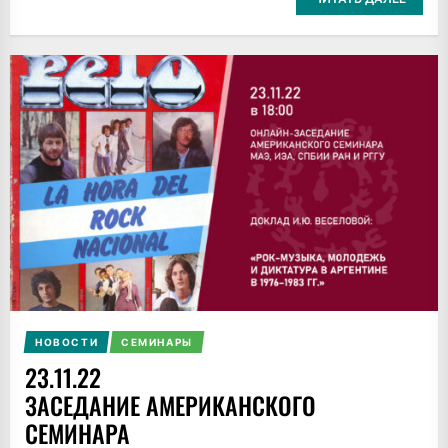
НОВОСТИ
СЕМИНАРЫ
23.11.22
ЗАСЕДАНИЕ АМЕРИКАНСКОГО
СЕМИНАРА