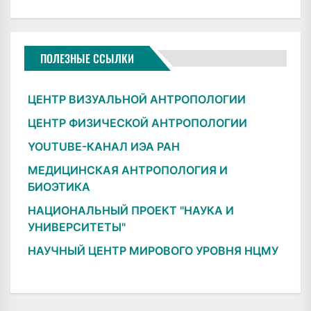
ПОЛЕЗНЫЕ ССЫЛКИ
ЦЕНТР ВИЗУАЛЬНОЙ АНТРОПОЛОГИИ
ЦЕНТР ФИЗИЧЕСКОЙ АНТРОПОЛОГИИ
YOUTUBE-КАНАЛ ИЭА РАН
МЕДИЦИНСКАЯ АНТРОПОЛОГИЯ И
БИОЭТИКА
НАЦИОНАЛЬНЫЙ ПРОЕКТ "НАУКА И
УНИВЕРСИТЕТЫ"
НАУЧНЫЙ ЦЕНТР МИРОВОГО УРОВНЯ НЦМУ