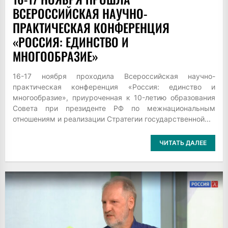
ВСЕРОССИЙСКАЯ НАУЧНО-
ПРАКТИЧЕСКАЯ КОНФЕРЕНЦИЯ
«РОССИЯ: ЕДИНСТВО И
МНОГООБРАЗИЕ»
16-17 ноября проходила Всероссийская научно-
практическая конференция «Россия: единство и
многообразие», приуроченная к 10-летию образования
Совета при президенте РФ по межнациональным
отношениям и реализации Стратегии государственной...
ЧИТАТЬ ДАЛЕЕ