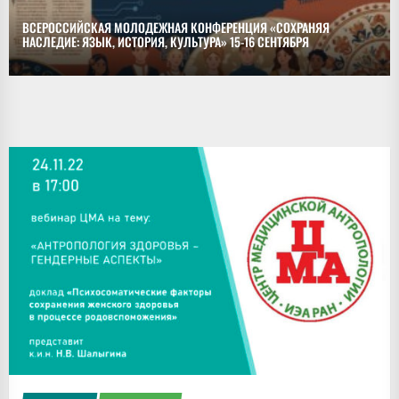
ВСЕРОССИЙСКАЯ МОЛОДЕЖНАЯ КОНФЕРЕНЦИЯ «СОХРАНЯЯ
НАСЛЕДИЕ: ЯЗЫК, ИСТОРИЯ, КУЛЬТУРА» 15-16 СЕНТЯБРЯ