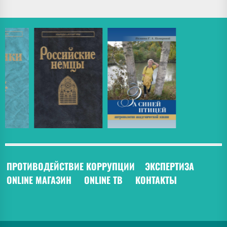
ПРОТИВОДЕЙСТВИЕ КОРРУПЦИИ
ЭКСПЕРТИЗА
ONLINE МАГАЗИН
ONLINE ТВ
КОНТАКТЫ