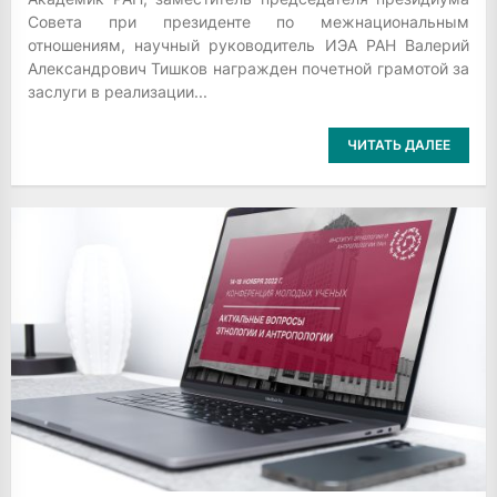
Совета при президенте по межнациональным
отношениям, научный руководитель ИЭА РАН Валерий
Александрович Тишков награжден почетной грамотой за
заслуги в реализации...
ЧИТАТЬ ДАЛЕЕ