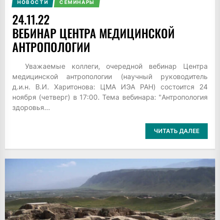
НОВОСТИ
СЕМИНАРЫ
24.11.22
ВЕБИНАР ЦЕНТРА МЕДИЦИНСКОЙ
АНТРОПОЛОГИИ
Уважаемые коллеги, очередной вебинар Центра
медицинской антропологии (научный руководитель
д.и.н. В.И. Харитонова: ЦМА ИЭА РАН) состоится 24
ноября (четверг) в 17:00. Тема вебинара: "Антропология
здоровья...
ЧИТАТЬ ДАЛЕЕ