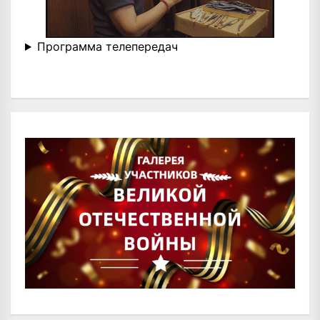
Программа телепередач