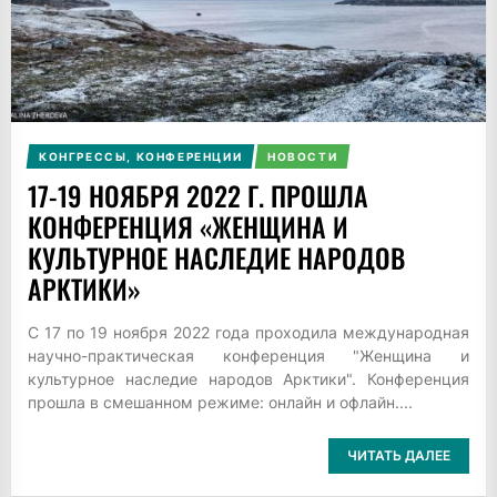
КОНГРЕССЫ, КОНФЕРЕНЦИИ
НОВОСТИ
17-19 НОЯБРЯ 2022 Г. ПРОШЛА
КОНФЕРЕНЦИЯ «ЖЕНЩИНА И
КУЛЬТУРНОЕ НАСЛЕДИЕ НАРОДОВ
АРКТИКИ»
С 17 по 19 ноября 2022 года проходила международная
научно-практическая конференция "Женщина и
культурное наследие народов Арктики". Конференция
прошла в смешанном режиме: онлайн и офлайн....
ЧИТАТЬ ДАЛЕЕ