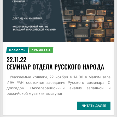
НОВОСТИ
СЕМИНАРЫ
22.11.22
СЕМИНАР ОТДЕЛА РУССКОГО НАРОДА
Уважаемые коллеги, 22 ноября в 14:00 в Малом зале
ИЭА РАН состоится заседание Русского семинара. С
докладом «Акселерационный анализ западной и
российской музыки» выступит...
ЧИТАТЬ ДАЛЕЕ