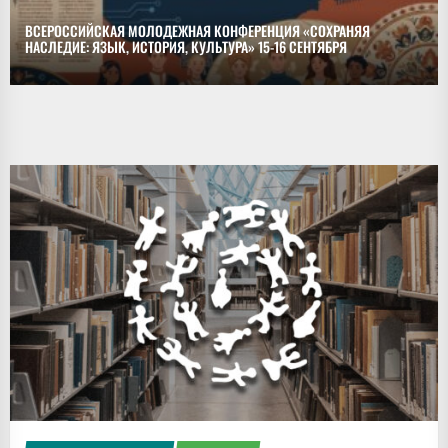
ВСЕРОССИЙСКАЯ МОЛОДЕЖНАЯ КОНФЕРЕНЦИЯ «СОХРАНЯЯ
НАСЛЕДИЕ: ЯЗЫК, ИСТОРИЯ, КУЛЬТУРА» 15-16 СЕНТЯБРЯ