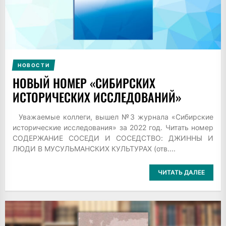
НОВОСТИ
НОВЫЙ НОМЕР «СИБИРСКИХ
ИСТОРИЧЕСКИХ ИССЛЕДОВАНИЙ»
Уважаемые коллеги, вышел №3 журнала «Сибирские
исторические исследования» за 2022 год. Читать номер
СОДЕРЖАНИЕ СОСЕДИ И СОСЕДСТВО: ДЖИННЫ И
ЛЮДИ В МУСУЛЬМАНСКИХ КУЛЬТУРАХ (отв....
ЧИТАТЬ ДАЛЕЕ