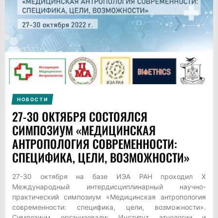
НОВОСТИ
27-30 ОКТЯБРЯ СОСТОЯЛСЯ
СИМПОЗИУМ «МЕДИЦИНСКАЯ
АНТРОПОЛОГИЯ СОВРЕМЕННОСТИ:
СПЕЦИФИКА, ЦЕЛИ, ВОЗМОЖНОСТИ»
27-30 октября на базе ИЭА РАН проходил X
Международный интердисциплинарный научно-
практический симпозиум «Медицинская антропология
современности: специфика, цели, возможности».
Симпозиум организовали: Институт этнологии и