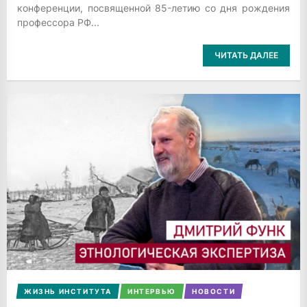
конференции, посвященной 85-летию со дня рождения
профессора РФ...
ЧИТАТЬ ДАЛЕЕ
ЖИЗНЬ ИНСТИТУТА
ИНТЕРВЬЮ
НОВОСТИ