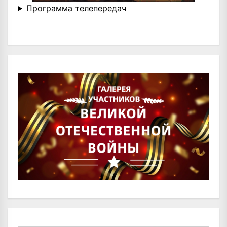
Программа телепередач