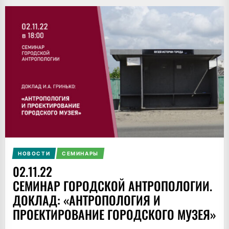
НОВОСТИ
СЕМИНАРЫ
02.11.22
СЕМИНАР ГОРОДСКОЙ АНТРОПОЛОГИИ.
ДОКЛАД: «АНТРОПОЛОГИЯ И
ПРОЕКТИРОВАНИЕ ГОРОДСКОГО МУЗЕЯ»