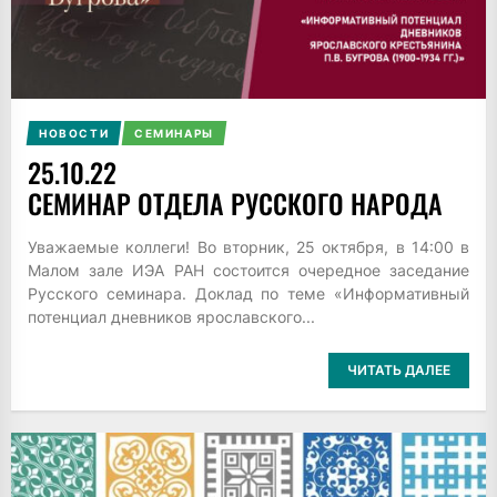
НОВОСТИ
СЕМИНАРЫ
25.10.22
СЕМИНАР ОТДЕЛА РУССКОГО НАРОДА
Уважаемые коллеги! Во вторник, 25 октября, в 14:00 в
Малом зале ИЭА РАН состоится очередное заседание
Русского семинара. Доклад по теме «Информативный
потенциал дневников ярославского...
ЧИТАТЬ ДАЛЕЕ