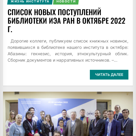
ЖИЗНЬ ИНСТИТУТА
НОВОСТИ
СПИСОК НОВЫХ ПОСТУПЛЕНИЙ
БИБЛИОТЕКИ ИЭА РАН В ОКТЯБРЕ 2022
Г.
Дорогие коллеги, публикуем список книжных новинок,
появившихся в библиотеке нашего института в октябре:
Абазины: гекнезис, история, этнокультурный облик.
Сборник документов и нарративных источников. –...
ЧИТАТЬ ДАЛЕЕ