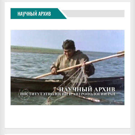
НАУЧНЫЙ АРХИВ