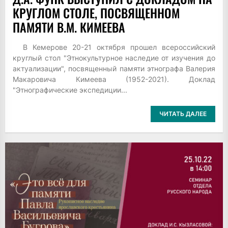
КРУГЛОМ СТОЛЕ, ПОСВЯЩЕННОМ
ПАМЯТИ В.М. КИМЕЕВА
В Кемерове 20-21 октября прошел всероссийский
круглый стол "Этнокультурное наследие от изучения до
актуализации", посвященный памяти этнографа Валерия
Макаровича Кимеева (1952-2021). Доклад
"Этнографические экспедиции...
ЧИТАТЬ ДАЛЕЕ