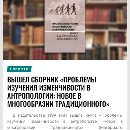
НОВОСТИ
ВЫШЕЛ СБОРНИК «ПРОБЛЕМЫ
ИЗУЧЕНИЯ ИЗМЕНЧИВОСТИ В
АНТРОПОЛОГИИ: НОВОЕ В
МНОГООБРАЗИИ ТРАДИЦИОННОГО»
В издательстве ИЭА РАН вышла книга «Проблемы
изучения изменчивости в антропологии: Новое в
многообразии традиционного» (Материалы