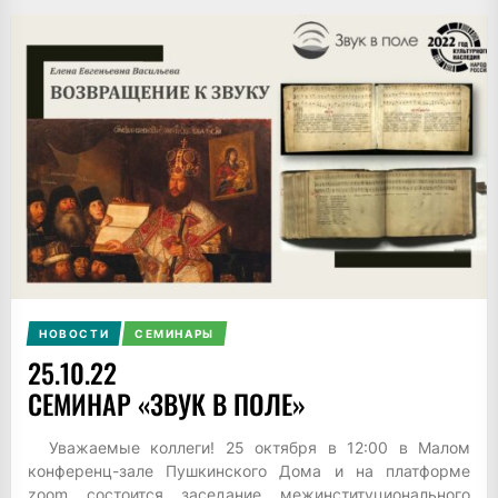
НОВОСТИ
СЕМИНАРЫ
25.10.22
СЕМИНАР «ЗВУК В ПОЛЕ»
Уважаемые коллеги! 25 октября в 12:00 в Малом
конференц-зале Пушкинского Дома и на платформе
zoom состоится заседание межинституционального