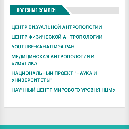
ПОЛЕЗНЫЕ ССЫЛКИ
ЦЕНТР ВИЗУАЛЬНОЙ АНТРОПОЛОГИИ
ЦЕНТР ФИЗИЧЕСКОЙ АНТРОПОЛОГИИ
YOUTUBE-КАНАЛ ИЭА РАН
МЕДИЦИНСКАЯ АНТРОПОЛОГИЯ И
БИОЭТИКА
НАЦИОНАЛЬНЫЙ ПРОЕКТ "НАУКА И
УНИВЕРСИТЕТЫ"
НАУЧНЫЙ ЦЕНТР МИРОВОГО УРОВНЯ НЦМУ