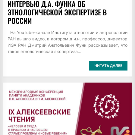
ИНТЕРВЬЮ Д.А. ФУНКА ОБ
ЭТНОЛОГИЧЕСКОЙ ЭКСПЕРТИЗЕ В
РОССИИ
На YouTube-канале Института этнологии и антропологии
РАН вышло видео, в котором д.и.н, профессор, директор
ИЭА РАН Дмитрий Анатольевич Функ рассказывает, что
такое этнологическая экспертиза...
ЧИТАТЬ ДАЛЕЕ