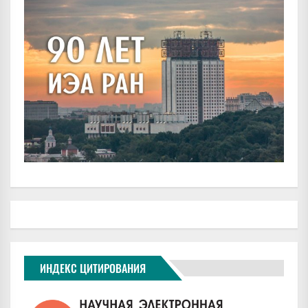
ИНДЕКС ЦИТИРОВАНИЯ