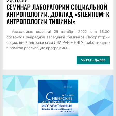
СЕМИНАР ЛАБОРАТОРИИ СОЦИАЛЬНОЙ
АНТРОПОЛОГИИ. ДОКЛАД «SILENTIUM: К
АНТРОПОЛОГИИ ТИШИНЫ»
Уважаемые коллеги! 29 октября 2022 г. в 16:00
состоится очередное заседание Семинара Лаборатории
социальной антропологии ИЭА РАН – ННГУ, работающего
в рамках реализации программы...
ЧИТАТЬ ДАЛЕЕ