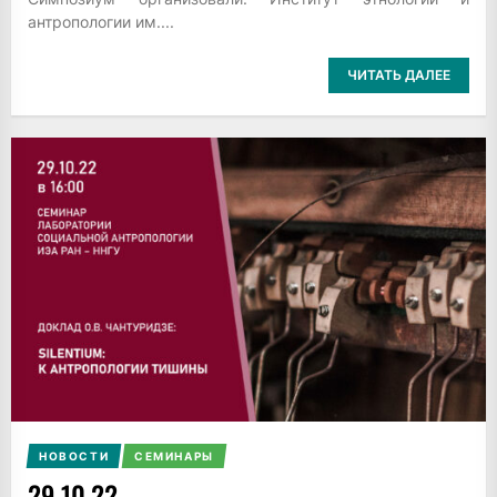
антропологии им....
ЧИТАТЬ ДАЛЕЕ
НОВОСТИ
СЕМИНАРЫ
29.10.22