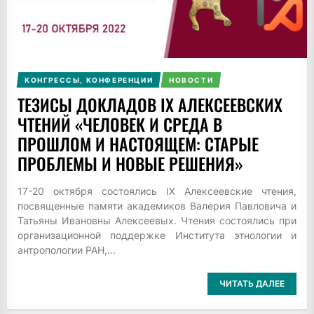
КОНГРЕССЫ, КОНФЕРЕНЦИИ
НОВОСТИ
ТЕЗИСЫ ДОКЛАДОВ IX АЛЕКСЕЕВСКИХ
ЧТЕНИЙ «ЧЕЛОВЕК И СРЕДА В
ПРОШЛОМ И НАСТОЯЩЕМ: СТАРЫЕ
ПРОБЛЕМЫ И НОВЫЕ РЕШЕНИЯ»
17-20 октября состоялись IX Алексеевские чтения,
посвященные памяти академиков Валерия Павловича и
Татьяны Ивановны Алексеевых. Чтения состоялись при
организационной поддержке Института этнологии и
антропологии РАН,...
ЧИТАТЬ ДАЛЕЕ