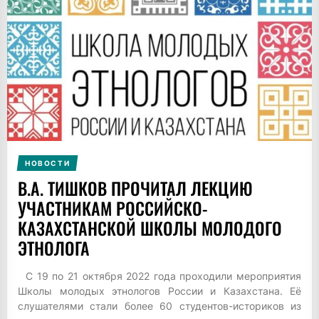
НОВОСТИ
В.А. ТИШКОВ ПРОЧИТАЛ ЛЕКЦИЮ
УЧАСТНИКАМ РОССИЙСКО-
КАЗАХСТАНСКОЙ ШКОЛЫ МОЛОДОГО
ЭТНОЛОГА
С 19 по 21 октября 2022 года проходили мероприятия
Школы молодых этнологов России и Казахстана. Её
слушателями стали более 60 студентов-историков из