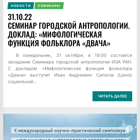
НОВОСТИ
СЕМИНАРЫ
31.10.22
СЕМИНАР ГОРОДСКОЙ АНТРОПОЛОГИИ.
ДОКЛАД: «МИФОЛОГИЧЕСКАЯ
ФУНКЦИЯ ФОЛЬКЛОРА «ДВАЧА»
В понедельник, 31 октября, в 18:00 состоится
заседание Семинара городской антропологии ИЭА РАН.
С докладом «Мифологическая функция фольклора
«Двача» выступит Иван Андреевич Сапогов (Центр
социальной...
ЧИТАТЬ ДАЛЕЕ