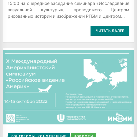
15:00 на очередное заседание семинара «Исследования
визуальной культуры», проводимого Центром
рисованных историй и изображений РГБМ и Центром...
ЧИТАТЬ ДАЛЕЕ
КОНГРЕССЫ, КОНФЕРЕНЦИИ
НОВОСТИ