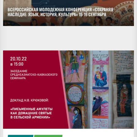
ВСЕРОССИЙСКАЯ МОЛОДЕЖНАЯ КОНФЕРЕНЦИЯ «СОХРАНЯЯ
НАСЛЕДИЕ: ЯЗЫК, ИСТОРИЯ, КУЛЬТУРА» 15-16 СЕНТЯБРЯ