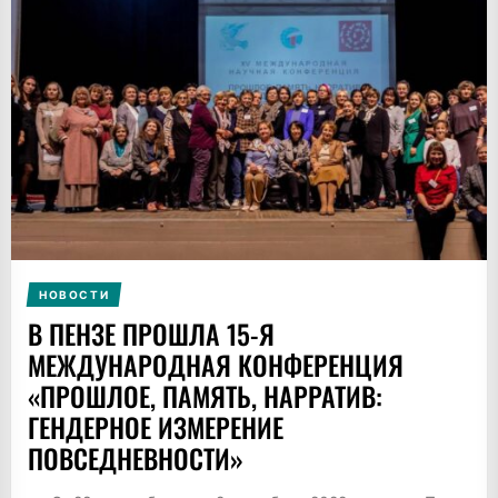
НОВОСТИ
В ПЕНЗЕ ПРОШЛА 15-Я
МЕЖДУНАРОДНАЯ КОНФЕРЕНЦИЯ
«ПРОШЛОЕ, ПАМЯТЬ, НАРРАТИВ:
ГЕНДЕРНОЕ ИЗМЕРЕНИЕ
ПОВСЕДНЕВНОСТИ»