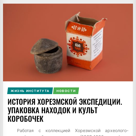
ЖИЗНЬ ИНСТИТУТА
НОВОСТИ
ИСТОРИЯ ХОРЕЗМСКОЙ ЭКСПЕДИЦИИ.
УПАКОВКА НАХОДОК И КУЛЬТ
КОРОБОЧЕК
Работая с коллекцией Хорезмской археолого-