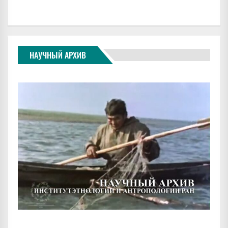
НАУЧНЫЙ АРХИВ