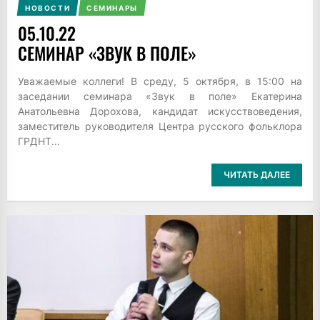
НОВОСТИ
СЕМИНАРЫ
05.10.22
СЕМИНАР «ЗВУК В ПОЛЕ»
Уважаемые коллеги! В среду, 5 октября, в 15:00 на
заседании семинара «Звук в поле» Екатерина
Анатольевна Дорохова, кандидат искусствоведения,
заместитель руководителя Центра русского фольклора
ГРДНТ...
ЧИТАТЬ ДАЛЕЕ