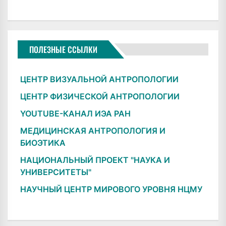
ПОЛЕЗНЫЕ ССЫЛКИ
ЦЕНТР ВИЗУАЛЬНОЙ АНТРОПОЛОГИИ
ЦЕНТР ФИЗИЧЕСКОЙ АНТРОПОЛОГИИ
YOUTUBE-КАНАЛ ИЭА РАН
МЕДИЦИНСКАЯ АНТРОПОЛОГИЯ И
БИОЭТИКА
НАЦИОНАЛЬНЫЙ ПРОЕКТ "НАУКА И
УНИВЕРСИТЕТЫ"
НАУЧНЫЙ ЦЕНТР МИРОВОГО УРОВНЯ НЦМУ