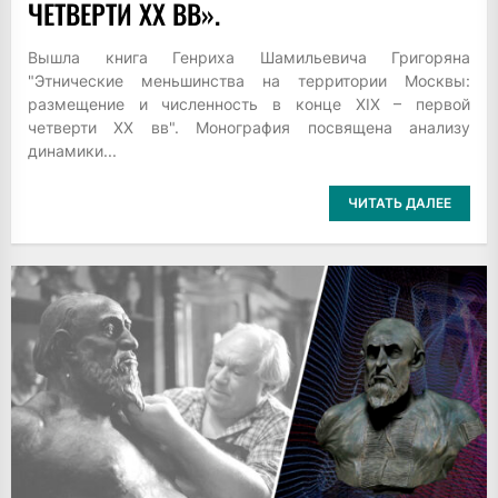
ЧЕТВЕРТИ XX ВВ».
Вышла книга Генриха Шамильевича Григоряна
"Этнические меньшинства на территории Москвы:
размещение и численность в конце XIX – первой
четверти XX вв". Монография посвящена анализу
динамики...
ЧИТАТЬ ДАЛЕЕ