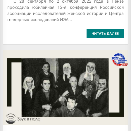
С 28 сентября по 2 октября 2022 года в Пензе
проходила юбилейная 15-я конференция Российской
ассоциации исследователей женской истории и Центра
гендерных исследований ИЭА...
ЧИТАТЬ ДАЛЕЕ