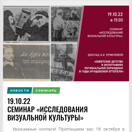
НОВОСТИ
СЕМИНАРЫ
19.10.22
СЕМИНАР «ИССЛЕДОВАНИЯ
ВИЗУАЛЬНОЙ КУЛЬТУРЫ»
Уважаемые коллеги! Приглашаем вас 19 октября в