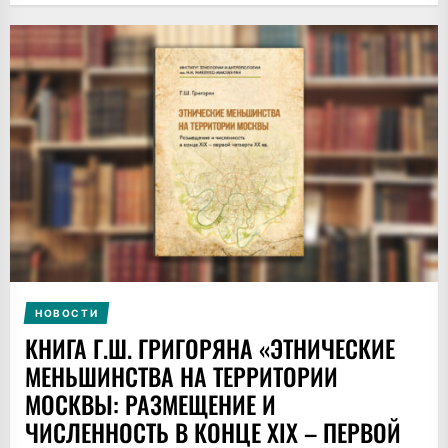
НОВОСТИ
КНИГА Г.Ш. ГРИГОРЯНА «ЭТНИЧЕСКИЕ
МЕНЬШИНСТВА НА ТЕРРИТОРИИ
МОСКВЫ: РАЗМЕЩЕНИЕ И
ЧИСЛЕННОСТЬ В КОНЦЕ XIX – ПЕРВОЙ