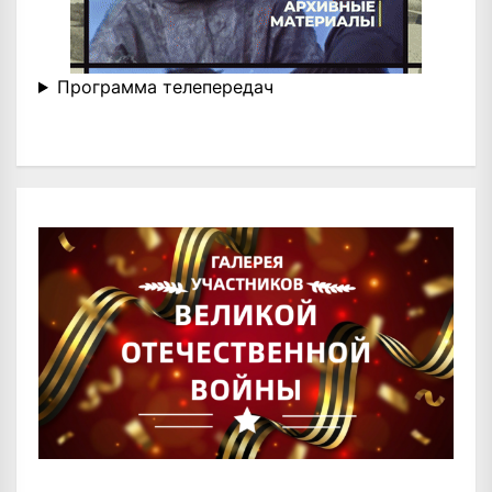
Программа телепередач