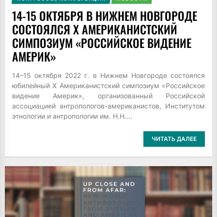
14-15 ОКТЯБРЯ В НИЖНЕМ НОВГОРОДЕ
СОСТОЯЛСЯ X АМЕРИКАНИСТСКИЙ
СИМПОЗИУМ «РОССИЙСКОЕ ВИДЕНИЕ
АМЕРИК»
14–15 октября 2022 г. в Нижнем Новгороде состоялся
юбилейный X Американистский симпозиум «Российское
видение Америк», организованный Российской
ассоциацией антропологов-американистов, Институтом
этнологии и антропологии им. Н.Н....
ЧИТАТЬ ДАЛЕЕ