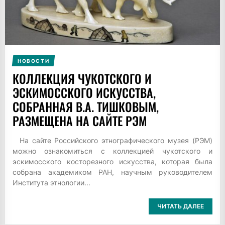
НОВОСТИ
КОЛЛЕКЦИЯ ЧУКОТСКОГО И
ЭСКИМОССКОГО ИСКУССТВА,
СОБРАННАЯ В.А. ТИШКОВЫМ,
РАЗМЕЩЕНА НА САЙТЕ РЭМ
На сайте Российского этнографического музея (РЭМ)
можно ознакомиться с коллекцией чукотского и
эскимосского косторезного искусства, которая была
собрана академиком РАН, научным руководителем
Института этнологии...
ЧИТАТЬ ДАЛЕЕ