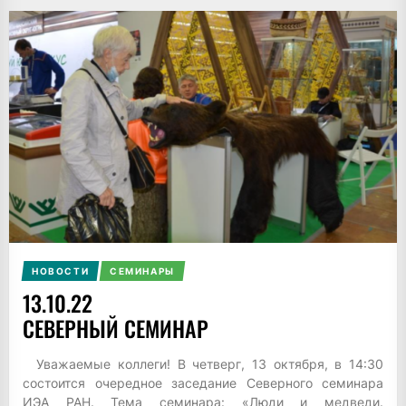
НОВОСТИ
СЕМИНАРЫ
13.10.22
СЕВЕРНЫЙ СЕМИНАР
Уважаемые коллеги! В четверг, 13 октября, в 14:30
состоится очередное заседание Северного семинара
ИЭА РАН. Тема семинара: «Люди и медведи.