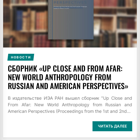
НОВОСТИ
СБОРНИК «UP CLOSE AND FROM AFAR:
NEW WORLD ANTHROPOLOGY FROM
RUSSIAN AND AMERICAN PERSPECTIVES»
В издательстве ИЭА РАН вышел сборник "Up Close and
From Afar: New World Anthropology from Russian and
American Perspectives (Proceedings from the 1st and 2nd...
ЧИТАТЬ ДАЛЕЕ