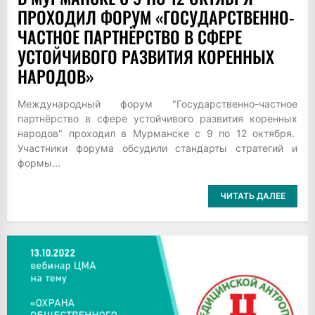
ПРОХОДИЛ ФОРУМ «ГОСУДАРСТВЕННО-
ЧАСТНОЕ ПАРТНЁРСТВО В СФЕРЕ
УСТОЙЧИВОГО РАЗВИТИЯ КОРЕННЫХ
НАРОДОВ»
Международный форум "Государственно-частное
партнёрство в сфере устойчивого развития коренных
народов" проходил в Мурманске с 9 по 12 октября.
Участники форума обсудили стандарты стратегий и
формы...
ЧИТАТЬ ДАЛЕЕ