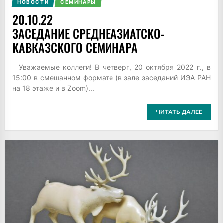
НОВОСТИ
СЕМИНАРЫ
20.10.22
ЗАСЕДАНИЕ СРЕДНЕАЗИАТСКО-
КАВКАЗСКОГО СЕМИНАРА
Уважаемые коллеги! В четверг, 20 октября 2022 г., в
15:00 в смешанном формате (в зале заседаний ИЭА РАН
на 18 этаже и в Zoom)...
ЧИТАТЬ ДАЛЕЕ