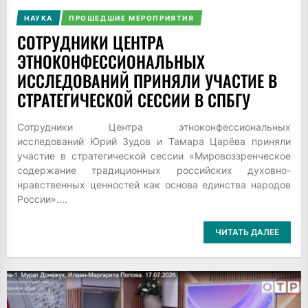
НАУКА
ПРОШЕДШИЕ МЕРОПРИЯТИЯ
CОТРУДНИКИ ЦЕНТРА
ЭТНОКОНФЕССИОНАЛЬНЫХ
ИССЛЕДОВАНИЙ ПРИНЯЛИ УЧАСТИЕ В
СТРАТЕГИЧЕСКОЙ СЕССИИ В СПБГУ
Сотрудники Центра этноконфессиональных
исследований Юрий Зудов и Тамара Царёва приняли
участие в стратегической сессии «Мировоззренческое
содержание традиционных российских духовно-
нравственных ценностей как основа единства народов
России»....
ЧИТАТЬ ДАЛЕЕ