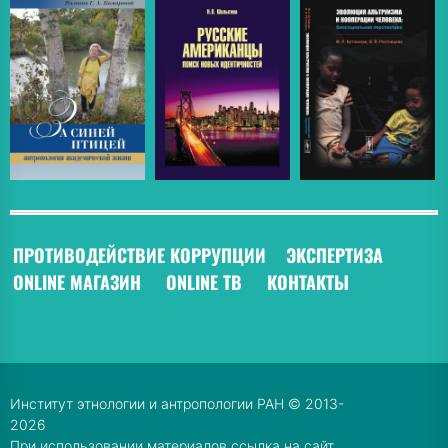
ПРОТИВОДЕЙСТВИЕ КОРРУПЦИИ
ЭКСПЕРТИЗА
ONLINE МАГАЗИН
ONLINE ТВ
КОНТАКТЫ
Институт этнологии и антропологии РАН © 2013-
2026
При использовании материалов ссылка на сайт