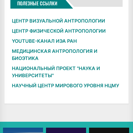
ПОЛЕЗНЫЕ ССЫЛКИ
ЦЕНТР ВИЗУАЛЬНОЙ АНТРОПОЛОГИИ
ЦЕНТР ФИЗИЧЕСКОЙ АНТРОПОЛОГИИ
YOUTUBE-КАНАЛ ИЭА РАН
МЕДИЦИНСКАЯ АНТРОПОЛОГИЯ И
БИОЭТИКА
НАЦИОНАЛЬНЫЙ ПРОЕКТ "НАУКА И
УНИВЕРСИТЕТЫ"
НАУЧНЫЙ ЦЕНТР МИРОВОГО УРОВНЯ НЦМУ