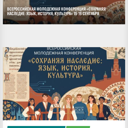
ВСЕРОССИЙСКАЯ МОЛОДЕЖНАЯ КОНФЕРЕНЦИЯ «СОХРАНЯЯ
НАСЛЕДИЕ: ЯЗЫК, ИСТОРИЯ, КУЛЬТУРА» 15-16 СЕНТЯБРЯ