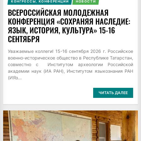
КОНГРЕССЫ, КОНФЕРЕНЦИИ
НОВОСТИ
ВСЕРОССИЙСКАЯ МОЛОДЕЖНАЯ
КОНФЕРЕНЦИЯ «СОХРАНЯЯ НАСЛЕДИЕ:
ЯЗЫК, ИСТОРИЯ, КУЛЬТУРА» 15-16
СЕНТЯБРЯ
Уважаемые коллеги! 15-16 сентября 2026 г. Российское
военно-историческое общество в Республике Татарстан,
совместно с Институтом археологии Российской
академии наук (ИА РАН), Институтом языкознания РАН
(ИЯз...
ЧИТАТЬ ДАЛЕЕ