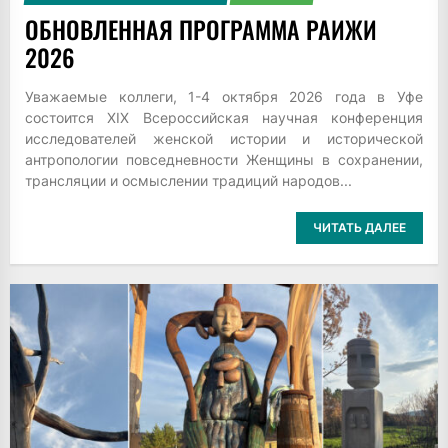
ОБНОВЛЕННАЯ ПРОГРАММА РАИЖИ
2026
Уважаемые коллеги, 1-4 октября 2026 года в Уфе
состоится XIX Всероссийская научная конференция
исследователей женской истории и исторической
антропологии повседневности Женщины в сохранении,
трансляции и осмыслении традиций народов...
ЧИТАТЬ ДАЛЕЕ