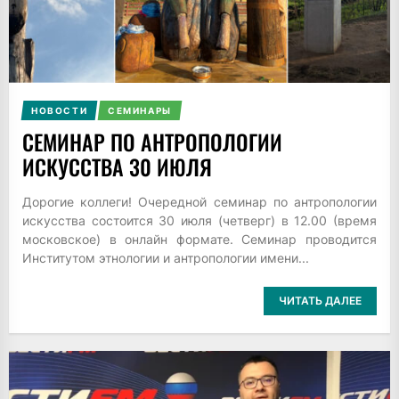
НОВОСТИ
СЕМИНАРЫ
СЕМИНАР ПО АНТРОПОЛОГИИ
ИСКУССТВА 30 ИЮЛЯ
Дорогие коллеги! Очередной семинар по антропологии
искусства состоится 30 июля (четверг) в 12.00 (время
московское) в онлайн формате. Семинар проводится
Институтом этнологии и антропологии имени...
ЧИТАТЬ ДАЛЕЕ