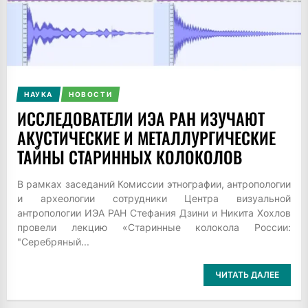
НАУКА
НОВОСТИ
ИССЛЕДОВАТЕЛИ ИЭА РАН ИЗУЧАЮТ
АКУСТИЧЕСКИЕ И МЕТАЛЛУРГИЧЕСКИЕ
ТАЙНЫ СТАРИННЫХ КОЛОКОЛОВ
В рамках заседаний Комиссии этнографии, антропологии
и археологии сотрудники Центра визуальной
антропологии ИЭА РАН Стефания Дзини и Никита Хохлов
провели лекцию «Старинные колокола России:
"Серебряный...
ЧИТАТЬ ДАЛЕЕ