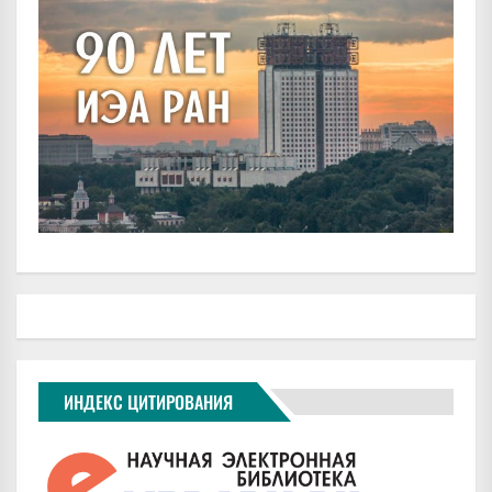
ИНДЕКС ЦИТИРОВАНИЯ