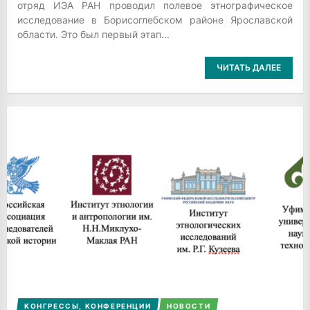
отряд ИЭА РАН проводил полевое этнографическое
исследование в Борисоглебском районе Ярославской
области. Это был первый этап...
ЧИТАТЬ ДАЛЕЕ
КОНГРЕССЫ, КОНФЕРЕНЦИИ
НОВОСТИ