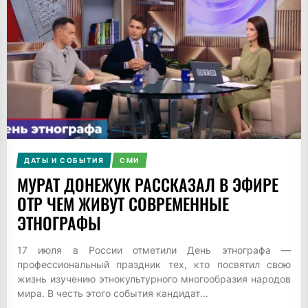
ДАТЫ И СОБЫТИЯ
СМИ
МУРАТ ДОНЕЖУК РАССКАЗАЛ В ЭФИРЕ
ОТР ЧЕМ ЖИВУТ СОВРЕМЕННЫЕ
ЭТНОГРАФЫ
17 июля в России отметили День этнографа —
профессиональный праздник тех, кто посвятил свою
жизнь изучению этнокультурного многообразия народов
мира. В честь этого события кандидат...