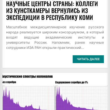
НАУЧНЫЕ ЦЕНТРЫ СТРАНЫ: КОЛЛЕГИ
ИЗ КУНСТКАМЕРЫ ВЕРНУЛИСЬ ИЗ
ЭКСПЕДИЦИИ В РЕСПУБЛИКУ КОМИ
Масштабное междисциплинарное изучение русского
народа реализуется широким консорциумом, в который
входят ведущие академические институты и
университеты России. Напомним, ранее научные
сотрудники ИЭА РАН открыли практический...
ЧИТАТЬ ДАЛЕЕ