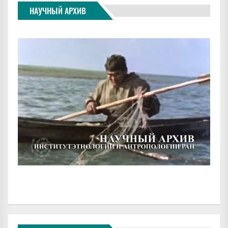
НАУЧНЫЙ АРХИВ