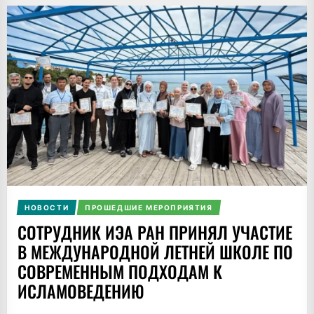
НОВОСТИ
ПРОШЕДШИЕ МЕРОПРИЯТИЯ
СОТРУДНИК ИЭА РАН ПРИНЯЛ УЧАСТИЕ
В МЕЖДУНАРОДНОЙ ЛЕТНЕЙ ШКОЛЕ ПО
СОВРЕМЕННЫМ ПОДХОДАМ К
ИСЛАМОВЕДЕНИЮ