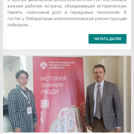
важная рабочая встреча, объединившая историческую
память, поисковый долг и передовые технологии. В
гостях у Лаборатории антропологической реконструкции
побывали...
ЧИТАТЬ ДАЛЕЕ