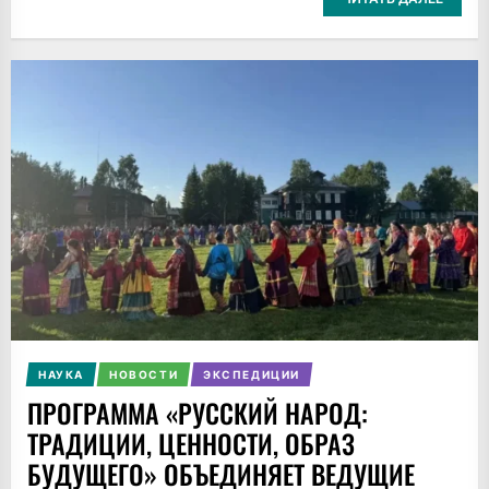
НАУКА
НОВОСТИ
ЭКСПЕДИЦИИ
ПРОГРАММА «РУССКИЙ НАРОД:
ТРАДИЦИИ, ЦЕННОСТИ, ОБРАЗ
БУДУЩЕГО» ОБЪЕДИНЯЕТ ВЕДУЩИЕ