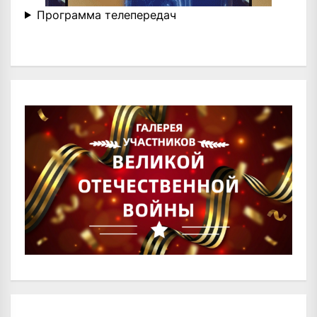
Программа телепередач