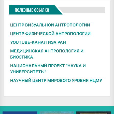
ПОЛЕЗНЫЕ ССЫЛКИ
ЦЕНТР ВИЗУАЛЬНОЙ АНТРОПОЛОГИИ
ЦЕНТР ФИЗИЧЕСКОЙ АНТРОПОЛОГИИ
YOUTUBE-КАНАЛ ИЭА РАН
МЕДИЦИНСКАЯ АНТРОПОЛОГИЯ И
БИОЭТИКА
НАЦИОНАЛЬНЫЙ ПРОЕКТ "НАУКА И
УНИВЕРСИТЕТЫ"
НАУЧНЫЙ ЦЕНТР МИРОВОГО УРОВНЯ НЦМУ