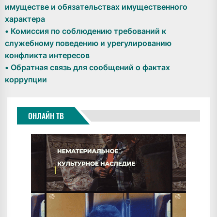
имуществе и обязательствах имущественного
характера
• Комиссия по соблюдению требований к
служебному поведению и урегулированию
конфликта интересов
• Обратная связь для сообщений о фактах
коррупции
ОНЛАЙН ТВ