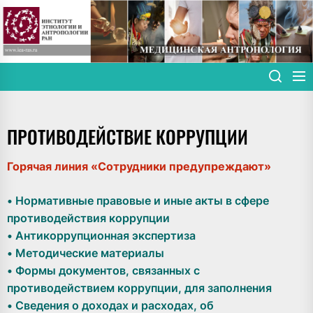
Skip
to
the
content
ПРОТИВОДЕЙСТВИЕ КОРРУПЦИИ
Горячая линия «Сотрудники предупреждают»
• Нормативные правовые и иные акты в сфере
противодействия коррупции
• Антикоррупционная экспертиза
• Методические материалы
• Формы документов, связанных с
противодействием коррупции, для заполнения
• Сведения о доходах и расходах, об