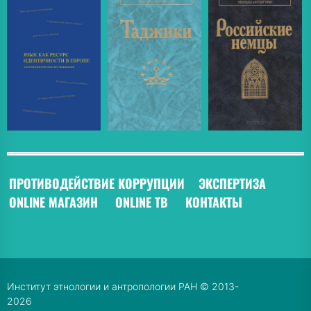
ПРОТИВОДЕЙСТВИЕ КОРРУПЦИИ
ЭКСПЕРТИЗА
ONLINE МАГАЗИН
ONLINE ТВ
КОНТАКТЫ
Институт этнологии и антропологии РАН © 2013-
2026