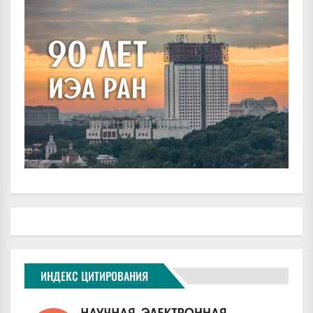
ИНДЕКС ЦИТИРОВАНИЯ