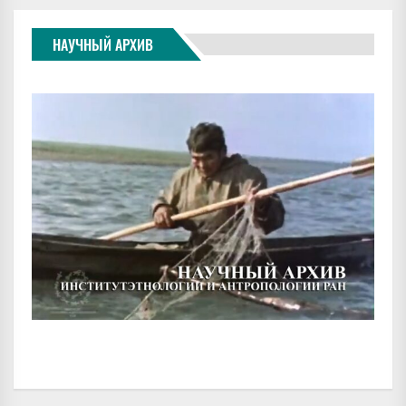
НАУЧНЫЙ АРХИВ