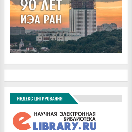
ИНДЕКС ЦИТИРОВАНИЯ