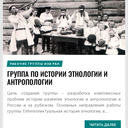
РАБОЧИЕ ГРУППЫ ИЭА РАН
ГРУППА ПО ИСТОРИИ ЭТНОЛОГИИ И
АНТРОПОЛОГИИ
Цель создания группы - разработка комплексных
проблем истории развития этнологии и антропологии в
России и за рубежом. Основные направления работы
группы 1)Интеллектуальная история этнологии, в...
ЧИТАТЬ ДАЛЕЕ