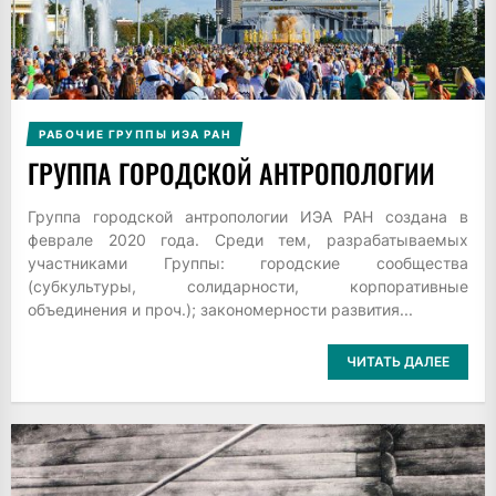
РАБОЧИЕ ГРУППЫ ИЭА РАН
ГРУППА ГОРОДСКОЙ АНТРОПОЛОГИИ
Группа городской антропологии ИЭА РАН создана в
феврале 2020 года. Среди тем, разрабатываемых
участниками Группы: городские сообщества
(субкультуры, солидарности, корпоративные
объединения и проч.); закономерности развития...
ЧИТАТЬ ДАЛЕЕ