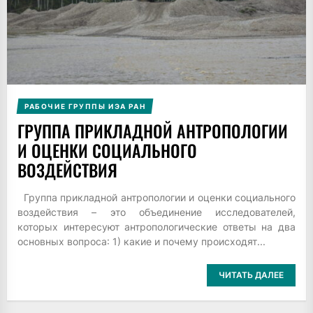
РАБОЧИЕ ГРУППЫ ИЭА РАН
ГРУППА ПРИКЛАДНОЙ АНТРОПОЛОГИИ
И ОЦЕНКИ СОЦИАЛЬНОГО
ВОЗДЕЙСТВИЯ
Группа прикладной антропологии и оценки социального
воздействия – это объединение исследователей,
которых интересуют антропологические ответы на два
основных вопроса: 1) какие и почему происходят...
ЧИТАТЬ ДАЛЕЕ