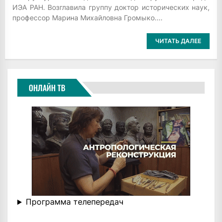
ИЭА РАН. Возглавила группу доктор исторических наук,
профессор Марина Михайловна Громыко....
ЧИТАТЬ ДАЛЕЕ
ОНЛАЙН ТВ
Программа телепередач