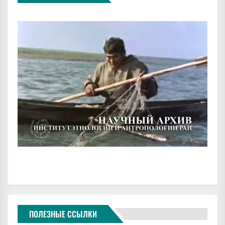
ПОЛЕЗНЫЕ ССЫЛКИ