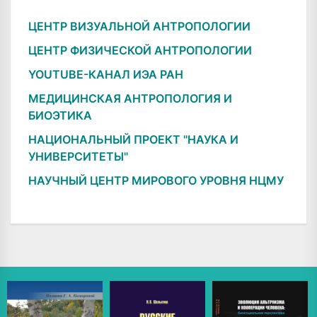
ЦЕНТР ВИЗУАЛЬНОЙ АНТРОПОЛОГИИ
ЦЕНТР ФИЗИЧЕСКОЙ АНТРОПОЛОГИИ
YOUTUBE-КАНАЛ ИЭА РАН
МЕДИЦИНСКАЯ АНТРОПОЛОГИЯ И
БИОЭТИКА
НАЦИОНАЛЬНЫЙ ПРОЕКТ "НАУКА И
УНИВЕРСИТЕТЫ"
НАУЧНЫЙ ЦЕНТР МИРОВОГО УРОВНЯ НЦМУ