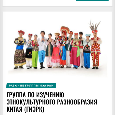
РАБОЧИЕ ГРУППЫ ИЭА РАН
ГРУППА ПО ИЗУЧЕНИЮ
ЭТНОКУЛЬТУРНОГО РАЗНООБРАЗИЯ
КИТАЯ (ГИЭРК)