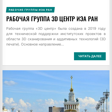
РАБОЧИЕ ГРУППЫ ИЭА РАН
РАБОЧАЯ ГРУППА 3D ЦЕНТР ИЭА РАН
Рабочая группа «3D центр» была создана в 2019 году
для технической поддержки институтских проектов в
области 3D сканирования и аддитивных технологий (3D
печати). Основное направление...
ЧИТАТЬ ДАЛЕЕ