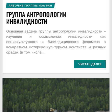
РАБОЧИЕ ГРУППЫ ИЭА РАН
ГРУППА АНТРОПОЛОГИИ
ИНВАЛИДНОСТИ
Основная задача группы антропологии инвалидности –
изучение и осмысление инвалидности как
социокультурного и биомедицинского феномена в
конкретном историко-культурном контексте и разных
средах (в том числе...
ЧИТАТЬ ДАЛЕЕ