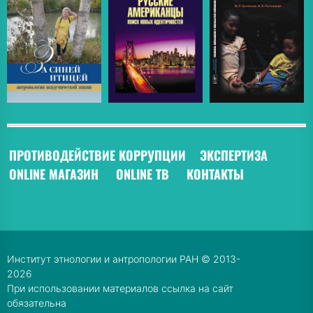
ПРОТИВОДЕЙСТВИЕ КОРРУПЦИИ
ЭКСПЕРТИЗА
ONLINE МАГАЗИН
ONLINE ТВ
КОНТАКТЫ
Институт этнологии и антропологии РАН © 2013-
2026
При использовании материалов ссылка на сайт
обязательна