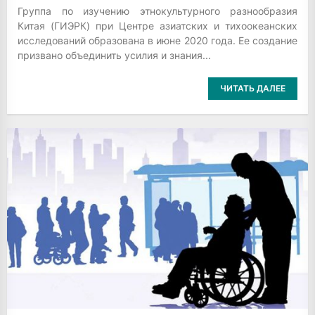
Группа по изучению этнокультурного разнообразия
Китая (ГИЭРК) при Центре азиатских и тихоокеанских
исследований образована в июне 2020 года. Ее создание
призвано объединить усилия и знания...
ЧИТАТЬ ДАЛЕЕ