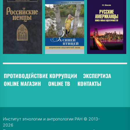
ПРОТИВОДЕЙСТВИЕ КОРРУПЦИИ
ЭКСПЕРТИЗА
ONLINE МАГАЗИН
ONLINE ТВ
КОНТАКТЫ
Институт этнологии и антропологии РАН © 2013-
2026