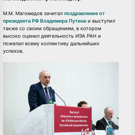
М.М. Магомедов зачитал
поздравление от
президента РФ Владимира Путина
и выступил
также со своим обращением, в котором
высоко оценил деятельность ИЭА РАН и
пожелал всему коллективу дальнейших
успехов.