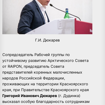
Г.И. Дюкарев
Сопредседатель Рабочей группы по
устойчивому развитию Арктического Совета
от RAIPON, председатель Совета
представителей коренных малочисленных
народов Российской Федерации,
проживающих на территории Красноярского
края, при Правительстве Красноярского края
Григорий Иванович Дюкарев
(г. Дудинка)
высказал особую благодарность сотрудникам