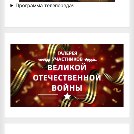
Программа телепередач