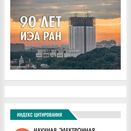
ИНДЕКС ЦИТИРОВАНИЯ