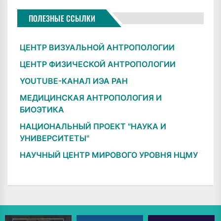
ПОЛЕЗНЫЕ ССЫЛКИ
ЦЕНТР ВИЗУАЛЬНОЙ АНТРОПОЛОГИИ
ЦЕНТР ФИЗИЧЕСКОЙ АНТРОПОЛОГИИ
YOUTUBE-КАНАЛ ИЭА РАН
МЕДИЦИНСКАЯ АНТРОПОЛОГИЯ И
БИОЭТИКА
НАЦИОНАЛЬНЫЙ ПРОЕКТ "НАУКА И
УНИВЕРСИТЕТЫ"
НАУЧНЫЙ ЦЕНТР МИРОВОГО УРОВНЯ НЦМУ