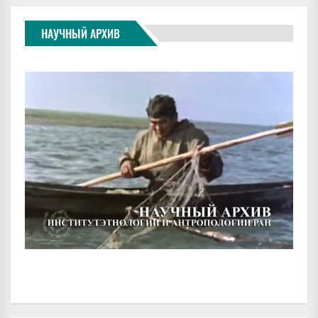
НАУЧНЫЙ АРХИВ