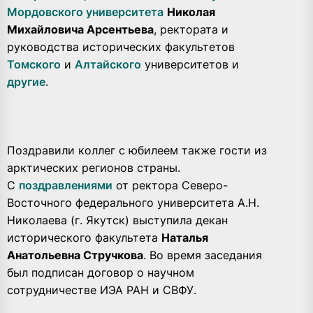
Мордовского университета
Николая
Михайловича Арсентьева
, ректората и
руководства исторических факультетов
Томского
и
Алтайского
университетов и
другие
.
Поздравили коллег с юбилеем также гости из
арктических регионов страны.
С
поздравлениями
от ректора Северо-
Восточного федерального университета А.Н.
Николаева (г. Якутск) выступила декан
исторического факультета
Наталья
Анатольевна Стручкова
. Во время заседания
был подписан договор о научном
сотрудничестве ИЭА РАН и СВФУ.