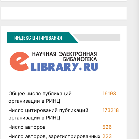
ИНДЕКС ЦИТИРОВАНИЯ
Общее число публикаций
16193
организации в РИНЦ
Число цитирований публикаций
173218
организации в РИНЦ
Число авторов
526
Число авторов, зарегистрированных
223