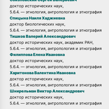
доктор исторических наук,
5.6.4. — этнология, антропология и этнография
Спицына Наиля Хаджиевна
доктор биологических наук,
5.6.4. — этнология, антропология и этнография
Тишков Валерий Александрович
доктор исторических наук, академик РАН,
5.6.4. — этнология, антропология и этнография
Филиппова Елена Ивановна
доктор исторических наук,
5.6.4. — этнология, антропология и этнография
Харитонова Валентина Ивановна
доктор исторических наук,
5.6.4. — этнология, антропология и этнография
Шнирельман Виктор Александрович
доктор исторических наук,
5.6.4. — этнология, антропология и этнография