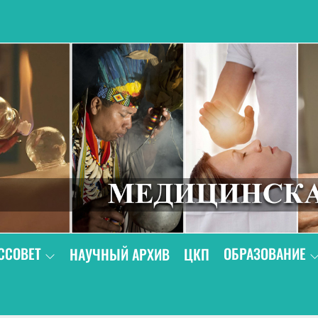
В
ССОВЕТ
ОБРАЗОВАНИЕ
НАУЧНЫЙ АРХИВ
ЦКП