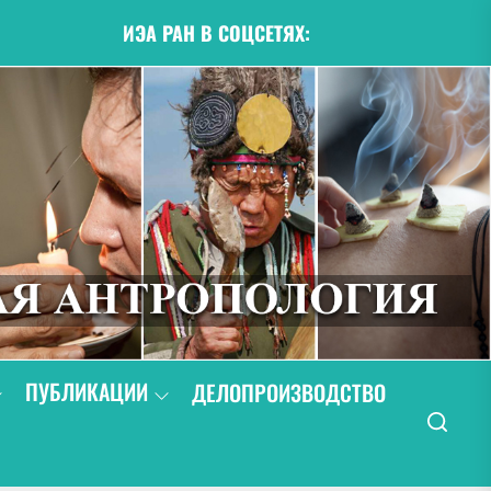
ИЭА РАН В СОЦСЕТЯХ:
ПУБЛИКАЦИИ
ДЕЛОПРОИЗВОДСТВО