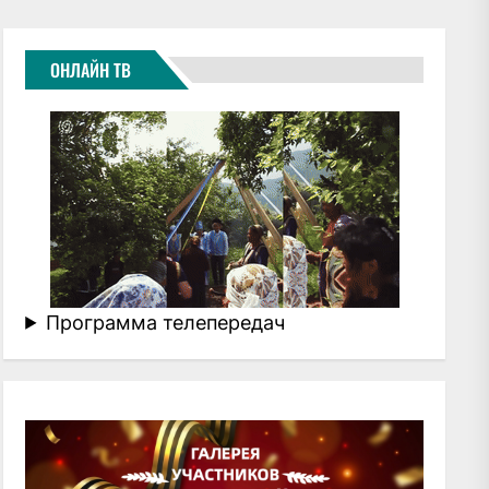
ОНЛАЙН ТВ
Программа телепередач