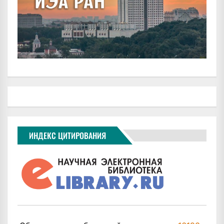
ИНДЕКС ЦИТИРОВАНИЯ