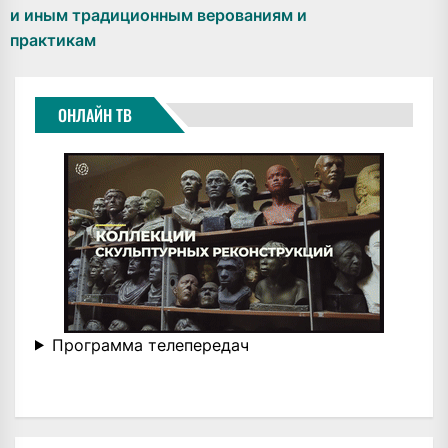
и иным традиционным верованиям и
практикам
ОНЛАЙН ТВ
Программа телепередач