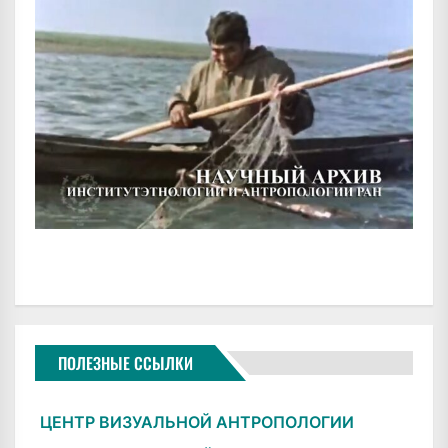
ПОЛЕЗНЫЕ ССЫЛКИ
ЦЕНТР ВИЗУАЛЬНОЙ АНТРОПОЛОГИИ