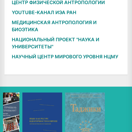
ЦЕНТР ФИЗИЧЕСКОЙ АНТРОПОЛОГИИ
YOUTUBE-КАНАЛ ИЭА РАН
МЕДИЦИНСКАЯ АНТРОПОЛОГИЯ И
БИОЭТИКА
НАЦИОНАЛЬНЫЙ ПРОЕКТ "НАУКА И
УНИВЕРСИТЕТЫ"
НАУЧНЫЙ ЦЕНТР МИРОВОГО УРОВНЯ НЦМУ