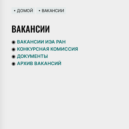
ДОМОЙ
ВАКАНСИИ
ВАКАНСИИ
◉
ВАКАНСИИ ИЭА РАН
◉
КОНКУРСНАЯ КОМИССИЯ
◉
ДОКУМЕНТЫ
◉
АРХИВ ВАКАНСИЙ