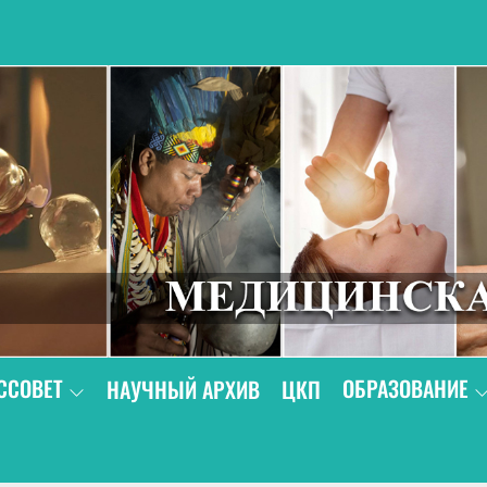
В
ССОВЕТ
ОБРАЗОВАНИЕ
НАУЧНЫЙ АРХИВ
ЦКП