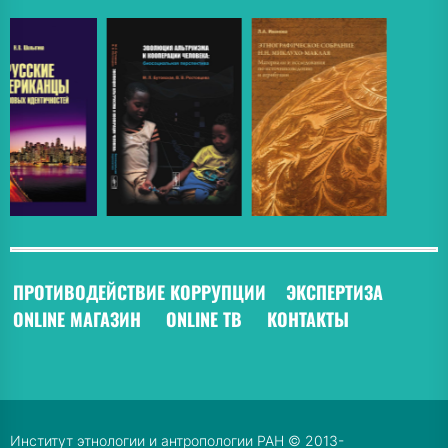
ПРОТИВОДЕЙСТВИЕ КОРРУПЦИИ
ЭКСПЕРТИЗА
ONLINE МАГАЗИН
ONLINE ТВ
КОНТАКТЫ
Институт этнологии и антропологии РАН © 2013-