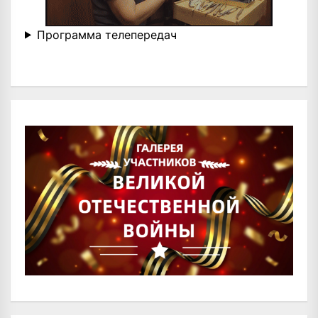
Программа телепередач