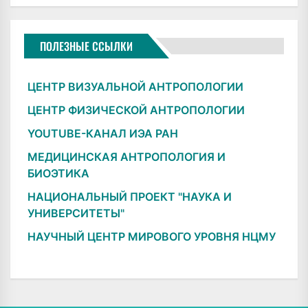
ПОЛЕЗНЫЕ ССЫЛКИ
ЦЕНТР ВИЗУАЛЬНОЙ АНТРОПОЛОГИИ
ЦЕНТР ФИЗИЧЕСКОЙ АНТРОПОЛОГИИ
YOUTUBE-КАНАЛ ИЭА РАН
МЕДИЦИНСКАЯ АНТРОПОЛОГИЯ И
БИОЭТИКА
НАЦИОНАЛЬНЫЙ ПРОЕКТ "НАУКА И
УНИВЕРСИТЕТЫ"
НАУЧНЫЙ ЦЕНТР МИРОВОГО УРОВНЯ НЦМУ