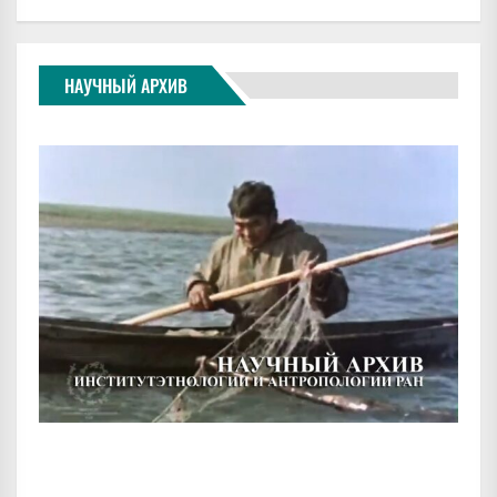
НАУЧНЫЙ АРХИВ