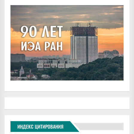
ИНДЕКС ЦИТИРОВАНИЯ