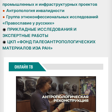
промышленных и инфраструктурных проектов
●
Антропология инвалидности
●
Группа этноконфессиональных исследований
«Православие у русских»
◉
ПРИКЛАДНЫЕ ИССЛЕДОВАНИЯ И
ЭКСПЕРТНЫЕ РАБОТЫ
◉
ЦКП «ФОНД ПАЛЕОАНТРОПОЛОГИЧЕСКИХ
МАТЕРИАЛОВ ИЭА РАН»
ОНЛАЙН ТВ