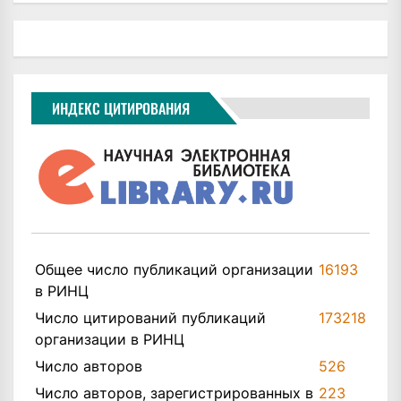
ИНДЕКС ЦИТИРОВАНИЯ
Общее число публикаций организации
16193
в РИНЦ
Число цитирований публикаций
173218
организации в РИНЦ
Число авторов
526
Число авторов, зарегистрированных в
223