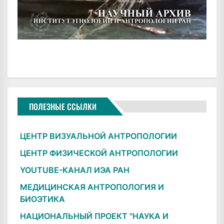
ПОЛЕЗНЫЕ ССЫЛКИ
ЦЕНТР ВИЗУАЛЬНОЙ АНТРОПОЛОГИИ
ЦЕНТР ФИЗИЧЕСКОЙ АНТРОПОЛОГИИ
YOUTUBE-КАНАЛ ИЭА РАН
МЕДИЦИНСКАЯ АНТРОПОЛОГИЯ И
БИОЭТИКА
НАЦИОНАЛЬНЫЙ ПРОЕКТ "НАУКА И