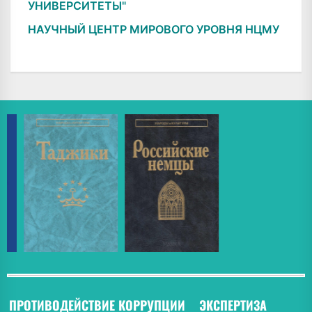
УНИВЕРСИТЕТЫ"
НАУЧНЫЙ ЦЕНТР МИРОВОГО УРОВНЯ НЦМУ
ПРОТИВОДЕЙСТВИЕ КОРРУПЦИИ
ЭКСПЕРТИЗА