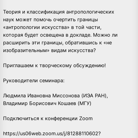
Теория и классификация антропологических
наук может помочь очертить границы
«антропологии искусства» в той части,
которая будет освещена в докладе. Можно ли
расширить эти границы, обратившись к «не
изобразительным» видам искусства?
Приглашаем к творческому обсуждению!
Руководители семинара:
Людмила Ивановна Миссонова (ИЭА РАН),
Владимир Борисович Кошаев (МГУ)
Подключиться к конференции Zoom
https://us06web.zoom.us/j/81288110602?