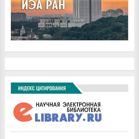
ИНДЕКС ЦИТИРОВАНИЯ