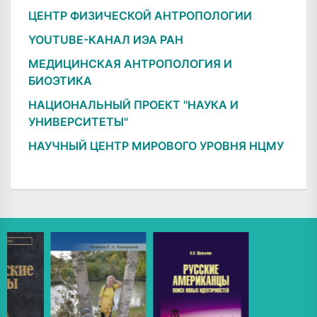
ЦЕНТР ФИЗИЧЕСКОЙ АНТРОПОЛОГИИ
YOUTUBE-КАНАЛ ИЭА РАН
МЕДИЦИНСКАЯ АНТРОПОЛОГИЯ И
БИОЭТИКА
НАЦИОНАЛЬНЫЙ ПРОЕКТ "НАУКА И
УНИВЕРСИТЕТЫ"
НАУЧНЫЙ ЦЕНТР МИРОВОГО УРОВНЯ НЦМУ