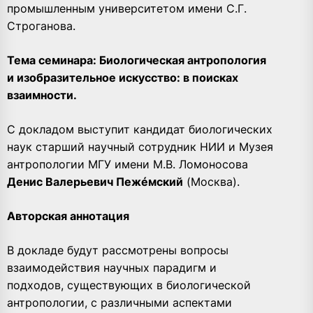
промышленным университетом имени С.Г.
Строганова.
Тема семинара: Биологическая антропология
и изобразительное искусство: в поисках
взаимности.
С докладом выступит кандидат биологических
наук старший научный сотрудник НИИ и Музея
антропологии МГУ имени М.В. Ломоносова
Денис Валерьевич Пежéмский
(Москва).
Авторская аннотация
В докладе будут рассмотрены вопросы
взаимодействия научных парадигм и
подходов, существующих в биологической
антропологии, с различными аспектами