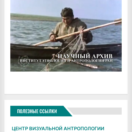
ПОЛЕЗНЫЕ ССЫЛКИ
ЦЕНТР ВИЗУАЛЬНОЙ АНТРОПОЛОГИИ