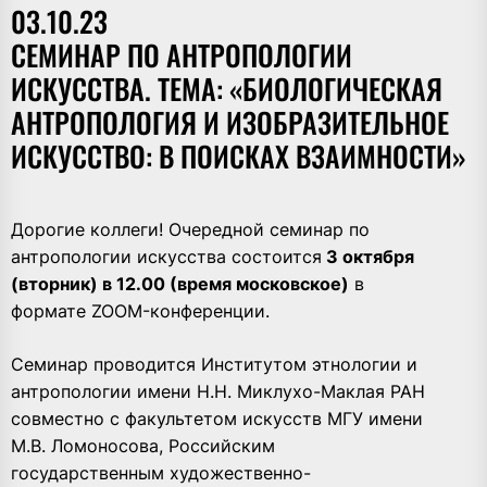
03.10.23
СЕМИНАР ПО АНТРОПОЛОГИИ
ИСКУССТВА. ТЕМА: «БИОЛОГИЧЕСКАЯ
АНТРОПОЛОГИЯ И ИЗОБРАЗИТЕЛЬНОЕ
ИСКУССТВО: В ПОИСКАХ ВЗАИМНОСТИ»
Дорогие коллеги! Очередной семинар по
антропологии искусства состоится
3 октября
(вторник) в 12.00 (время московское)
в
формате ZOOM-конференции.
Семинар проводится Институтом этнологии и
антропологии имени Н.Н. Миклухо-Маклая РАН
совместно с факультетом искусств МГУ имени
М.В. Ломоносова, Российским
государственным художественно-