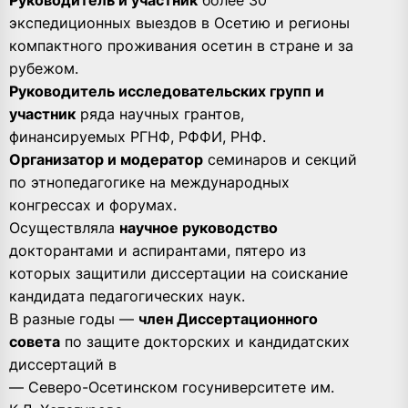
экспедиционных выездов в Осетию и регионы
компактного проживания осетин в стране и за
рубежом.
Руководитель исследовательских групп и
участник
ряда научных грантов,
финансируемых РГНФ, РФФИ, РНФ.
Организатор и модератор
семинаров и секций
по этнопедагогике на международных
конгрессах и форумах.
Осуществляла
научное руководство
докторантами и аспирантами, пятеро из
которых защитили диссертации на соискание
кандидата педагогических наук.
В разные годы —
член Диссертационного
совета
по защите докторских и кандидатских
диссертаций в
— Северо-Осетинском госуниверситете им.