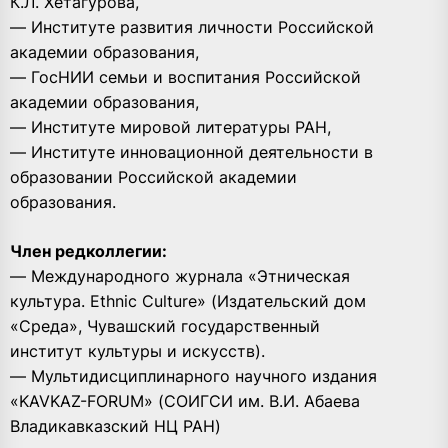
К.Л. Хетагурова,
— Институте развития личности Российской
академии образования,
— ГосНИИ семьи и воспитания Российской
академии образования,
— Институте мировой литературы РАН,
— Институте инновационной деятельности в
образовании Российской академии
образования.
Член редколлегии:
— Международного журнала «Этническая
культура. Ethnic Culture» (Издательский дом
«Среда», Чувашский государственный
институт культуры и искусств).
— Мультидисциплинарного научного издания
«KAVKAZ-FORUM» (СОИГСИ им. В.И. Абаева
Владикавказский НЦ РАН)