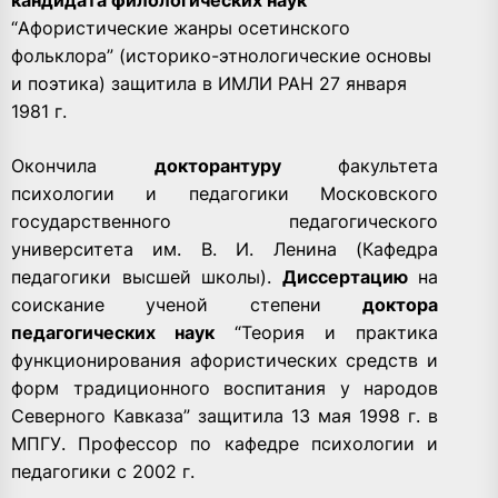
“Афористические жанры осетинского
фольклора” (историко-этнологические основы
и поэтика) защитила в ИМЛИ РАН 27 января
1981 г.
Окончила
докторантуру
факультета
психологии и педагогики Московского
государственного педагогического
университета им. В. И. Ленина (Кафедра
педагогики высшей школы).
Диссертацию
на
соискание ученой степени
доктора
педагогических наук
“Теория и практика
функционирования афористических средств и
форм традиционного воспитания у народов
Северного Кавказа” защитила 13 мая 1998 г. в
МПГУ. Профессор по кафедре психологии и
педагогики с 2002 г.