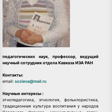
педагогических наук, профессор, ведущий
научный сотрудник отдела Кавказа ИЭА РАН
Контакты:
email:
sozieva@mail.ru
Научные интересы :
этнопедагогика, этнология, фольклористика,
традиционная культура воспитания у народов