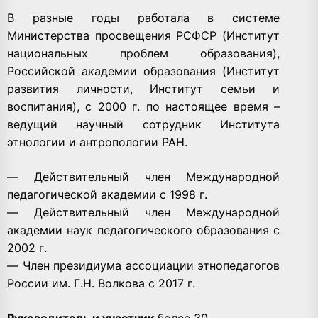
В разные годы работала в системе
Министерства просвещения РСФСР (Институт
национальных проблем образования),
Российской академии образования (Институт
развития личности, Институт семьи и
воспитания), с 2000 г. по настоящее время –
ведущий научный сотрудник Института
этнологии и антропологии РАН.
— Действительный член Международной
педагогической академии с 1998 г.
— Действительный член Международной
академии наук педагогического образования с
2002 г.
— Член президиума ассоциации этнопедагогов
России им. Г.Н. Волкова с 2017 г.
Руководитель и участник
более 30