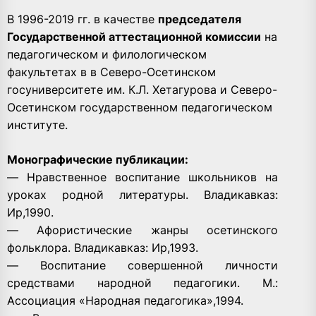
В 1996-2019 гг. в качестве
председателя
Государственной аттестационной комиссии
на
педагогическом и филологическом
факультетах в в Северо-Осетинском
госуниверситете им. К.Л. Хетагурова и Северо-
Осетинском государственном педагогическом
институте.
Монографические публикации:
— Нравственное воспитание школьников на
уроках родной литературы. Владикавказ:
Ир,1990.
— Афористические жанры осетинского
фольклора. Владикавказ: Ир,1993.
— Воспитание совершенной личности
средствами народной педагогики. М.:
Ассоциация «Народная педагогика»,1994.