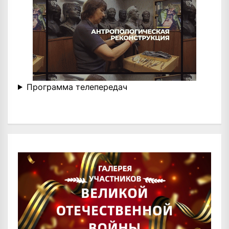
Программа телепередач