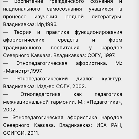
— Воспитание гражданского сознания и
национального самосознания учащихся в
процессе изучения родной литературы.
Владикавказ: Ир,1996.
— Теория и практика функционирования
афористических средств и форм
традиционного воспитания у народов
Северного Кавказа. Владикавказ: СОГУ, 1997.
— Этнопедагогическая афористика. М.:
«Магистр»,1997.
— Этнопедагогический диалог культур.
Владикавказ: Изд-во СОГУ, 2002.
— Этнопедагогика как педагогика
межнациональной гармонии. М.: «Педагогика»,
2002.
— Этнопедагогическая афористика народов
Северного Кавказа. Владикавказ: ИЭА РАН,
СОИГСИ, 2011.