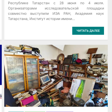
Республике Татарстан с 28 июня по 4 июля.
Организаторами исследовательской площадки
совместно выступили ИЭА РАН, Академия наук
Татарстана, Институт истории имени...
ЧИТАТЬ ДАЛЕЕ