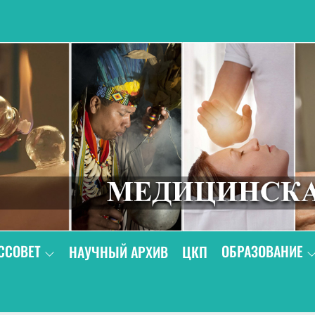
В
ССОВЕТ
ОБРАЗОВАНИЕ
НАУЧНЫЙ АРХИВ
ЦКП