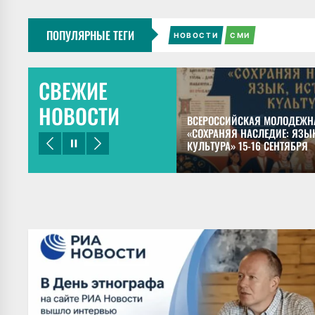
ПОПУЛЯРНЫЕ ТЕГИ
НОВОСТИ
СМИ
СВЕЖИЕ
НОВОСТИ
ЕЦКИЙ ПРЕДСТАВИЛ ДОКЛАДЫ НА
ВСЕРОССИЙСКАЯ МОЛОДЕЖН
НОМ КОНГРЕССЕ МАЙЯНИСТОВ В
«СОХРАНЯЯ НАСЛЕДИЕ: ЯЗЫК
КУЛЬТУРА» 15-16 СЕНТЯБРЯ