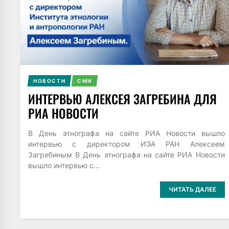
НОВОСТИ
СМИ
ИНТЕРВЬЮ АЛЕКСЕЯ ЗАГРЕБИНА ДЛЯ
РИА НОВОСТИ
В День этнографа на сайте РИА Новости вышло
интервью с директором ИЭА РАН Алексеем
Загребиным В День этнографа на сайте РИА Новости
вышло интервью с...
ЧИТАТЬ ДАЛЕЕ