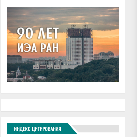
ИНДЕКС ЦИТИРОВАНИЯ