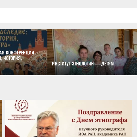
АЯ КОНФЕРЕНЦИЯ
, ИСТОРИЯ,
ИНСТИТУТ ЭТНОЛОГИИ — ДЕТЯМ