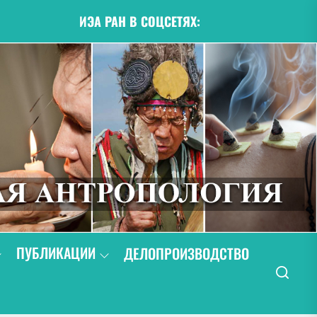
ИЭА РАН В СОЦСЕТЯХ:
ПУБЛИКАЦИИ
ДЕЛОПРОИЗВОДСТВО