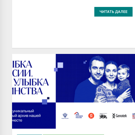
ЧИТАТЬ ДАЛЕЕ