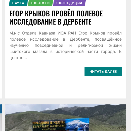
НАУКА
НОВОСТИ
ЭКСПЕДИЦИИ
ЕГОР КРЫКОВ ПРОВЁЛ ПОЛЕВОЕ
ИССЛЕДОВАНИЕ В ДЕРБЕНТЕ
М.н.с Отдела Кавказа ИЭА РАН Егор Крыков провёл
полевое исследование в Дербенте, посвящённое
изучению повседневной и религиозной жизни
шиитского магала в исторической части города. В
центре...
ЧИТАТЬ ДАЛЕЕ