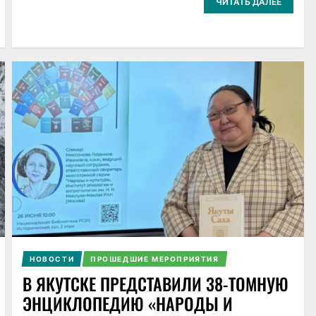
ЧИТАТЬ ДАЛЕЕ
НОВОСТИ
ПРОШЕДШИЕ МЕРОПРИЯТИЯ
В ЯКУТСКЕ ПРЕДСТАВИЛИ 38-ТОМНУЮ
ЭНЦИКЛОПЕДИЮ «НАРОДЫ И