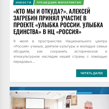
НОВОСТИ
ПРОШЕДШИЕ МЕРОПРИЯТИЯ
«КТО МЫ И ОТКУДА?». АЛЕКСЕЙ
ЗАГРЕБИН ПРИНЯЛ УЧАСТИЕ В
ПРОЕКТЕ «УЛЫБКА РОССИИ. УЛЫБКА
ЕДИНСТВА» В НЦ «РОССИЯ»
9 июля в пространстве Национального центра
«Россия» ученые, деятели культуры и молодые семьи
обсудили, как сохранить историческое и
этнокультурное наследие нашей страны с помощью
передовых...
ЧИТАТЬ ДАЛЕЕ