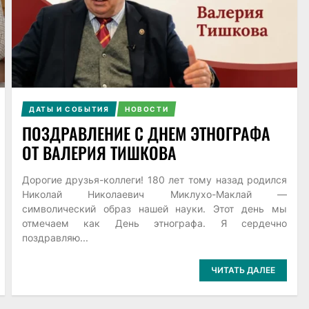
ДАТЫ И СОБЫТИЯ
НОВОСТИ
ПОЗДРАВЛЕНИЕ С ДНЕМ ЭТНОГРАФА
ОТ ВАЛЕРИЯ ТИШКОВА
Дорогие друзья-коллеги! 180 лет тому назад родился
Николай Николаевич Миклухо-Маклай —
символический образ нашей науки. Этот день мы
отмечаем как День этнографа. Я сердечно
поздравляю...
ЧИТАТЬ ДАЛЕЕ