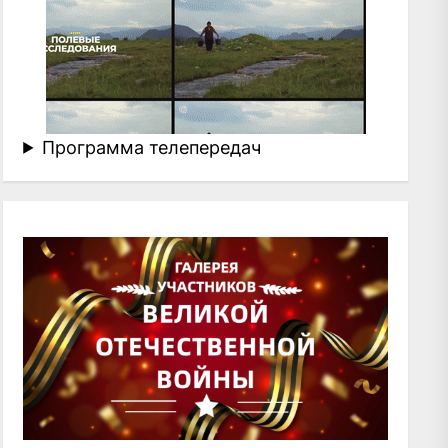
Программа телепередач