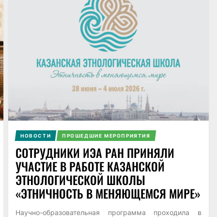
НОВОСТИ
ПРОШЕДШИЕ МЕРОПРИЯТИЯ
СОТРУДНИКИ ИЭА РАН ПРИНЯЛИ
УЧАСТИЕ В РАБОТЕ КАЗАНСКОЙ
ЭТНОЛОГИЧЕСКОЙ ШКОЛЫ
«ЭТНИЧНОСТЬ В МЕНЯЮЩЕМСЯ МИРЕ»
Научно-образовательная программа проходила в