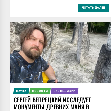
ЧИТАТЬ ДАЛЕЕ
НАУКА
НОВОСТИ
ЭКСПЕДИЦИИ
СЕРГЕЙ ВЕПРЕЦКИЙ ИССЛЕДУЕТ
МОНУМЕНТЫ ДРЕВНИХ МАЙЯ В