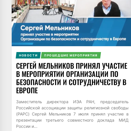
НОВОСТИ
ПРОШЕДШИЕ МЕРОПРИЯТИЯ
СЕРГЕЙ МЕЛЬНИКОВ ПРИНЯЛ УЧАСТИЕ
В МЕРОПРИЯТИИ ОРГАНИЗАЦИИ ПО
БЕЗОПАСНОСТИ И СОТРУДНИЧЕСТВУ В
ЕВРОПЕ
Заместитель директора ИЭА РАН, председатель
Российской ассоциации защиты религиозной свободы
(РАРС) Сергей Мельников 7 июля принял участие в
презентации третьего совместного доклада МИД
России и...