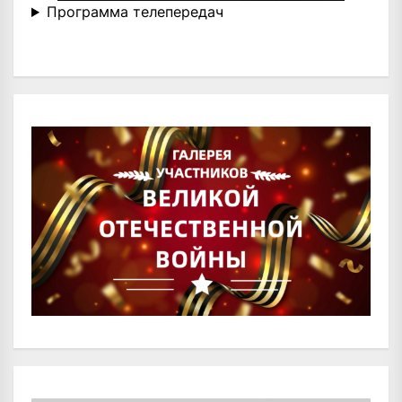
Программа телепередач