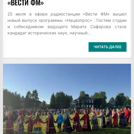
«ВЕСТИ ФМ»
25 июля в эфире радиостанции «Вести ФМ» вышел
новый выпуск программы «Нацвопрос» . Гостем студии
и собеседником ведущего Марата Сафарова стала
кандидат исторических наук, научный...
ЧИТАТЬ ДАЛЕЕ