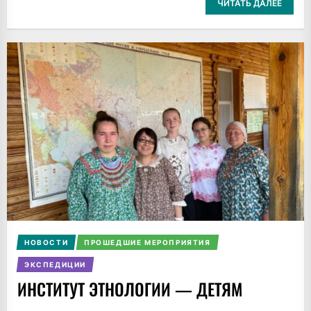
ЧИТАТЬ ДАЛЕЕ
НОВОСТИ
ПРОШЕДШИЕ МЕРОПРИЯТИЯ
ЭКСПЕДИЦИИ
ИНСТИТУТ ЭТНОЛОГИИ — ДЕТЯМ