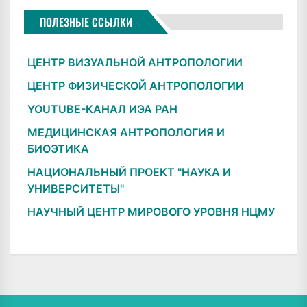
ПОЛЕЗНЫЕ ССЫЛКИ
ЦЕНТР ВИЗУАЛЬНОЙ АНТРОПОЛОГИИ
ЦЕНТР ФИЗИЧЕСКОЙ АНТРОПОЛОГИИ
YOUTUBE-КАНАЛ ИЭА РАН
МЕДИЦИНСКАЯ АНТРОПОЛОГИЯ И
БИОЭТИКА
НАЦИОНАЛЬНЫЙ ПРОЕКТ "НАУКА И
УНИВЕРСИТЕТЫ"
НАУЧНЫЙ ЦЕНТР МИРОВОГО УРОВНЯ НЦМУ