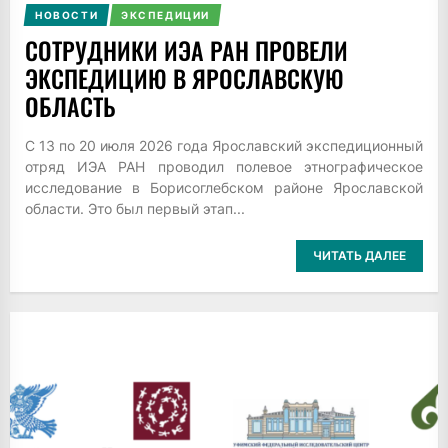
НОВОСТИ
ЭКСПЕДИЦИИ
СОТРУДНИКИ ИЭА РАН ПРОВЕЛИ
ЭКСПЕДИЦИЮ В ЯРОСЛАВСКУЮ
ОБЛАСТЬ
С 13 по 20 июля 2026 года Ярославский экспедиционный
отряд ИЭА РАН проводил полевое этнографическое
исследование в Борисоглебском районе Ярославской
области. Это был первый этап...
ЧИТАТЬ ДАЛЕЕ