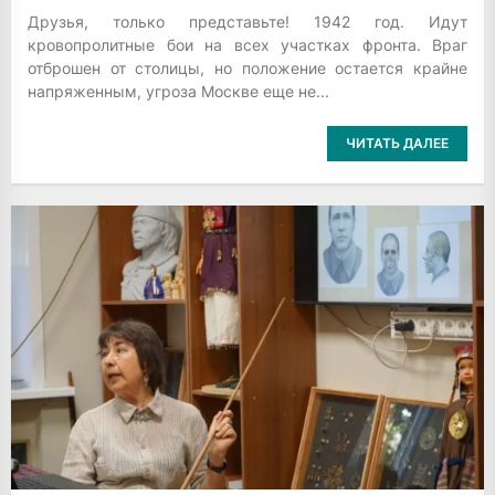
Друзья, только представьте! 1942 год. Идут
кровопролитные бои на всех участках фронта. Враг
отброшен от столицы, но положение остается крайне
напряженным, угроза Москве еще не...
ЧИТАТЬ ДАЛЕЕ