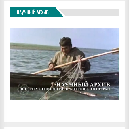
НАУЧНЫЙ АРХИВ