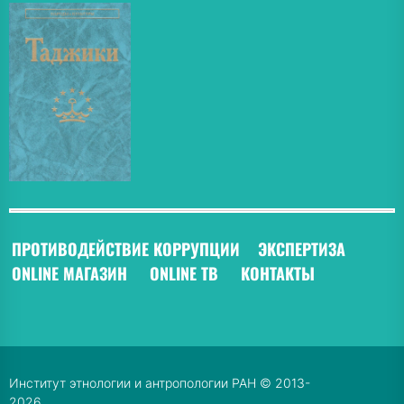
ПРОТИВОДЕЙСТВИЕ КОРРУПЦИИ
ЭКСПЕРТИЗА
ONLINE МАГАЗИН
ONLINE ТВ
КОНТАКТЫ
Институт этнологии и антропологии РАН © 2013-
2026