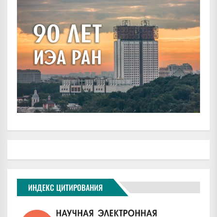
ИНДЕКС ЦИТИРОВАНИЯ