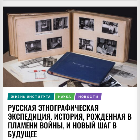
ЖИЗНЬ ИНСТИТУТА
НАУКА
НОВОСТИ
РУССКАЯ ЭТНОГРАФИЧЕСКАЯ
ЭКСПЕДИЦИЯ. ИСТОРИЯ, РОЖДЕННАЯ В
ПЛАМЕНИ ВОЙНЫ, И НОВЫЙ ШАГ В
БУДУЩЕЕ