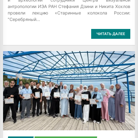
антропологии ИЭА РАН Стефания Дзини и Никита Хохлов
провели лекцию «Старинные колокола России:
"Серебряный...
ЧИТАТЬ ДАЛЕЕ