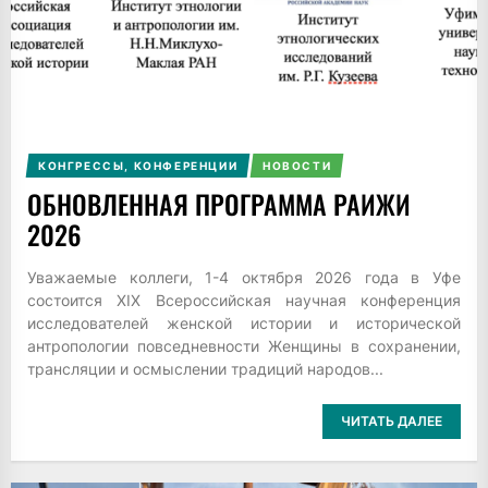
КОНГРЕССЫ, КОНФЕРЕНЦИИ
НОВОСТИ
ОБНОВЛЕННАЯ ПРОГРАММА РАИЖИ
2026
Уважаемые коллеги, 1-4 октября 2026 года в Уфе
состоится XIX Всероссийская научная конференция
исследователей женской истории и исторической
антропологии повседневности Женщины в сохранении,
трансляции и осмыслении традиций народов...
ЧИТАТЬ ДАЛЕЕ