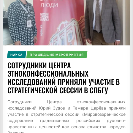
НАУКА
ПРОШЕДШИЕ МЕРОПРИЯТИЯ
CОТРУДНИКИ ЦЕНТРА
ЭТНОКОНФЕССИОНАЛЬНЫХ
ИССЛЕДОВАНИЙ ПРИНЯЛИ УЧАСТИЕ В
СТРАТЕГИЧЕСКОЙ СЕССИИ В СПБГУ
Сотрудники Центра этноконфессиональных
исследований Юрий Зудов и Тамара Царёва приняли
участие в стратегической сессии «Мировоззренческое
содержание традиционных российских духовно-
нравственных ценностей как основа единства народов
России»....