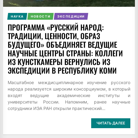
НАУКА
НОВОСТИ
ЭКСПЕДИЦИИ
ПРОГРАММА «РУССКИЙ НАРОД:
ТРАДИЦИИ, ЦЕННОСТИ, ОБРАЗ
БУДУЩЕГО» ОБЪЕДИНЯЕТ ВЕДУЩИЕ
НАУЧНЫЕ ЦЕНТРЫ СТРАНЫ: КОЛЛЕГИ
ИЗ КУНСТКАМЕРЫ ВЕРНУЛИСЬ ИЗ
ЭКСПЕДИЦИИ В РЕСПУБЛИКУ КОМИ
Масштабное междисциплинарное изучение русского
народа реализуется широким консорциумом, в который
входят ведущие академические институты и
университеты России. Напомним, ранее научные
сотрудники ИЭА РАН открыли практический...
ЧИТАТЬ ДАЛЕЕ