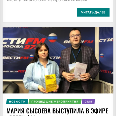
ЧИТАТЬ ДАЛЕЕ
НОВОСТИ
ПРОШЕДШИЕ МЕРОПРИЯТИЯ
СМИ
МАРИЯ СЫСОЕВА ВЫСТУПИЛА В ЭФИРЕ