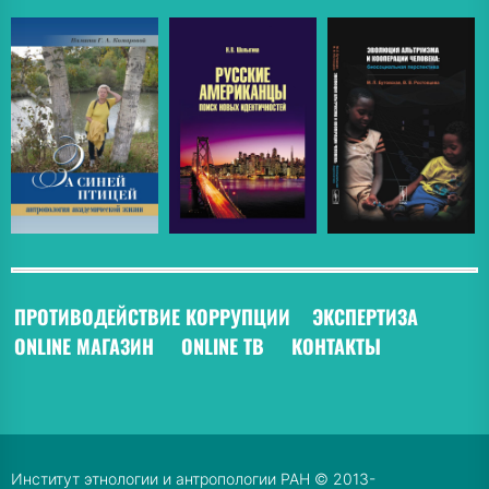
ПРОТИВОДЕЙСТВИЕ КОРРУПЦИИ
ЭКСПЕРТИЗА
ONLINE МАГАЗИН
ONLINE ТВ
КОНТАКТЫ
Институт этнологии и антропологии РАН © 2013-