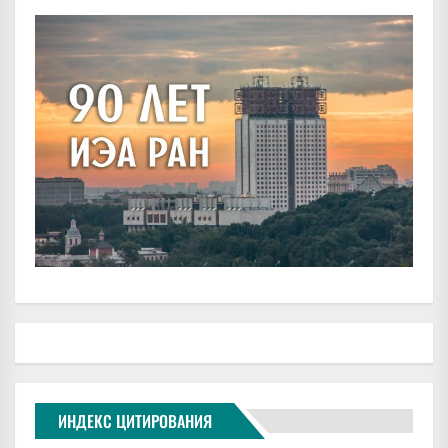
ИНДЕКС ЦИТИРОВАНИЯ