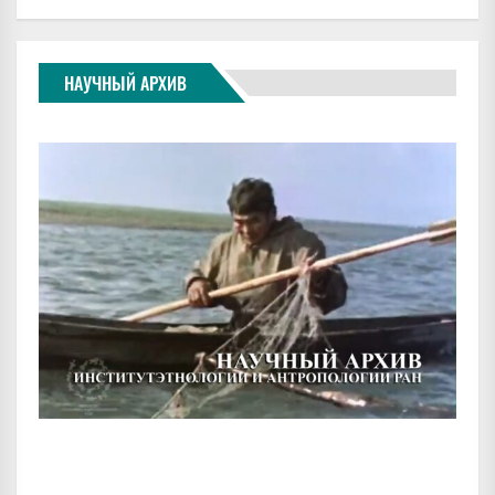
НАУЧНЫЙ АРХИВ