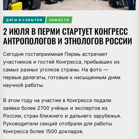
ДАТЫ И СОБЫТИЯ
НОВОСТИ
2 ИЮЛЯ В ПЕРМИ СТАРТУЕТ КОНГРЕСС
АНТРОПОЛОГОВ И ЭТНОЛОГОВ РОССИИ
Сегодня гостеприимная Пермь встречает
участников и гостей Конгресса, прибывших из
самых разных уголков страны. На фото —
первые делегаты, готовые к насыщенным дням
научной работы.
В этом году на участие в Конгрессе подали
заявки более 2700 учёных и экспертов из
России, стран ближнего и дальнего зарубежья.
Руководители секций отобрали для работы
Конгресса более 1500 докладов.