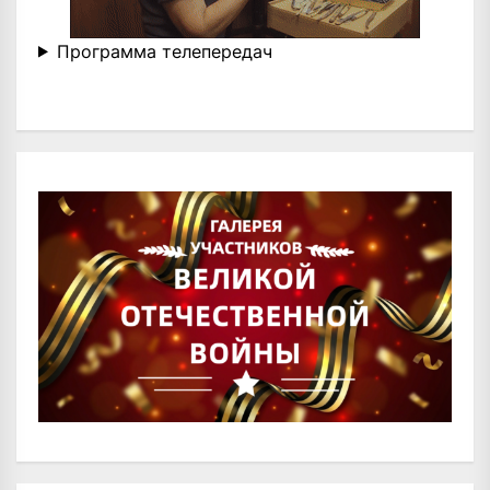
Программа телепередач