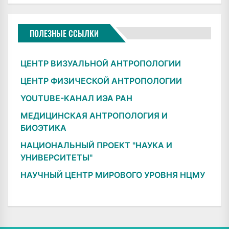
ПОЛЕЗНЫЕ ССЫЛКИ
ЦЕНТР ВИЗУАЛЬНОЙ АНТРОПОЛОГИИ
ЦЕНТР ФИЗИЧЕСКОЙ АНТРОПОЛОГИИ
YOUTUBE-КАНАЛ ИЭА РАН
МЕДИЦИНСКАЯ АНТРОПОЛОГИЯ И
БИОЭТИКА
НАЦИОНАЛЬНЫЙ ПРОЕКТ "НАУКА И
УНИВЕРСИТЕТЫ"
НАУЧНЫЙ ЦЕНТР МИРОВОГО УРОВНЯ НЦМУ