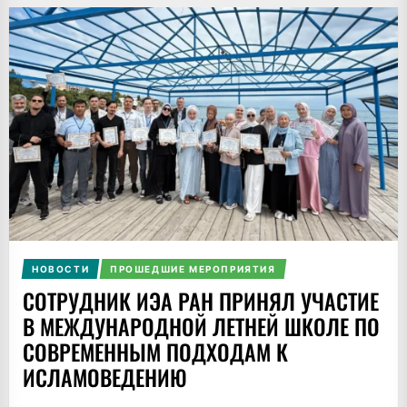
НОВОСТИ
ПРОШЕДШИЕ МЕРОПРИЯТИЯ
СОТРУДНИК ИЭА РАН ПРИНЯЛ УЧАСТИЕ
В МЕЖДУНАРОДНОЙ ЛЕТНЕЙ ШКОЛЕ ПО
СОВРЕМЕННЫМ ПОДХОДАМ К
ИСЛАМОВЕДЕНИЮ