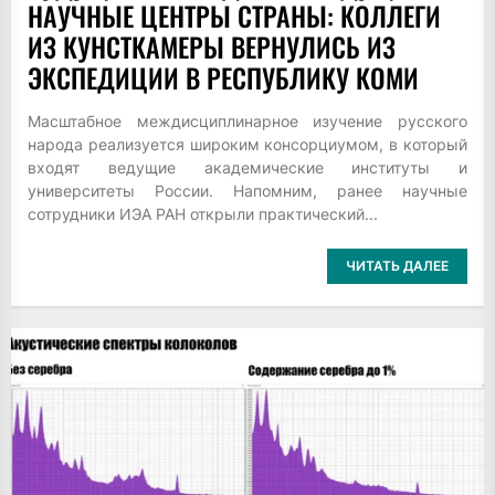
НАУЧНЫЕ ЦЕНТРЫ СТРАНЫ: КОЛЛЕГИ
ИЗ КУНСТКАМЕРЫ ВЕРНУЛИСЬ ИЗ
ЭКСПЕДИЦИИ В РЕСПУБЛИКУ КОМИ
Масштабное междисциплинарное изучение русского
народа реализуется широким консорциумом, в который
входят ведущие академические институты и
университеты России. Напомним, ранее научные
сотрудники ИЭА РАН открыли практический...
ЧИТАТЬ ДАЛЕЕ