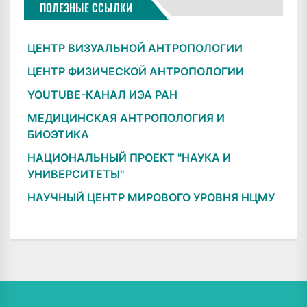
ПОЛЕЗНЫЕ ССЫЛКИ
ЦЕНТР ВИЗУАЛЬНОЙ АНТРОПОЛОГИИ
ЦЕНТР ФИЗИЧЕСКОЙ АНТРОПОЛОГИИ
YOUTUBE-КАНАЛ ИЭА РАН
МЕДИЦИНСКАЯ АНТРОПОЛОГИЯ И
БИОЭТИКА
НАЦИОНАЛЬНЫЙ ПРОЕКТ "НАУКА И
УНИВЕРСИТЕТЫ"
НАУЧНЫЙ ЦЕНТР МИРОВОГО УРОВНЯ НЦМУ