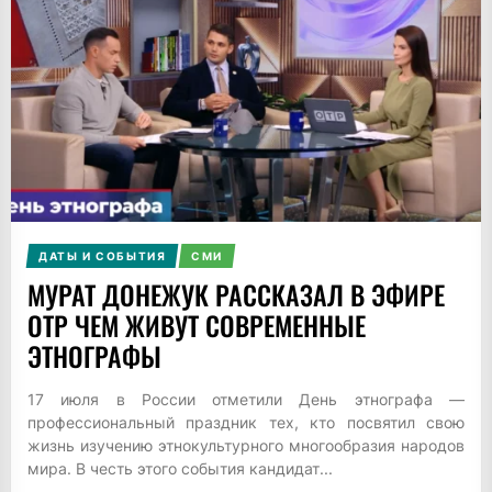
ДАТЫ И СОБЫТИЯ
СМИ
МУРАТ ДОНЕЖУК РАССКАЗАЛ В ЭФИРЕ
ОТР ЧЕМ ЖИВУТ СОВРЕМЕННЫЕ
ЭТНОГРАФЫ
17 июля в России отметили День этнографа —
профессиональный праздник тех, кто посвятил свою
жизнь изучению этнокультурного многообразия народов
мира. В честь этого события кандидат...