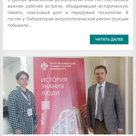
важная рабочая встреча, объединившая историческую
память, поисковый долг и передовые технологии. В
гостях у Лаборатории антропологической реконструкции
побывали...
ЧИТАТЬ ДАЛЕЕ