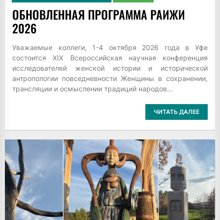
ОБНОВЛЕННАЯ ПРОГРАММА РАИЖИ
2026
Уважаемые коллеги, 1-4 октября 2026 года в Уфе
состоится XIX Всероссийская научная конференция
исследователей женской истории и исторической
антропологии повседневности Женщины в сохранении,
трансляции и осмыслении традиций народов...
ЧИТАТЬ ДАЛЕЕ