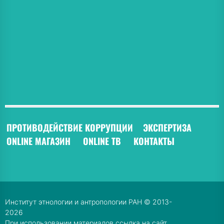
ПРОТИВОДЕЙСТВИЕ КОРРУПЦИИ
ЭКСПЕРТИЗА
ONLINE МАГАЗИН
ONLINE ТВ
КОНТАКТЫ
Институт этнологии и антропологии РАН © 2013-
2026
При использовании материалов ссылка на сайт