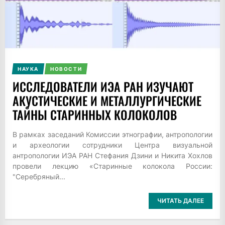
НАУКА
НОВОСТИ
ИССЛЕДОВАТЕЛИ ИЭА РАН ИЗУЧАЮТ
АКУСТИЧЕСКИЕ И МЕТАЛЛУРГИЧЕСКИЕ
ТАЙНЫ СТАРИННЫХ КОЛОКОЛОВ
В рамках заседаний Комиссии этнографии, антропологии
и археологии сотрудники Центра визуальной
антропологии ИЭА РАН Стефания Дзини и Никита Хохлов
провели лекцию «Старинные колокола России:
"Серебряный...
ЧИТАТЬ ДАЛЕЕ