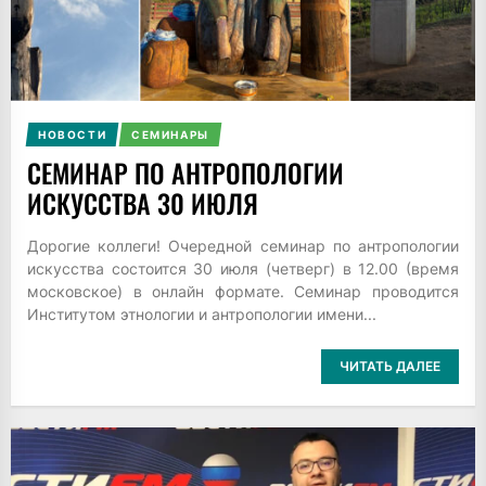
НОВОСТИ
СЕМИНАРЫ
СЕМИНАР ПО АНТРОПОЛОГИИ
ИСКУССТВА 30 ИЮЛЯ
Дорогие коллеги! Очередной семинар по антропологии
искусства состоится 30 июля (четверг) в 12.00 (время
московское) в онлайн формате. Семинар проводится
Институтом этнологии и антропологии имени...
ЧИТАТЬ ДАЛЕЕ