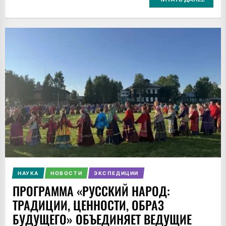
НАУКА
НОВОСТИ
ЭКСПЕДИЦИИ
ПРОГРАММА «РУССКИЙ НАРОД:
ТРАДИЦИИ, ЦЕННОСТИ, ОБРАЗ
БУДУЩЕГО» ОБЪЕДИНЯЕТ ВЕДУЩИЕ