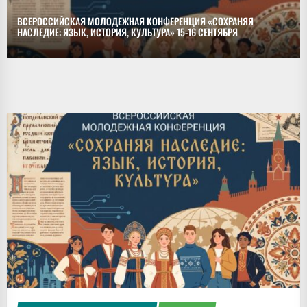
ВСЕРОССИЙСКАЯ МОЛОДЕЖНАЯ КОНФЕРЕНЦИЯ «СОХРАНЯЯ
НАСЛЕДИЕ: ЯЗЫК, ИСТОРИЯ, КУЛЬТУРА» 15-16 СЕНТЯБРЯ