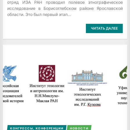
отряд ИЭА РАН проводил полевое этнографическое
исследование в Борисоглебском районе Ярославской
области. Это был первый этап...
ЧИТАТЬ ДАЛЕЕ
КОНГРЕССЫ, КОНФЕРЕНЦИИ
НОВОСТИ