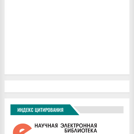
ИНДЕКС ЦИТИРОВАНИЯ