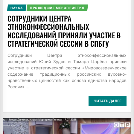
НАУКА
ПРОШЕДШИЕ МЕРОПРИЯТИЯ
CОТРУДНИКИ ЦЕНТРА
ЭТНОКОНФЕССИОНАЛЬНЫХ
ИССЛЕДОВАНИЙ ПРИНЯЛИ УЧАСТИЕ В
СТРАТЕГИЧЕСКОЙ СЕССИИ В СПБГУ
Сотрудники Центра этноконфессиональных
исследований Юрий Зудов и Тамара Царёва приняли
участие в стратегической сессии «Мировоззренческое
содержание традиционных российских духовно-
нравственных ценностей как основа единства народов
России»....
ЧИТАТЬ ДАЛЕЕ