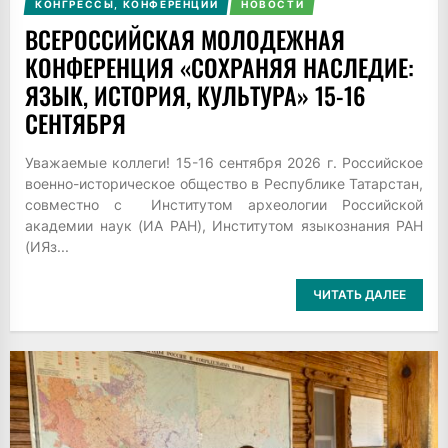
КОНГРЕССЫ, КОНФЕРЕНЦИИ
НОВОСТИ
ВСЕРОССИЙСКАЯ МОЛОДЕЖНАЯ
КОНФЕРЕНЦИЯ «СОХРАНЯЯ НАСЛЕДИЕ:
ЯЗЫК, ИСТОРИЯ, КУЛЬТУРА» 15-16
СЕНТЯБРЯ
Уважаемые коллеги! 15-16 сентября 2026 г. Российское
военно-историческое общество в Республике Татарстан,
совместно с Институтом археологии Российской
академии наук (ИА РАН), Институтом языкознания РАН
(ИЯз...
ЧИТАТЬ ДАЛЕЕ