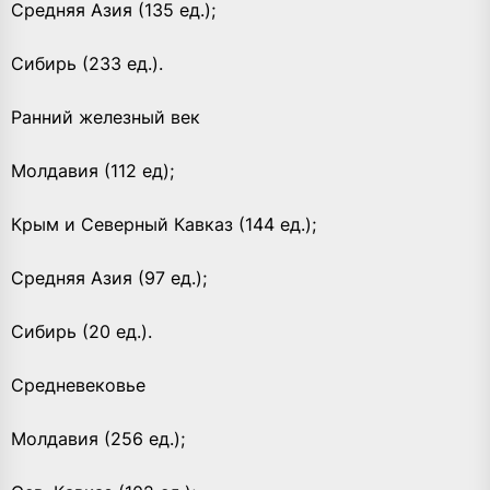
Средняя Азия (135 ед.);
Сибирь (233 ед.).
Ранний железный век
Молдавия (112 ед);
Крым и Северный Кавказ (144 ед.);
Средняя Азия (97 ед.);
Сибирь (20 ед.).
Средневековье
Молдавия (256 ед.);