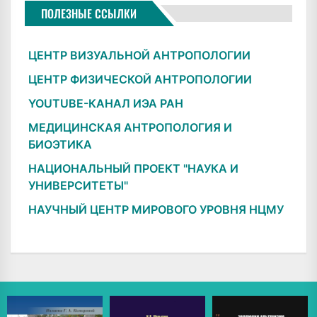
ПОЛЕЗНЫЕ ССЫЛКИ
ЦЕНТР ВИЗУАЛЬНОЙ АНТРОПОЛОГИИ
ЦЕНТР ФИЗИЧЕСКОЙ АНТРОПОЛОГИИ
YOUTUBE-КАНАЛ ИЭА РАН
МЕДИЦИНСКАЯ АНТРОПОЛОГИЯ И
БИОЭТИКА
НАЦИОНАЛЬНЫЙ ПРОЕКТ "НАУКА И
УНИВЕРСИТЕТЫ"
НАУЧНЫЙ ЦЕНТР МИРОВОГО УРОВНЯ НЦМУ