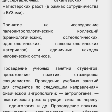
магистерских работ (в рамках сотрудничества
с ВУЗами).
Принятие на исследование
палеоантропологических коллекций
(краниологических, остеологических,
одонтологических, палеопатологических
материалов) и единичных находок
человеческих останков.
Проведение учебных занятий студентов,
прохождение практик, стажировка
специалистов. Проведение учебных занятий
для студентов по следующим направлениям
физической антропологии: — антропогенез; —
пластическая реконструкция лица по черепу;
— одонтология и др. Прохождение практик,
стажировка специалистов в области