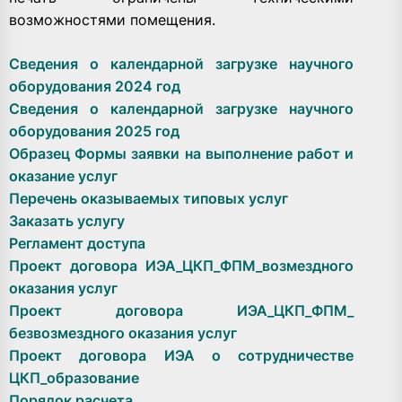
возможностями помещения.
Сведения о календарной загрузке научного
оборудования 2024 год
Сведения о календарной загрузке научного
оборудования 2025 год
Образец Формы заявки на выполнение работ и
оказание услуг
Перечень оказываемых типовых услуг
Заказать услугу
Регламент доступа
Проект договора ИЭА_ЦКП_ФПМ_возмездного
оказания услуг
Проект договора ИЭА_ЦКП_ФПМ_
безвозмездного оказания услуг
Проект договора ИЭА о сотрудничестве
ЦКП_образование
Порядок расчета