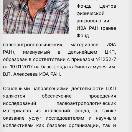
Фонды Центра
физической
антропологии
ИЭА РАН (ранее
Фонд
палеоантропологических материалов ИЭА
РАН), именуемый в дальнейшем ЦКП,
образован в соответствии с приказом №1252-7
от 19.01.2017 на базе фонда кабинета-музея им.
В.П. Алексеева ИЭА РАН.
Основными направлениями деятельности ЦКП
являются обеспечение проведения
исследований палеоантропологических
материалов из коллекций фонда, а также
оказание услуг исследователям и научным
коллективам как базовой организации, так и