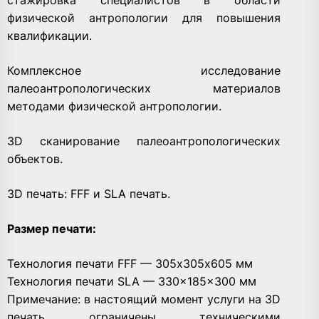
физической антропологии для повышения
квалификации.
Комплексное исследование
палеоантропологических материалов
методами физической антропологии.
3D сканирование палеоантропологических
объектов.
3D печать: FFF и SLA печать.
Размер печати:
Технология печати FFF — 305х305х605 мм
Технология печати SLA — 330x185x300 мм
Примечание: в настоящий момент услуги на 3D
печать ограничены техническими