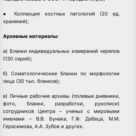
● Коллекция костных патологий (20 ед.
хранения);
Архивные материалы:
а) Бланки индивидуальных измерений черепов
(130 серий);
б) Соматологические бланки по морфологии
лица (30 тыс. бланков);
в) Личные рабочие архивы (полевые дневники,
фото, бланки, разработки, рукописи)
сотрудников Центра – ученых с мировыми
именами – В.В. Бунака, Г.Ф. Дебеца, М.М.
Герасимова, А.А. Зубов и других.