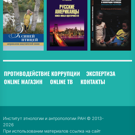
ПРОТИВОДЕЙСТВИЕ КОРРУПЦИИ
ЭКСПЕРТИЗА
ONLINE МАГАЗИН
ONLINE ТВ
КОНТАКТЫ
Институт этнологии и антропологии РАН © 2013-
2026
При использовании материалов ссылка на сайт