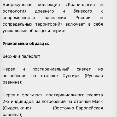
Биоресурсная коллекция «Краниология и
остеология древнего и близкого к
современности населения России и
сопредельных территорий» включает в себя
уникальные образцы и серии:
Уникальные образцы:
Верхний палеолит
Череп и посткраниальный скелет из
погребения на стоянке Сунгирь (Русская
равнина);
Череп и фрагменты посткраниального скелета
2-х индивидов из погребений на стоянке Маяк
(Сиделькино) (Восточно-Европейская
равнина);