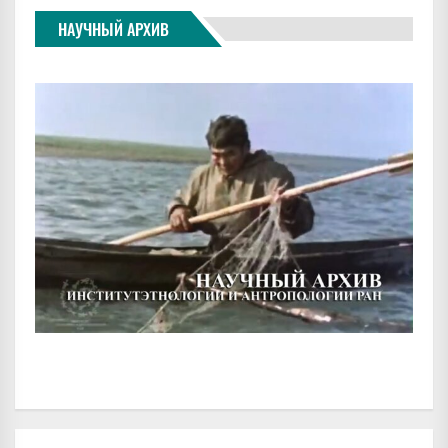
НАУЧНЫЙ АРХИВ