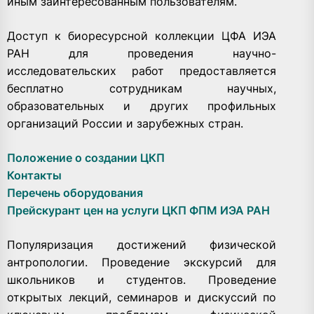
иным заинтересованным пользователям.
Доступ к биоресурсной коллекции ЦФА ИЭА
РАН для проведения научно-
исследовательских работ предоставляется
бесплатно сотрудникам научных,
образовательных и других профильных
организаций России и зарубежных стран.
Положение о создании ЦКП
Контакты
Перечень оборудования
Прейскурант цен на услуги ЦКП ФПМ ИЭА РАН
Популяризация достижений физической
антропологии. Проведение экскурсий для
школьников и студентов. Проведение
открытых лекций, семинаров и дискуссий по