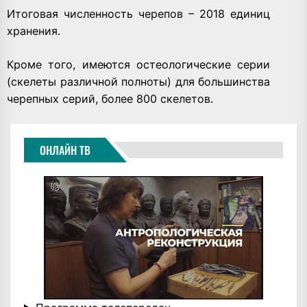
Итоговая численность черепов – 2018 единиц
хранения.
Кроме того, имеются остеологические серии
(скелеты различной полноты) для большинства
черепных серий, более 800 скелетов.
ОНЛАЙН ТВ