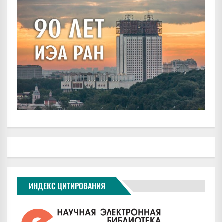
ИНДЕКС ЦИТИРОВАНИЯ