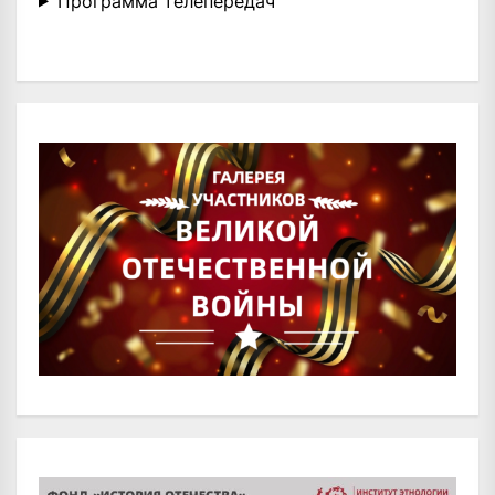
Программа телепередач