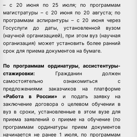
– с 20 июня по 25 июля; по программам
магистратуры – с 20 июня по 20 августа; по
программам аспирантуры – с 20 июня через
Госуслуги до даты, установленной вузом
(научной организацией), при этом вуз (научная
организация) может установить более ранний
срок для приема документов на бумаге.
По программам ординатуры, ассистентуры-
стажировки:
Гражданин должен
самостоятельно ознакомиться с
предложениями заказчиков на платформе
«Работа в России»
и подать заявку на
заключение договора о целевом обучении в
вуз в сроки, установленные в этом вузе для
приема заявлений о приеме на обучение (по
программам ординатуры прием документов
начинается не ранее 1 июля, по программам