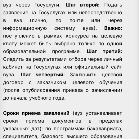
вуз через Госуслуги.
Шаг второй:
Подать
заявление на Госуслугах или непосредственно
в вуз (лично, по почте или через
информационную систему вуза).
Важно:
поступление в рамках конкурса на целевую
квоту может быть выбрано только по одной
образовательной программе.
Шаг третий:
Следить за результатами отбора через личный
кабинет на Госуслугах или официальный сайт
вуза.
Шаг четвертый:
Заключить целевой
договор с заказчиком целевого обучения
(после опубликования приказа о зачислении)
до начала учебного года.
Сроки приема заявлений
(вуз устанавливает
сроки приема документов в пределах
указанных дат): по программам бакалавриата,
специалитета, базового высшего образования