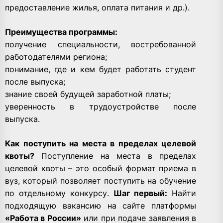
предоставление жилья, оплата питания и др.).
Преимущества программы:
получение специальности, востребованной
работодателями региона;
понимание, где и кем будет работать студент
после выпуска;
знание своей будущей заработной платы;
уверенность в трудоустройстве после
выпуска.
Как поступить на места в пределах целевой
квоты?
Поступление на места в пределах
целевой квоты – это особый формат приема в
вуз, который позволяет поступить на обучение
по отдельному конкурсу.
Шаг первый:
Найти
подходящую вакансию на сайте платформы
«Работа в России»
или при подаче заявления в