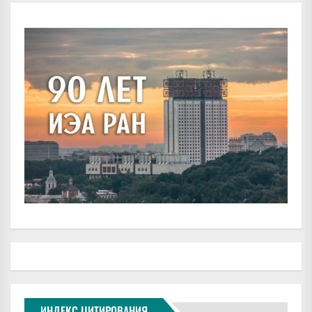
ИНДЕКС ЦИТИРОВАНИЯ