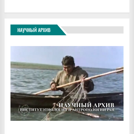
НАУЧНЫЙ АРХИВ