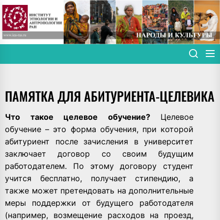
Skip
to
the
content
ПАМЯТКА ДЛЯ АБИТУРИЕНТА-ЦЕЛЕВИКА
Что такое целевое обучение?
Целевое
обучение – это форма обучения, при которой
абитуриент после зачисления в университет
заключает договор со своим будущим
работодателем. По этому договору студент
учится бесплатно, получает стипендию, а
также может претендовать на дополнительные
меры поддержки от будущего работодателя
(например, возмещение расходов на проезд,