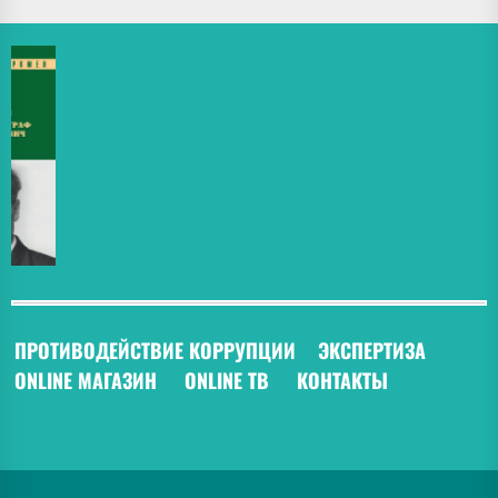
ПРОТИВОДЕЙСТВИЕ КОРРУПЦИИ
ЭКСПЕРТИЗА
ONLINE МАГАЗИН
ONLINE ТВ
КОНТАКТЫ