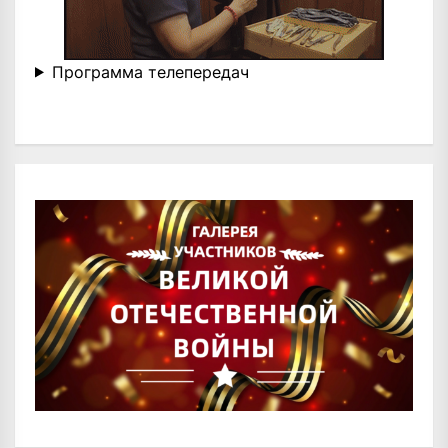
Программа телепередач