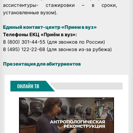
ассистентуры- стажировки – в сроки,
установленные вузом).
Единый контакт-центр «Прием в вуз»
Телефоны ЕКЦ «Приём в вуз»:
8 (800) 301-44-55 (для звонков по России)
8 (495) 122-22-68 (для звонков из-за рубежа)
Презентация для абитуриентов
ОНЛАЙН ТВ