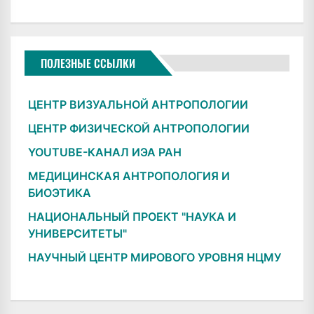
ПОЛЕЗНЫЕ ССЫЛКИ
ЦЕНТР ВИЗУАЛЬНОЙ АНТРОПОЛОГИИ
ЦЕНТР ФИЗИЧЕСКОЙ АНТРОПОЛОГИИ
YOUTUBE-КАНАЛ ИЭА РАН
МЕДИЦИНСКАЯ АНТРОПОЛОГИЯ И
БИОЭТИКА
НАЦИОНАЛЬНЫЙ ПРОЕКТ "НАУКА И
УНИВЕРСИТЕТЫ"
НАУЧНЫЙ ЦЕНТР МИРОВОГО УРОВНЯ НЦМУ