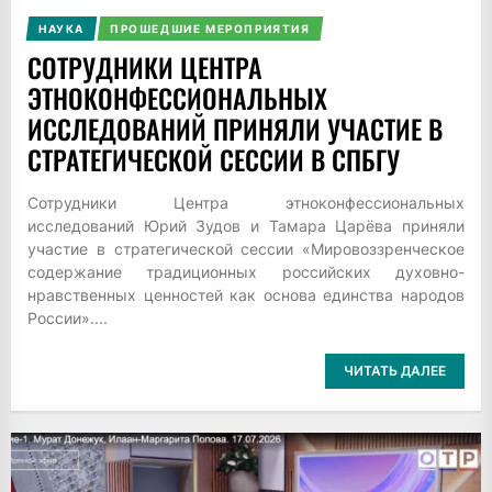
НАУКА
ПРОШЕДШИЕ МЕРОПРИЯТИЯ
CОТРУДНИКИ ЦЕНТРА
ЭТНОКОНФЕССИОНАЛЬНЫХ
ИССЛЕДОВАНИЙ ПРИНЯЛИ УЧАСТИЕ В
СТРАТЕГИЧЕСКОЙ СЕССИИ В СПБГУ
Сотрудники Центра этноконфессиональных
исследований Юрий Зудов и Тамара Царёва приняли
участие в стратегической сессии «Мировоззренческое
содержание традиционных российских духовно-
нравственных ценностей как основа единства народов
России»....
ЧИТАТЬ ДАЛЕЕ