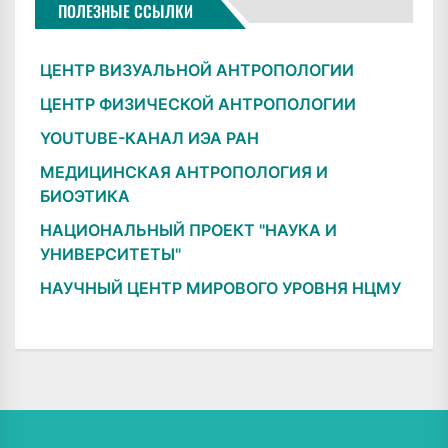
ПОЛЕЗНЫЕ ССЫЛКИ
ЦЕНТР ВИЗУАЛЬНОЙ АНТРОПОЛОГИИ
ЦЕНТР ФИЗИЧЕСКОЙ АНТРОПОЛОГИИ
YOUTUBE-КАНАЛ ИЭА РАН
МЕДИЦИНСКАЯ АНТРОПОЛОГИЯ И
БИОЭТИКА
НАЦИОНАЛЬНЫЙ ПРОЕКТ "НАУКА И
УНИВЕРСИТЕТЫ"
НАУЧНЫЙ ЦЕНТР МИРОВОГО УРОВНЯ НЦМУ