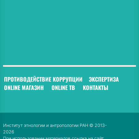
ПРОТИВОДЕЙСТВИЕ КОРРУПЦИИ
ЭКСПЕРТИЗА
ONLINE МАГАЗИН
ONLINE ТВ
КОНТАКТЫ
Институт этнологии и антропологии РАН © 2013-
2026
При использовании материалов ссылка на сайт