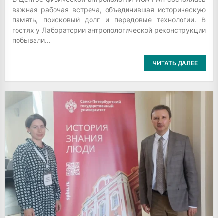
важная рабочая встреча, объединившая историческую
память, поисковый долг и передовые технологии. В
гостях у Лаборатории антропологической реконструкции
побывали...
ЧИТАТЬ ДАЛЕЕ