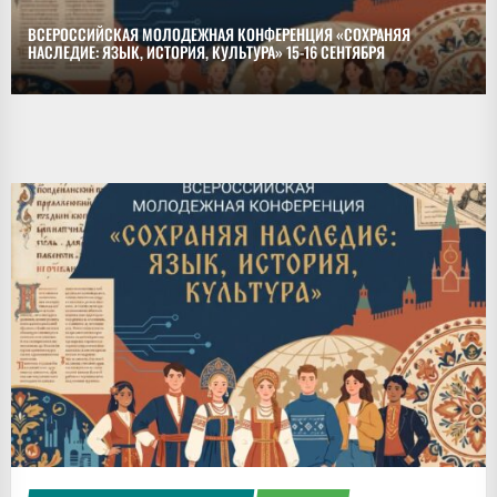
ВСЕРОССИЙСКАЯ МОЛОДЕЖНАЯ КОНФЕРЕНЦИЯ «СОХРАНЯЯ
НАСЛЕДИЕ: ЯЗЫК, ИСТОРИЯ, КУЛЬТУРА» 15-16 СЕНТЯБРЯ