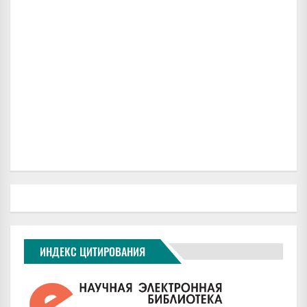
ИНДЕКС ЦИТИРОВАНИЯ