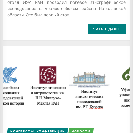
отряд ИЭА РАН проводил полевое этнографическое
исследование в Борисоглебском районе Ярославской
области. Это был первый этап...
ЧИТАТЬ ДАЛЕЕ
КОНГРЕССЫ, КОНФЕРЕНЦИИ
НОВОСТИ