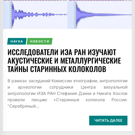
НАУКА
НОВОСТИ
ИССЛЕДОВАТЕЛИ ИЭА РАН ИЗУЧАЮТ
АКУСТИЧЕСКИЕ И МЕТАЛЛУРГИЧЕСКИЕ
ТАЙНЫ СТАРИННЫХ КОЛОКОЛОВ
В рамках заседаний Комиссии этнографии, антропологии
и археологии сотрудники Центра визуальной
антропологии ИЭА РАН Стефания Дзини и Никита Хохлов
провели лекцию «Старинные колокола России:
"Серебряный...
ЧИТАТЬ ДАЛЕЕ