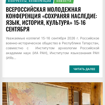
КОНГРЕССЫ, КОНФЕРЕНЦИИ
НОВОСТИ
ВСЕРОССИЙСКАЯ МОЛОДЕЖНАЯ
КОНФЕРЕНЦИЯ «СОХРАНЯЯ НАСЛЕДИЕ:
ЯЗЫК, ИСТОРИЯ, КУЛЬТУРА» 15-16
СЕНТЯБРЯ
Уважаемые коллеги! 15-16 сентября 2026 г. Российское
военно-историческое общество в Республике Татарстан,
совместно с Институтом археологии Российской
академии наук (ИА РАН), Институтом языкознания РАН
(ИЯз...
ЧИТАТЬ ДАЛЕЕ