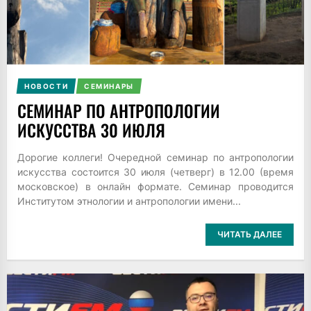
НОВОСТИ
СЕМИНАРЫ
СЕМИНАР ПО АНТРОПОЛОГИИ
ИСКУССТВА 30 ИЮЛЯ
Дорогие коллеги! Очередной семинар по антропологии
искусства состоится 30 июля (четверг) в 12.00 (время
московское) в онлайн формате. Семинар проводится
Институтом этнологии и антропологии имени...
ЧИТАТЬ ДАЛЕЕ