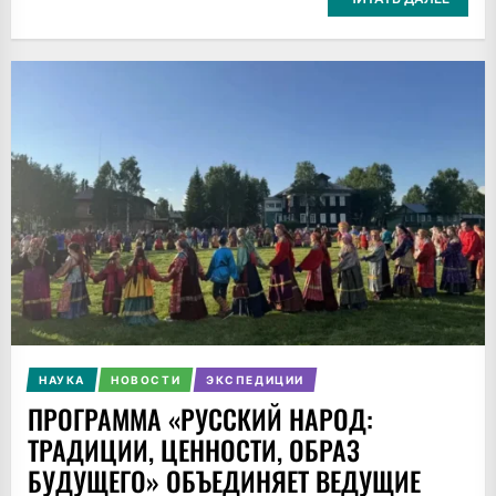
НАУКА
НОВОСТИ
ЭКСПЕДИЦИИ
ПРОГРАММА «РУССКИЙ НАРОД:
ТРАДИЦИИ, ЦЕННОСТИ, ОБРАЗ
БУДУЩЕГО» ОБЪЕДИНЯЕТ ВЕДУЩИЕ