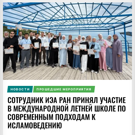
НОВОСТИ
ПРОШЕДШИЕ МЕРОПРИЯТИЯ
СОТРУДНИК ИЭА РАН ПРИНЯЛ УЧАСТИЕ
В МЕЖДУНАРОДНОЙ ЛЕТНЕЙ ШКОЛЕ ПО
СОВРЕМЕННЫМ ПОДХОДАМ К
ИСЛАМОВЕДЕНИЮ