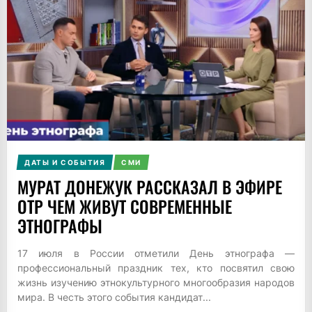
ДАТЫ И СОБЫТИЯ
СМИ
МУРАТ ДОНЕЖУК РАССКАЗАЛ В ЭФИРЕ
ОТР ЧЕМ ЖИВУТ СОВРЕМЕННЫЕ
ЭТНОГРАФЫ
17 июля в России отметили День этнографа —
профессиональный праздник тех, кто посвятил свою
жизнь изучению этнокультурного многообразия народов
мира. В честь этого события кандидат...