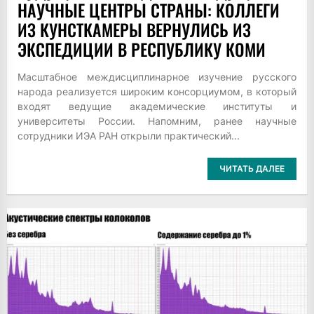
НАУЧНЫЕ ЦЕНТРЫ СТРАНЫ: КОЛЛЕГИ
ИЗ КУНСТКАМЕРЫ ВЕРНУЛИСЬ ИЗ
ЭКСПЕДИЦИИ В РЕСПУБЛИКУ КОМИ
Масштабное междисциплинарное изучение русского
народа реализуется широким консорциумом, в который
входят ведущие академические институты и
университеты России. Напомним, ранее научные
сотрудники ИЭА РАН открыли практический...
ЧИТАТЬ ДАЛЕЕ