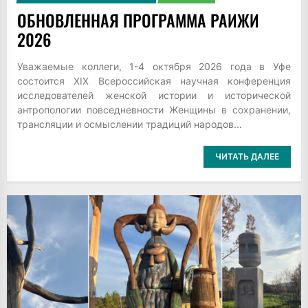
ОБНОВЛЕННАЯ ПРОГРАММА РАИЖИ
2026
Уважаемые коллеги, 1-4 октября 2026 года в Уфе
состоится XIX Всероссийская научная конференция
исследователей женской истории и исторической
антропологии повседневности Женщины в сохранении,
трансляции и осмыслении традиций народов...
ЧИТАТЬ ДАЛЕЕ