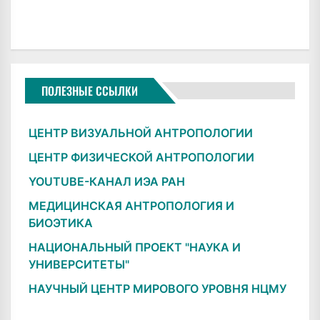
ПОЛЕЗНЫЕ ССЫЛКИ
ЦЕНТР ВИЗУАЛЬНОЙ АНТРОПОЛОГИИ
ЦЕНТР ФИЗИЧЕСКОЙ АНТРОПОЛОГИИ
YOUTUBE-КАНАЛ ИЭА РАН
МЕДИЦИНСКАЯ АНТРОПОЛОГИЯ И
БИОЭТИКА
НАЦИОНАЛЬНЫЙ ПРОЕКТ "НАУКА И
УНИВЕРСИТЕТЫ"
НАУЧНЫЙ ЦЕНТР МИРОВОГО УРОВНЯ НЦМУ