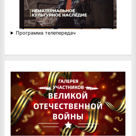
Программа телепередач