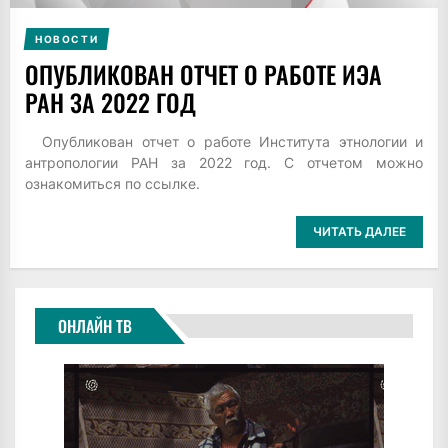
НОВОСТИ
ОПУБЛИКОВАН ОТЧЕТ О РАБОТЕ ИЭА
РАН ЗА 2022 ГОД
Опубликован отчет о работе Института этнологии и
антропологии РАН за 2022 год. С отчетом можно
ознакомиться по ссылке.
ЧИТАТЬ ДАЛЕЕ
ОНЛАЙН ТВ