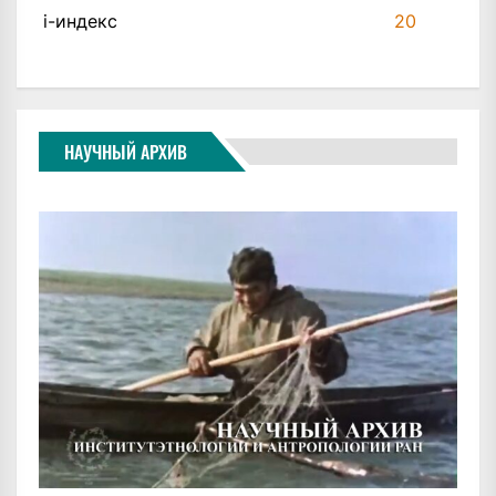
i-индекс
20
НАУЧНЫЙ АРХИВ