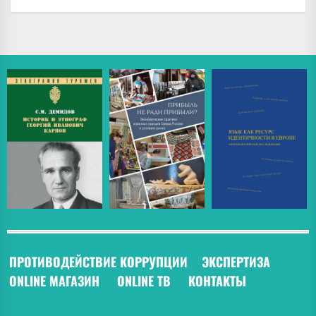
ПРОТИВОДЕЙСТВИЕ КОРРУПЦИИ
ЭКСПЕРТИЗА
ONLINE МАГАЗИН
ONLINE ТВ
КОНТАКТЫ