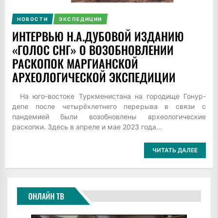
НОВОСТИ
ЭКСПЕДИЦИИ
ИНТЕРВЬЮ Н.А.ДУБОВОЙ ИЗДАНИЮ
«ГОЛОС СНГ» О ВОЗОБНОВЛЕНИИ
РАСКОПОК МАРГИАНСКОЙ
АРХЕОЛОГИЧЕСКОЙ ЭКСПЕДИЦИИ
На юго-востоке Туркменистана на городище Гонур-
депе после четырёхлетнего перерыва в связи с
пандемией были возобновлены археологические
раскопки. Здесь в апреле и мае 2023 года...
ЧИТАТЬ ДАЛЕЕ
ОНЛАЙН ТВ