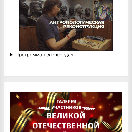
Программа телепередач