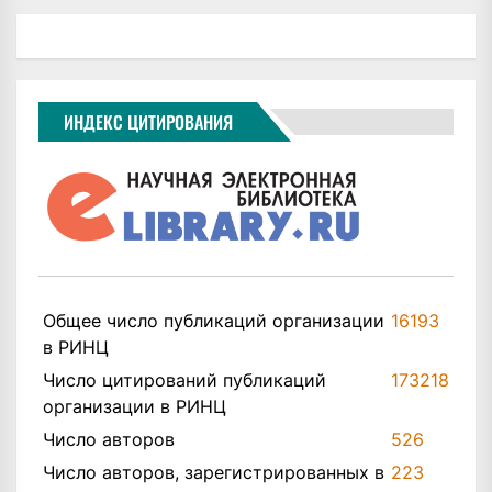
ИНДЕКС ЦИТИРОВАНИЯ
Общее число публикаций организации
16193
в РИНЦ
Число цитирований публикаций
173218
организации в РИНЦ
Число авторов
526
Число авторов, зарегистрированных в
223