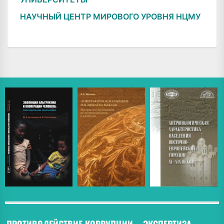
НАУЧНЫЙ ЦЕНТР МИРОВОГО УРОВНЯ НЦМУ
ПРОТИВОДЕЙСТВИЕ КОРРУПЦИИ
ЭКСПЕРТИЗА