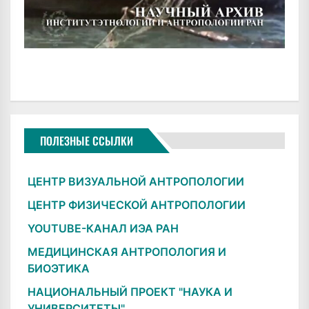
ПОЛЕЗНЫЕ ССЫЛКИ
ЦЕНТР ВИЗУАЛЬНОЙ АНТРОПОЛОГИИ
ЦЕНТР ФИЗИЧЕСКОЙ АНТРОПОЛОГИИ
YOUTUBE-КАНАЛ ИЭА РАН
МЕДИЦИНСКАЯ АНТРОПОЛОГИЯ И
БИОЭТИКА
НАЦИОНАЛЬНЫЙ ПРОЕКТ "НАУКА И
УНИВЕРСИТЕТЫ"