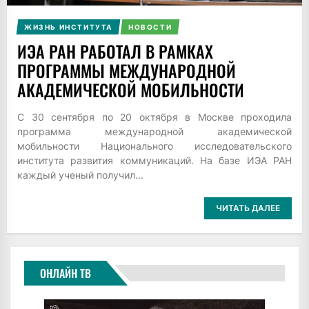
ЖИЗНЬ ИНСТИТУТА
НОВОСТИ
ИЭА РАН РАБОТАЛ В РАМКАХ
ПРОГРАММЫ МЕЖДУНАРОДНОЙ
АКАДЕМИЧЕСКОЙ МОБИЛЬНОСТИ
С 30 сентября по 20 октября в Москве проходила
программа международной академической
мобильности Национального исследовательского
института развития коммуникаций. На базе ИЭА РАН
каждый ученый получил...
ЧИТАТЬ ДАЛЕЕ
ОНЛАЙН ТВ