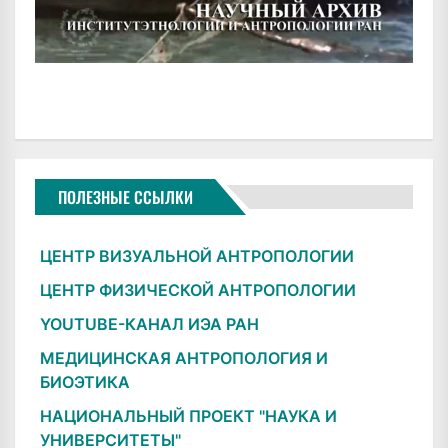
ПОЛЕЗНЫЕ ССЫЛКИ
ЦЕНТР ВИЗУАЛЬНОЙ АНТРОПОЛОГИИ
ЦЕНТР ФИЗИЧЕСКОЙ АНТРОПОЛОГИИ
YOUTUBE-КАНАЛ ИЭА РАН
МЕДИЦИНСКАЯ АНТРОПОЛОГИЯ И
БИОЭТИКА
НАЦИОНАЛЬНЫЙ ПРОЕКТ "НАУКА И
УНИВЕРСИТЕТЫ"