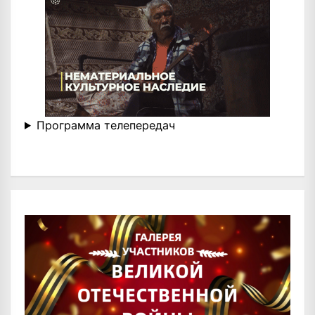
Программа телепередач