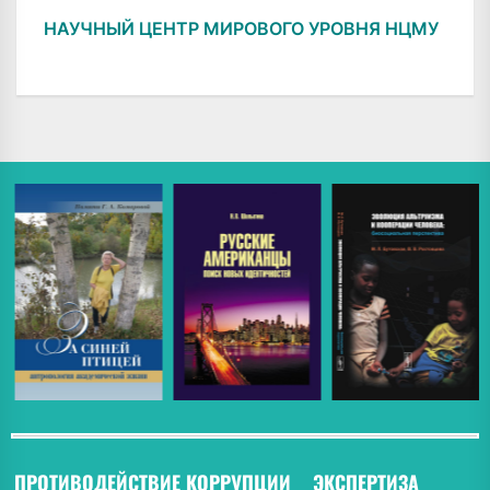
НАУЧНЫЙ ЦЕНТР МИРОВОГО УРОВНЯ НЦМУ
ПРОТИВОДЕЙСТВИЕ КОРРУПЦИИ
ЭКСПЕРТИЗА