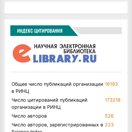
ИНДЕКС ЦИТИРОВАНИЯ
Общее число публикаций организации
16193
в РИНЦ
Число цитирований публикаций
173218
организации в РИНЦ
Число авторов
526
Число авторов, зарегистрированных в
223
Science Index